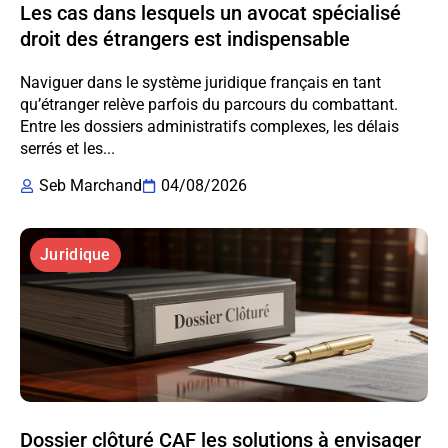
Les cas dans lesquels un avocat spécialisé
droit des étrangers est indispensable
Naviguer dans le système juridique français en tant
qu’étranger relève parfois du parcours du combattant.
Entre les dossiers administratifs complexes, les délais
serrés et les...
Seb Marchand
04/08/2026
Juridique
Dossier clôturé CAF les solutions à envisager