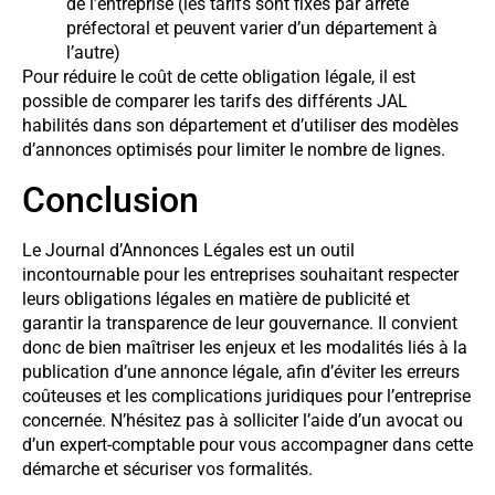
de l’entreprise (les tarifs sont fixés par arrêté
préfectoral et peuvent varier d’un département à
l’autre)
Pour réduire le coût de cette obligation légale, il est
possible de comparer les tarifs des différents JAL
habilités dans son département et d’utiliser des modèles
d’annonces optimisés pour limiter le nombre de lignes.
Conclusion
Le Journal d’Annonces Légales est un outil
incontournable pour les entreprises souhaitant respecter
leurs obligations légales en matière de publicité et
garantir la transparence de leur gouvernance. Il convient
donc de bien maîtriser les enjeux et les modalités liés à la
publication d’une annonce légale, afin d’éviter les erreurs
coûteuses et les complications juridiques pour l’entreprise
concernée. N’hésitez pas à solliciter l’aide d’un avocat ou
d’un expert-comptable pour vous accompagner dans cette
démarche et sécuriser vos formalités.