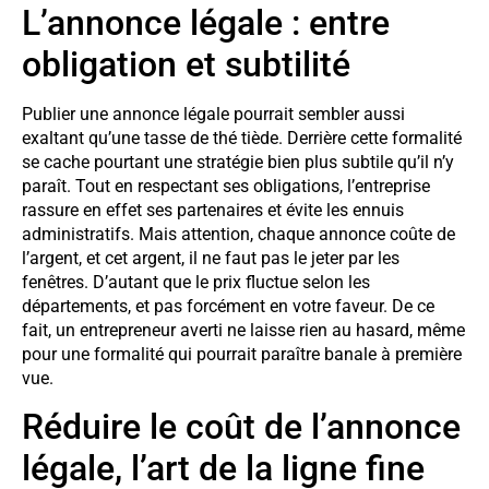
L’annonce légale : entre
obligation et subtilité
Publier une annonce légale pourrait sembler aussi
exaltant qu’une tasse de thé tiède. Derrière cette formalité
se cache pourtant une stratégie bien plus subtile qu’il n’y
paraît. Tout en respectant ses obligations, l’entreprise
rassure en effet ses partenaires et évite les ennuis
administratifs. Mais attention, chaque annonce coûte de
l’argent, et cet argent, il ne faut pas le jeter par les
fenêtres. D’autant que le prix fluctue selon les
départements, et pas forcément en votre faveur. De ce
fait, un entrepreneur averti ne laisse rien au hasard, même
pour une formalité qui pourrait paraître banale à première
vue.
Réduire le coût de l’annonce
légale, l’art de la ligne fine