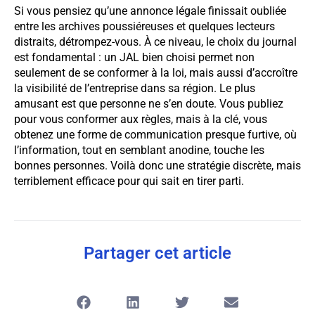
Si vous pensiez qu’une annonce légale finissait oubliée
entre les archives poussiéreuses et quelques lecteurs
distraits, détrompez-vous. À ce niveau, le choix du journal
est fondamental : un JAL bien choisi permet non
seulement de se conformer à la loi, mais aussi d’accroître
la visibilité de l’entreprise dans sa région. Le plus
amusant est que personne ne s’en doute. Vous publiez
pour vous conformer aux règles, mais à la clé, vous
obtenez une forme de communication presque furtive, où
l’information, tout en semblant anodine, touche les
bonnes personnes. Voilà donc une stratégie discrète, mais
terriblement efficace pour qui sait en tirer parti.
Partager cet article