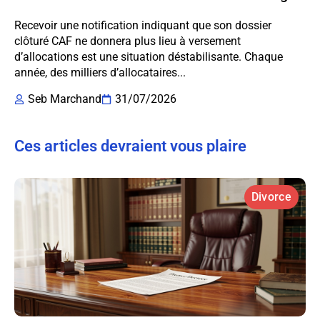
Recevoir une notification indiquant que son dossier
clôturé CAF ne donnera plus lieu à versement
d’allocations est une situation déstabilisante. Chaque
année, des milliers d’allocataires...
Seb Marchand
31/07/2026
Ces articles devraient vous plaire
Divorce