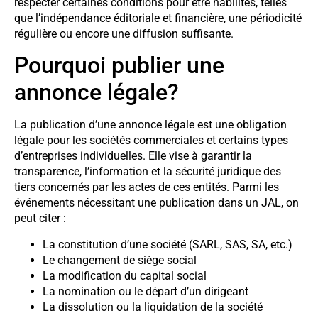
respecter certaines conditions pour être habilités, telles
que l’indépendance éditoriale et financière, une périodicité
régulière ou encore une diffusion suffisante.
Pourquoi publier une
annonce légale?
La publication d’une annonce légale est une obligation
légale pour les sociétés commerciales et certains types
d’entreprises individuelles. Elle vise à garantir la
transparence, l’information et la sécurité juridique des
tiers concernés par les actes de ces entités. Parmi les
événements nécessitant une publication dans un JAL, on
peut citer :
La constitution d’une société (SARL, SAS, SA, etc.)
Le changement de siège social
La modification du capital social
La nomination ou le départ d’un dirigeant
La dissolution ou la liquidation de la société