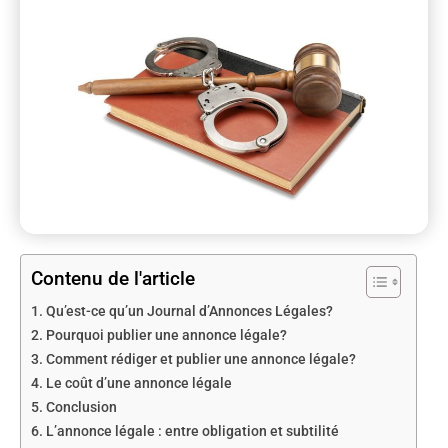
Contenu de l'article
Qu’est-ce qu’un Journal d’Annonces Légales?
Pourquoi publier une annonce légale?
Comment rédiger et publier une annonce légale?
Le coût d’une annonce légale
Conclusion
L’annonce légale : entre obligation et subtilité