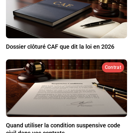
Dossier clôturé CAF que dit la loi en 2026
Contrat
Quand utiliser la condition suspensive code