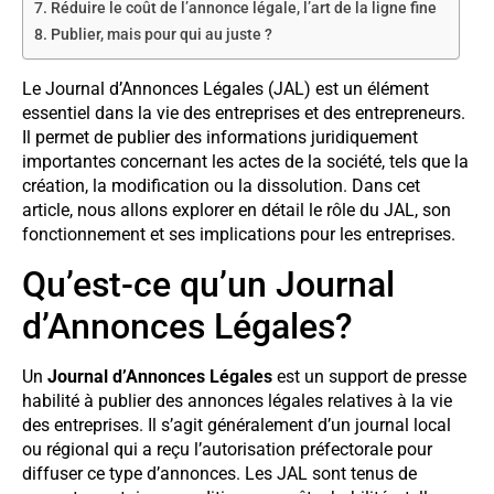
Réduire le coût de l’annonce légale, l’art de la ligne fine
Publier, mais pour qui au juste ?
Le Journal d’Annonces Légales (JAL) est un élément
essentiel dans la vie des entreprises et des entrepreneurs.
Il permet de publier des informations juridiquement
importantes concernant les actes de la société, tels que la
création, la modification ou la dissolution. Dans cet
article, nous allons explorer en détail le rôle du JAL, son
fonctionnement et ses implications pour les entreprises.
Qu’est-ce qu’un Journal
d’Annonces Légales?
Un
Journal d’Annonces Légales
est un support de presse
habilité à publier des annonces légales relatives à la vie
des entreprises. Il s’agit généralement d’un journal local
ou régional qui a reçu l’autorisation préfectorale pour
diffuser ce type d’annonces. Les JAL sont tenus de