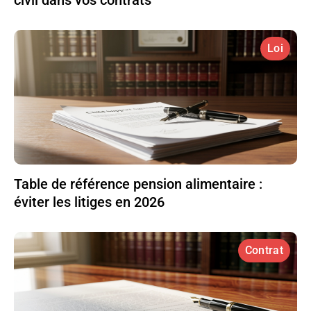
civil dans vos contrats
Loi
Table de référence pension alimentaire :
éviter les litiges en 2026
Contrat