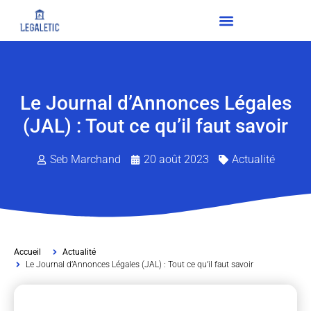
Le Journal d’Annonces Légales
(JAL) : Tout ce qu’il faut savoir
Seb Marchand
20 août 2023
Actualité
Accueil
Actualité
Le Journal d’Annonces Légales (JAL) : Tout ce qu’il faut savoir