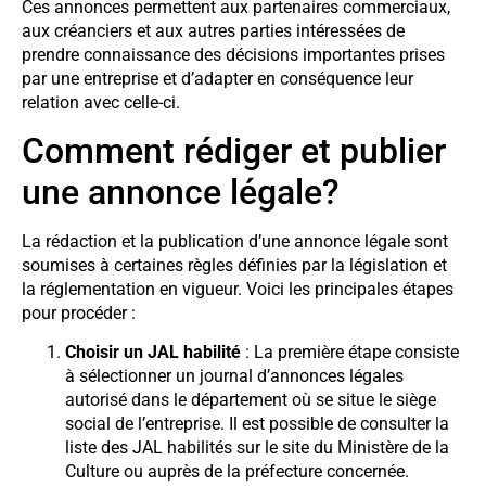
Ces annonces permettent aux partenaires commerciaux,
aux créanciers et aux autres parties intéressées de
prendre connaissance des décisions importantes prises
par une entreprise et d’adapter en conséquence leur
relation avec celle-ci.
Comment rédiger et publier
une annonce légale?
La rédaction et la publication d’une annonce légale sont
soumises à certaines règles définies par la législation et
la réglementation en vigueur. Voici les principales étapes
pour procéder :
Choisir un JAL habilité
: La première étape consiste
à sélectionner un journal d’annonces légales
autorisé dans le département où se situe le siège
social de l’entreprise. Il est possible de consulter la
liste des JAL habilités sur le site du Ministère de la
Culture ou auprès de la préfecture concernée.