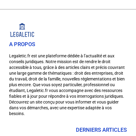
A PROPOS
Legaletic.fr est une plateforme dédiée à l’actualité et aux
conseils juridiques. Notre mission est de rendre le droit
accessible à tous, grâce à des articles clairs et précis couvrant
une large gamme de thématiques : droit des entreprises, droit
du travail, droit de la famille, nouvelles réglementations et bien
plus encore. Que vous soyez particulier, professionnel ou
étudiant, Legaletic.fr vous accompagne avec des ressources
fiables et à jour pour répondre à vos interrogations juridiques.
Découvrez un site conçu pour vous informer et vous guider
dans vos démarches, avec une expertise adaptée à vos
besoins.
DERNIERS ARTICLES