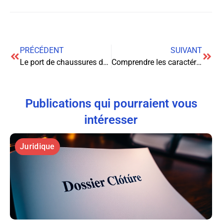
PRÉCÉDENT
SUIVANT
Le port de chaussures de sécurité obligatoire : une exigence légale et essentielle pour la protection des travailleurs
Comprendre les caractéristiques essentielles du contrat d’assurance
Publications qui pourraient vous
intéresser
Juridique