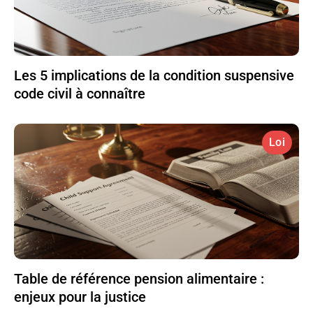
Les 5 implications de la condition suspensive
code civil à connaître
Loi
Table de référence pension alimentaire :
enjeux pour la justice