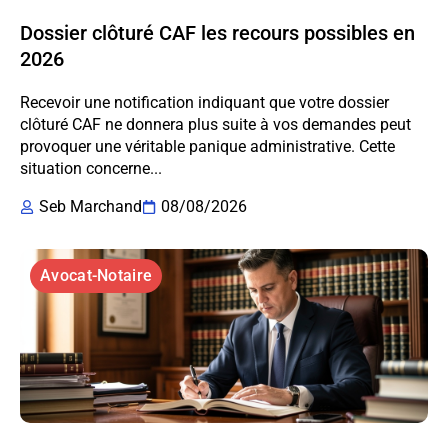
Dossier clôturé CAF les recours possibles en
2026
Recevoir une notification indiquant que votre dossier
clôturé CAF ne donnera plus suite à vos demandes peut
provoquer une véritable panique administrative. Cette
situation concerne...
Seb Marchand
08/08/2026
Avocat-Notaire