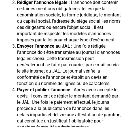
Rédiger l’annonce légale
: L’annonce doit contenir
certaines mentions obligatoires, telles que la
dénomination sociale, la forme juridique, le montant
du capital social, l’adresse du siège social, les noms
des dirigeants ou encore l’objet social. Il est
important de respecter les modèles d’annonces
imposés par la loi pour chaque type d’événement.
Envoyer l’annonce au JAL
: Une fois rédigée,
l’annonce doit être transmise au journal d’annonces
légales choisi. Cette transmission peut
généralement se faire par courrier, par e-mail ou via
le site internet du JAL. Le journal vérifie la
conformité de l’annonce et établit un devis en
fonction du nombre de lignes ou de caractères.
Payer et publier l’annonce
: Après avoir accepté le
devis, il convient de régler le montant demandé par
le JAL. Une fois le paiement effectué, le journal
procède à la publication de l’annonce dans les
délais impartis et délivre une attestation de parution,
qui constitue un justificatif obligatoire pour