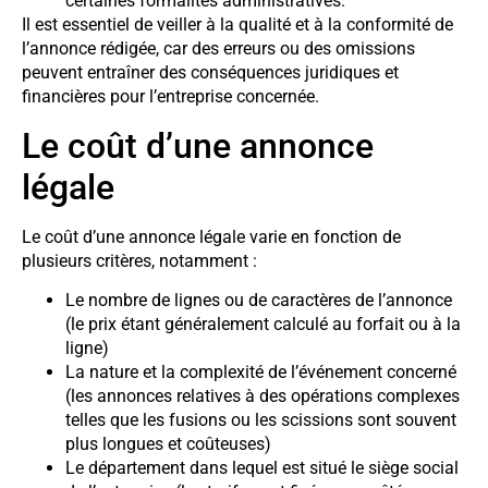
certaines formalités administratives.
Il est essentiel de veiller à la qualité et à la conformité de
l’annonce rédigée, car des erreurs ou des omissions
peuvent entraîner des conséquences juridiques et
financières pour l’entreprise concernée.
Le coût d’une annonce
légale
Le coût d’une annonce légale varie en fonction de
plusieurs critères, notamment :
Le nombre de lignes ou de caractères de l’annonce
(le prix étant généralement calculé au forfait ou à la
ligne)
La nature et la complexité de l’événement concerné
(les annonces relatives à des opérations complexes
telles que les fusions ou les scissions sont souvent
plus longues et coûteuses)
Le département dans lequel est situé le siège social