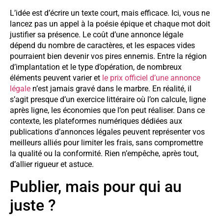
L’idée est d’écrire un texte court, mais efficace. Ici, vous ne
lancez pas un appel à la poésie épique et chaque mot doit
justifier sa présence. Le coût d’une annonce légale
dépend du nombre de caractères, et les espaces vides
pourraient bien devenir vos pires ennemis. Entre la région
d’implantation et le type d’opération, de nombreux
éléments peuvent varier et
le prix officiel d’une annonce
légale
n’est jamais gravé dans le marbre. En réalité, il
s’agit presque d’un exercice littéraire où l’on calcule, ligne
après ligne, les économies que l’on peut réaliser. Dans ce
contexte, les plateformes numériques dédiées aux
publications d’annonces légales peuvent représenter vos
meilleurs alliés pour limiter les frais, sans compromettre
la qualité ou la conformité. Rien n’empêche, après tout,
d’allier rigueur et astuce.
Publier, mais pour qui au
juste ?