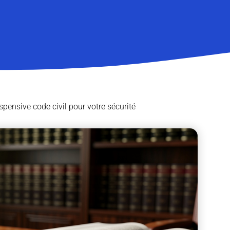
pensive code civil pour votre sécurité