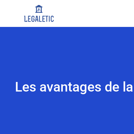
Les avantages de la