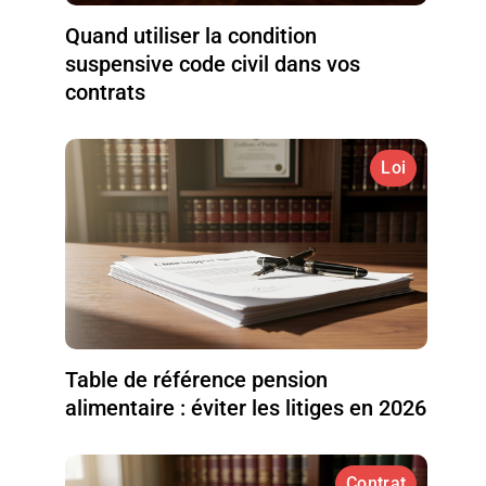
Quand utiliser la condition
suspensive code civil dans vos
contrats
Loi
Table de référence pension
alimentaire : éviter les litiges en 2026
Contrat