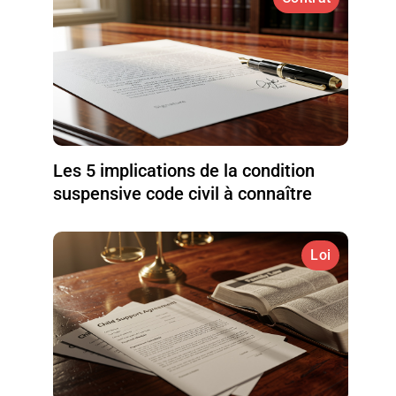
Les 5 implications de la condition
suspensive code civil à connaître
Loi