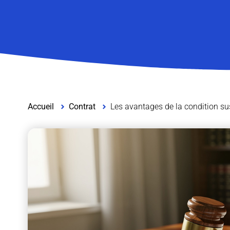
Accueil
Contrat
Les avantages de la condition sus