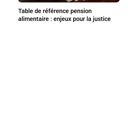
Table de référence pension
alimentaire : enjeux pour la justice