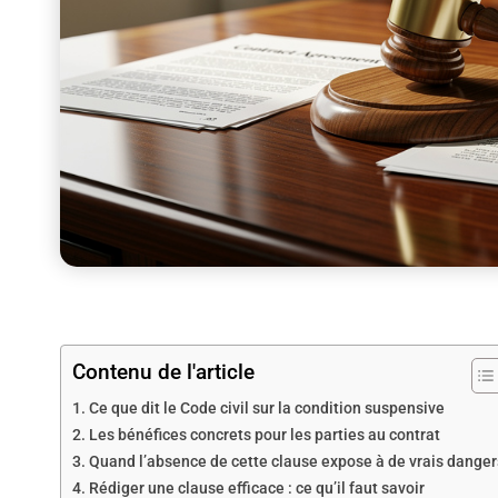
Contenu de l'article
Ce que dit le Code civil sur la condition suspensive
Les bénéfices concrets pour les parties au contrat
Quand l’absence de cette clause expose à de vrais danger
Rédiger une clause efficace : ce qu’il faut savoir