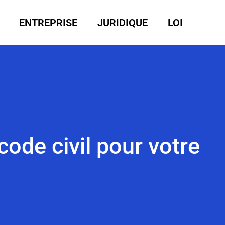
ENTREPRISE
JURIDIQUE
LOI
ode civil pour votre