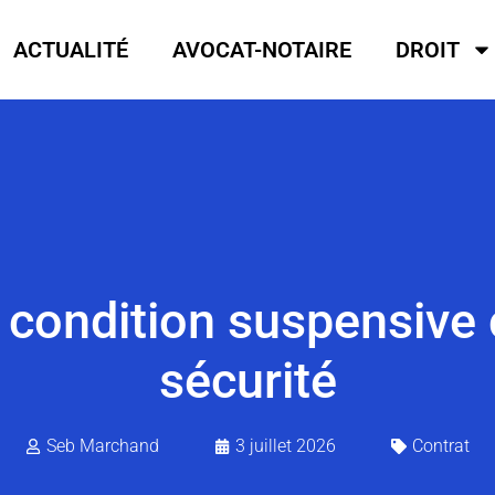
ACTUALITÉ
AVOCAT-NOTAIRE
DROIT
 condition suspensive c
sécurité
Seb Marchand
3 juillet 2026
Contrat