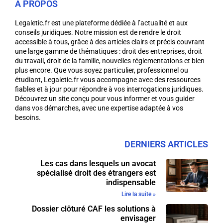
A PROPOS
Legaletic.fr est une plateforme dédiée à l’actualité et aux
conseils juridiques. Notre mission est de rendre le droit
accessible à tous, grâce à des articles clairs et précis couvrant
une large gamme de thématiques : droit des entreprises, droit
du travail, droit de la famille, nouvelles réglementations et bien
plus encore. Que vous soyez particulier, professionnel ou
étudiant, Legaletic.fr vous accompagne avec des ressources
fiables et à jour pour répondre à vos interrogations juridiques.
Découvrez un site conçu pour vous informer et vous guider
dans vos démarches, avec une expertise adaptée à vos
besoins.
DERNIERS ARTICLES
Les cas dans lesquels un avocat
spécialisé droit des étrangers est
indispensable
Lire la suite »
Dossier clôturé CAF les solutions à
envisager