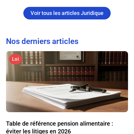
Voir tous les articles Juridique
Nos derniers articles
Loi
Table de référence pension alimentaire :
éviter les litiges en 2026