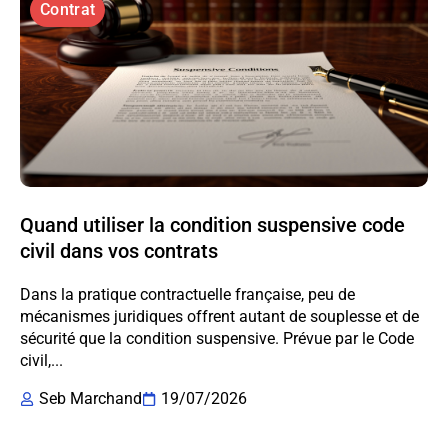
Contrat
Quand utiliser la condition suspensive code
civil dans vos contrats
Dans la pratique contractuelle française, peu de
mécanismes juridiques offrent autant de souplesse et de
sécurité que la condition suspensive. Prévue par le Code
civil,...
Seb Marchand
19/07/2026