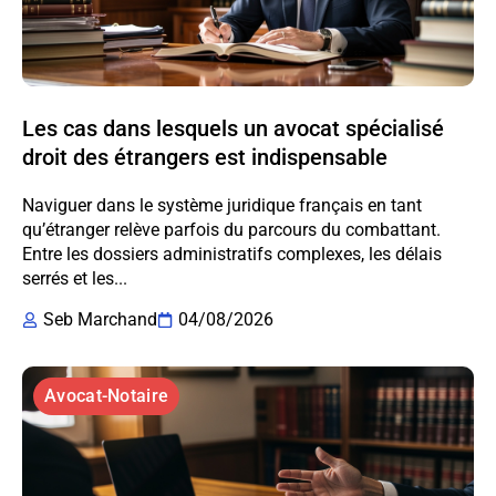
Les cas dans lesquels un avocat spécialisé
droit des étrangers est indispensable
Naviguer dans le système juridique français en tant
qu’étranger relève parfois du parcours du combattant.
Entre les dossiers administratifs complexes, les délais
serrés et les...
Seb Marchand
04/08/2026
Avocat-Notaire