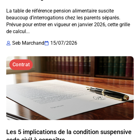
La table de référence pension alimentaire suscite
beaucoup d’interrogations chez les parents séparés.
Prévue pour entrer en vigueur en janvier 2026, cette grille
de calcul...
Seb Marchand
15/07/2026
Contrat
Les 5 implications de la condition suspensive