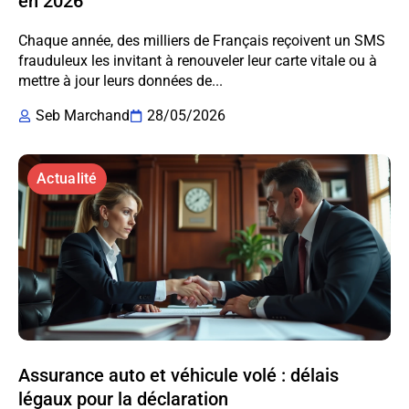
en 2026
Chaque année, des milliers de Français reçoivent un SMS
frauduleux les invitant à renouveler leur carte vitale ou à
mettre à jour leurs données de...
Seb Marchand
28/05/2026
Actualité
Assurance auto et véhicule volé : délais
légaux pour la déclaration