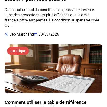
Dans tout contrat, la condition suspensive représente
l’une des protections les plus efficaces que le droit
français offre aux parties. La condition suspensive code
civil...
Seb Marchand
03/07/2026
Juridique
Comment utiliser la table de référence