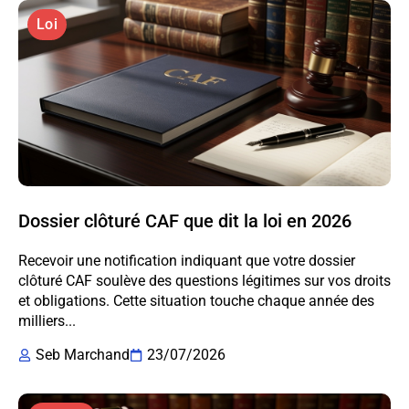
Loi
Dossier clôturé CAF que dit la loi en 2026
Recevoir une notification indiquant que votre dossier
clôturé CAF soulève des questions légitimes sur vos droits
et obligations. Cette situation touche chaque année des
milliers...
Seb Marchand
23/07/2026