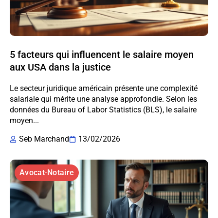
5 facteurs qui influencent le salaire moyen
aux USA dans la justice
Le secteur juridique américain présente une complexité
salariale qui mérite une analyse approfondie. Selon les
données du Bureau of Labor Statistics (BLS), le salaire
moyen...
Seb Marchand
13/02/2026
Avocat-Notaire