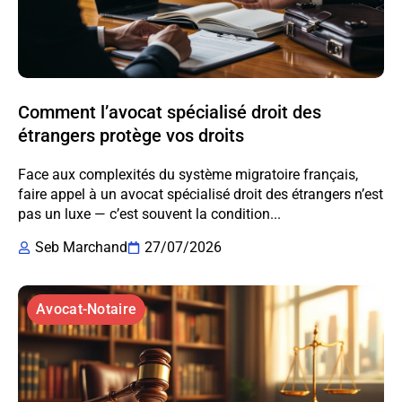
Comment l’avocat spécialisé droit des
étrangers protège vos droits
Face aux complexités du système migratoire français,
faire appel à un avocat spécialisé droit des étrangers n’est
pas un luxe — c’est souvent la condition...
Seb Marchand
27/07/2026
Avocat-Notaire