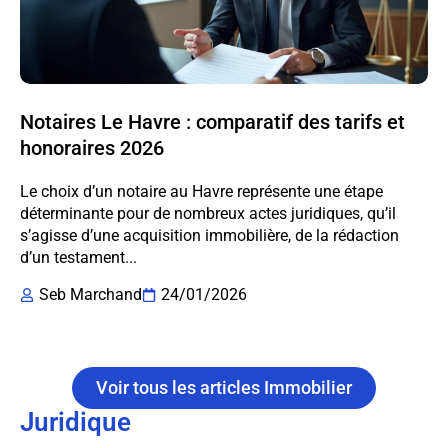
Notaires Le Havre : comparatif des tarifs et
honoraires 2026
Le choix d’un notaire au Havre représente une étape
déterminante pour de nombreux actes juridiques, qu’il
s’agisse d’une acquisition immobilière, de la rédaction
d’un testament...
Seb Marchand
24/01/2026
Voir tous les articles Immobilier
Juridique