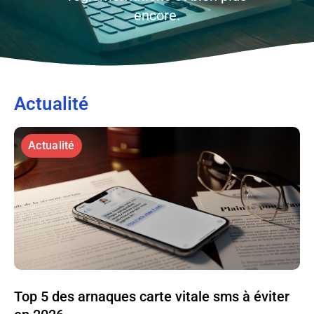
encore.
Actualité
Actualité
Top 5 des arnaques carte vitale sms à éviter