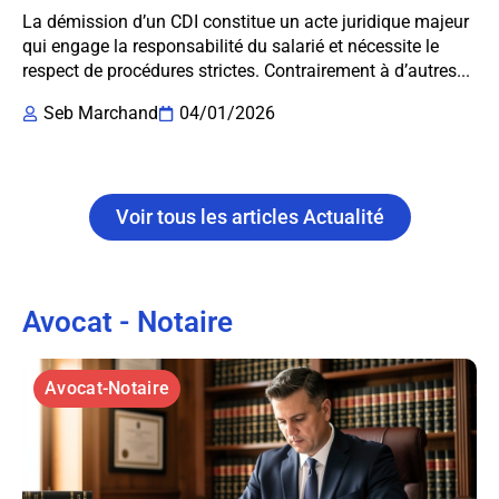
La démission d’un CDI constitue un acte juridique majeur
qui engage la responsabilité du salarié et nécessite le
respect de procédures strictes. Contrairement à d’autres...
Seb Marchand
04/01/2026
Voir tous les articles Actualité
Avocat - Notaire
Avocat-Notaire