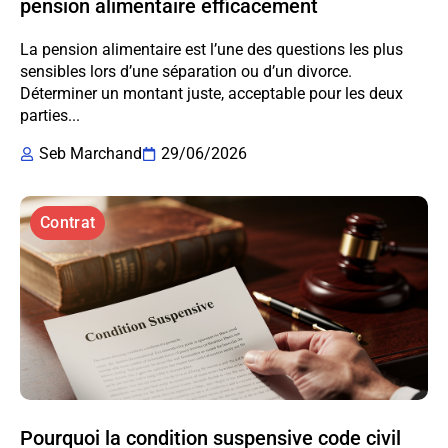
pension alimentaire efficacement
La pension alimentaire est l’une des questions les plus
sensibles lors d’une séparation ou d’un divorce.
Déterminer un montant juste, acceptable pour les deux
parties...
Seb Marchand
29/06/2026
Contrat
Pourquoi la condition suspensive code civil