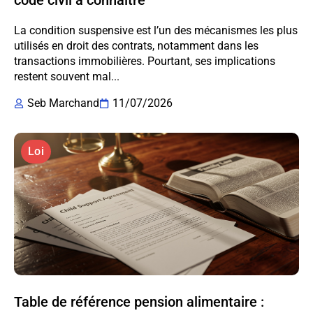
code civil à connaître
La condition suspensive est l’un des mécanismes les plus
utilisés en droit des contrats, notamment dans les
transactions immobilières. Pourtant, ses implications
restent souvent mal...
Seb Marchand
11/07/2026
Loi
Table de référence pension alimentaire :