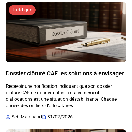
Juridique
Dossier clôturé CAF les solutions à envisager
Recevoir une notification indiquant que son dossier
clôturé CAF ne donnera plus lieu à versement
d’allocations est une situation déstabilisante. Chaque
année, des milliers d’allocataires...
Seb Marchand
31/07/2026