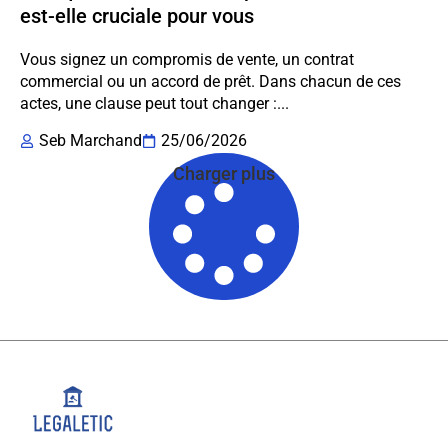
est-elle cruciale pour vous
Vous signez un compromis de vente, un contrat
commercial ou un accord de prêt. Dans chacun de ces
actes, une clause peut tout changer :...
Seb Marchand
25/06/2026
Charger plus