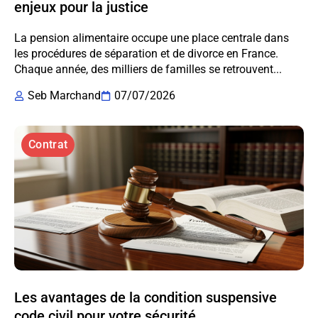
enjeux pour la justice
La pension alimentaire occupe une place centrale dans
les procédures de séparation et de divorce en France.
Chaque année, des milliers de familles se retrouvent...
Seb Marchand
07/07/2026
Contrat
Les avantages de la condition suspensive
code civil pour votre sécurité