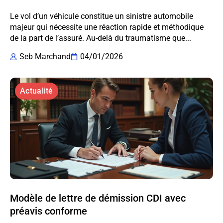
Le vol d’un véhicule constitue un sinistre automobile
majeur qui nécessite une réaction rapide et méthodique
de la part de l’assuré. Au-delà du traumatisme que...
Seb Marchand
04/01/2026
Actualité
Modèle de lettre de démission CDI avec
préavis conforme