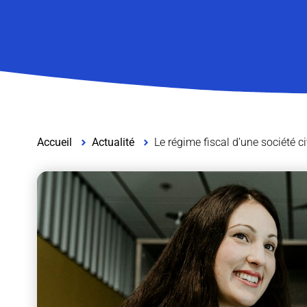
Accueil
Actualité
Le régime fiscal d’une société 