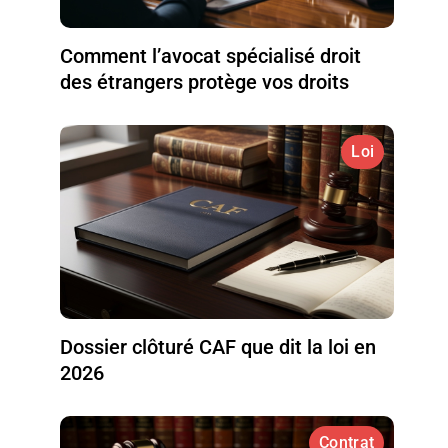
Comment l’avocat spécialisé droit
des étrangers protège vos droits
Loi
Dossier clôturé CAF que dit la loi en
2026
Contrat