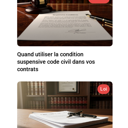
Quand utiliser la condition
suspensive code civil dans vos
contrats
Loi