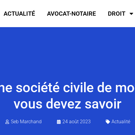
ACTUALITÉ
AVOCAT-NOTAIRE
DROIT
une société civile de m
vous devez savoir
Seb Marchand
24 août 2023
Actualité