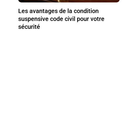
Les avantages de la condition
suspensive code civil pour votre
sécurité