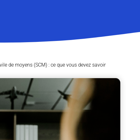
civile de moyens (SCM) : ce que vous devez savoir