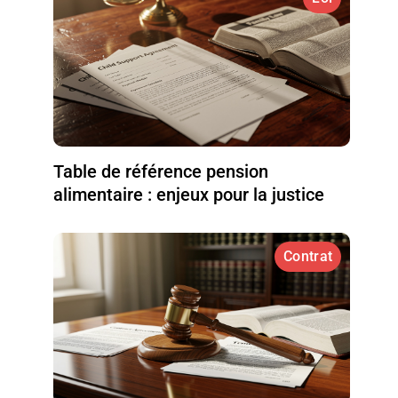
Table de référence pension
alimentaire : enjeux pour la justice
Contrat