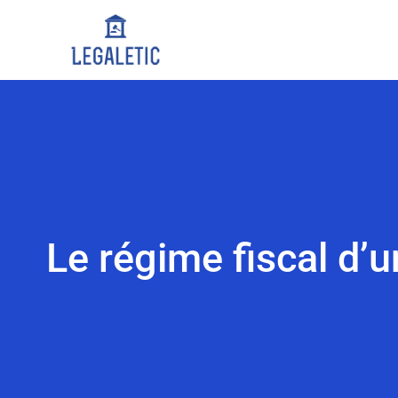
Le régime fiscal d’