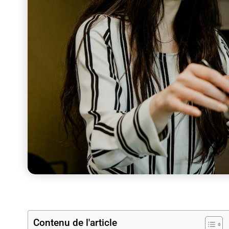
Contenu de l'article