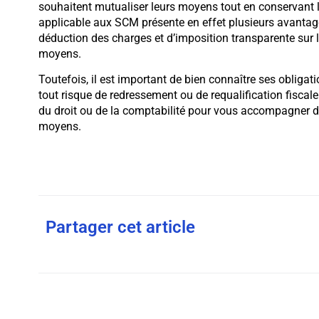
souhaitent mutualiser leurs moyens tout en conservant le
applicable aux SCM présente en effet plusieurs avanta
déduction des charges et d’imposition transparente sur
moyens.
Toutefois, il est important de bien connaître ses obligati
tout risque de redressement ou de requalification fiscal
du droit ou de la comptabilité pour vous accompagner dan
moyens.
Partager cet article