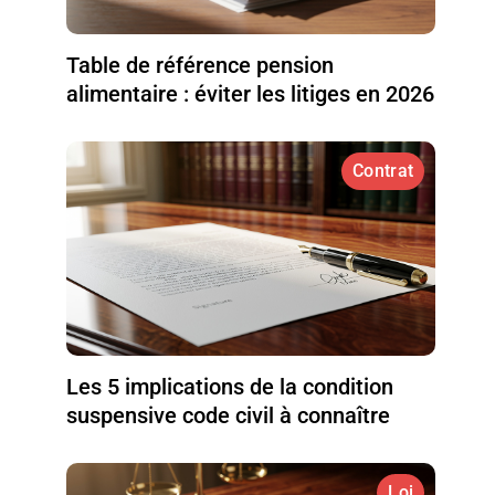
Table de référence pension
alimentaire : éviter les litiges en 2026
Contrat
Les 5 implications de la condition
suspensive code civil à connaître
Loi