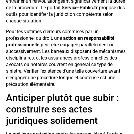
entraîner un renvoi, allongeant significativement la durée
de la procédure. Le portail
Service-Public.fr
propose des
outils pour identifier la juridiction compétente selon
chaque situation.
Pour les victimes d’erreurs commises par un
professionnel du droit, une
action en responsabilité
professionnelle
peut être engagée parallèlement ou
successivement. Les barreaux disposent de mécanismes
disciplinaires, et les assurances professionnelles des
avocats ou notaires couvrent en général ce type de
sinistre. Vérifier l’existence d’une telle couverture avant
d’engager une procédure longue et coûteuse est une
précaution élémentaire.
Anticiper plutôt que subir :
construire ses actes
juridiques solidement