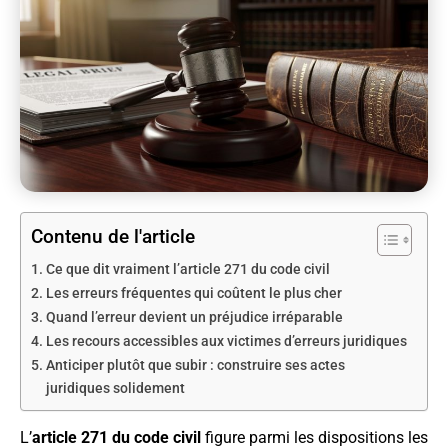
Contenu de l'article
Ce que dit vraiment l’article 271 du code civil
Les erreurs fréquentes qui coûtent le plus cher
Quand l’erreur devient un préjudice irréparable
Les recours accessibles aux victimes d’erreurs juridiques
Anticiper plutôt que subir : construire ses actes
juridiques solidement
L’
article 271 du code civil
figure parmi les dispositions les