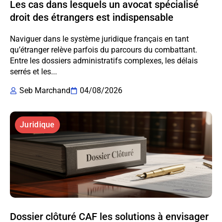
Les cas dans lesquels un avocat spécialisé
droit des étrangers est indispensable
Naviguer dans le système juridique français en tant
qu’étranger relève parfois du parcours du combattant.
Entre les dossiers administratifs complexes, les délais
serrés et les...
Seb Marchand
04/08/2026
Juridique
Dossier clôturé CAF les solutions à envisager