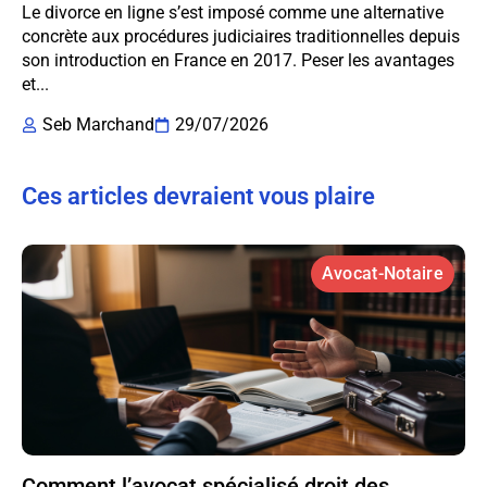
Le divorce en ligne s’est imposé comme une alternative
concrète aux procédures judiciaires traditionnelles depuis
son introduction en France en 2017. Peser les avantages
et...
Seb Marchand
29/07/2026
Ces articles devraient vous plaire
Avocat-Notaire
Comment l’avocat spécialisé droit des