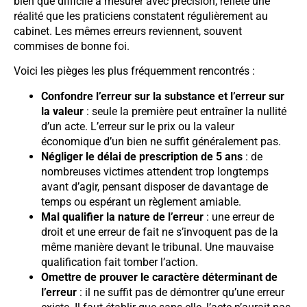
bien que difficile à mesurer avec précision, reflète une
réalité que les praticiens constatent régulièrement au
cabinet. Les mêmes erreurs reviennent, souvent
commises de bonne foi.
Voici les pièges les plus fréquemment rencontrés :
Confondre l’erreur sur la substance et l’erreur sur
la valeur
: seule la première peut entraîner la nullité
d’un acte. L’erreur sur le prix ou la valeur
économique d’un bien ne suffit généralement pas.
Négliger le délai de prescription de 5 ans
: de
nombreuses victimes attendent trop longtemps
avant d’agir, pensant disposer de davantage de
temps ou espérant un règlement amiable.
Mal qualifier la nature de l’erreur
: une erreur de
droit et une erreur de fait ne s’invoquent pas de la
même manière devant le tribunal. Une mauvaise
qualification fait tomber l’action.
Omettre de prouver le caractère déterminant de
l’erreur
: il ne suffit pas de démontrer qu’une erreur