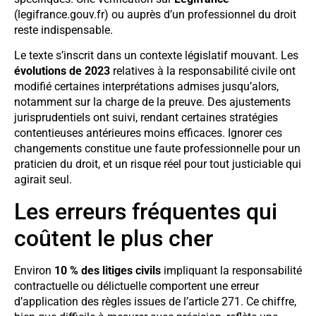
(legifrance.gouv.fr) ou auprès d’un professionnel du droit
reste indispensable.
Le texte s’inscrit dans un contexte législatif mouvant. Les
évolutions de 2023
relatives à la responsabilité civile ont
modifié certaines interprétations admises jusqu’alors,
notamment sur la charge de la preuve. Des ajustements
jurisprudentiels ont suivi, rendant certaines stratégies
contentieuses antérieures moins efficaces. Ignorer ces
changements constitue une faute professionnelle pour un
praticien du droit, et un risque réel pour tout justiciable qui
agirait seul.
Les erreurs fréquentes qui
coûtent le plus cher
Environ
10 % des litiges civils
impliquant la responsabilité
contractuelle ou délictuelle comportent une erreur
d’application des règles issues de l’article 271. Ce chiffre,