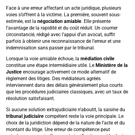
Face à une erreur affectant un acte juridique, plusieurs
voies s’offrent à la victime. La première, souvent sous-
estimée, est la
négociation amiable
. Elle présente
l’avantage de la rapidité et du coût réduit. Un courrier
circonstancié, rédigé avec l’appui d’un avocat, suffit
parfois à obtenir une reconnaissance de l’erreur et une
indemnisation sans passer par le tribunal.
Lorsque la voie amiable échoue, la
médiation civile
constitue une étape intermédiaire utile. Le
Ministère de la
Justice
encourage activement ce mode alternatif de
règlement des litiges. Des médiateurs agréés
interviennent dans des délais généralement plus courts
que les procédures judiciaires classiques, avec un taux de
résolution satisfaisant.
Si aucune solution extrajudiciaire n’aboutit, la saisine du
tribunal judiciaire
compétent reste la voie principale. Le
choix de la juridiction dépend de la nature de l’acte et du
montant du litige. Une erreur de compétence peut