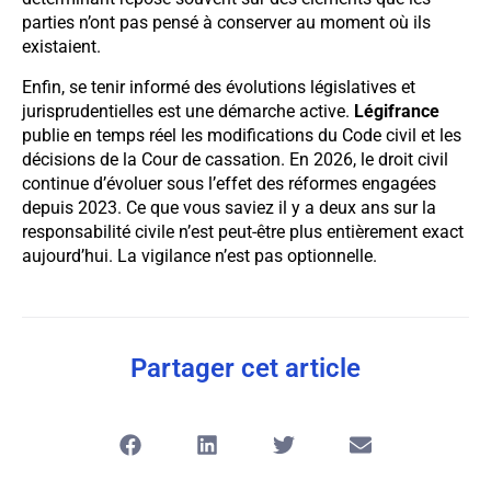
parties n’ont pas pensé à conserver au moment où ils
existaient.
Enfin, se tenir informé des évolutions législatives et
jurisprudentielles est une démarche active.
Légifrance
publie en temps réel les modifications du Code civil et les
décisions de la Cour de cassation. En 2026, le droit civil
continue d’évoluer sous l’effet des réformes engagées
depuis 2023. Ce que vous saviez il y a deux ans sur la
responsabilité civile n’est peut-être plus entièrement exact
aujourd’hui. La vigilance n’est pas optionnelle.
Partager cet article