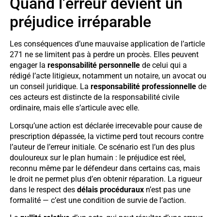
Quand l’erreur devient un
préjudice irréparable
Les conséquences d’une mauvaise application de l’article
271 ne se limitent pas à perdre un procès. Elles peuvent
engager la
responsabilité personnelle
de celui qui a
rédigé l’acte litigieux, notamment un notaire, un avocat ou
un conseil juridique. La
responsabilité professionnelle
de
ces acteurs est distincte de la responsabilité civile
ordinaire, mais elle s’articule avec elle.
Lorsqu’une action est déclarée irrecevable pour cause de
prescription dépassée, la victime perd tout recours contre
l’auteur de l’erreur initiale. Ce scénario est l’un des plus
douloureux sur le plan humain : le préjudice est réel,
reconnu même par le défendeur dans certains cas, mais
le droit ne permet plus d’en obtenir réparation. La rigueur
dans le respect des
délais procéduraux
n’est pas une
formalité — c’est une condition de survie de l’action.