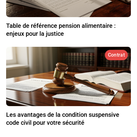
Table de référence pension alimentaire :
enjeux pour la justice
Contrat
Les avantages de la condition suspensive
code civil pour votre sécurité