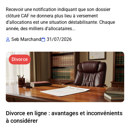
Recevoir une notification indiquant que son dossier
clôturé CAF ne donnera plus lieu à versement
d’allocations est une situation déstabilisante. Chaque
année, des milliers d’allocataires...
Seb Marchand
31/07/2026
Divorce
Divorce en ligne : avantages et inconvénients
à considérer