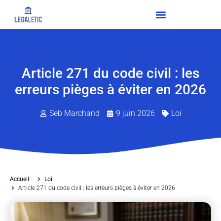
Article 271 du code civil : les
erreurs pièges à éviter en 2026
Seb Marchand
9 juin 2026
Loi
Accueil
Loi
Article 271 du code civil : les erreurs pièges à éviter en 2026