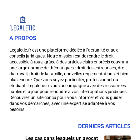
A PROPOS
Legaletic.fr est une plateforme dédiée à l’actualité et aux
conseils juridiques. Notre mission est de rendre le droit
accessible à tous, grâce à des articles clairs et précis couvrant
une large gamme de thématiques : droit des entreprises, droit
du travail, droit de la famille, nouvelles réglementations et bien
plus encore. Que vous soyez particulier, professionnel ou
étudiant, Legaletic.fr vous accompagne avec des ressources
fiables et à jour pour répondre à vos interrogations juridiques.
Découvrez un site conçu pour vous informer et vous guider
dans vos démarches, avec une expertise adaptée à vos
besoins.
DERNIERS ARTICLES
Les cas dans lesquels un avocat