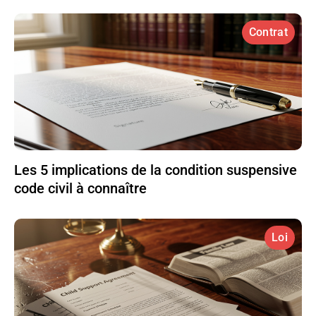
Contrat
Les 5 implications de la condition suspensive
code civil à connaître
Loi