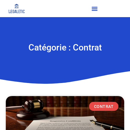
Catégorie : Contrat
CONTRAT