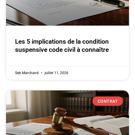
Les 5 implications de la condition
suspensive code civil à connaître
Seb Marchand
juillet 11, 2026
CONTRAT