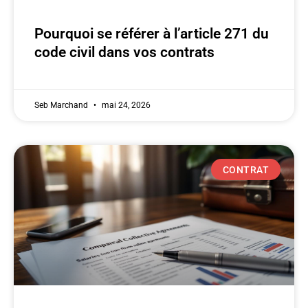
Pourquoi se référer à l’article 271 du
code civil dans vos contrats
Seb Marchand
mai 24, 2026
CONTRAT