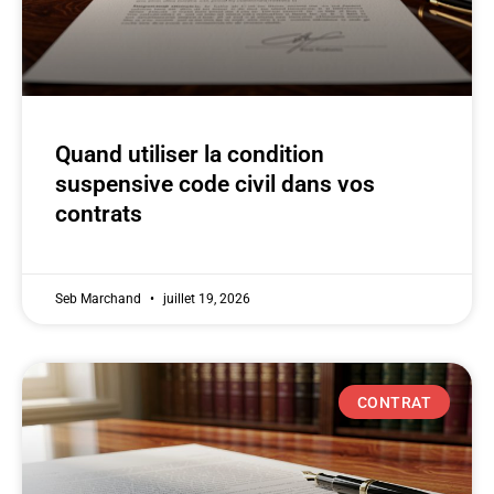
Quand utiliser la condition
suspensive code civil dans vos
contrats
Seb Marchand
juillet 19, 2026
CONTRAT