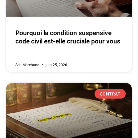
Pourquoi la condition suspensive
code civil est-elle cruciale pour vous
Seb Marchand
juin 25, 2026
CONTRAT