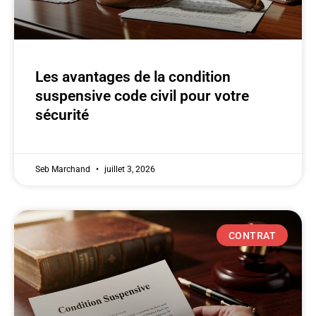
Les avantages de la condition
suspensive code civil pour votre
sécurité
Seb Marchand
juillet 3, 2026
CONTRAT