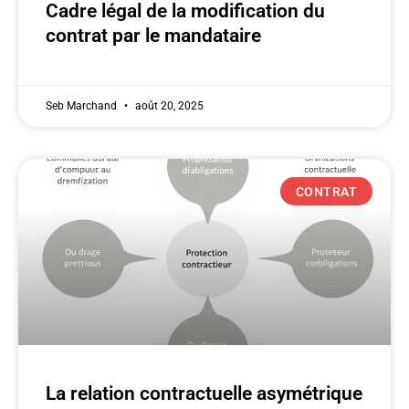
Cadre légal de la modification du
contrat par le mandataire
Seb Marchand
août 20, 2025
CONTRAT
La relation contractuelle asymétrique