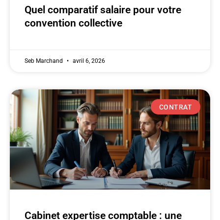
Quel comparatif salaire pour votre
convention collective
Seb Marchand
avril 6, 2026
CONTRAT
Cabinet expertise comptable : une