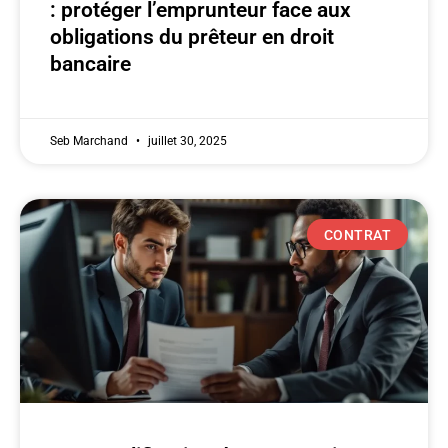
: protéger l’emprunteur face aux
obligations du prêteur en droit
bancaire
Seb Marchand
juillet 30, 2025
CONTRAT