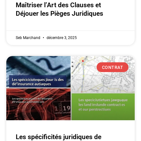
Maîtriser l’Art des Clauses et
Déjouer les Pièges Juridiques
Seb Marchand
décembre 3, 2025
CONTRAT
Les spécificités juridiques de