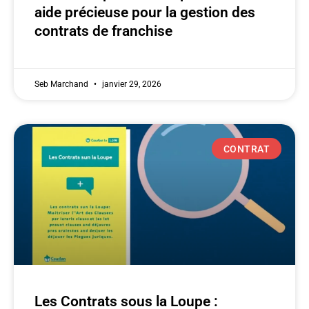
aide précieuse pour la gestion des
contrats de franchise
Seb Marchand
janvier 29, 2026
CONTRAT
Les Contrats sous la Loupe :