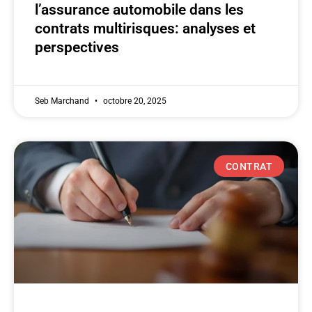
l’assurance automobile dans les
contrats multirisques: analyses et
perspectives
Seb Marchand
octobre 20, 2025
CONTRAT