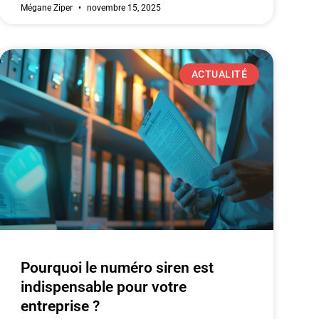
Mégane Ziper
novembre 15, 2025
ACTUALITÉ
Pourquoi le numéro siren est
indispensable pour votre
entreprise ?