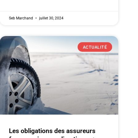
Seb Marchand
juillet 30, 2024
ACTUALITÉ
Les obligations des assureurs