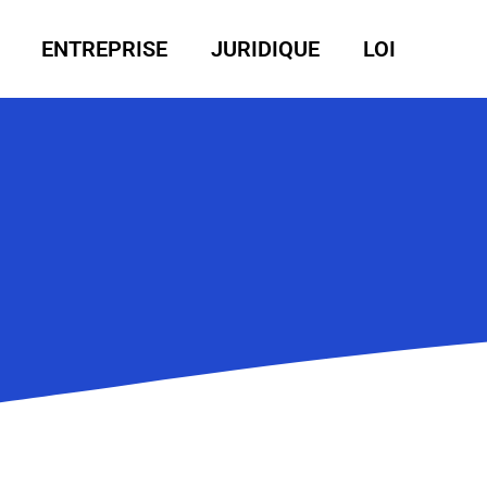
ENTREPRISE
JURIDIQUE
LOI