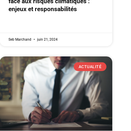
face aux risques climatiques :
enjeux et responsabilités
Seb Marchand
juin 21, 2024
ACTUALITÉ