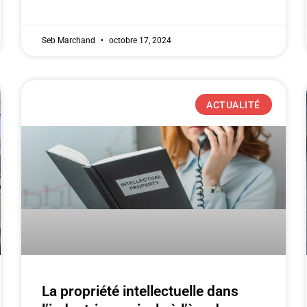
Seb Marchand
octobre 17, 2024
ACTUALITÉ
La propriété intellectuelle dans