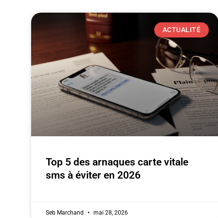
ACTUALITÉ
Top 5 des arnaques carte vitale
sms à éviter en 2026
Seb Marchand
mai 28, 2026