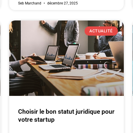
Seb Marchand
décembre 27, 2025
ACTUALITÉ
Choisir le bon statut juridique pour
votre startup