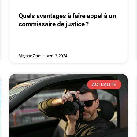
Quels avantages à faire appel à un
commissaire de justice ?
Mégane Ziper
avril 3, 2024
ACTUALITÉ