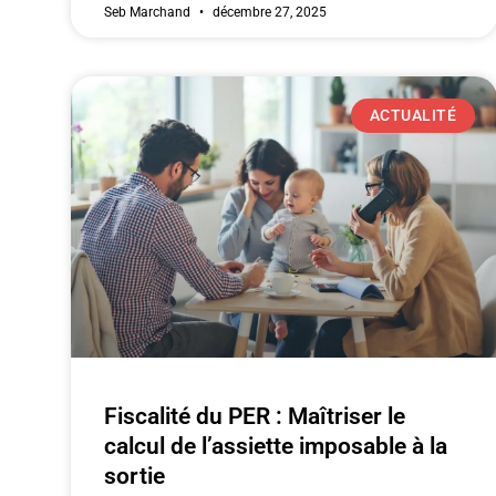
Seb Marchand
décembre 27, 2025
ACTUALITÉ
Fiscalité du PER : Maîtriser le
calcul de l’assiette imposable à la
sortie