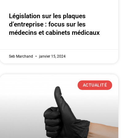
Législation sur les plaques
d’entreprise : focus sur les
médecins et cabinets médicaux
Seb Marchand
janvier 15, 2024
ACTUALITÉ