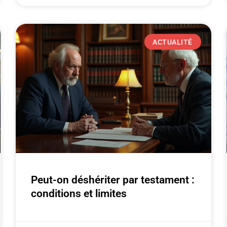
ACTUALITÉ
Peut-on déshériter par testament :
conditions et limites