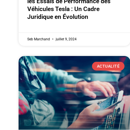
les Essais de Performance des
Véhicules Tesla : Un Cadre
Juridique en Évolution
Seb Marchand
juillet 9, 2024
ACTUALITÉ