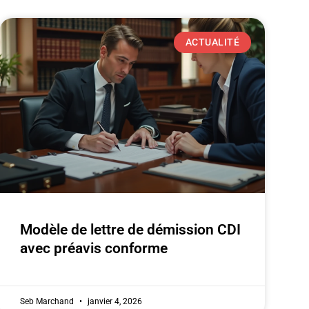
ACTUALITÉ
Modèle de lettre de démission CDI
avec préavis conforme
Seb Marchand
janvier 4, 2026