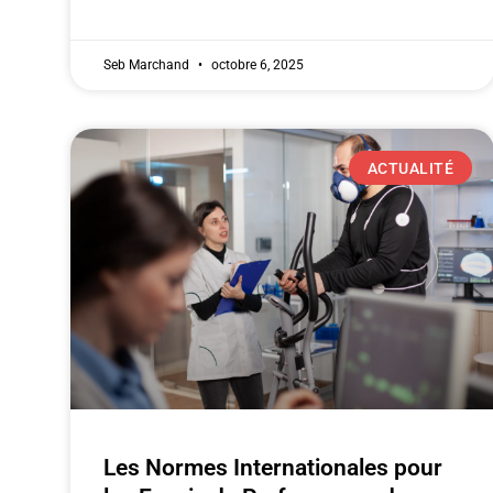
Seb Marchand
octobre 6, 2025
ACTUALITÉ
Les Normes Internationales pour