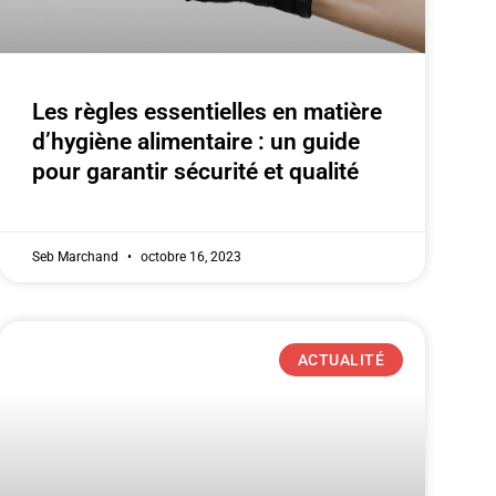
Les règles essentielles en matière
d’hygiène alimentaire : un guide
pour garantir sécurité et qualité
Seb Marchand
octobre 16, 2023
ACTUALITÉ