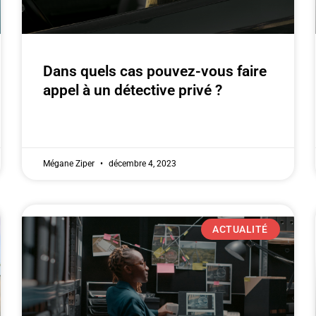
Dans quels cas pouvez-vous faire
appel à un détective privé ?
Mégane Ziper
décembre 4, 2023
ACTUALITÉ