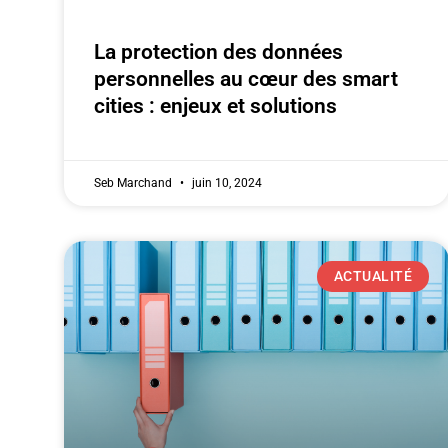
La protection des données
personnelles au cœur des smart
cities : enjeux et solutions
Seb Marchand
juin 10, 2024
ACTUALITÉ