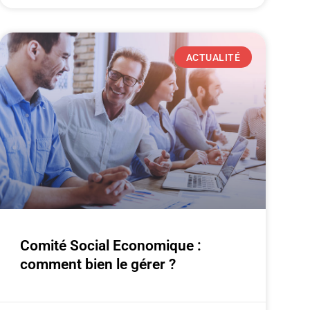
ACTUALITÉ
Comité Social Economique :
comment bien le gérer ?