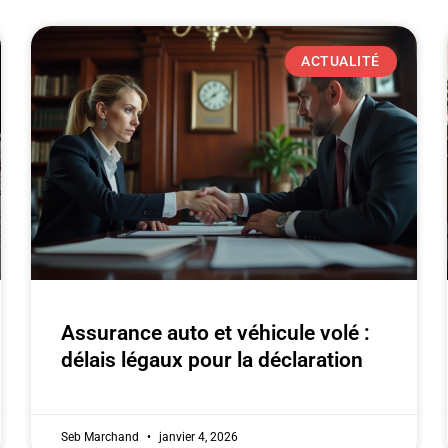
ACTUALITÉ
Assurance auto et véhicule volé :
délais légaux pour la déclaration
Seb Marchand
janvier 4, 2026