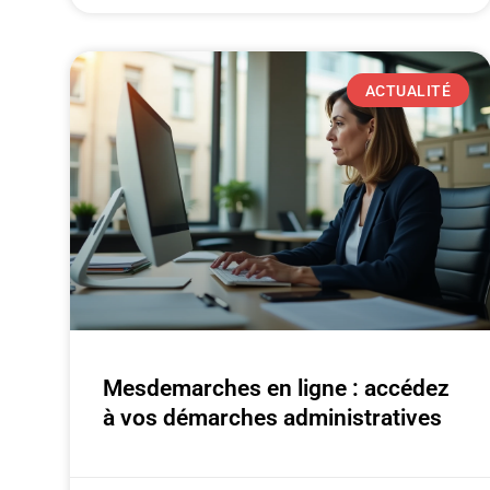
ACTUALITÉ
Mesdemarches en ligne : accédez
à vos démarches administratives