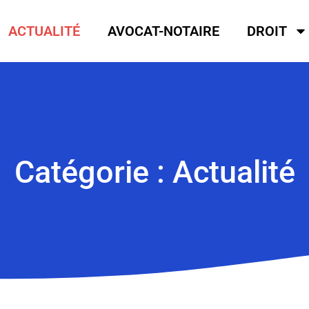
ACTUALITÉ
AVOCAT-NOTAIRE
DROIT
Catégorie : Actualité