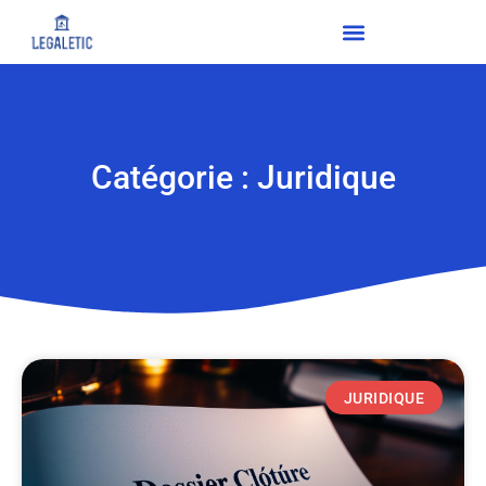
Catégorie : Juridique
JURIDIQUE