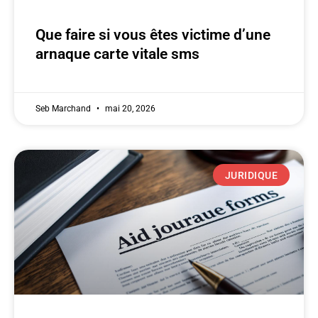
Que faire si vous êtes victime d’une
arnaque carte vitale sms
Seb Marchand
mai 20, 2026
JURIDIQUE