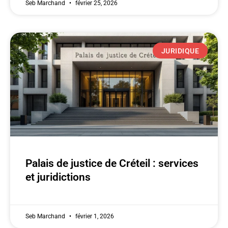
Seb Marchand
février 25, 2026
JURIDIQUE
Palais de justice de Créteil : services
et juridictions
Seb Marchand
février 1, 2026