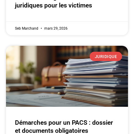
juridiques pour les victimes
Seb Marchand
mars 29, 2026
JURIDIQUE
Démarches pour un PACS : dossier
et documents obligatoires