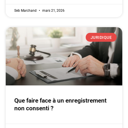
Seb Marchand
mars 21, 2026
JURIDIQUE
Que faire face à un enregistrement
non consenti ?