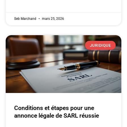
Seb Marchand
mars 25, 2026
JURIDIQUE
Conditions et étapes pour une
annonce légale de SARL réussie