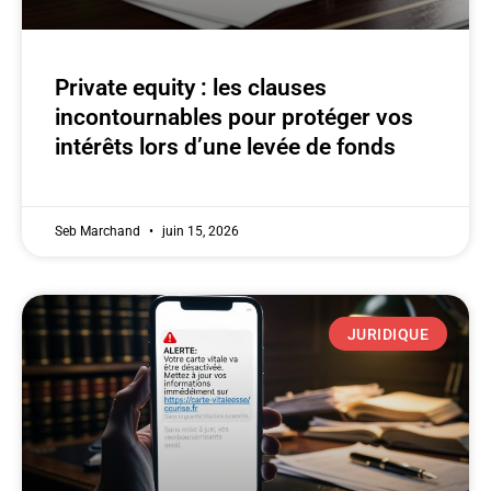
Private equity : les clauses
incontournables pour protéger vos
intérêts lors d’une levée de fonds
Seb Marchand
juin 15, 2026
JURIDIQUE