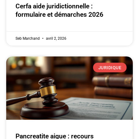
Cerfa aide juridictionnelle :
formulaire et démarches 2026
Seb Marchand
avril 2, 2026
JURIDIQUE
Pancreatite aigue : recours