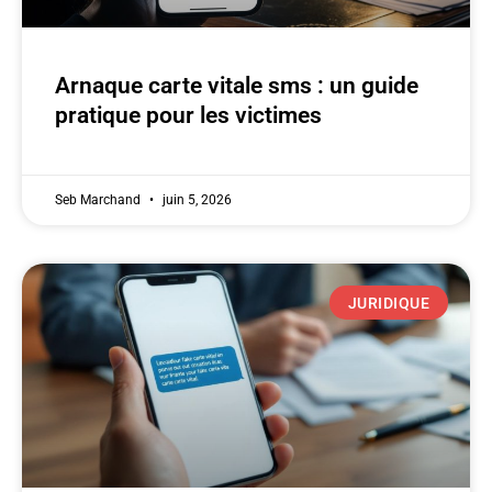
Arnaque carte vitale sms : un guide
pratique pour les victimes
Seb Marchand
juin 5, 2026
JURIDIQUE