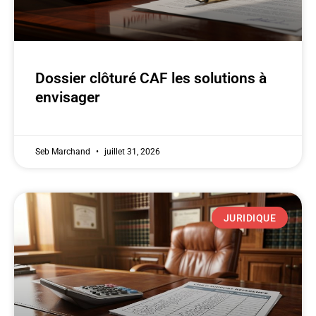
Dossier clôturé CAF les solutions à
envisager
Seb Marchand
juillet 31, 2026
JURIDIQUE