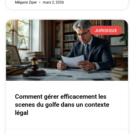
Mégane Ziper
mars 2, 2026
JURIDIQUE
Comment gérer efficacement les
scenes du golfe dans un contexte
légal