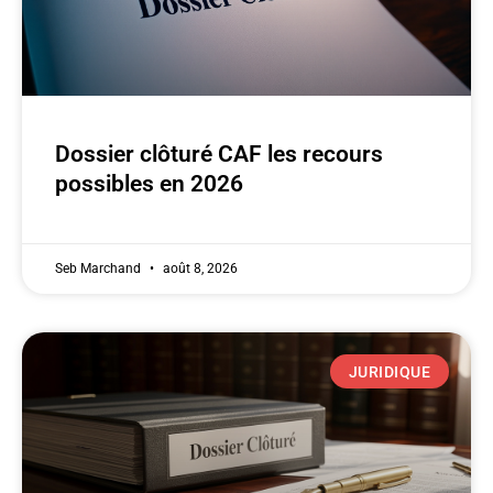
Dossier clôturé CAF les recours
possibles en 2026
Seb Marchand
août 8, 2026
JURIDIQUE