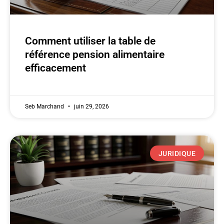
Comment utiliser la table de
référence pension alimentaire
efficacement
Seb Marchand
juin 29, 2026
JURIDIQUE