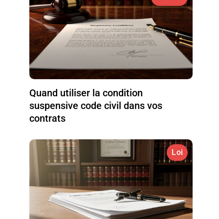
Quand utiliser la condition
suspensive code civil dans vos
contrats
Loi