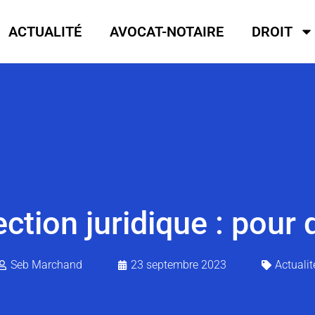
ACTUALITÉ
AVOCAT-NOTAIRE
DROIT
tion juridique : pour 
Seb Marchand
23 septembre 2023
Actualit