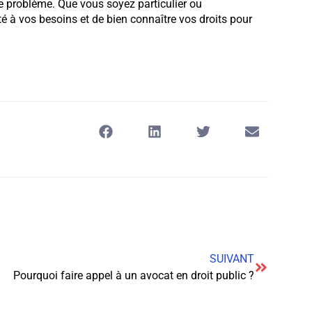
 problème. Que vous soyez particulier ou
pté à vos besoins et de bien connaître vos droits pour
SUIVANT
Pourquoi faire appel à un avocat en droit public ?