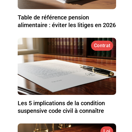
Table de référence pension
alimentaire : éviter les litiges en 2026
Contrat
Les 5 implications de la condition
suspensive code civil à connaître
Loi