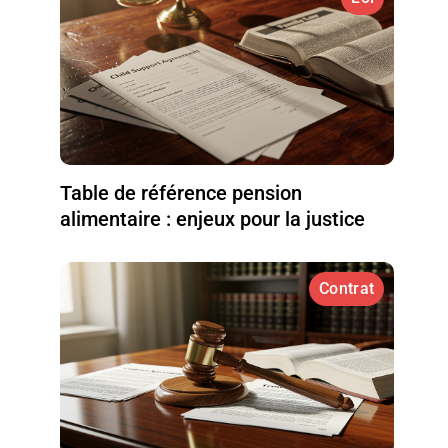
Table de référence pension
alimentaire : enjeux pour la justice
Contrat