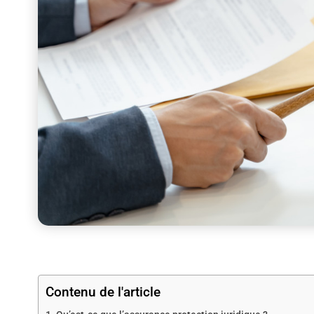
Contenu de l'article