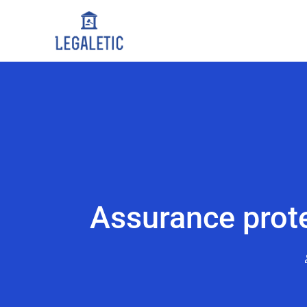
Assurance protec