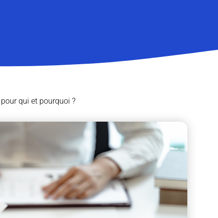
 pour qui et pourquoi ?