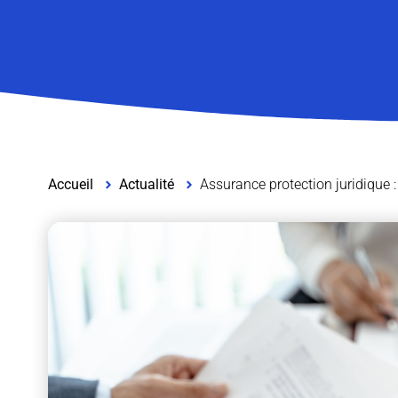
Accueil
Actualité
Assurance protection juridique :