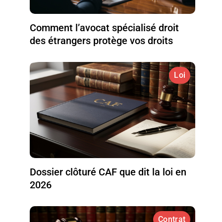
Comment l’avocat spécialisé droit
des étrangers protège vos droits
Loi
Dossier clôturé CAF que dit la loi en
2026
Contrat