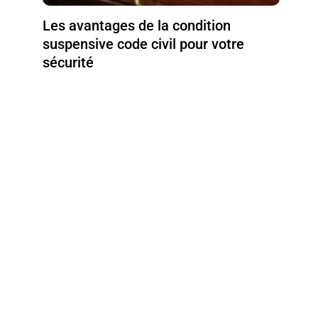
Les avantages de la condition
suspensive code civil pour votre
sécurité