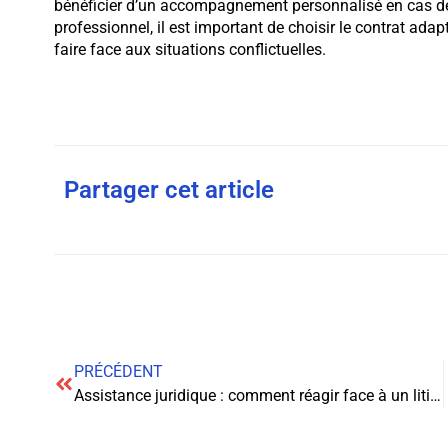
bénéficier d’un accompagnement personnalisé en cas de
professionnel, il est important de choisir le contrat ada
faire face aux situations conflictuelles.
Partager cet article
PRÉCÉDENT
Assistance juridique : comment réagir face à un litige ?