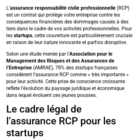
L’
assurance responsabilité civile professionnelle
(RCP)
est un contrat qui protège votre entreprise contre les
conséquences financières des dommages causés à des
tiers dans le cadre de vos activités professionnelles. Pour
les
startups
, cette couverture est particulièrement cruciale
en raison de leur nature innovante et parfois disruptive.
Selon une étude menée par l’
Association pour le
Management des Risques et des Assurances de
l’Entreprise
(AMRAE), 78% des startups françaises
considèrent l’assurance RCP comme « très importante »
pour leur activité. Cette prise de conscience croissante
reflète l’évolution du paysage juridique et économique
dans lequel évoluent ces jeunes pousses.
Le cadre légal de
l’assurance RCP pour les
startups