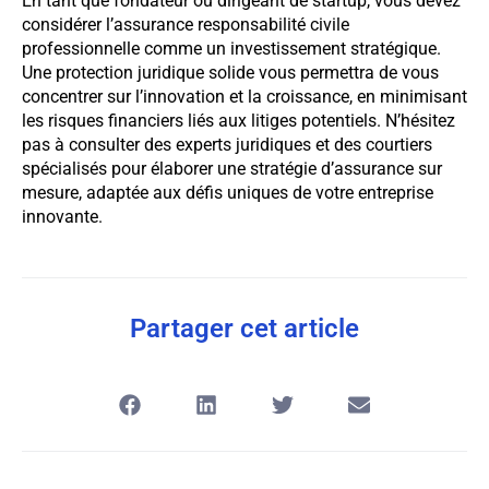
En tant que fondateur ou dirigeant de startup, vous devez
considérer l’assurance responsabilité civile
professionnelle comme un investissement stratégique.
Une protection juridique solide vous permettra de vous
concentrer sur l’innovation et la croissance, en minimisant
les risques financiers liés aux litiges potentiels. N’hésitez
pas à consulter des experts juridiques et des courtiers
spécialisés pour élaborer une stratégie d’assurance sur
mesure, adaptée aux défis uniques de votre entreprise
innovante.
Partager cet article