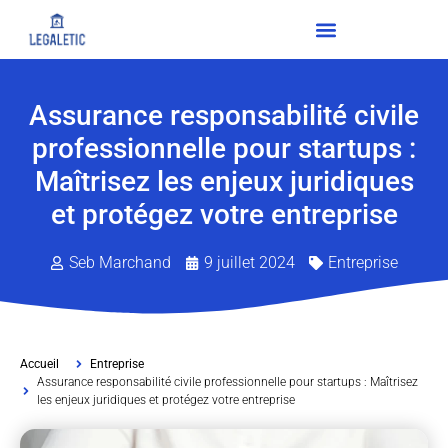
Assurance responsabilité civile
professionnelle pour startups :
Maîtrisez les enjeux juridiques
et protégez votre entreprise
Seb Marchand
9 juillet 2024
Entreprise
Accueil
Entreprise
Assurance responsabilité civile professionnelle pour startups : Maîtrisez
les enjeux juridiques et protégez votre entreprise