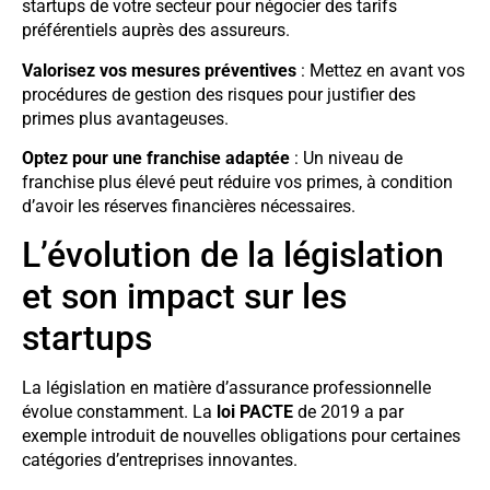
startups de votre secteur pour négocier des tarifs
préférentiels auprès des assureurs.
Valorisez vos mesures préventives
: Mettez en avant vos
procédures de gestion des risques pour justifier des
primes plus avantageuses.
Optez pour une franchise adaptée
: Un niveau de
franchise plus élevé peut réduire vos primes, à condition
d’avoir les réserves financières nécessaires.
L’évolution de la législation
et son impact sur les
startups
La législation en matière d’assurance professionnelle
évolue constamment. La
loi PACTE
de 2019 a par
exemple introduit de nouvelles obligations pour certaines
catégories d’entreprises innovantes.