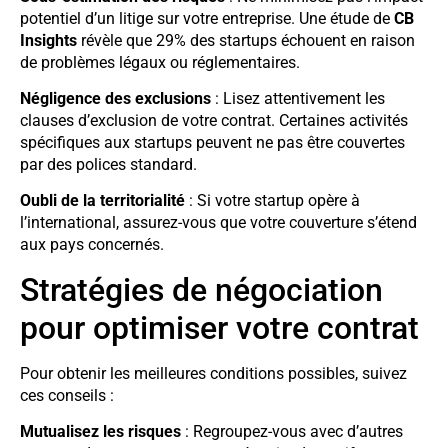
potentiel d’un litige sur votre entreprise. Une étude de
CB
Insights
révèle que 29% des startups échouent en raison
de problèmes légaux ou réglementaires.
Négligence des exclusions
: Lisez attentivement les
clauses d’exclusion de votre contrat. Certaines activités
spécifiques aux startups peuvent ne pas être couvertes
par des polices standard.
Oubli de la territorialité
: Si votre startup opère à
l’international, assurez-vous que votre couverture s’étend
aux pays concernés.
Stratégies de négociation
pour optimiser votre contrat
Pour obtenir les meilleures conditions possibles, suivez
ces conseils :
Mutualisez les risques
: Regroupez-vous avec d’autres