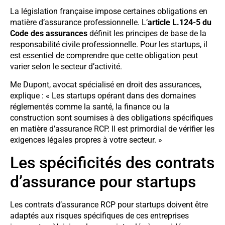
La législation française impose certaines obligations en
matière d’assurance professionnelle. L’
article L.124-5 du
Code des assurances
définit les principes de base de la
responsabilité civile professionnelle. Pour les startups, il
est essentiel de comprendre que cette obligation peut
varier selon le secteur d’activité.
Me Dupont, avocat spécialisé en droit des assurances,
explique : « Les startups opérant dans des domaines
réglementés comme la santé, la finance ou la
construction sont soumises à des obligations spécifiques
en matière d’assurance RCP. Il est primordial de vérifier les
exigences légales propres à votre secteur. »
Les spécificités des contrats
d’assurance pour startups
Les contrats d’assurance RCP pour startups doivent être
adaptés aux risques spécifiques de ces entreprises