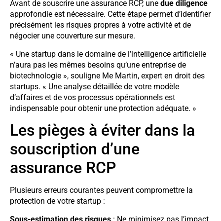
Avant de souscrire une assurance RCP, une
due diligence
approfondie est nécessaire. Cette étape permet d’identifier
précisément les risques propres à votre activité et de
négocier une couverture sur mesure.
« Une startup dans le domaine de l’intelligence artificielle
n’aura pas les mêmes besoins qu’une entreprise de
biotechnologie », souligne Me Martin, expert en droit des
startups. « Une analyse détaillée de votre modèle
d’affaires et de vos processus opérationnels est
indispensable pour obtenir une protection adéquate. »
Les pièges à éviter dans la
souscription d’une
assurance RCP
Plusieurs erreurs courantes peuvent compromettre la
protection de votre startup :
Sous-estimation des risques
: Ne minimisez pas l’impact