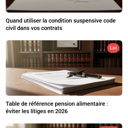
Quand utiliser la condition suspensive code
civil dans vos contrats
Loi
Table de référence pension alimentaire :
éviter les litiges en 2026