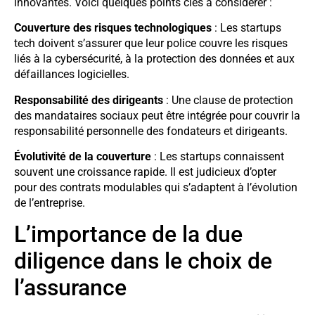
innovantes. Voici quelques points clés à considérer :
Couverture des risques technologiques
: Les startups
tech doivent s’assurer que leur police couvre les risques
liés à la cybersécurité, à la protection des données et aux
défaillances logicielles.
Responsabilité des dirigeants
: Une clause de protection
des mandataires sociaux peut être intégrée pour couvrir la
responsabilité personnelle des fondateurs et dirigeants.
Évolutivité de la couverture
: Les startups connaissent
souvent une croissance rapide. Il est judicieux d’opter
pour des contrats modulables qui s’adaptent à l’évolution
de l’entreprise.
L’importance de la due
diligence dans le choix de
l’assurance