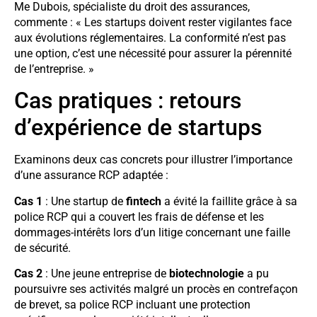
Me Dubois, spécialiste du droit des assurances,
commente : « Les startups doivent rester vigilantes face
aux évolutions réglementaires. La conformité n’est pas
une option, c’est une nécessité pour assurer la pérennité
de l’entreprise. »
Cas pratiques : retours
d’expérience de startups
Examinons deux cas concrets pour illustrer l’importance
d’une assurance RCP adaptée :
Cas 1
: Une startup de
fintech
a évité la faillite grâce à sa
police RCP qui a couvert les frais de défense et les
dommages-intérêts lors d’un litige concernant une faille
de sécurité.
Cas 2
: Une jeune entreprise de
biotechnologie
a pu
poursuivre ses activités malgré un procès en contrefaçon
de brevet, sa police RCP incluant une protection