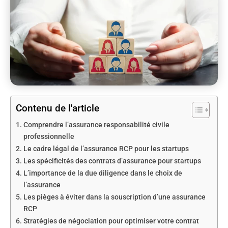
Contenu de l'article
Comprendre l’assurance responsabilité civile
professionnelle
Le cadre légal de l’assurance RCP pour les startups
Les spécificités des contrats d’assurance pour startups
L’importance de la due diligence dans le choix de
l’assurance
Les pièges à éviter dans la souscription d’une assurance
RCP
Stratégies de négociation pour optimiser votre contrat