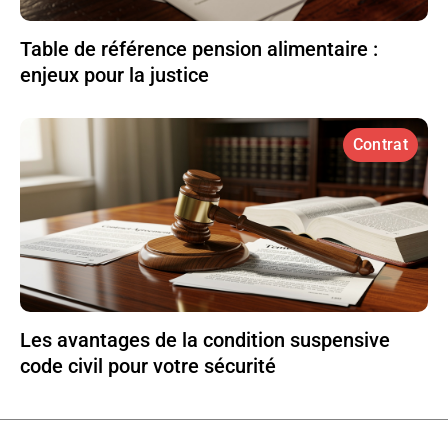
Table de référence pension alimentaire :
enjeux pour la justice
Contrat
Les avantages de la condition suspensive
code civil pour votre sécurité