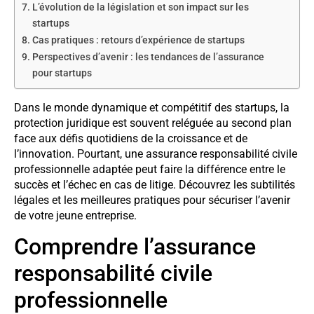
L’évolution de la législation et son impact sur les
startups
Cas pratiques : retours d’expérience de startups
Perspectives d’avenir : les tendances de l’assurance
pour startups
Dans le monde dynamique et compétitif des startups, la
protection juridique est souvent reléguée au second plan
face aux défis quotidiens de la croissance et de
l’innovation. Pourtant, une assurance responsabilité civile
professionnelle adaptée peut faire la différence entre le
succès et l’échec en cas de litige. Découvrez les subtilités
légales et les meilleures pratiques pour sécuriser l’avenir
de votre jeune entreprise.
Comprendre l’assurance
responsabilité civile
professionnelle