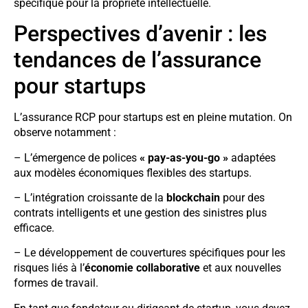
spécifique pour la propriété intellectuelle.
Perspectives d’avenir : les
tendances de l’assurance
pour startups
L’assurance RCP pour startups est en pleine mutation. On
observe notamment :
– L’émergence de polices
« pay-as-you-go »
adaptées
aux modèles économiques flexibles des startups.
– L’intégration croissante de la
blockchain
pour des
contrats intelligents et une gestion des sinistres plus
efficace.
– Le développement de couvertures spécifiques pour les
risques liés à l’
économie collaborative
et aux nouvelles
formes de travail.