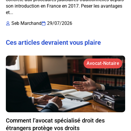
son introduction en France en 2017. Peser les avantages
et...
Seb Marchand
29/07/2026
Ces articles devraient vous plaire
Avocat-Notaire
Comment l’avocat spécialisé droit des
étrangers protège vos droits