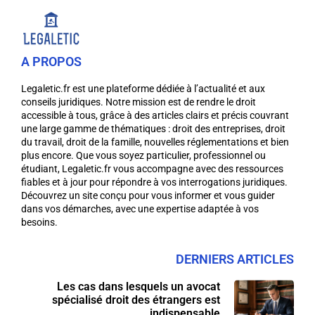
A PROPOS
Legaletic.fr est une plateforme dédiée à l’actualité et aux
conseils juridiques. Notre mission est de rendre le droit
accessible à tous, grâce à des articles clairs et précis couvrant
une large gamme de thématiques : droit des entreprises, droit
du travail, droit de la famille, nouvelles réglementations et bien
plus encore. Que vous soyez particulier, professionnel ou
étudiant, Legaletic.fr vous accompagne avec des ressources
fiables et à jour pour répondre à vos interrogations juridiques.
Découvrez un site conçu pour vous informer et vous guider
dans vos démarches, avec une expertise adaptée à vos
besoins.
DERNIERS ARTICLES
Les cas dans lesquels un avocat
spécialisé droit des étrangers est
indispensable