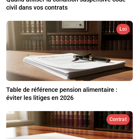
civil dans vos contrats
Loi
Table de référence pension alimentaire :
éviter les litiges en 2026
Contrat