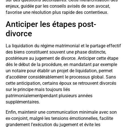
enjeux, guidée par les conseils avisés de son avocat,
favorise une résolution plus rapide des contentieux.
Anticiper les étapes post-
divorce
La liquidation du régime matrimonial et le partage effectif
des biens constituent souvent une phase distincte,
postérieure au jugement de divorce. Anticiper cette étape
dès le début de la procédure, en mandatant par exemple
un notaire pour établir un projet de liquidation, permet
d’accélérer considérablement le processus global. Sans
cette anticipation, certains époux se retrouvent divorcés
sur le principe mais toujours liés
patrimonialementpendant plusieurs années
supplémentaires.
Enfin, maintenir une communication minimale avec son
ex-conjoint, malgré les tensions émotionnelles, facilite
grandement l’exécution du jugement et évite les