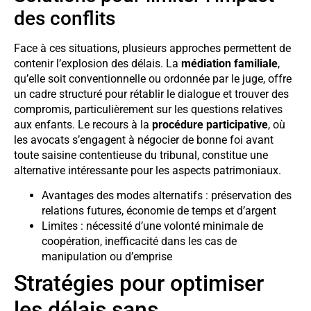
des conflits
Face à ces situations, plusieurs approches permettent de
contenir l’explosion des délais. La
médiation familiale
,
qu’elle soit conventionnelle ou ordonnée par le juge, offre
un cadre structuré pour rétablir le dialogue et trouver des
compromis, particulièrement sur les questions relatives
aux enfants. Le recours à la
procédure participative
, où
les avocats s’engagent à négocier de bonne foi avant
toute saisine contentieuse du tribunal, constitue une
alternative intéressante pour les aspects patrimoniaux.
Avantages des modes alternatifs : préservation des
relations futures, économie de temps et d’argent
Limites : nécessité d’une volonté minimale de
coopération, inefficacité dans les cas de
manipulation ou d’emprise
Stratégies pour optimiser
les délais sans