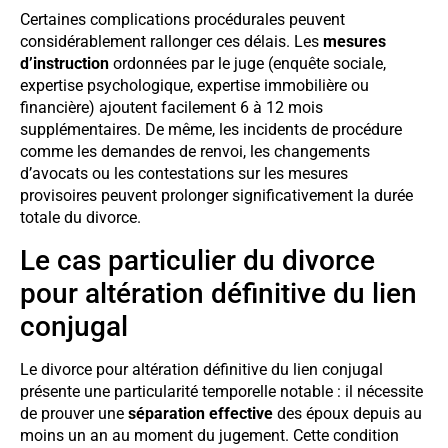
Certaines complications procédurales peuvent
considérablement rallonger ces délais. Les
mesures
d’instruction
ordonnées par le juge (enquête sociale,
expertise psychologique, expertise immobilière ou
financière) ajoutent facilement 6 à 12 mois
supplémentaires. De même, les incidents de procédure
comme les demandes de renvoi, les changements
d’avocats ou les contestations sur les mesures
provisoires peuvent prolonger significativement la durée
totale du divorce.
Le cas particulier du divorce
pour altération définitive du lien
conjugal
Le divorce pour altération définitive du lien conjugal
présente une particularité temporelle notable : il nécessite
de prouver une
séparation effective
des époux depuis au
moins un an au moment du jugement. Cette condition