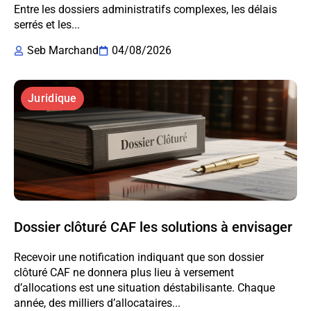
Entre les dossiers administratifs complexes, les délais
serrés et les...
Seb Marchand
04/08/2026
Juridique
Dossier clôturé CAF les solutions à envisager
Recevoir une notification indiquant que son dossier
clôturé CAF ne donnera plus lieu à versement
d’allocations est une situation déstabilisante. Chaque
année, des milliers d’allocataires...