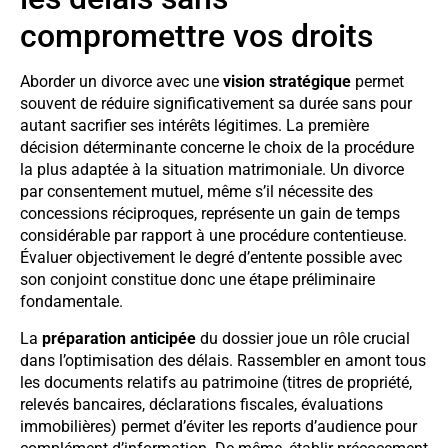
compromettre vos droits
Aborder un divorce avec une
vision stratégique
permet
souvent de réduire significativement sa durée sans pour
autant sacrifier ses intérêts légitimes. La première
décision déterminante concerne le choix de la procédure
la plus adaptée à la situation matrimoniale. Un divorce
par consentement mutuel, même s’il nécessite des
concessions réciproques, représente un gain de temps
considérable par rapport à une procédure contentieuse.
Évaluer objectivement le degré d’entente possible avec
son conjoint constitue donc une étape préliminaire
fondamentale.
La
préparation anticipée
du dossier joue un rôle crucial
dans l’optimisation des délais. Rassembler en amont tous
les documents relatifs au patrimoine (titres de propriété,
relevés bancaires, déclarations fiscales, évaluations
immobilières) permet d’éviter les reports d’audience pour