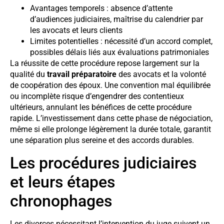
Avantages temporels : absence d’attente
d’audiences judiciaires, maîtrise du calendrier par
les avocats et leurs clients
Limites potentielles : nécessité d’un accord complet,
possibles délais liés aux évaluations patrimoniales
La réussite de cette procédure repose largement sur la
qualité du
travail préparatoire
des avocats et la volonté
de coopération des époux. Une convention mal équilibrée
ou incomplète risque d’engendrer des contentieux
ultérieurs, annulant les bénéfices de cette procédure
rapide. L’investissement dans cette phase de négociation,
même si elle prolonge légèrement la durée totale, garantit
une séparation plus sereine et des accords durables.
Les procédures judiciaires
et leurs étapes
chronophages
Les divorces nécessitant l’intervention du juge suivent un