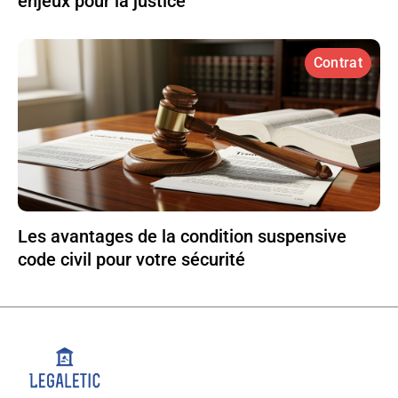
enjeux pour la justice
Contrat
Les avantages de la condition suspensive
code civil pour votre sécurité