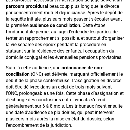
parcours procédural
beaucoup plus long que le divorce
par consentement mutuel déjudiciarisé. Après le dépôt de
la requête initiale, plusieurs mois peuvent s’écouler avant
la première
audience de conciliation
. Cette étape
fondamentale permet au juge d’entendre les parties, de
tenter un rapprochement si possible, et surtout d’organiser
la vie séparée des époux pendant la procédure en
statuant sur la résidence des enfants, l’occupation du
domicile conjugal et les éventuelles pensions provisoires.
Suite à cette audience, une
ordonnance de non-
conciliation
(ONC) est délivrée, marquant officiellement le
début de la phase contentieuse. L’assignation en divorce
doit être délivrée dans un délai de trois mois suivant
l’ONC, prolongeable une fois. Cette phase d’assignation et
d’échange des conclusions entre avocats s’étend
généralement sur 6 à 8 mois. Les tribunaux fixent ensuite
une date d’audience de plaidoiries, qui peut intervenir
plusieurs mois après la mise en état du dossier, selon
l’encombrement de la juridiction.