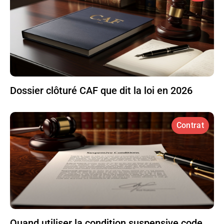
Dossier clôturé CAF que dit la loi en 2026
Contrat
Quand utiliser la condition suspensive code