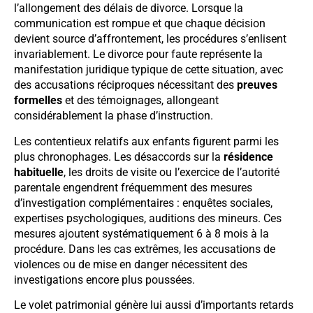
l’allongement des délais de divorce. Lorsque la
communication est rompue et que chaque décision
devient source d’affrontement, les procédures s’enlisent
invariablement. Le divorce pour faute représente la
manifestation juridique typique de cette situation, avec
des accusations réciproques nécessitant des
preuves
formelles
et des témoignages, allongeant
considérablement la phase d’instruction.
Les contentieux relatifs aux enfants figurent parmi les
plus chronophages. Les désaccords sur la
résidence
habituelle
, les droits de visite ou l’exercice de l’autorité
parentale engendrent fréquemment des mesures
d’investigation complémentaires : enquêtes sociales,
expertises psychologiques, auditions des mineurs. Ces
mesures ajoutent systématiquement 6 à 8 mois à la
procédure. Dans les cas extrêmes, les accusations de
violences ou de mise en danger nécessitent des
investigations encore plus poussées.
Le volet patrimonial génère lui aussi d’importants retards