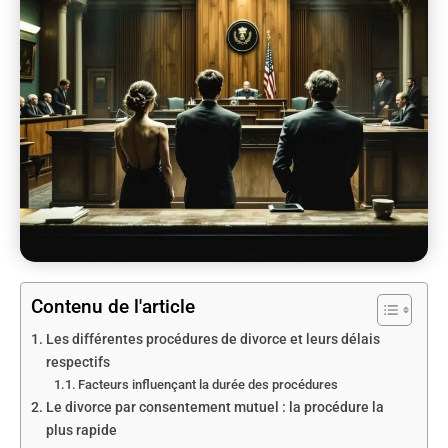
Contenu de l'article
Les différentes procédures de divorce et leurs délais
respectifs
Facteurs influençant la durée des procédures
Le divorce par consentement mutuel : la procédure la
plus rapide