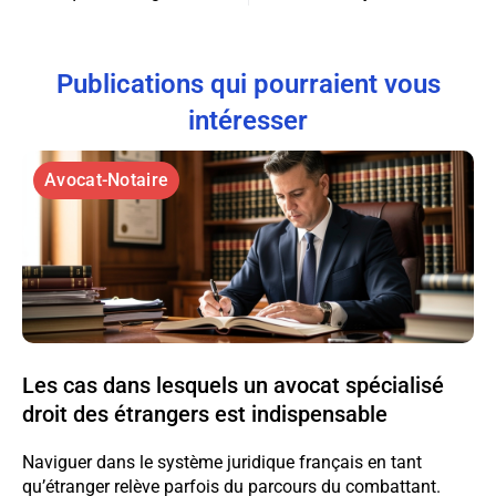
Publications qui pourraient vous
intéresser
Avocat-Notaire
Les cas dans lesquels un avocat spécialisé
droit des étrangers est indispensable
Naviguer dans le système juridique français en tant
qu’étranger relève parfois du parcours du combattant.