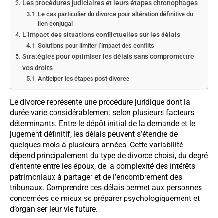
Les procédures judiciaires et leurs étapes chronophages
Le cas particulier du divorce pour altération définitive du
lien conjugal
L’impact des situations conflictuelles sur les délais
Solutions pour limiter l’impact des conflits
Stratégies pour optimiser les délais sans compromettre
vos droits
Anticiper les étapes post-divorce
Le divorce représente une procédure juridique dont la
durée varie considérablement selon plusieurs facteurs
déterminants. Entre le dépôt initial de la demande et le
jugement définitif, les délais peuvent s’étendre de
quelques mois à plusieurs années. Cette variabilité
dépend principalement du type de divorce choisi, du degré
d’entente entre les époux, de la complexité des intérêts
patrimoniaux à partager et de l’encombrement des
tribunaux. Comprendre ces délais permet aux personnes
concernées de mieux se préparer psychologiquement et
d’organiser leur vie future.