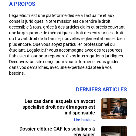
A PROPOS
Legaletic.fr est une plateforme dédiée à l’actualité et aux
conseils juridiques. Notre mission est de rendre le droit
accessible à tous, grâce à des articles clairs et précis couvrant
une large gamme de thématiques : droit des entreprises, droit
du travail, droit de la famille, nouvelles réglementations et bien
plus encore. Que vous soyez particulier, professionnel ou
étudiant, Legaletic.fr vous accompagne avec des ressources
fiables et à jour pour répondre à vos interrogations juridiques.
Découvrez un site conçu pour vous informer et vous guider
dans vos démarches, avec une expertise adaptée à vos
besoins.
DERNIERS ARTICLES
Les cas dans lesquels un avocat
spécialisé droit des étrangers est
indispensable
Lire la suite »
Dossier clôturé CAF les solutions à
envisager