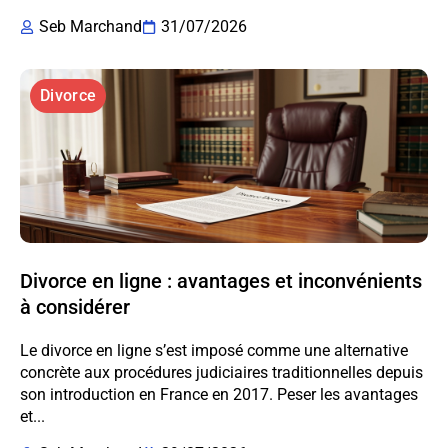
Seb Marchand
31/07/2026
Divorce
Divorce en ligne : avantages et inconvénients
à considérer
Le divorce en ligne s’est imposé comme une alternative
concrète aux procédures judiciaires traditionnelles depuis
son introduction en France en 2017. Peser les avantages
et...