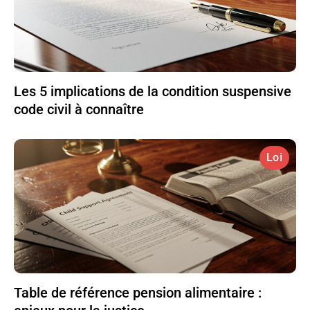
Les 5 implications de la condition suspensive
code civil à connaître
Loi
Table de référence pension alimentaire :