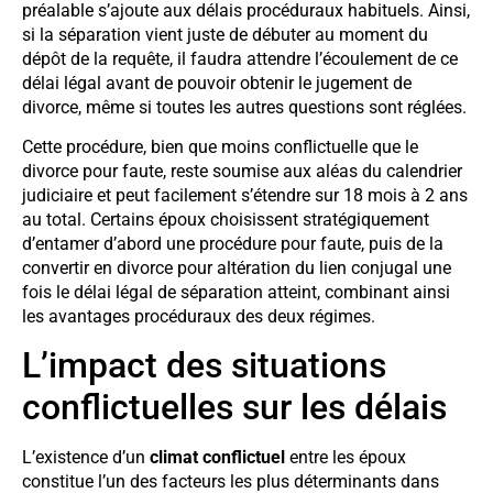
préalable s’ajoute aux délais procéduraux habituels. Ainsi,
si la séparation vient juste de débuter au moment du
dépôt de la requête, il faudra attendre l’écoulement de ce
délai légal avant de pouvoir obtenir le jugement de
divorce, même si toutes les autres questions sont réglées.
Cette procédure, bien que moins conflictuelle que le
divorce pour faute, reste soumise aux aléas du calendrier
judiciaire et peut facilement s’étendre sur 18 mois à 2 ans
au total. Certains époux choisissent stratégiquement
d’entamer d’abord une procédure pour faute, puis de la
convertir en divorce pour altération du lien conjugal une
fois le délai légal de séparation atteint, combinant ainsi
les avantages procéduraux des deux régimes.
L’impact des situations
conflictuelles sur les délais
L’existence d’un
climat conflictuel
entre les époux
constitue l’un des facteurs les plus déterminants dans