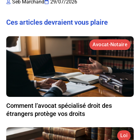
Seb Marchand
29/07/2026
Ces articles devraient vous plaire
Avocat-Notaire
Comment l’avocat spécialisé droit des
étrangers protège vos droits
Loi