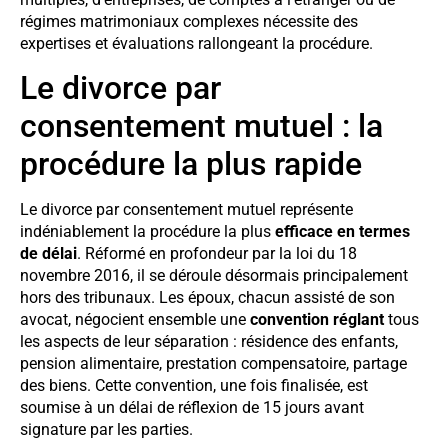
régimes matrimoniaux complexes nécessite des
expertises et évaluations rallongeant la procédure.
Le divorce par
consentement mutuel : la
procédure la plus rapide
Le divorce par consentement mutuel représente
indéniablement la procédure la plus
efficace en termes
de délai
. Réformé en profondeur par la loi du 18
novembre 2016, il se déroule désormais principalement
hors des tribunaux. Les époux, chacun assisté de son
avocat, négocient ensemble une
convention réglant
tous
les aspects de leur séparation : résidence des enfants,
pension alimentaire, prestation compensatoire, partage
des biens. Cette convention, une fois finalisée, est
soumise à un délai de réflexion de 15 jours avant
signature par les parties.