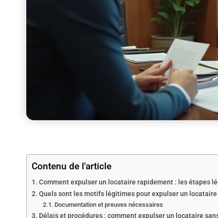
Contenu de l'article
Comment expulser un locataire rapidement : les étapes lé
Quels sont les motifs légitimes pour expulser un locatair
Documentation et preuves nécessaires
Délais et procédures : comment expulser un locataire sans