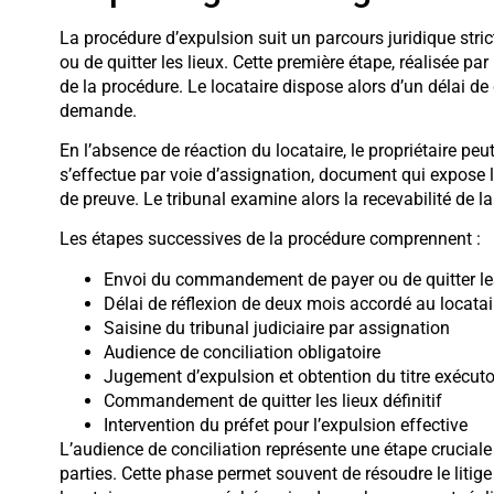
La procédure d’expulsion suit un parcours juridique str
ou de quitter les lieux. Cette première étape, réalisée par 
de la procédure. Le locataire dispose alors d’un délai de
demande.
En l’absence de réaction du locataire, le propriétaire peut
s’effectue par voie d’assignation, document qui expose 
de preuve. Le tribunal examine alors la recevabilité de 
Les étapes successives de la procédure comprennent :
Envoi du commandement de payer ou de quitter les 
Délai de réflexion de deux mois accordé au locatai
Saisine du tribunal judiciaire par assignation
Audience de conciliation obligatoire
Jugement d’expulsion et obtention du titre exécuto
Commandement de quitter les lieux définitif
Intervention du préfet pour l’expulsion effective
L’audience de conciliation représente une étape cruciale
parties. Cette phase permet souvent de résoudre le litig