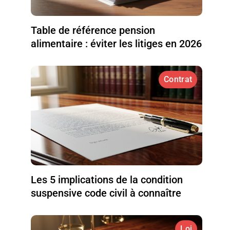
Table de référence pension
alimentaire : éviter les litiges en 2026
Contrat
Les 5 implications de la condition
suspensive code civil à connaître
Loi