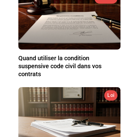
Quand utiliser la condition
suspensive code civil dans vos
contrats
Loi