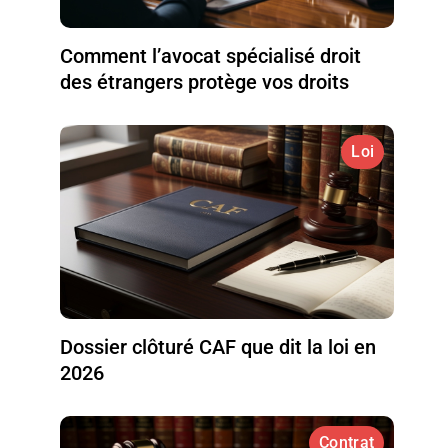
Comment l’avocat spécialisé droit
des étrangers protège vos droits
Loi
Dossier clôturé CAF que dit la loi en
2026
Contrat