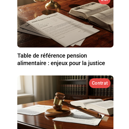
Table de référence pension
alimentaire : enjeux pour la justice
Contrat