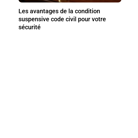
Les avantages de la condition
suspensive code civil pour votre
sécurité