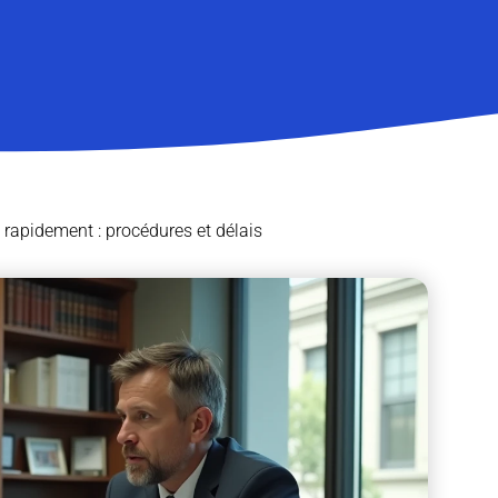
rapidement : procédures et délais