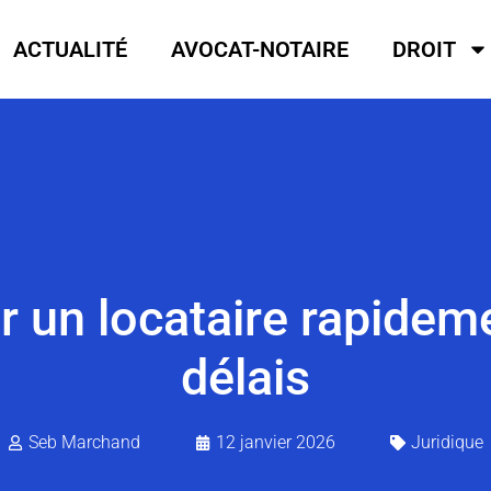
ACTUALITÉ
AVOCAT-NOTAIRE
DROIT
un locataire rapideme
délais
Seb Marchand
12 janvier 2026
Juridique