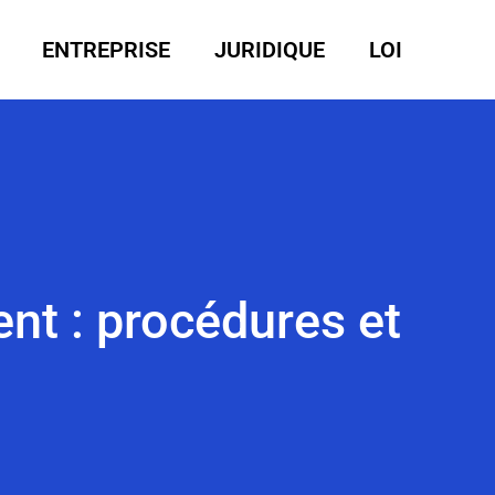
ENTREPRISE
JURIDIQUE
LOI
nt : procédures et