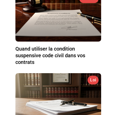
Quand utiliser la condition
suspensive code civil dans vos
contrats
Loi