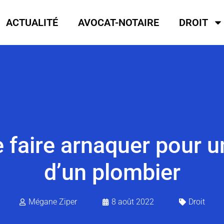
ACTUALITÉ
AVOCAT-NOTAIRE
DROIT
faire arnaquer pour 
d’un plombier
Mégane Ziper
8 août 2022
Droit