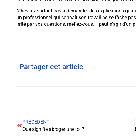
N’hésitez surtout pas à demander des explications qua
un professionnel qui connaît son travail ne se fâche pa
irrité par vos questions, méfiez-vous. Il peut s’agir d’un 
Partager cet article
PRÉCÉDENT
Que signifie abroger une loi ?