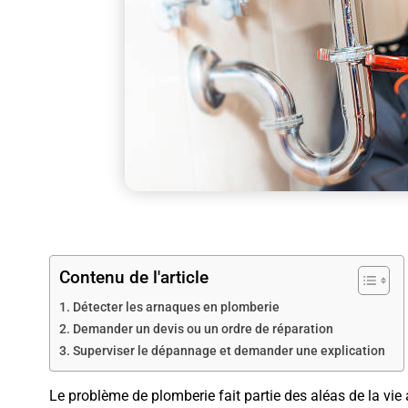
Contenu de l'article
Détecter les arnaques en plomberie
Demander un devis ou un ordre de réparation
Superviser le dépannage et demander une explication
Le problème de plomberie fait partie des aléas de la vie 