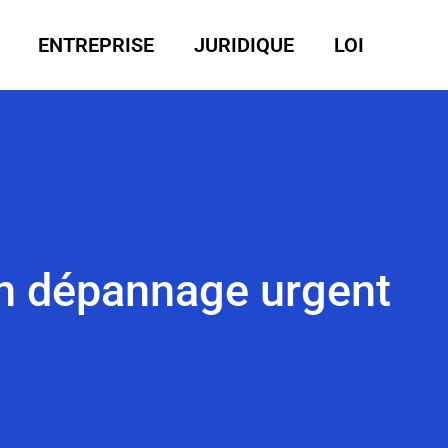
ENTREPRISE
JURIDIQUE
LOI
un dépannage urgent