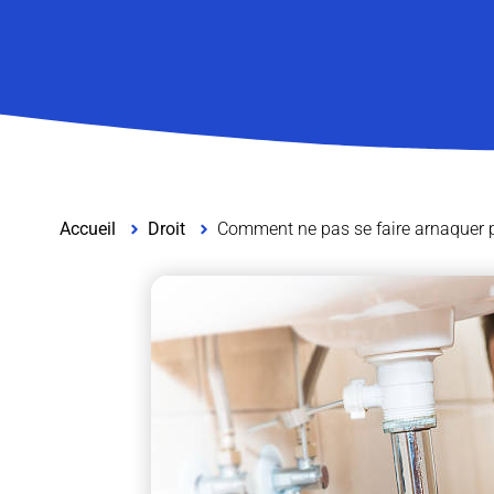
Accueil
Droit
Comment ne pas se faire arnaquer 