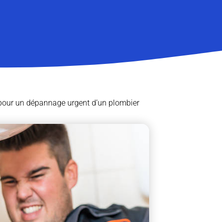
pour un dépannage urgent d’un plombier