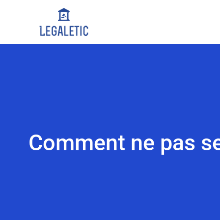
Comment ne pas se 