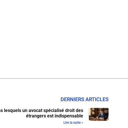
DERNIERS ARTICLES
s lesquels un avocat spécialisé droit des
étrangers est indispensable
Lire la suite »