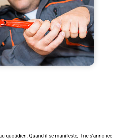
au quotidien. Quand il se manifeste, il ne s’annonce