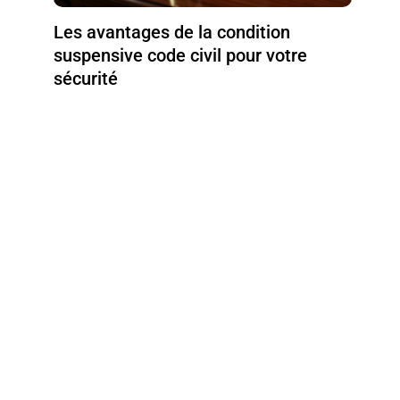
Les avantages de la condition
suspensive code civil pour votre
sécurité