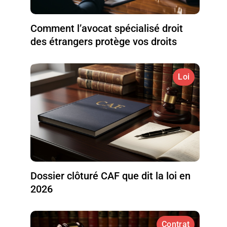
Comment l’avocat spécialisé droit
des étrangers protège vos droits
Loi
Dossier clôturé CAF que dit la loi en
2026
Contrat