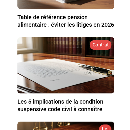
Table de référence pension
alimentaire : éviter les litiges en 2026
Contrat
Les 5 implications de la condition
suspensive code civil à connaître
Loi