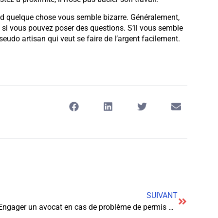
nd quelque chose vous semble bizarre. Généralement,
s si vous pouvez poser des questions. S’il vous semble
pseudo artisan qui veut se faire de l’argent facilement.
SUIVANT
Engager un avocat en cas de problème de permis de conduire