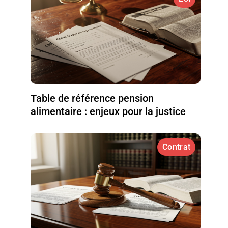
Table de référence pension
alimentaire : enjeux pour la justice
Contrat