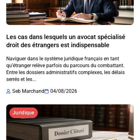
Les cas dans lesquels un avocat spécialisé
droit des étrangers est indispensable
Naviguer dans le système juridique français en tant
qu’étranger relève parfois du parcours du combattant.
Entre les dossiers administratifs complexes, les délais
serrés et les...
Seb Marchand
04/08/2026
Juridique