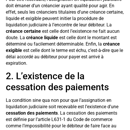
doit émaner d’un créancier ayant qualité pour agir. En
effet, seuls les créanciers titulaires d’une créance certaine,
liquide et exigible peuvent initier la procédure de
liquidation judiciaire à l’encontre de leur débiteur. La
créance certaine
est celle dont l’existence ne fait aucun
doute. La
créance liquide
est celle dont le montant est
déterminé ou facilement déterminable. Enfin, la
créance
exigible
est celle dont le terme est échu, c’est-à-dire que le
délai accordé au débiteur pour payer est arrivé à
expiration.
2. L’existence de la
cessation des paiements
La condition sine qua non pour que l’assignation en
liquidation judiciaire soit recevable est l’existence d’une
cessation des paiements
. La cessation des paiements
est définie par l’article L631-1 du Code de commerce
comme l’impossibilité pour le débiteur de faire face au