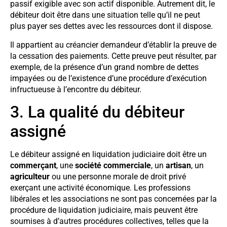
passif exigible avec son actif disponible. Autrement dit, le
débiteur doit être dans une situation telle qu’il ne peut
plus payer ses dettes avec les ressources dont il dispose.
Il appartient au créancier demandeur d’établir la preuve de
la cessation des paiements. Cette preuve peut résulter, par
exemple, de la présence d’un grand nombre de dettes
impayées ou de l’existence d’une procédure d’exécution
infructueuse à l’encontre du débiteur.
3. La qualité du débiteur
assigné
Le débiteur assigné en liquidation judiciaire doit être un
commerçant
, une
société commerciale
, un
artisan
, un
agriculteur
ou une personne morale de droit privé
exerçant une activité économique. Les professions
libérales et les associations ne sont pas concernées par la
procédure de liquidation judiciaire, mais peuvent être
soumises à d’autres procédures collectives, telles que la