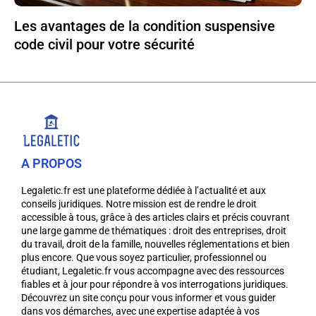
Les avantages de la condition suspensive
code civil pour votre sécurité
A PROPOS
Legaletic.fr est une plateforme dédiée à l’actualité et aux
conseils juridiques. Notre mission est de rendre le droit
accessible à tous, grâce à des articles clairs et précis couvrant
une large gamme de thématiques : droit des entreprises, droit
du travail, droit de la famille, nouvelles réglementations et bien
plus encore. Que vous soyez particulier, professionnel ou
étudiant, Legaletic.fr vous accompagne avec des ressources
fiables et à jour pour répondre à vos interrogations juridiques.
Découvrez un site conçu pour vous informer et vous guider
dans vos démarches, avec une expertise adaptée à vos