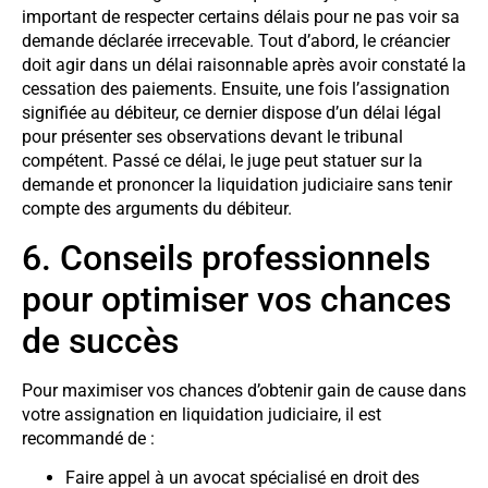
important de respecter certains délais pour ne pas voir sa
demande déclarée irrecevable. Tout d’abord, le créancier
doit agir dans un délai raisonnable après avoir constaté la
cessation des paiements. Ensuite, une fois l’assignation
signifiée au débiteur, ce dernier dispose d’un délai légal
pour présenter ses observations devant le tribunal
compétent. Passé ce délai, le juge peut statuer sur la
demande et prononcer la liquidation judiciaire sans tenir
compte des arguments du débiteur.
6. Conseils professionnels
pour optimiser vos chances
de succès
Pour maximiser vos chances d’obtenir gain de cause dans
votre assignation en liquidation judiciaire, il est
recommandé de :
Faire appel à un avocat spécialisé en droit des