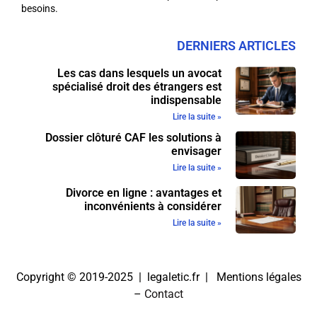
besoins.
DERNIERS ARTICLES
Les cas dans lesquels un avocat
spécialisé droit des étrangers est
indispensable
Lire la suite »
Dossier clôturé CAF les solutions à
envisager
Lire la suite »
Divorce en ligne : avantages et
inconvénients à considérer
Lire la suite »
Copyright © 2019-2025 | legaletic.fr |
Mentions légales
–
Contact