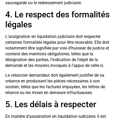
sauvegarde ou le redressement judiciaire.
4. Le respect des formalités
légales
L’assignation en liquidation judiciaire doit respecter
certaines formalités légales pour être recevable. Elle doit
notamment être signifiée par voie d’huissier de justice et
contenir des mentions obligatoires, telles que la
désignation des parties, l’indication de l’objet de la
demande et les moyens invoqués à l’appui de celle-ci.
Le créancier demandeur doit également justifier de sa
créance en produisant les pièces nécessaires à son
soutien, telles que les factures impayées, les lettres de
relance ou les mises en demeure infructueuses.
5. Les délais à respecter
En matière d’assignation en liquidation judiciaire, il est