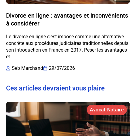
Divorce en ligne : avantages et inconvénients
à considérer
Le divorce en ligne s’est imposé comme une alternative
concrète aux procédures judiciaires traditionnelles depuis
son introduction en France en 2017. Peser les avantages
et...
Seb Marchand
29/07/2026
Ces articles devraient vous plaire
Avocat-Notaire