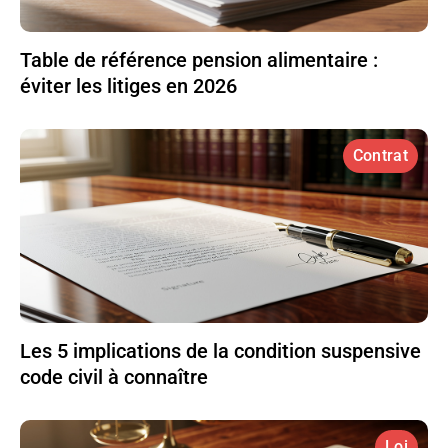
Table de référence pension alimentaire :
éviter les litiges en 2026
Contrat
Les 5 implications de la condition suspensive
code civil à connaître
Loi