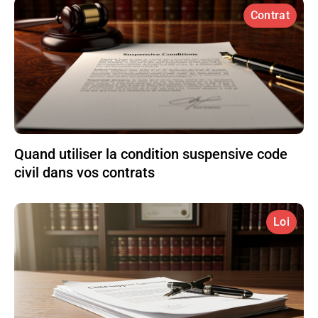
Contrat
Quand utiliser la condition suspensive code
civil dans vos contrats
Loi