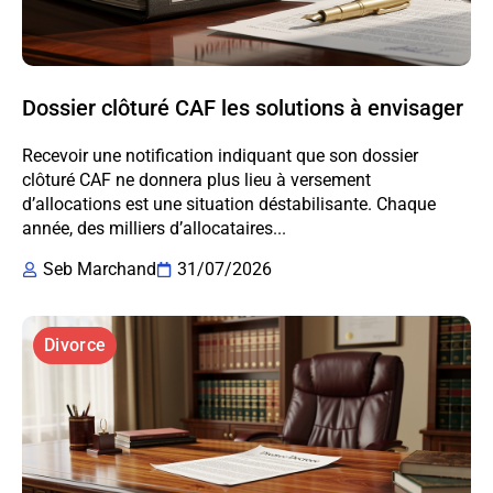
Dossier clôturé CAF les solutions à envisager
Recevoir une notification indiquant que son dossier
clôturé CAF ne donnera plus lieu à versement
d’allocations est une situation déstabilisante. Chaque
année, des milliers d’allocataires...
Seb Marchand
31/07/2026
Divorce