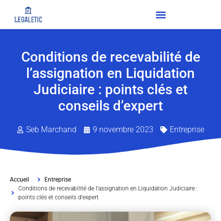
Conditions de recevabilité de
l’assignation en Liquidation
Judiciaire : points clés et
conseils d’expert
Seb Marchand
9 novembre 2023
Entreprise
Accueil
Entreprise
Conditions de recevabilité de l’assignation en Liquidation Judiciaire :
points clés et conseils d’expert