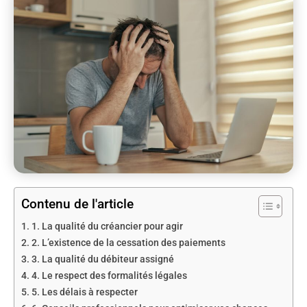
Contenu de l'article
1. La qualité du créancier pour agir
2. L’existence de la cessation des paiements
3. La qualité du débiteur assigné
4. Le respect des formalités légales
5. Les délais à respecter