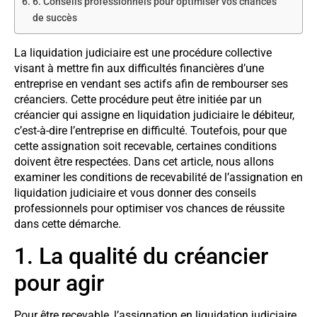
6. Conseils professionnels pour optimiser vos chances
de succès
La liquidation judiciaire est une procédure collective
visant à mettre fin aux difficultés financières d’une
entreprise en vendant ses actifs afin de rembourser ses
créanciers. Cette procédure peut être initiée par un
créancier qui assigne en liquidation judiciaire le débiteur,
c’est-à-dire l’entreprise en difficulté. Toutefois, pour que
cette assignation soit recevable, certaines conditions
doivent être respectées. Dans cet article, nous allons
examiner les conditions de recevabilité de l’assignation en
liquidation judiciaire et vous donner des conseils
professionnels pour optimiser vos chances de réussite
dans cette démarche.
1. La qualité du créancier
pour agir
Pour être recevable, l’assignation en liquidation judiciaire