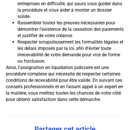
entreprises en difficulté, qui saura vous guider dans
la procédure et vous aider à monter un dossier
solide.
Rassembler toutes les preuves nécessaires pour
démontrer l’existence de la cessation des paiements
et justifier de votre créance.
Respecter scrupuleusement les formalités légales et
les délais imposés par la loi, afin d’éviter toute
irrecevabilité de votre demande pour vice de forme
ou forclusion.
Ainsi, l’assignation en liquidation judiciaire est une
procédure complexe qui nécessite de respecter certaines
conditions de recevabilité pour être valide. En suivant ces
conseils professionnels et en faisant appel à un expert en
la matière, vous mettrez toutes les chances de votre côté
pour obtenir satisfaction dans cette démarche.
Partager cet article