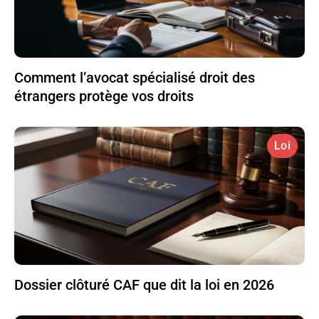
Comment l’avocat spécialisé droit des
étrangers protège vos droits
Loi
Dossier clôturé CAF que dit la loi en 2026