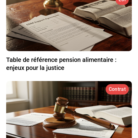
Table de référence pension alimentaire :
enjeux pour la justice
Contrat