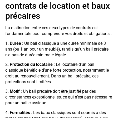
contrats de location et baux
précaires
La distinction entre ces deux types de contrats est
fondamentale pour comprendre vos droits et obligations :
1.
Durée
: Un bail classique a une durée minimale de 3
ans (ou 1 an pour un meublé), tandis qu’un bail précaire
n’a pas de durée minimale légale.
2.
Protection du locataire
: Le locataire d’un bail
classique bénéficie d’une forte protection, notamment le
droit au renouvellement. Dans un bail précaire, ces
protections sont limitées.
3.
Motif
: Un bail précaire doit être justifié par des
circonstances exceptionnelles, ce qui n’est pas nécessaire
pour un bail classique.
4.
Formalités
: Les baux classiques sont soumis à des