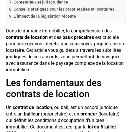
Contentieux et jurisprudence
Conseils pratiques pour les propriétaires et locataires
L’impact de la législation récente
Dans le domaine immobilier, la compréhension des
contrats de location
et des
baux précaires
est cruciale
pour protéger vos intérêts, que vous soyez propriétaire ou
locataire. Cet article vous guidera à travers les subtilités
juridiques de ces accords, vous permettant de naviguer
avec assurance dans le paysage complexe de la location
immobilière.
Les fondamentaux des
contrats de location
Un
contrat de location
, ou bail, est un accord juridique
entre un
bailleur
(propriétaire) et un
preneur
(locataire)
qui définit les conditions d’occupation d’un bien
immobilier. Ce document est régi par la
loi du 6 juillet