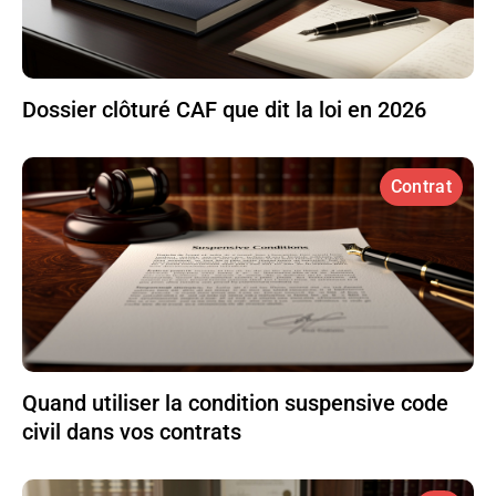
Dossier clôturé CAF que dit la loi en 2026
Contrat
Quand utiliser la condition suspensive code
civil dans vos contrats