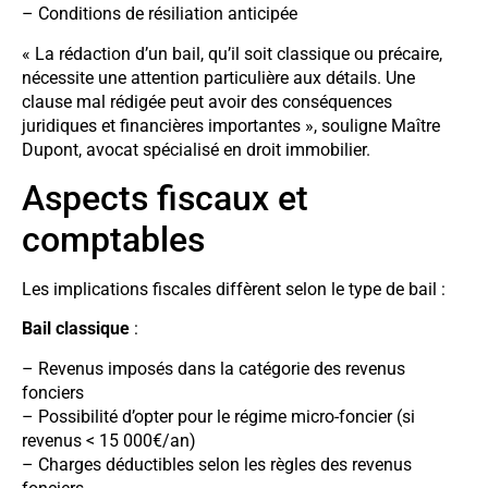
– Conditions de résiliation anticipée
« La rédaction d’un bail, qu’il soit classique ou précaire,
nécessite une attention particulière aux détails. Une
clause mal rédigée peut avoir des conséquences
juridiques et financières importantes », souligne Maître
Dupont, avocat spécialisé en droit immobilier.
Aspects fiscaux et
comptables
Les implications fiscales diffèrent selon le type de bail :
Bail classique
:
– Revenus imposés dans la catégorie des revenus
fonciers
– Possibilité d’opter pour le régime micro-foncier (si
revenus < 15 000€/an)
– Charges déductibles selon les règles des revenus