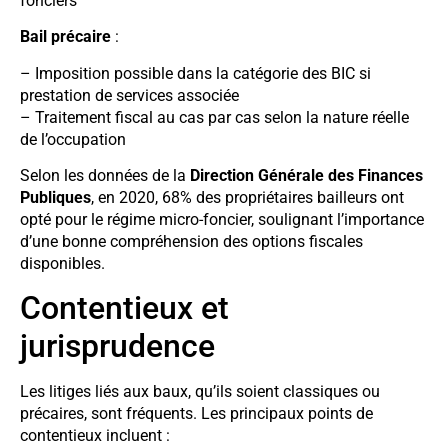
fonciers
Bail précaire
:
– Imposition possible dans la catégorie des BIC si
prestation de services associée
– Traitement fiscal au cas par cas selon la nature réelle
de l’occupation
Selon les données de la
Direction Générale des Finances
Publiques
, en 2020, 68% des propriétaires bailleurs ont
opté pour le régime micro-foncier, soulignant l’importance
d’une bonne compréhension des options fiscales
disponibles.
Contentieux et
jurisprudence
Les litiges liés aux baux, qu’ils soient classiques ou
précaires, sont fréquents. Les principaux points de
contentieux incluent :