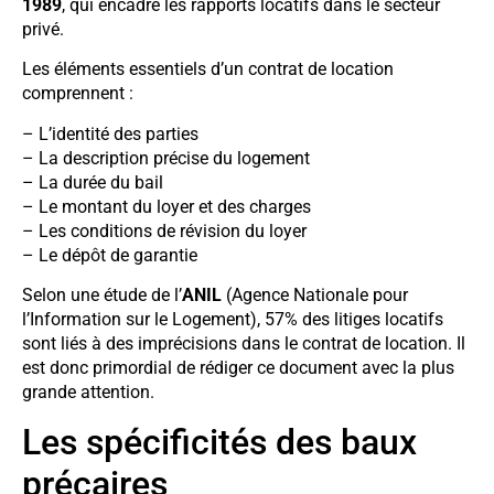
1989
, qui encadre les rapports locatifs dans le secteur
privé.
Les éléments essentiels d’un contrat de location
comprennent :
– L’identité des parties
– La description précise du logement
– La durée du bail
– Le montant du loyer et des charges
– Les conditions de révision du loyer
– Le dépôt de garantie
Selon une étude de l’
ANIL
(Agence Nationale pour
l’Information sur le Logement), 57% des litiges locatifs
sont liés à des imprécisions dans le contrat de location. Il
est donc primordial de rédiger ce document avec la plus
grande attention.
Les spécificités des baux
précaires