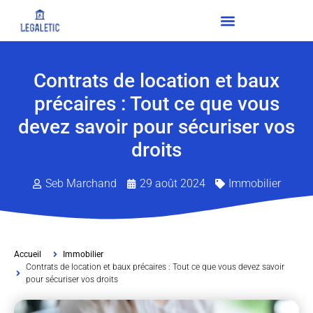
Contrats de location et baux
précaires : Tout ce que vous
devez savoir pour sécuriser vos
droits
Seb Marchand
29 août 2024
Immobilier
Accueil
Immobilier
Contrats de location et baux précaires : Tout ce que vous devez savoir
pour sécuriser vos droits