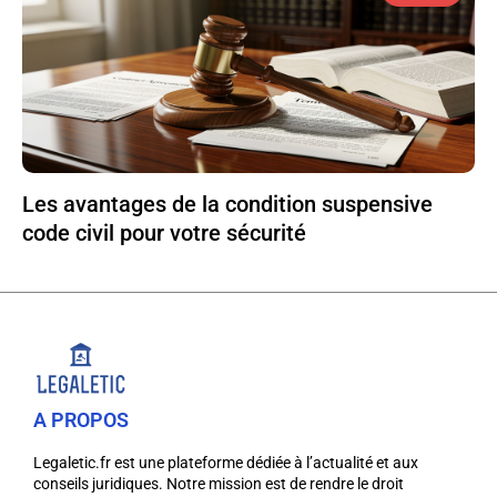
Les avantages de la condition suspensive
code civil pour votre sécurité
A PROPOS
Legaletic.fr est une plateforme dédiée à l’actualité et aux
conseils juridiques. Notre mission est de rendre le droit