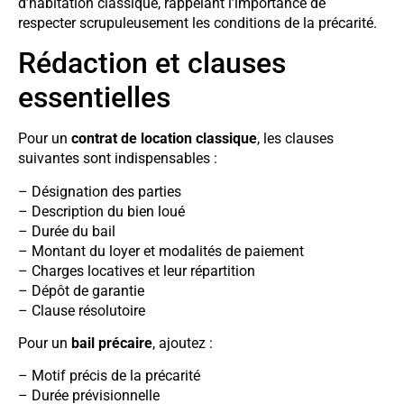
d’habitation classique, rappelant l’importance de
respecter scrupuleusement les conditions de la précarité.
Rédaction et clauses
essentielles
Pour un
contrat de location classique
, les clauses
suivantes sont indispensables :
– Désignation des parties
– Description du bien loué
– Durée du bail
– Montant du loyer et modalités de paiement
– Charges locatives et leur répartition
– Dépôt de garantie
– Clause résolutoire
Pour un
bail précaire
, ajoutez :
– Motif précis de la précarité
– Durée prévisionnelle