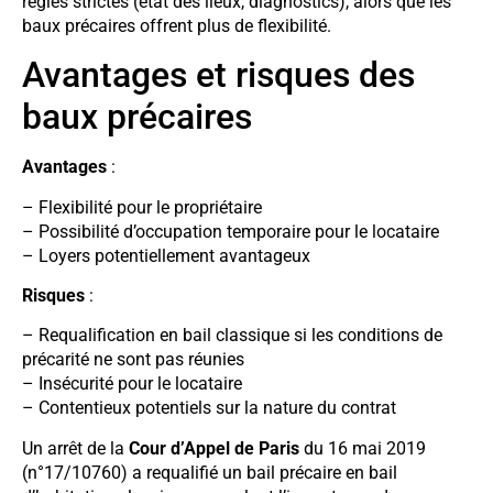
règles strictes (état des lieux, diagnostics), alors que les
baux précaires offrent plus de flexibilité.
Avantages et risques des
baux précaires
Avantages
:
– Flexibilité pour le propriétaire
– Possibilité d’occupation temporaire pour le locataire
– Loyers potentiellement avantageux
Risques
:
– Requalification en bail classique si les conditions de
précarité ne sont pas réunies
– Insécurité pour le locataire
– Contentieux potentiels sur la nature du contrat
Un arrêt de la
Cour d’Appel de Paris
du 16 mai 2019
(n°17/10760) a requalifié un bail précaire en bail