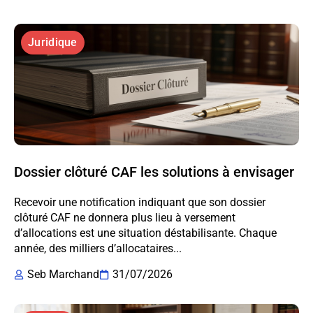
Juridique
Dossier clôturé CAF les solutions à envisager
Recevoir une notification indiquant que son dossier
clôturé CAF ne donnera plus lieu à versement
d’allocations est une situation déstabilisante. Chaque
année, des milliers d’allocataires...
Seb Marchand
31/07/2026