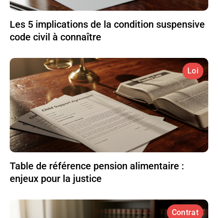
Les 5 implications de la condition suspensive
code civil à connaître
Loi
Table de référence pension alimentaire :
enjeux pour la justice
Contrat