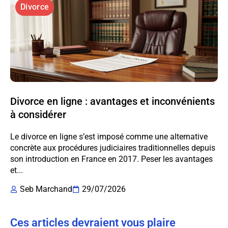
Divorce
Divorce en ligne : avantages et inconvénients
à considérer
Le divorce en ligne s’est imposé comme une alternative
concrète aux procédures judiciaires traditionnelles depuis
son introduction en France en 2017. Peser les avantages
et...
Seb Marchand
29/07/2026
Ces articles devraient vous plaire