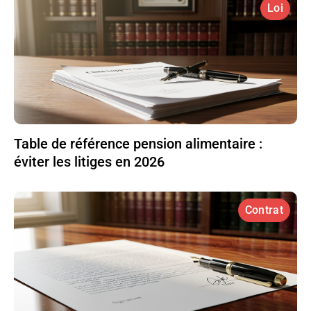
Loi
Table de référence pension alimentaire :
éviter les litiges en 2026
Contrat