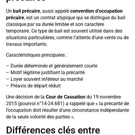
Un
bail précaire
, aussi appelé
convention d’occupation
précaire
, est un contrat atypique qui se distingue du bail
classique par sa durée limitée et son caractère
temporaire. Ce type de bail est souvent utilisé dans des
situations particulières, comme l’attente d’une vente ou de
travaux importants.
Caractéristiques principales :
– Durée déterminée et généralement courte
– Motif légitime justifiant la précarité
– Loyer souvent inférieur au marché
– Préavis de départ réduit
Une décision de la
Cour de Cassation
du 19 novembre
2015 (pourvoi n°14-24.681) a rappelé que « la précarité de
l’occupation doit résulter d’une circonstance indépendante
de la seule volonté des parties ».
Différences clés entre