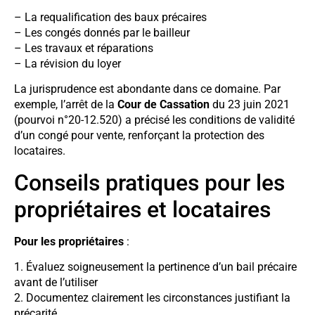
– La requalification des baux précaires
– Les congés donnés par le bailleur
– Les travaux et réparations
– La révision du loyer
La jurisprudence est abondante dans ce domaine. Par
exemple, l’arrêt de la
Cour de Cassation
du 23 juin 2021
(pourvoi n°20-12.520) a précisé les conditions de validité
d’un congé pour vente, renforçant la protection des
locataires.
Conseils pratiques pour les
propriétaires et locataires
Pour les propriétaires
:
1. Évaluez soigneusement la pertinence d’un bail précaire
avant de l’utiliser
2. Documentez clairement les circonstances justifiant la
précarité