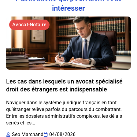
intéresser
Avocat-Notaire
Les cas dans lesquels un avocat spécialisé
droit des étrangers est indispensable
Naviguer dans le système juridique français en tant
qu’étranger relève parfois du parcours du combattant.
Entre les dossiers administratifs complexes, les délais
serrés et les...
Seb Marchand
04/08/2026