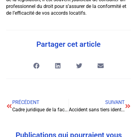
professionnel du droit pour s’assurer de la conformité et
de l’efficacité de vos accords locatifs.
Partager cet article
PRÉCÉDENT
SUIVANT
Cadre juridique de la facturation électronique obligatoire en France
Accident sans tiers identifié : Vos droits et recours en assurance auto
Publications qui pourraient vous