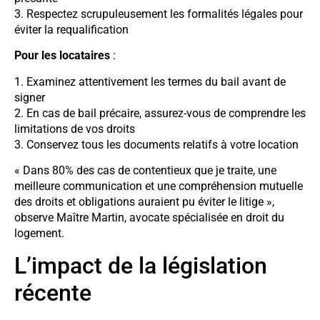
3. Respectez scrupuleusement les formalités légales pour
éviter la requalification
Pour les locataires
:
1. Examinez attentivement les termes du bail avant de
signer
2. En cas de bail précaire, assurez-vous de comprendre les
limitations de vos droits
3. Conservez tous les documents relatifs à votre location
« Dans 80% des cas de contentieux que je traite, une
meilleure communication et une compréhension mutuelle
des droits et obligations auraient pu éviter le litige »,
observe Maître Martin, avocate spécialisée en droit du
logement.
L’impact de la législation
récente