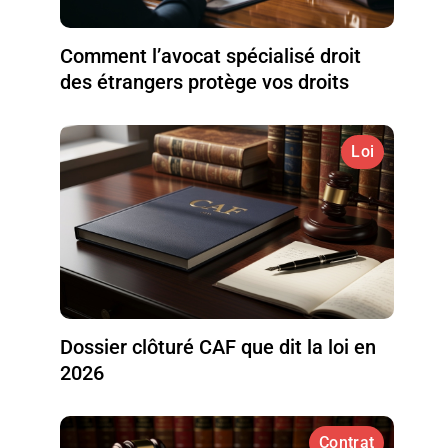
Comment l’avocat spécialisé droit
des étrangers protège vos droits
Loi
Dossier clôturé CAF que dit la loi en
2026
Contrat