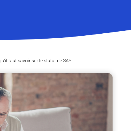
qu’il faut savoir sur le statut de SAS