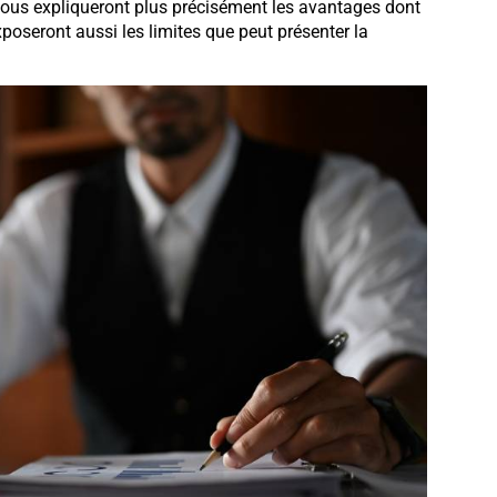
 vous expliqueront plus précisément les avantages dont
poseront aussi les limites que peut présenter la