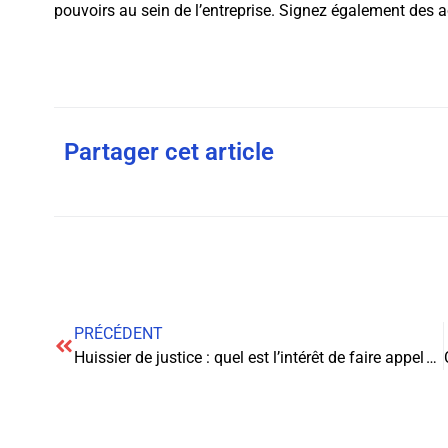
pouvoirs au sein de l’entreprise. Signez également des a
Partager cet article
PRÉCÉDENT
Huissier de justice : quel est l’intérêt de faire appel à lui ?