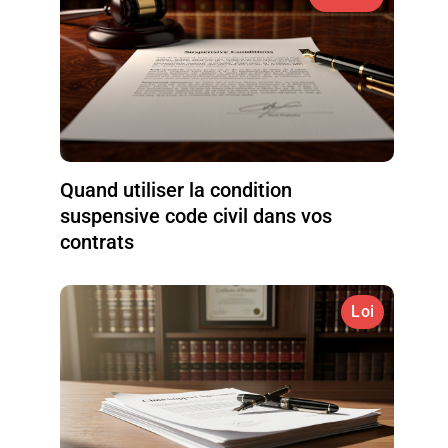
Quand utiliser la condition
suspensive code civil dans vos
contrats
Loi