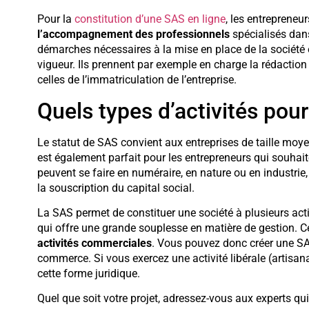
Pour la
constitution d’une SAS en ligne
, les entrepreneu
l’accompagnement des professionnels
spécialisés dan
démarches nécessaires à la mise en place de la société 
vigueur. Ils prennent par exemple en charge la rédaction 
celles de l’immatriculation de l’entreprise.
Quels types d’activités pour
Le statut de SAS convient aux entreprises de taille moyen
est également parfait pour les entrepreneurs qui souhait
peuvent se faire en numéraire, en nature ou en industri
la souscription du capital social.
La SAS permet de constituer une société à plusieurs acti
qui offre une grande souplesse en matière de gestion. C
activités commerciales
. Vous pouvez donc créer une SA
commerce. Si vous exercez une activité libérale (artisana
cette forme juridique.
Quel que soit votre projet, adressez-vous aux experts qui