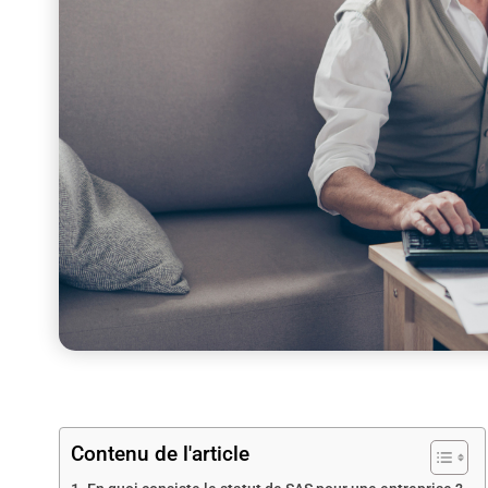
Contenu de l'article