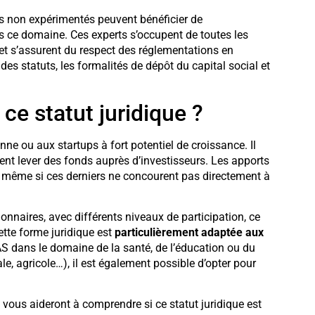
rs non expérimentés peuvent bénéficier de
s ce domaine. Ces experts s’occupent de toutes les
et s’assurent du respect des réglementations en
des statuts, les formalités de dépôt du capital social et
 ce statut juridique ?
ne ou aux startups à fort potentiel de croissance. Il
ent lever des fonds auprès d’investisseurs. Les apports
e, même si ces derniers ne concourent pas directement à
onnaires, avec différents niveaux de participation, ce
ette forme juridique est
particulièrement adaptée aux
S dans le domaine de la santé, de l’éducation ou du
le, agricole…), il est également possible d’opter pour
 vous aideront à comprendre si ce statut juridique est