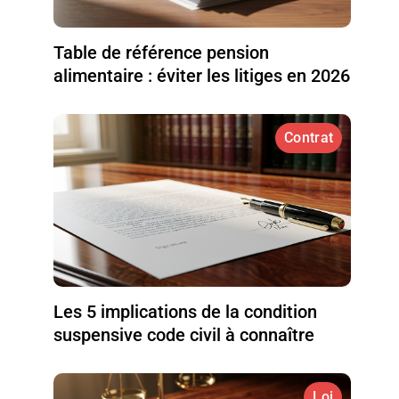
Table de référence pension
alimentaire : éviter les litiges en 2026
Contrat
Les 5 implications de la condition
suspensive code civil à connaître
Loi