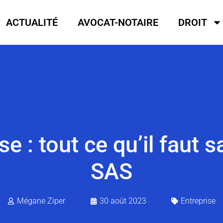
ACTUALITÉ
AVOCAT-NOTAIRE
DROIT
e : tout ce qu’il faut s
SAS
Mégane Ziper
30 août 2023
Entreprise