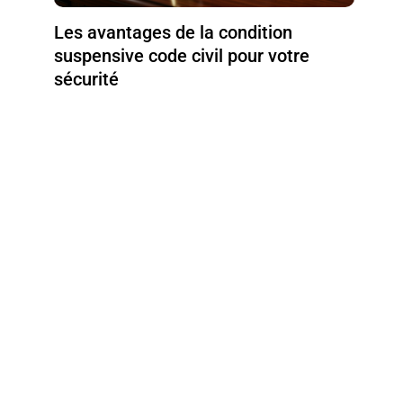
Les avantages de la condition
suspensive code civil pour votre
sécurité