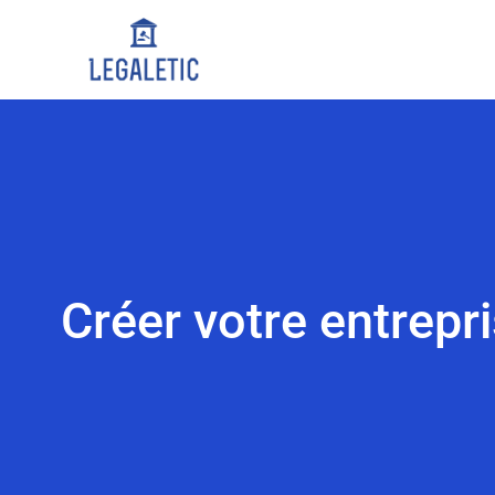
Créer votre entrepris