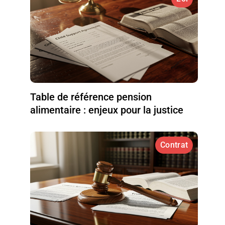
Table de référence pension
alimentaire : enjeux pour la justice
Contrat