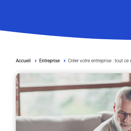
Accueil
Entreprise
Créer votre entreprise : tout ce 