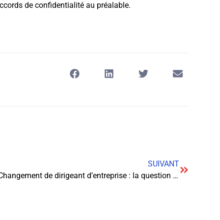
ccords de confidentialité au préalable.
SUIVANT
Changement de dirigeant d’entreprise : la question de l’annonce légale