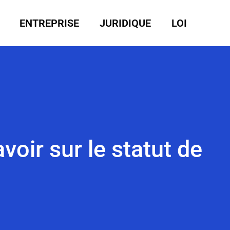
ENTREPRISE
JURIDIQUE
LOI
avoir sur le statut de