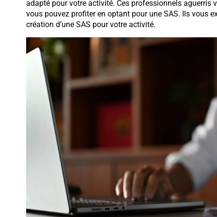
adapté pour votre activité. Ces professionnels aguerris
vous pouvez profiter en optant pour une SAS. Ils vous ex
création d’une SAS pour votre activité.