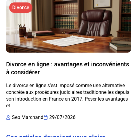
Divorce
Divorce en ligne : avantages et inconvénients
à considérer
Le divorce en ligne s’est imposé comme une alternative
concrète aux procédures judiciaires traditionnelles depuis
son introduction en France en 2017. Peser les avantages
et...
Seb Marchand
29/07/2026