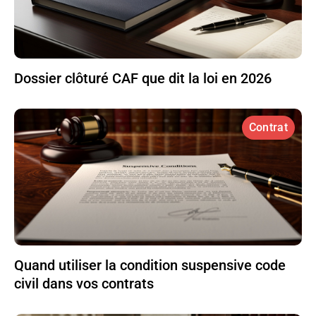
Dossier clôturé CAF que dit la loi en 2026
Contrat
Quand utiliser la condition suspensive code
civil dans vos contrats