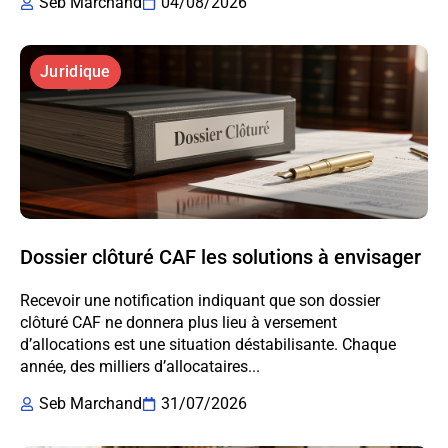
Seb Marchand
04/08/2026
Juridique
Dossier clôturé CAF les solutions à envisager
Recevoir une notification indiquant que son dossier
clôturé CAF ne donnera plus lieu à versement
d’allocations est une situation déstabilisante. Chaque
année, des milliers d’allocataires...
Seb Marchand
31/07/2026