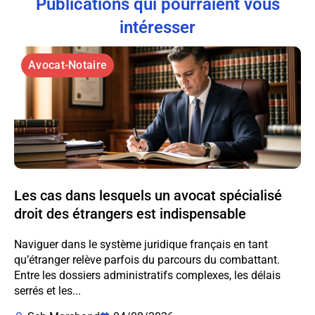
Publications qui pourraient vous
intéresser
Avocat-Notaire
Les cas dans lesquels un avocat spécialisé
droit des étrangers est indispensable
Naviguer dans le système juridique français en tant
qu’étranger relève parfois du parcours du combattant.
Entre les dossiers administratifs complexes, les délais
serrés et les...