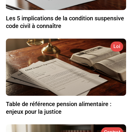
Les 5 implications de la condition suspensive
code civil à connaître
Loi
Table de référence pension alimentaire :
enjeux pour la justice