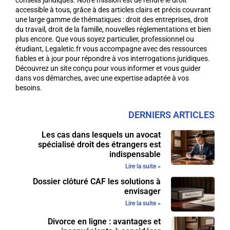
accessible à tous, grâce à des articles clairs et précis couvrant
une large gamme de thématiques : droit des entreprises, droit
du travail, droit de la famille, nouvelles réglementations et bien
plus encore. Que vous soyez particulier, professionnel ou
étudiant, Legaletic.fr vous accompagne avec des ressources
fiables et à jour pour répondre à vos interrogations juridiques.
Découvrez un site conçu pour vous informer et vous guider
dans vos démarches, avec une expertise adaptée à vos
besoins.
DERNIERS ARTICLES
Les cas dans lesquels un avocat
spécialisé droit des étrangers est
indispensable
Lire la suite »
Dossier clôturé CAF les solutions à
envisager
Lire la suite »
Divorce en ligne : avantages et