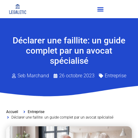
Déclarer une faillite: un guide
complet par un avocat
spécialisé
Seb Marchand
26 octobre 2023
Entreprise
Accueil
Entreprise
Déclarer une faillite: un guide complet par un avocat spécialisé