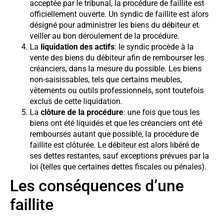
acceptée par le tribunal, la procédure de faillite est
officiellement ouverte. Un syndic de faillite est alors
désigné pour administrer les biens du débiteur et
veiller au bon déroulement de la procédure.
La
liquidation des actifs
: le syndic procède à la
vente des biens du débiteur afin de rembourser les
créanciers, dans la mesure du possible. Les biens
non-saisissables, tels que certains meubles,
vêtements ou outils professionnels, sont toutefois
exclus de cette liquidation.
La
clôture de la procédure
: une fois que tous les
biens ont été liquidés et que les créanciers ont été
remboursés autant que possible, la procédure de
faillite est clôturée. Le débiteur est alors libéré de
ses dettes restantes, sauf exceptions prévues par la
loi (telles que certaines dettes fiscales ou pénales).
Les conséquences d’une
faillite