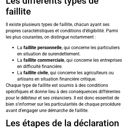
Les différents types de
faillite
Il existe plusieurs types de faillite, chacun ayant ses
propres caractéristiques et conditions d’éligibilité. Parmi
les plus courantes, on distingue notamment :
La
faillite personnelle
, qui concerne les particuliers
en situation de surendettement.
La
faillite commerciale
, qui concerne les entreprises
en difficulté financière.
La
faillite civile
, qui concerne les agriculteurs ou
artisans en situation financière critique.
Chaque type de faillite est soumis à des conditions
spécifiques et donne lieu à des conséquences différentes
pour le débiteur et ses créanciers. Il est donc essentiel de
bien s’informer sur les particularités de chaque procédure
avant d’engager une démarche de faillite.
Les étapes de la déclaration