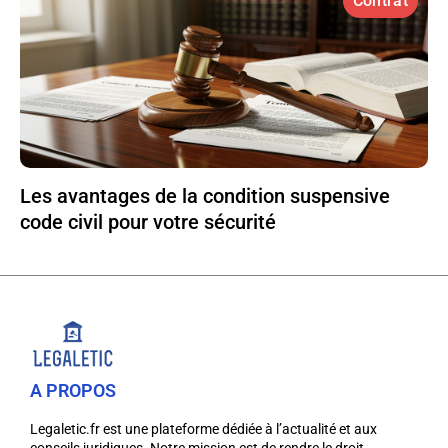
Contrat
Les avantages de la condition suspensive
code civil pour votre sécurité
A PROPOS
Legaletic.fr est une plateforme dédiée à l’actualité et aux
conseils juridiques. Notre mission est de rendre le droit