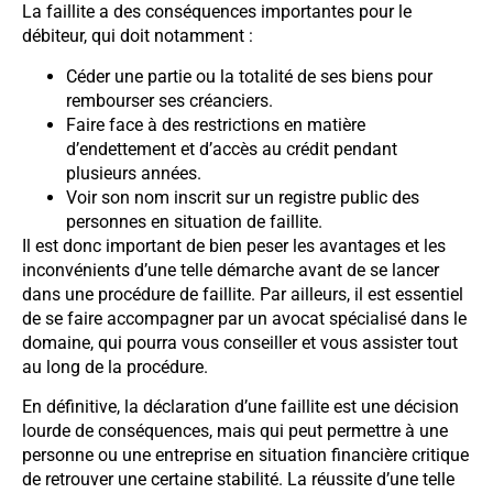
La faillite a des conséquences importantes pour le
débiteur, qui doit notamment :
Céder une partie ou la totalité de ses biens pour
rembourser ses créanciers.
Faire face à des restrictions en matière
d’endettement et d’accès au crédit pendant
plusieurs années.
Voir son nom inscrit sur un registre public des
personnes en situation de faillite.
Il est donc important de bien peser les avantages et les
inconvénients d’une telle démarche avant de se lancer
dans une procédure de faillite. Par ailleurs, il est essentiel
de se faire accompagner par un avocat spécialisé dans le
domaine, qui pourra vous conseiller et vous assister tout
au long de la procédure.
En définitive, la déclaration d’une faillite est une décision
lourde de conséquences, mais qui peut permettre à une
personne ou une entreprise en situation financière critique
de retrouver une certaine stabilité. La réussite d’une telle