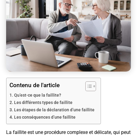
Contenu de l'article
Qu’est-ce que la faillite?
Les différents types de faillite
Les étapes de la déclaration d’une faillite
Les conséquences d’une faillite
La faillite est une procédure complexe et délicate, qui peut