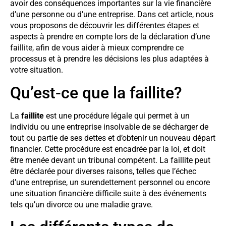
avoir des conséquences importantes sur la vie financière
d’une personne ou d’une entreprise. Dans cet article, nous
vous proposons de découvrir les différentes étapes et
aspects à prendre en compte lors de la déclaration d’une
faillite, afin de vous aider à mieux comprendre ce
processus et à prendre les décisions les plus adaptées à
votre situation.
Qu’est-ce que la faillite?
La
faillite
est une procédure légale qui permet à un
individu ou une entreprise insolvable de se décharger de
tout ou partie de ses dettes et d’obtenir un nouveau départ
financier. Cette procédure est encadrée par la loi, et doit
être menée devant un tribunal compétent. La faillite peut
être déclarée pour diverses raisons, telles que l’échec
d’une entreprise, un surendettement personnel ou encore
une situation financière difficile suite à des événements
tels qu’un divorce ou une maladie grave.