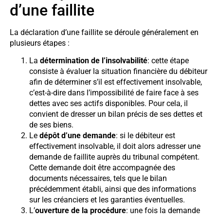
d’une faillite
La déclaration d’une faillite se déroule généralement en
plusieurs étapes :
La
détermination de l’insolvabilité
: cette étape
consiste à évaluer la situation financière du débiteur
afin de déterminer s’il est effectivement insolvable,
c’est-à-dire dans l’impossibilité de faire face à ses
dettes avec ses actifs disponibles. Pour cela, il
convient de dresser un bilan précis de ses dettes et
de ses biens.
Le
dépôt d’une demande
: si le débiteur est
effectivement insolvable, il doit alors adresser une
demande de faillite auprès du tribunal compétent.
Cette demande doit être accompagnée des
documents nécessaires, tels que le bilan
précédemment établi, ainsi que des informations
sur les créanciers et les garanties éventuelles.
L’
ouverture de la procédure
: une fois la demande