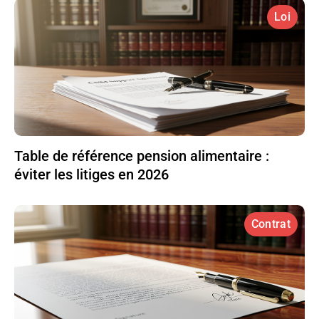
Loi
Table de référence pension alimentaire :
éviter les litiges en 2026
Contrat