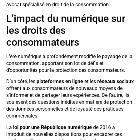
avocat spécialisé en droit de la consommation.
L’impact du numérique sur
les droits des
consommateurs
L’ère numérique a profondément modifié le paysage de la
consommation, apportant son lot de défis et
d’opportunités pour la protection des consommateurs.
D’un côté, les
plateformes en ligne
et les
réseaux sociaux
offrent aux consommateurs de nouveaux moyens de
s’informer et de partager leurs expériences. De l’autre, ils
soulèvent des questions inédites en matière de protection
des données personnelles et de loyauté des pratiques
commerciales.
La
loi pour une République numérique
de 2016 a
introduit de nouvelles dispositions pour encadrer ces