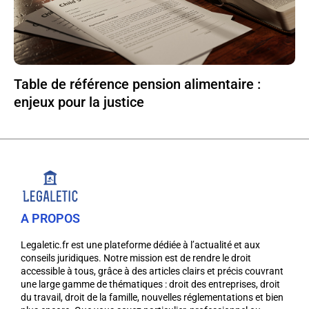
Table de référence pension alimentaire :
enjeux pour la justice
A PROPOS
Legaletic.fr est une plateforme dédiée à l’actualité et aux
conseils juridiques. Notre mission est de rendre le droit
accessible à tous, grâce à des articles clairs et précis couvrant
une large gamme de thématiques : droit des entreprises, droit
du travail, droit de la famille, nouvelles réglementations et bien