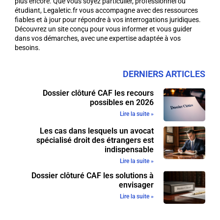
plus encore. Que vous soyez particulier, professionnel ou
étudiant, Legaletic.fr vous accompagne avec des ressources
fiables et à jour pour répondre à vos interrogations juridiques.
Découvrez un site conçu pour vous informer et vous guider
dans vos démarches, avec une expertise adaptée à vos
besoins.
DERNIERS ARTICLES
Dossier clôturé CAF les recours
possibles en 2026
Lire la suite »
Les cas dans lesquels un avocat
spécialisé droit des étrangers est
indispensable
Lire la suite »
Dossier clôturé CAF les solutions à
envisager
Lire la suite »