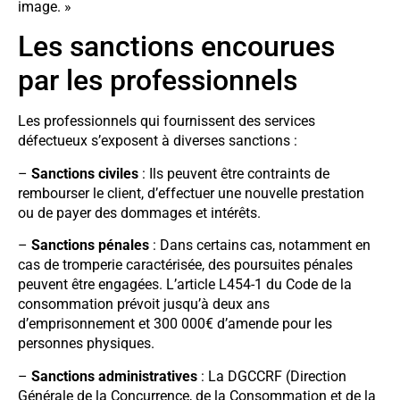
image. »
Les sanctions encourues
par les professionnels
Les professionnels qui fournissent des services
défectueux s’exposent à diverses sanctions :
–
Sanctions civiles
: Ils peuvent être contraints de
rembourser le client, d’effectuer une nouvelle prestation
ou de payer des dommages et intérêts.
–
Sanctions pénales
: Dans certains cas, notamment en
cas de tromperie caractérisée, des poursuites pénales
peuvent être engagées. L’article L454-1 du Code de la
consommation prévoit jusqu’à deux ans
d’emprisonnement et 300 000€ d’amende pour les
personnes physiques.
–
Sanctions administratives
: La DGCCRF (Direction
Générale de la Concurrence, de la Consommation et de la