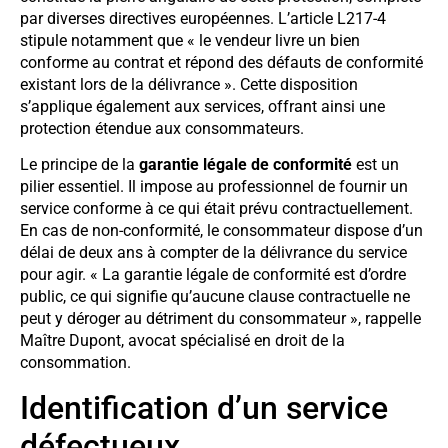
par diverses directives européennes. L’article L217-4
stipule notamment que « le vendeur livre un bien
conforme au contrat et répond des défauts de conformité
existant lors de la délivrance ». Cette disposition
s’applique également aux services, offrant ainsi une
protection étendue aux consommateurs.
Le principe de la
garantie légale de conformité
est un
pilier essentiel. Il impose au professionnel de fournir un
service conforme à ce qui était prévu contractuellement.
En cas de non-conformité, le consommateur dispose d’un
délai de deux ans à compter de la délivrance du service
pour agir. « La garantie légale de conformité est d’ordre
public, ce qui signifie qu’aucune clause contractuelle ne
peut y déroger au détriment du consommateur », rappelle
Maître Dupont, avocat spécialisé en droit de la
consommation.
Identification d’un service
défectueux