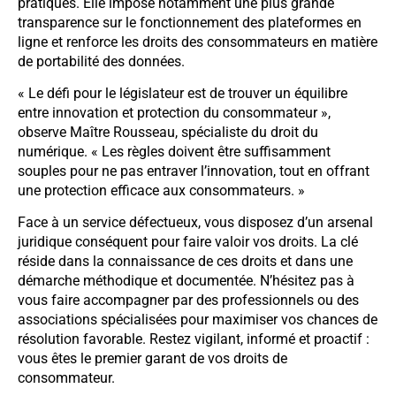
pratiques. Elle impose notamment une plus grande
transparence sur le fonctionnement des plateformes en
ligne et renforce les droits des consommateurs en matière
de portabilité des données.
« Le défi pour le législateur est de trouver un équilibre
entre innovation et protection du consommateur »,
observe Maître Rousseau, spécialiste du droit du
numérique. « Les règles doivent être suffisamment
souples pour ne pas entraver l’innovation, tout en offrant
une protection efficace aux consommateurs. »
Face à un service défectueux, vous disposez d’un arsenal
juridique conséquent pour faire valoir vos droits. La clé
réside dans la connaissance de ces droits et dans une
démarche méthodique et documentée. N’hésitez pas à
vous faire accompagner par des professionnels ou des
associations spécialisées pour maximiser vos chances de
résolution favorable. Restez vigilant, informé et proactif :
vous êtes le premier garant de vos droits de
consommateur.