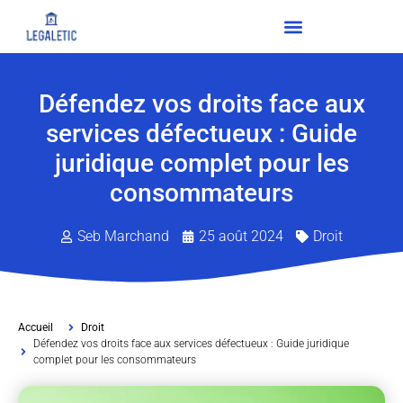
Défendez vos droits face aux
services défectueux : Guide
juridique complet pour les
consommateurs
Seb Marchand
25 août 2024
Droit
Accueil
Droit
Défendez vos droits face aux services défectueux : Guide juridique
complet pour les consommateurs