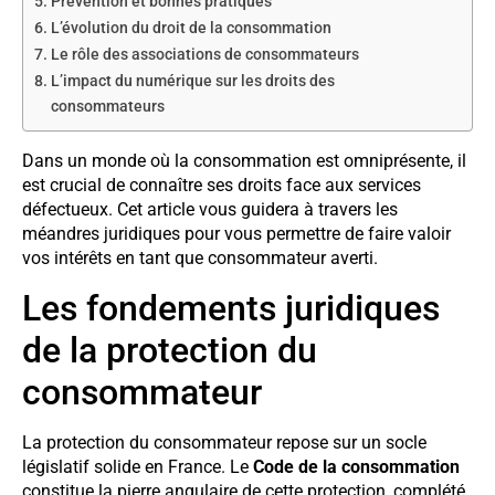
Prévention et bonnes pratiques
L’évolution du droit de la consommation
Le rôle des associations de consommateurs
L’impact du numérique sur les droits des
consommateurs
Dans un monde où la consommation est omniprésente, il
est crucial de connaître ses droits face aux services
défectueux. Cet article vous guidera à travers les
méandres juridiques pour vous permettre de faire valoir
vos intérêts en tant que consommateur averti.
Les fondements juridiques
de la protection du
consommateur
La protection du consommateur repose sur un socle
législatif solide en France. Le
Code de la consommation
constitue la pierre angulaire de cette protection, complété