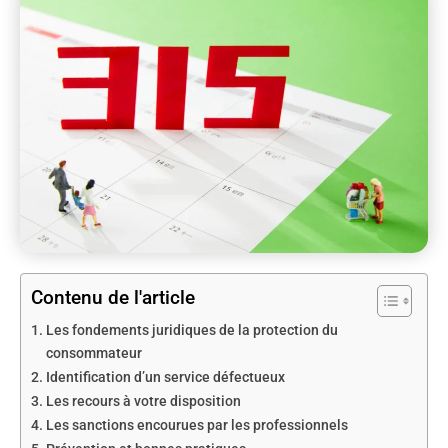
Contenu de l'article
Les fondements juridiques de la protection du
consommateur
Identification d’un service défectueux
Les recours à votre disposition
Les sanctions encourues par les professionnels