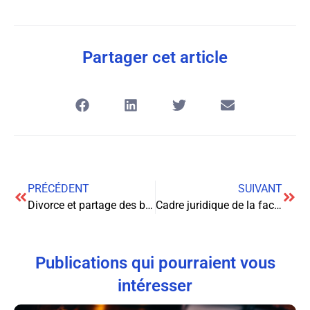
Partager cet article
PRÉCÉDENT
SUIVANT
Divorce et partage des biens mobiliers : Guide complet pour une séparation équitable
Cadre juridique de la facturation électronique obligatoire en France
Publications qui pourraient vous
intéresser