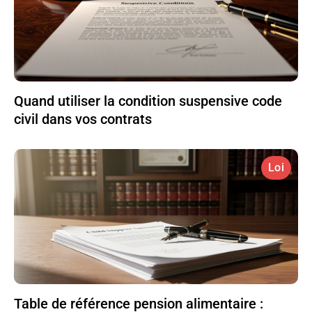
Quand utiliser la condition suspensive code
civil dans vos contrats
Loi
Table de référence pension alimentaire :