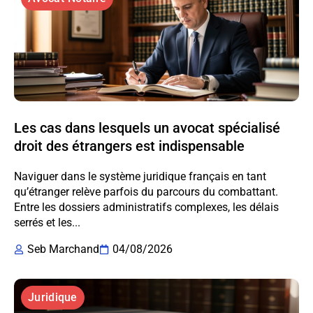
Les cas dans lesquels un avocat spécialisé
droit des étrangers est indispensable
Naviguer dans le système juridique français en tant
qu’étranger relève parfois du parcours du combattant.
Entre les dossiers administratifs complexes, les délais
serrés et les...
Seb Marchand
04/08/2026
Juridique