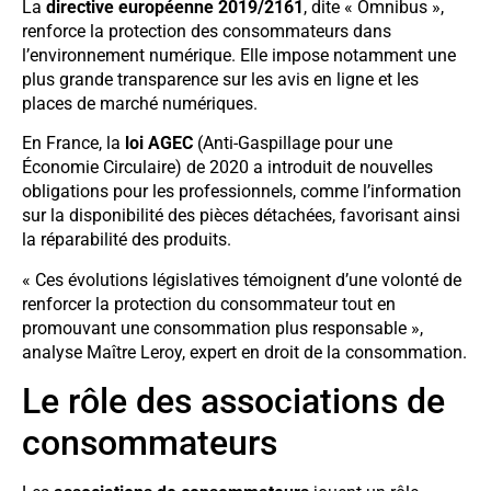
La
directive européenne 2019/2161
, dite « Omnibus »,
renforce la protection des consommateurs dans
l’environnement numérique. Elle impose notamment une
plus grande transparence sur les avis en ligne et les
places de marché numériques.
En France, la
loi AGEC
(Anti-Gaspillage pour une
Économie Circulaire) de 2020 a introduit de nouvelles
obligations pour les professionnels, comme l’information
sur la disponibilité des pièces détachées, favorisant ainsi
la réparabilité des produits.
« Ces évolutions législatives témoignent d’une volonté de
renforcer la protection du consommateur tout en
promouvant une consommation plus responsable »,
analyse Maître Leroy, expert en droit de la consommation.
Le rôle des associations de
consommateurs