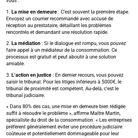
vous :
1.
La mise en demeure
: C’est souvent la première étape.
Envoyez un courrier recommandé avec accusé de
réception au prestataire, détaillant les problèmes
rencontrés et demandant une résolution rapide.
2.
La médiation
: Si le dialogue est rompu, vous pouvez
faire appel à un médiateur de la consommation. Ce
processus est gratuit et peut aboutir à une solution
amiable.
3.
L’action en justice
: En dernier recours, vous pouvez
saisir le tribunal. Pour les litiges inférieurs à 5000€, le
tribunal de proximité est compétent. Au-delà, c’est le
tribunal judiciaire.
« Dans 80% des cas, une mise en demeure bien rédigée
suffit à résoudre le problème », affirme Maître Martin,
spécialiste du droit de la consommation. « Les entreprises
préfèrent généralement éviter une procédure judiciaire
coûteuse et potentiellement dommageable pour leur