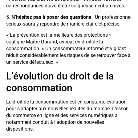
correspondances doivent être soigneusement archivés.
5.
N’hésitez pas à poser des questions
: Un professionnel
sérieux saura y répondre de manière claire et précise.
« La prévention est la meilleure des protections »,
souligne Maître Durand, avocat en droit de la
consommation. « Un consommateur informé et vigilant
réduit considérablement les risques de se retrouver face à
un service défectueux. »
L’évolution du droit de la
consommation
Le droit de la consommation est en constante évolution
pour s’adapter aux nouvelles réalités du marché. L’essor
du commerce en ligne et des services numériques a
notamment conduit à l’adoption de nouvelles
dispositions.