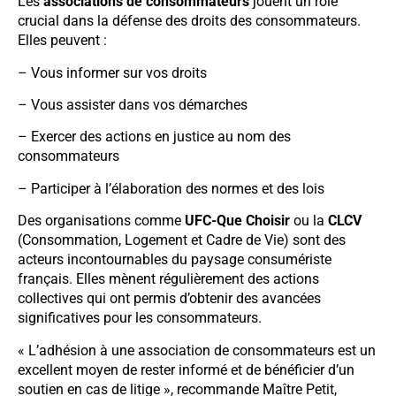
Les
associations de consommateurs
jouent un rôle
crucial dans la défense des droits des consommateurs.
Elles peuvent :
– Vous informer sur vos droits
– Vous assister dans vos démarches
– Exercer des actions en justice au nom des
consommateurs
– Participer à l’élaboration des normes et des lois
Des organisations comme
UFC-Que Choisir
ou la
CLCV
(Consommation, Logement et Cadre de Vie) sont des
acteurs incontournables du paysage consumériste
français. Elles mènent régulièrement des actions
collectives qui ont permis d’obtenir des avancées
significatives pour les consommateurs.
« L’adhésion à une association de consommateurs est un
excellent moyen de rester informé et de bénéficier d’un
soutien en cas de litige », recommande Maître Petit,