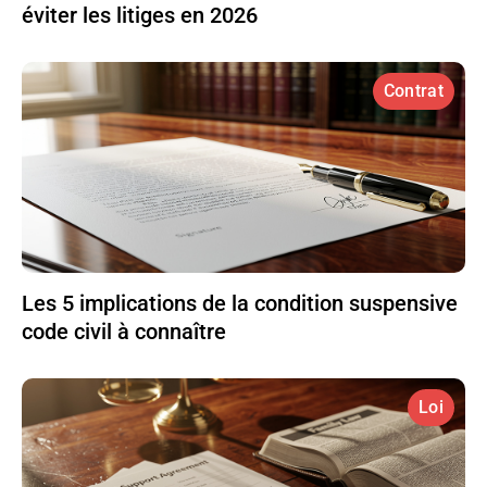
éviter les litiges en 2026
Contrat
Les 5 implications de la condition suspensive
code civil à connaître
Loi