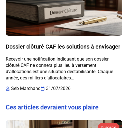
Dossier clôturé CAF les solutions à envisager
Recevoir une notification indiquant que son dossier
clôturé CAF ne donnera plus lieu à versement
d’allocations est une situation déstabilisante. Chaque
année, des milliers d’allocataires...
Seb Marchand
31/07/2026
Ces articles devraient vous plaire
Divorce