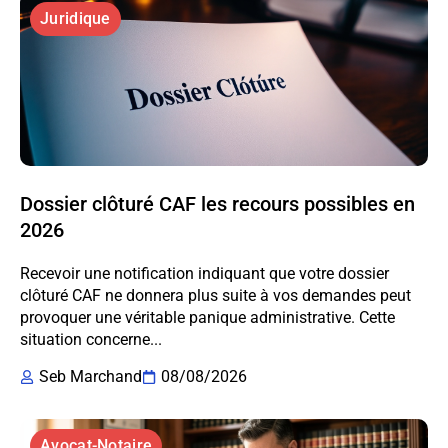
Juridique
Dossier clôturé CAF les recours possibles en
2026
Recevoir une notification indiquant que votre dossier
clôturé CAF ne donnera plus suite à vos demandes peut
provoquer une véritable panique administrative. Cette
situation concerne...
Seb Marchand
08/08/2026
Avocat-Notaire