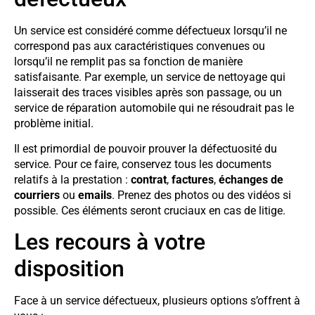
Un service est considéré comme défectueux lorsqu’il ne
correspond pas aux caractéristiques convenues ou
lorsqu’il ne remplit pas sa fonction de manière
satisfaisante. Par exemple, un service de nettoyage qui
laisserait des traces visibles après son passage, ou un
service de réparation automobile qui ne résoudrait pas le
problème initial.
Il est primordial de pouvoir prouver la défectuosité du
service. Pour ce faire, conservez tous les documents
relatifs à la prestation :
contrat
,
factures
,
échanges de
courriers
ou
emails
. Prenez des photos ou des vidéos si
possible. Ces éléments seront cruciaux en cas de litige.
Les recours à votre
disposition
Face à un service défectueux, plusieurs options s’offrent à