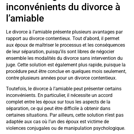
inconvénients du divorce à
l’amiable
Le divorce à l’amiable présente plusieurs avantages par
rapport au divorce contentieux. Tout d’abord, il permet
aux époux de maîtriser le processus et les conséquences
de leur séparation, puisqu’ils sont libres de négocier
ensemble les modalités du divorce sans intervention du
juge. Cette solution est également plus rapide, puisque la
procédure peut être conclue en quelques mois seulement,
contre plusieurs années pour un divorce contentieux.
Toutefois, le divorce à l’amiable peut présenter certains
inconvénients. En particulier, il nécessite un accord
complet entre les époux sur tous les aspects de la
séparation, ce qui peut être difficile à obtenir dans
certaines situations. Par ailleurs, cette solution n’est pas
adaptée aux cas où l’un des époux est victime de
violences conjugales ou de manipulation psychologique.