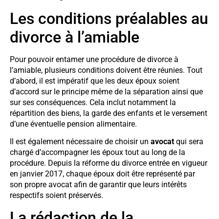
Les conditions préalables au
divorce à l’amiable
Pour pouvoir entamer une procédure de divorce à
l’amiable, plusieurs conditions doivent être réunies. Tout
d’abord, il est impératif que les deux époux soient
d’accord sur le principe même de la séparation ainsi que
sur ses conséquences. Cela inclut notamment la
répartition des biens, la garde des enfants et le versement
d’une éventuelle pension alimentaire.
Il est également nécessaire de choisir un
avocat
qui sera
chargé d’accompagner les époux tout au long de la
procédure. Depuis la réforme du divorce entrée en vigueur
en janvier 2017, chaque époux doit être représenté par
son propre avocat afin de garantir que leurs intérêts
respectifs soient préservés.
La rédaction de la