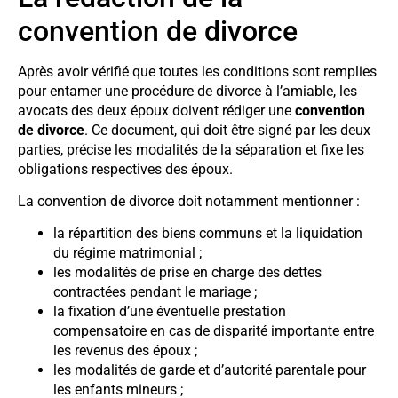
convention de divorce
Après avoir vérifié que toutes les conditions sont remplies
pour entamer une procédure de divorce à l’amiable, les
avocats des deux époux doivent rédiger une
convention
de divorce
. Ce document, qui doit être signé par les deux
parties, précise les modalités de la séparation et fixe les
obligations respectives des époux.
La convention de divorce doit notamment mentionner :
la répartition des biens communs et la liquidation
du régime matrimonial ;
les modalités de prise en charge des dettes
contractées pendant le mariage ;
la fixation d’une éventuelle prestation
compensatoire en cas de disparité importante entre
les revenus des époux ;
les modalités de garde et d’autorité parentale pour
les enfants mineurs ;