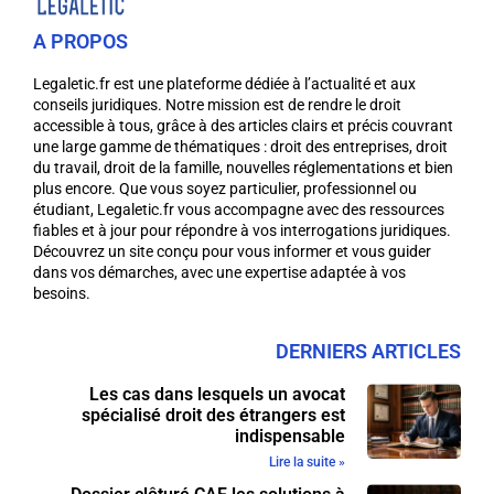
A PROPOS
Legaletic.fr est une plateforme dédiée à l’actualité et aux
conseils juridiques. Notre mission est de rendre le droit
accessible à tous, grâce à des articles clairs et précis couvrant
une large gamme de thématiques : droit des entreprises, droit
du travail, droit de la famille, nouvelles réglementations et bien
plus encore. Que vous soyez particulier, professionnel ou
étudiant, Legaletic.fr vous accompagne avec des ressources
fiables et à jour pour répondre à vos interrogations juridiques.
Découvrez un site conçu pour vous informer et vous guider
dans vos démarches, avec une expertise adaptée à vos
besoins.
DERNIERS ARTICLES
Les cas dans lesquels un avocat
spécialisé droit des étrangers est
indispensable
Lire la suite »