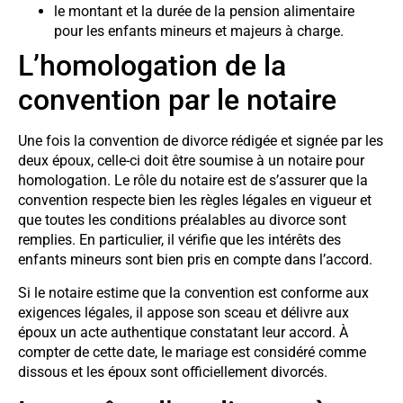
le montant et la durée de la pension alimentaire
pour les enfants mineurs et majeurs à charge.
L’homologation de la
convention par le notaire
Une fois la convention de divorce rédigée et signée par les
deux époux, celle-ci doit être soumise à un notaire pour
homologation. Le rôle du notaire est de s’assurer que la
convention respecte bien les règles légales en vigueur et
que toutes les conditions préalables au divorce sont
remplies. En particulier, il vérifie que les intérêts des
enfants mineurs sont bien pris en compte dans l’accord.
Si le notaire estime que la convention est conforme aux
exigences légales, il appose son sceau et délivre aux
époux un acte authentique constatant leur accord. À
compter de cette date, le mariage est considéré comme
dissous et les époux sont officiellement divorcés.