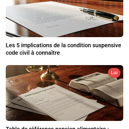
Les 5 implications de la condition suspensive
code civil à connaître
Loi
Table de référence pension alimentaire :