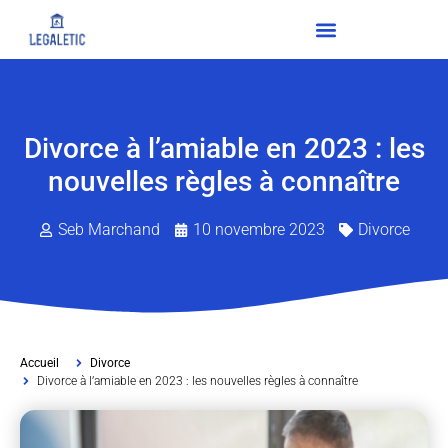
Divorce à l’amiable en 2023 : les
nouvelles règles à connaître
Seb Marchand
10 novembre 2023
Divorce
Accueil
Divorce
Divorce à l’amiable en 2023 : les nouvelles règles à connaître