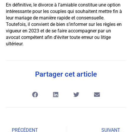
En définitive, le divorce à l’amiable constitue une option
intéressante pour les couples qui souhaitent mettre fin à
leur mariage de manière rapide et consensuelle.
Toutefois, il convient de bien s’informer sur les règles en
vigueur en 2023 et de se faire accompagner par un
avocat compétent afin d’éviter toute erreur ou litige
ultérieur.
Partager cet article
PRÉCÉDENT
SUIVANT