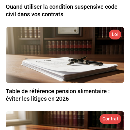
Quand utiliser la condition suspensive code
civil dans vos contrats
Loi
Table de référence pension alimentaire :
éviter les litiges en 2026
Contrat