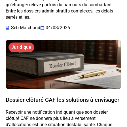
qu’étranger relève parfois du parcours du combattant.
Entre les dossiers administratifs complexes, les délais
serrés et les...
Seb Marchand
04/08/2026
Juridique
Dossier clôturé CAF les solutions à envisager
Recevoir une notification indiquant que son dossier
clôturé CAF ne donnera plus lieu à versement
d’allocations est une situation déstabilisante. Chaque