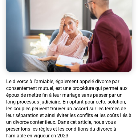
Le divorce à l’amiable, également appelé divorce par
consentement mutuel, est une procédure qui permet aux
époux de mettre fin à leur mariage sans passer par un
long processus judiciaire. En optant pour cette solution,
les couples peuvent trouver un accord sur les termes de
leur séparation et ainsi éviter les conflits et les coûts liés à
un divorce contentieux. Dans cet article, nous vous
présentons les règles et les conditions du divorce à
l’amiable en vigueur en 2023.