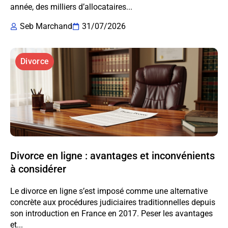
année, des milliers d’allocataires...
Seb Marchand
31/07/2026
Divorce
Divorce en ligne : avantages et inconvénients
à considérer
Le divorce en ligne s’est imposé comme une alternative
concrète aux procédures judiciaires traditionnelles depuis
son introduction en France en 2017. Peser les avantages
et...