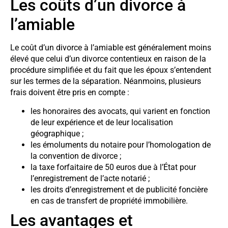
Les coûts d’un divorce à
l’amiable
Le coût d’un divorce à l’amiable est généralement moins
élevé que celui d’un divorce contentieux en raison de la
procédure simplifiée et du fait que les époux s’entendent
sur les termes de la séparation. Néanmoins, plusieurs
frais doivent être pris en compte :
les honoraires des avocats, qui varient en fonction
de leur expérience et de leur localisation
géographique ;
les émoluments du notaire pour l’homologation de
la convention de divorce ;
la taxe forfaitaire de 50 euros due à l’État pour
l’enregistrement de l’acte notarié ;
les droits d’enregistrement et de publicité foncière
en cas de transfert de propriété immobilière.
Les avantages et