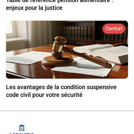
enjeux pour la justice
Contrat
Les avantages de la condition suspensive
code civil pour votre sécurité