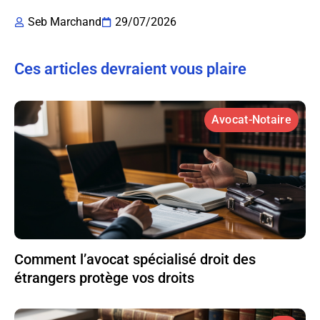
Seb Marchand
29/07/2026
Ces articles devraient vous plaire
Avocat-Notaire
Comment l’avocat spécialisé droit des
étrangers protège vos droits