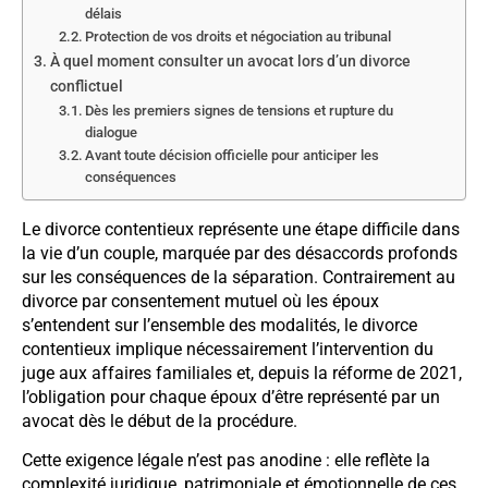
délais
Protection de vos droits et négociation au tribunal
À quel moment consulter un avocat lors d’un divorce
conflictuel
Dès les premiers signes de tensions et rupture du
dialogue
Avant toute décision officielle pour anticiper les
conséquences
Le divorce contentieux représente une étape difficile dans
la vie d’un couple, marquée par des désaccords profonds
sur les conséquences de la séparation. Contrairement au
divorce par consentement mutuel où les époux
s’entendent sur l’ensemble des modalités, le divorce
contentieux implique nécessairement l’intervention du
juge aux affaires familiales et, depuis la réforme de 2021,
l’obligation pour chaque époux d’être représenté par un
avocat dès le début de la procédure.
Cette exigence légale n’est pas anodine : elle reflète la
complexité juridique, patrimoniale et émotionnelle de ces