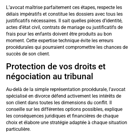
L’avocat maîtrise parfaitement ces étapes, respecte les
délais impératifs et constitue les dossiers avec tous les
justificatifs nécessaires. Il sait quelles pièces d’identité,
actes d’état civil, contrats de mariage ou justificatifs de
frais pour les enfants doivent être produits au bon
moment. Cette expertise technique évite les erreurs
procédurales qui pourraient compromettre les chances de
succès de son client.
Protection de vos droits et
négociation au tribunal
Au-delà de la simple représentation procédurale, l’avocat
spécialisé en divorce défend activement les intérêts de
son client dans toutes les dimensions du conflit. Il
conseille sur les différentes options possibles, explique
les conséquences juridiques et financières de chaque
choix et élabore une stratégie adaptée à chaque situation
particulière.