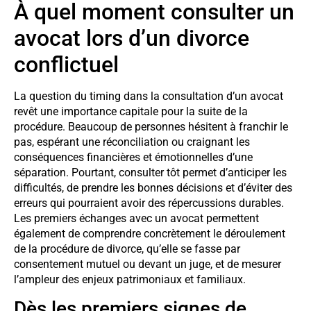
À quel moment consulter un
avocat lors d’un divorce
conflictuel
La question du timing dans la consultation d’un avocat
revêt une importance capitale pour la suite de la
procédure. Beaucoup de personnes hésitent à franchir le
pas, espérant une réconciliation ou craignant les
conséquences financières et émotionnelles d’une
séparation. Pourtant, consulter tôt permet d’anticiper les
difficultés, de prendre les bonnes décisions et d’éviter des
erreurs qui pourraient avoir des répercussions durables.
Les premiers échanges avec un avocat permettent
également de comprendre concrètement le déroulement
de la procédure de divorce, qu’elle se fasse par
consentement mutuel ou devant un juge, et de mesurer
l’ampleur des enjeux patrimoniaux et familiaux.
Dès les premiers signes de