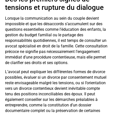
tensions et rupture du dialogue
Lorsque la communication au sein du couple devient
impossible et que les désaccords s’accumulent sur des
questions essentielles comme l’éducation des enfants, la
gestion du budget familial ou le partage des
responsabilités quotidiennes, il est temps de consulter un
avocat spécialisé en droit de la famille. Cette consultation
précoce ne signifie pas nécessairement l’engagement
immédiat d’une procédure contentieuse, mais elle permet
de clarifier ses droits et ses options.
L’avocat peut expliquer les différentes formes de divorce
possibles, évaluer si un divorce par consentement mutuel
reste envisageable malgré les tensions, ou si l’orientation
vers un divorce contentieux devient inévitable compte
tenu des positions inconciliables des époux. Il peut
également conseiller sur les démarches préalables à
entreprendre, comme la constitution d’un dossier
documentaire complet ou la préservation de certaines