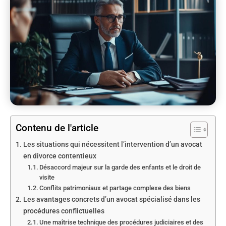
Contenu de l'article
Les situations qui nécessitent l’intervention d’un avocat
en divorce contentieux
Désaccord majeur sur la garde des enfants et le droit de
visite
Conflits patrimoniaux et partage complexe des biens
Les avantages concrets d’un avocat spécialisé dans les
procédures conflictuelles
Une maîtrise technique des procédures judiciaires et des