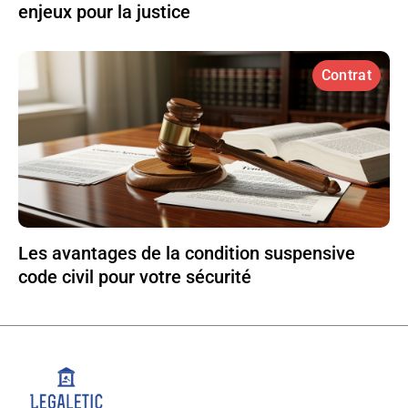
enjeux pour la justice
Contrat
Les avantages de la condition suspensive
code civil pour votre sécurité