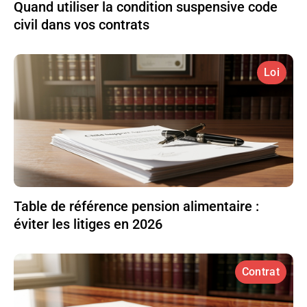
Quand utiliser la condition suspensive code
civil dans vos contrats
Loi
Table de référence pension alimentaire :
éviter les litiges en 2026
Contrat