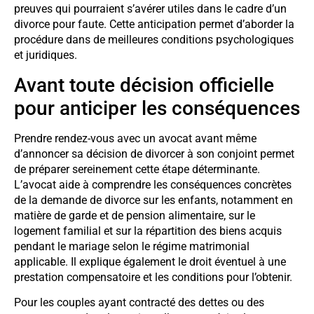
preuves qui pourraient s’avérer utiles dans le cadre d’un
divorce pour faute. Cette anticipation permet d’aborder la
procédure dans de meilleures conditions psychologiques
et juridiques.
Avant toute décision officielle
pour anticiper les conséquences
Prendre rendez-vous avec un avocat avant même
d’annoncer sa décision de divorcer à son conjoint permet
de préparer sereinement cette étape déterminante.
L’avocat aide à comprendre les conséquences concrètes
de la demande de divorce sur les enfants, notamment en
matière de garde et de pension alimentaire, sur le
logement familial et sur la répartition des biens acquis
pendant le mariage selon le régime matrimonial
applicable. Il explique également le droit éventuel à une
prestation compensatoire et les conditions pour l’obtenir.
Pour les couples ayant contracté des dettes ou des