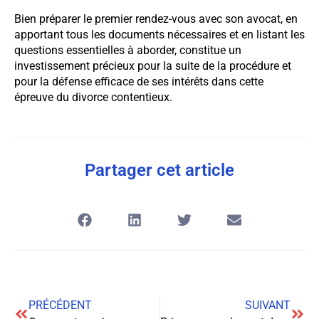
Bien préparer le premier rendez-vous avec son avocat, en
apportant tous les documents nécessaires et en listant les
questions essentielles à aborder, constitue un
investissement précieux pour la suite de la procédure et
pour la défense efficace de ses intérêts dans cette
épreuve du divorce contentieux.
Partager cet article
PRÉCÉDENT
SUIVANT