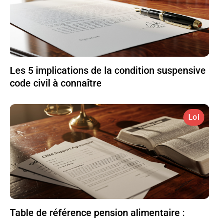
Les 5 implications de la condition suspensive
code civil à connaître
Loi
Table de référence pension alimentaire :