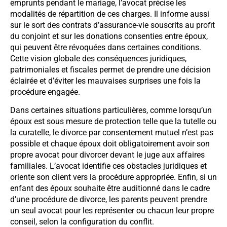
emprunts pendant le mariage, l’avocat précise les
modalités de répartition de ces charges. Il informe aussi
sur le sort des contrats d’assurance-vie souscrits au profit
du conjoint et sur les donations consenties entre époux,
qui peuvent être révoquées dans certaines conditions.
Cette vision globale des conséquences juridiques,
patrimoniales et fiscales permet de prendre une décision
éclairée et d’éviter les mauvaises surprises une fois la
procédure engagée.
Dans certaines situations particulières, comme lorsqu’un
époux est sous mesure de protection telle que la tutelle ou
la curatelle, le divorce par consentement mutuel n’est pas
possible et chaque époux doit obligatoirement avoir son
propre avocat pour divorcer devant le juge aux affaires
familiales. L’avocat identifie ces obstacles juridiques et
oriente son client vers la procédure appropriée. Enfin, si un
enfant des époux souhaite être auditionné dans le cadre
d’une procédure de divorce, les parents peuvent prendre
un seul avocat pour les représenter ou chacun leur propre
conseil, selon la configuration du conflit.