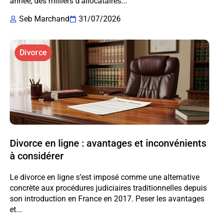
année, des milliers d’allocataires...
Seb Marchand
31/07/2026
Divorce
Divorce en ligne : avantages et inconvénients
à considérer
Le divorce en ligne s’est imposé comme une alternative
concrète aux procédures judiciaires traditionnelles depuis
son introduction en France en 2017. Peser les avantages
et...