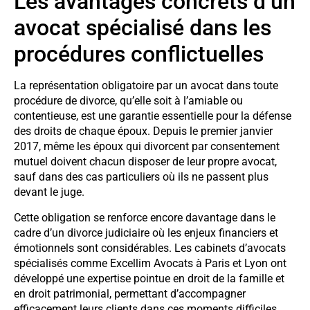
Les avantages concrets d’un
avocat spécialisé dans les
procédures conflictuelles
La représentation obligatoire par un avocat dans toute
procédure de divorce, qu’elle soit à l’amiable ou
contentieuse, est une garantie essentielle pour la défense
des droits de chaque époux. Depuis le premier janvier
2017, même les époux qui divorcent par consentement
mutuel doivent chacun disposer de leur propre avocat,
sauf dans des cas particuliers où ils ne passent plus
devant le juge.
Cette obligation se renforce encore davantage dans le
cadre d’un divorce judiciaire où les enjeux financiers et
émotionnels sont considérables. Les cabinets d’avocats
spécialisés comme Excellim Avocats à Paris et Lyon ont
développé une expertise pointue en droit de la famille et
en droit patrimonial, permettant d’accompagner
efficacement leurs clients dans ces moments difficiles.