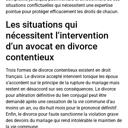
situations conflictuelles qui nécessitent une expertise
pointue pour protéger efficacement les droits de chacun.
Les situations qui
nécessitent l’intervention
d’un avocat en divorce
contentieux
Trois formes de divorce contentieux existent en droit
français. Le divorce accepté intervient lorsque les époux
s’accordent sur le principe de la rupture du mariage mais
restent en désaccord sur ses conséquences. Le divorce
pour altération définitive du lien conjugal peut être
demandé après une cessation de la vie commune d’au
moins un an, ou dix-huit mois pour le prononcé définitif.
Enfin, le divorce pour faute sanctionne la violation grave
des devoirs du mariage qui rend intolérable le maintien de
la vie commune.