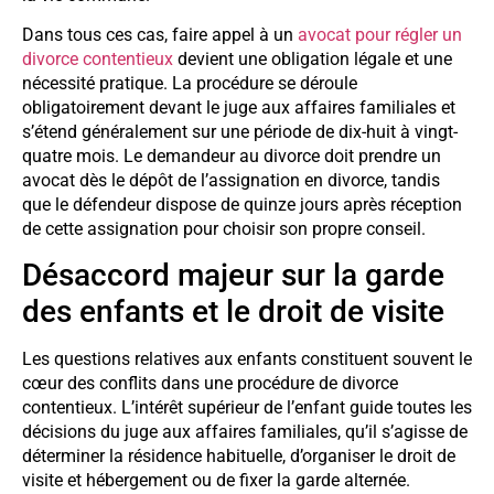
Dans tous ces cas, faire appel à un
avocat pour régler un
divorce contentieux
devient une obligation légale et une
nécessité pratique. La procédure se déroule
obligatoirement devant le juge aux affaires familiales et
s’étend généralement sur une période de dix-huit à vingt-
quatre mois. Le demandeur au divorce doit prendre un
avocat dès le dépôt de l’assignation en divorce, tandis
que le défendeur dispose de quinze jours après réception
de cette assignation pour choisir son propre conseil.
Désaccord majeur sur la garde
des enfants et le droit de visite
Les questions relatives aux enfants constituent souvent le
cœur des conflits dans une procédure de divorce
contentieux. L’intérêt supérieur de l’enfant guide toutes les
décisions du juge aux affaires familiales, qu’il s’agisse de
déterminer la résidence habituelle, d’organiser le droit de
visite et hébergement ou de fixer la garde alternée.