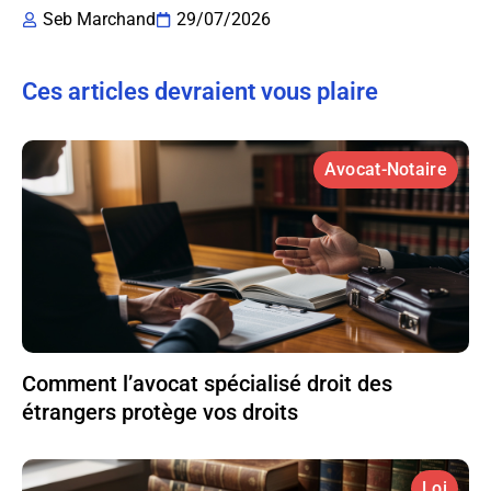
Seb Marchand
29/07/2026
Ces articles devraient vous plaire
Avocat-Notaire
Comment l’avocat spécialisé droit des
étrangers protège vos droits
Loi