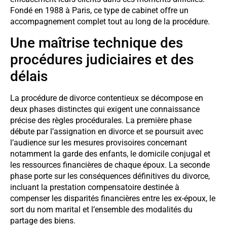
Fondé en 1988 à Paris, ce type de cabinet offre un
accompagnement complet tout au long de la procédure.
Une maîtrise technique des
procédures judiciaires et des
délais
La procédure de divorce contentieux se décompose en
deux phases distinctes qui exigent une connaissance
précise des règles procédurales. La première phase
débute par l’assignation en divorce et se poursuit avec
l’audience sur les mesures provisoires concernant
notamment la garde des enfants, le domicile conjugal et
les ressources financières de chaque époux. La seconde
phase porte sur les conséquences définitives du divorce,
incluant la prestation compensatoire destinée à
compenser les disparités financières entre les ex-époux, le
sort du nom marital et l’ensemble des modalités du
partage des biens.