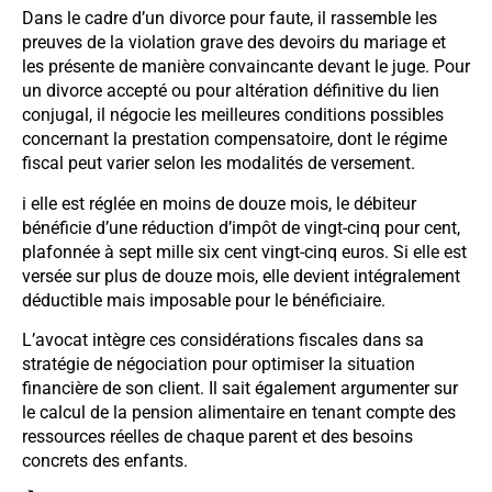
Dans le cadre d’un divorce pour faute, il rassemble les
preuves de la violation grave des devoirs du mariage et
les présente de manière convaincante devant le juge. Pour
un divorce accepté ou pour altération définitive du lien
conjugal, il négocie les meilleures conditions possibles
concernant la prestation compensatoire, dont le régime
fiscal peut varier selon les modalités de versement.
i elle est réglée en moins de douze mois, le débiteur
bénéficie d’une réduction d’impôt de vingt-cinq pour cent,
plafonnée à sept mille six cent vingt-cinq euros. Si elle est
versée sur plus de douze mois, elle devient intégralement
déductible mais imposable pour le bénéficiaire.
L’avocat intègre ces considérations fiscales dans sa
stratégie de négociation pour optimiser la situation
financière de son client. Il sait également argumenter sur
le calcul de la pension alimentaire en tenant compte des
ressources réelles de chaque parent et des besoins
concrets des enfants.