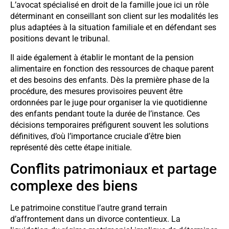
L’avocat spécialisé en droit de la famille joue ici un rôle
déterminant en conseillant son client sur les modalités les
plus adaptées à la situation familiale et en défendant ses
positions devant le tribunal.
Il aide également à établir le montant de la pension
alimentaire en fonction des ressources de chaque parent
et des besoins des enfants. Dès la première phase de la
procédure, des mesures provisoires peuvent être
ordonnées par le juge pour organiser la vie quotidienne
des enfants pendant toute la durée de l’instance. Ces
décisions temporaires préfigurent souvent les solutions
définitives, d’où l’importance cruciale d’être bien
représenté dès cette étape initiale.
Conflits patrimoniaux et partage
complexe des biens
Le patrimoine constitue l’autre grand terrain
d’affrontement dans un divorce contentieux. La