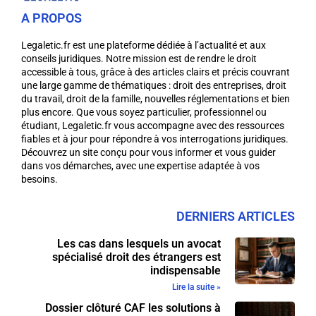
A PROPOS
Legaletic.fr est une plateforme dédiée à l’actualité et aux
conseils juridiques. Notre mission est de rendre le droit
accessible à tous, grâce à des articles clairs et précis couvrant
une large gamme de thématiques : droit des entreprises, droit
du travail, droit de la famille, nouvelles réglementations et bien
plus encore. Que vous soyez particulier, professionnel ou
étudiant, Legaletic.fr vous accompagne avec des ressources
fiables et à jour pour répondre à vos interrogations juridiques.
Découvrez un site conçu pour vous informer et vous guider
dans vos démarches, avec une expertise adaptée à vos
besoins.
DERNIERS ARTICLES
Les cas dans lesquels un avocat
spécialisé droit des étrangers est
indispensable
Lire la suite »
Dossier clôturé CAF les solutions à