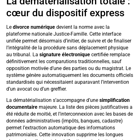
La dématérialisation totale :
cœur du dispositif express
Le
divorce numérique
devient la norme avec la
plateforme nationale Justice-Famille. Cette interface
unifiée permet désormais d’initier, de suivre et de finaliser
l’intégralité de la procédure sans déplacement physique
au tribunal. La
signature électronique
certifiée remplace
définitivement les comparutions traditionnelles, sauf
opposition motivée d’une des parties ou du magistrat. Le
système génère automatiquement les documents officiels
standardisés qui nécessitaient auparavant l’intervention
d’un avocat ou d’un greffier.
La dématérialisation s’accompagne d’une
simplification
documentaire
majeure. La liste des pièces justificatives a
été réduite de moitié, et l’interconnexion avec les bases de
données administratives (impôts, banques, cadastre)
permet l’extraction automatique des informations
patrimoniales. Cette innovation supprime les longues