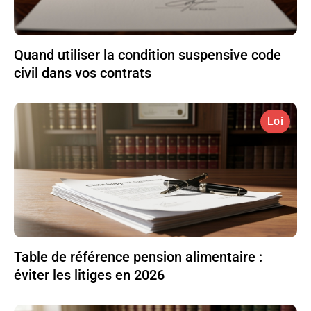
Quand utiliser la condition suspensive code
civil dans vos contrats
Loi
Table de référence pension alimentaire :
éviter les litiges en 2026