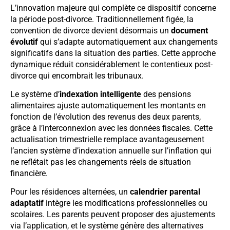
L’innovation majeure qui complète ce dispositif concerne
la période post-divorce. Traditionnellement figée, la
convention de divorce devient désormais un
document
évolutif
qui s’adapte automatiquement aux changements
significatifs dans la situation des parties. Cette approche
dynamique réduit considérablement le contentieux post-
divorce qui encombrait les tribunaux.
Le système d’
indexation intelligente
des pensions
alimentaires ajuste automatiquement les montants en
fonction de l’évolution des revenus des deux parents,
grâce à l’interconnexion avec les données fiscales. Cette
actualisation trimestrielle remplace avantageusement
l’ancien système d’indexation annuelle sur l’inflation qui
ne reflétait pas les changements réels de situation
financière.
Pour les résidences alternées, un
calendrier parental
adaptatif
intègre les modifications professionnelles ou
scolaires. Les parents peuvent proposer des ajustements
via l’application, et le système génère des alternatives