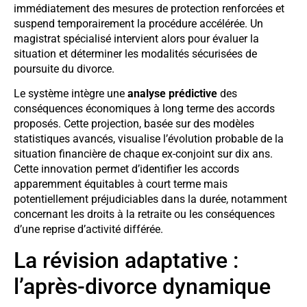
immédiatement des mesures de protection renforcées et
suspend temporairement la procédure accélérée. Un
magistrat spécialisé intervient alors pour évaluer la
situation et déterminer les modalités sécurisées de
poursuite du divorce.
Le système intègre une
analyse prédictive
des
conséquences économiques à long terme des accords
proposés. Cette projection, basée sur des modèles
statistiques avancés, visualise l’évolution probable de la
situation financière de chaque ex-conjoint sur dix ans.
Cette innovation permet d’identifier les accords
apparemment équitables à court terme mais
potentiellement préjudiciables dans la durée, notamment
concernant les droits à la retraite ou les conséquences
d’une reprise d’activité différée.
La révision adaptative :
l’après-divorce dynamique