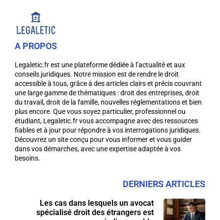
A PROPOS
Legaletic.fr est une plateforme dédiée à l’actualité et aux
conseils juridiques. Notre mission est de rendre le droit
accessible à tous, grâce à des articles clairs et précis couvrant
une large gamme de thématiques : droit des entreprises, droit
du travail, droit de la famille, nouvelles réglementations et bien
plus encore. Que vous soyez particulier, professionnel ou
étudiant, Legaletic.fr vous accompagne avec des ressources
fiables et à jour pour répondre à vos interrogations juridiques.
Découvrez un site conçu pour vous informer et vous guider
dans vos démarches, avec une expertise adaptée à vos
besoins.
DERNIERS ARTICLES
Les cas dans lesquels un avocat
spécialisé droit des étrangers est