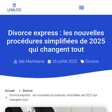
Divorce express : les nouvelles
procédures simplifiées de 2025
qui changent tout
Seb Marchand
26 juillet 2025
Divorce
Accueil
Divorce
Divorce express : les nouvelles procédures simplifiées de 2025 qui
changent tout