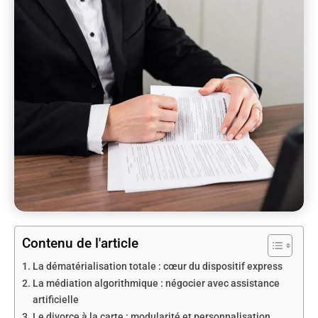
Contenu de l'article
La dématérialisation totale : cœur du dispositif express
La médiation algorithmique : négocier avec assistance
artificielle
Le divorce à la carte : modularité et personnalisation