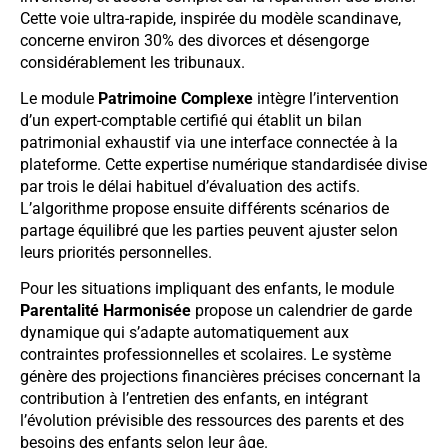
Cette voie ultra-rapide, inspirée du modèle scandinave,
concerne environ 30% des divorces et désengorge
considérablement les tribunaux.
Le module
Patrimoine Complexe
intègre l’intervention
d’un expert-comptable certifié qui établit un bilan
patrimonial exhaustif via une interface connectée à la
plateforme. Cette expertise numérique standardisée divise
par trois le délai habituel d’évaluation des actifs.
L’algorithme propose ensuite différents scénarios de
partage équilibré que les parties peuvent ajuster selon
leurs priorités personnelles.
Pour les situations impliquant des enfants, le module
Parentalité Harmonisée
propose un calendrier de garde
dynamique qui s’adapte automatiquement aux
contraintes professionnelles et scolaires. Le système
génère des projections financières précises concernant la
contribution à l’entretien des enfants, en intégrant
l’évolution prévisible des ressources des parents et des
besoins des enfants selon leur âge.