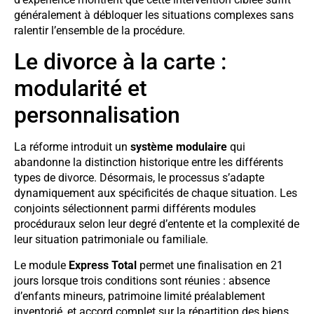
généralement à débloquer les situations complexes sans
ralentir l’ensemble de la procédure.
Le divorce à la carte :
modularité et
personnalisation
La réforme introduit un
système modulaire
qui
abandonne la distinction historique entre les différents
types de divorce. Désormais, le processus s’adapte
dynamiquement aux spécificités de chaque situation. Les
conjoints sélectionnent parmi différents modules
procéduraux selon leur degré d’entente et la complexité de
leur situation patrimoniale ou familiale.
Le module
Express Total
permet une finalisation en 21
jours lorsque trois conditions sont réunies : absence
d’enfants mineurs, patrimoine limité préalablement
inventorié, et accord complet sur la répartition des biens.