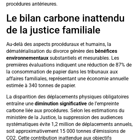
procédures antérieures.
Le bilan carbone inattendu
de la justice familiale
Au-delà des aspects procéduraux et humains, la
dématérialisation du divorce génère des
bénéfices
environnementaux
substantiels et mesurables. Les
premières évaluations indiquent une réduction de 87% de
la consommation de papier dans les tribunaux aux
affaires familiales, représentant une économie annuelle
estimée à 340 tonnes de papier.
La disparition des déplacements physiques obligatoires
entraîne une
diminution significative
de l’empreinte
carbone liée aux procédures. Selon les estimations du
ministère de la Justice, la suppression des audiences
systématiques évite 1,2 million de déplacements annuels,
soit approximativement 15 000 tonnes d’émissions de
CO2. Cette contribution inattendue aux objectifs