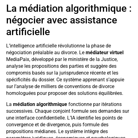
La médiation algorithmique :
négocier avec assistance
artificielle
L’intelligence artificielle révolutionne la phase de
négociation préalable au divorce. Le
médiateur virtuel
MediaPaix, développé par le ministère de la Justice,
analyse les propositions des parties et suggère des
compromis basés sur la jurisprudence récente et les
spécificités du dossier. Ce système apprenant s’appuie
sur l’analyse de milliers de conventions de divorce
homologuées pour proposer des solutions équilibrées.
La
médiation algorithmique
fonctionne par itérations
successives. Chaque conjoint formule ses demandes sur
une interface confidentielle. L’IA identifie les points de
convergence et de divergence, puis formule des
propositions médianes. Le système intègre des