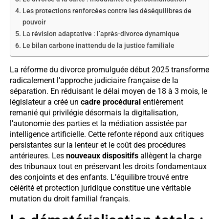
Les protections renforcées contre les déséquilibres de
pouvoir
La révision adaptative : l’après-divorce dynamique
Le bilan carbone inattendu de la justice familiale
La réforme du divorce promulguée début 2025 transforme
radicalement l’approche judiciaire française de la
séparation. En réduisant le délai moyen de 18 à 3 mois, le
législateur a créé un
cadre procédural
entièrement
remanié qui privilégie désormais la digitalisation,
l’autonomie des parties et la médiation assistée par
intelligence artificielle. Cette refonte répond aux critiques
persistantes sur la lenteur et le coût des procédures
antérieures. Les
nouveaux dispositifs
allègent la charge
des tribunaux tout en préservant les droits fondamentaux
des conjoints et des enfants. L’équilibre trouvé entre
célérité et protection juridique constitue une véritable
mutation du droit familial français.