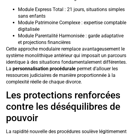
Module Express Total : 21 jours, situations simples
sans enfants
Module Patrimoine Complexe : expertise comptable
digitalisée
Module Parentalité Harmonisée : garde adaptative
et projections financières
Cette approche modulaire remplace avantageusement le
système monolithique antérieur qui imposait un parcours
identique à des situations fondamentalement différentes.
La
personnalisation procédurale
permet d’allouer les
ressources judiciaires de manière proportionnée à la
complexité réelle de chaque divorce.
Les protections renforcées
contre les déséquilibres de
pouvoir
La rapidité nouvelle des procédures soulève légitimement