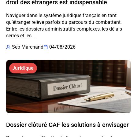
droit des étrangers est indispensable
Naviguer dans le système juridique français en tant
qu’étranger relève parfois du parcours du combattant.
Entre les dossiers administratifs complexes, les délais
serrés et les...
Seb Marchand
04/08/2026
Juridique
Dossier clôturé CAF les solutions à envisager