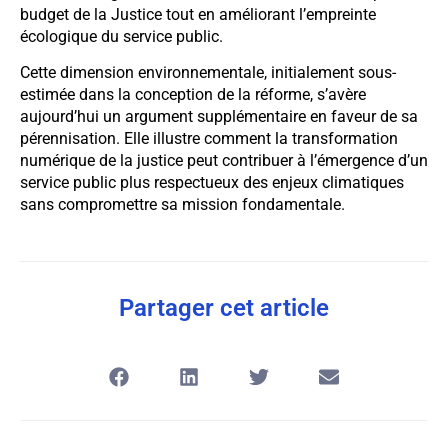
budget de la Justice tout en améliorant l’empreinte
écologique du service public.
Cette dimension environnementale, initialement sous-
estimée dans la conception de la réforme, s’avère
aujourd’hui un argument supplémentaire en faveur de sa
pérennisation. Elle illustre comment la transformation
numérique de la justice peut contribuer à l’émergence d’un
service public plus respectueux des enjeux climatiques
sans compromettre sa mission fondamentale.
Partager cet article