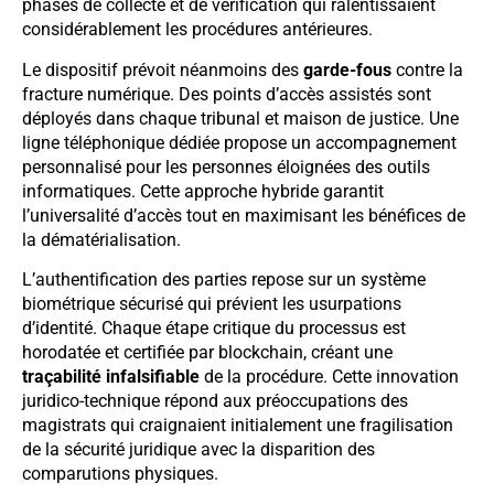
phases de collecte et de vérification qui ralentissaient
considérablement les procédures antérieures.
Le dispositif prévoit néanmoins des
garde-fous
contre la
fracture numérique. Des points d’accès assistés sont
déployés dans chaque tribunal et maison de justice. Une
ligne téléphonique dédiée propose un accompagnement
personnalisé pour les personnes éloignées des outils
informatiques. Cette approche hybride garantit
l’universalité d’accès tout en maximisant les bénéfices de
la dématérialisation.
L’authentification des parties repose sur un système
biométrique sécurisé qui prévient les usurpations
d’identité. Chaque étape critique du processus est
horodatée et certifiée par blockchain, créant une
traçabilité infalsifiable
de la procédure. Cette innovation
juridico-technique répond aux préoccupations des
magistrats qui craignaient initialement une fragilisation
de la sécurité juridique avec la disparition des
comparutions physiques.