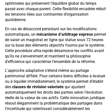
optimisées qui préservent l’équilibre global du temps
passé avec chaque parent. Cette flexibilité encadrée réduit
les tensions liées aux contraintes d’organisation
quotidienne.
En cas de désaccord persistant sur les modifications
automatiques, un
mécanisme d’arbitrage express
permet
de saisir un magistrat en ligne qui statue sous 72 heures
sur la base des éléments objectifs fournis par le système.
Cette procédure ultra-rapide désamorce les conflits avant
qu’ils ne s’enveniment et maintient la philosophie
d’efficience qui caractérise l’ensemble de la réforme.
L’approche adaptative s’étend même au partage
patrimonial différé. Pour certains biens difficiles à évaluer
ou à liquider immédiatement, le système permet d’établir
des
clauses de révision valorisée
qui ajustent
automatiquement les droits des parties selon l’évolution
réelle de la valeur de ces actifs. Cette innovation juridique
résout élégamment la problématique des partages dans
l’incertitude qui ralentissait considérablement les