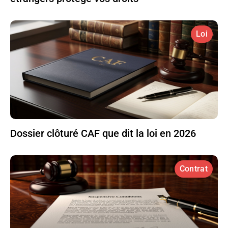
Loi
Dossier clôturé CAF que dit la loi en 2026
Contrat