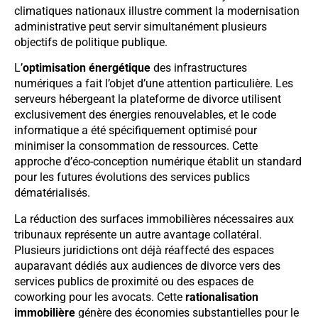
climatiques nationaux illustre comment la modernisation
administrative peut servir simultanément plusieurs
objectifs de politique publique.
L’
optimisation énergétique
des infrastructures
numériques a fait l’objet d’une attention particulière. Les
serveurs hébergeant la plateforme de divorce utilisent
exclusivement des énergies renouvelables, et le code
informatique a été spécifiquement optimisé pour
minimiser la consommation de ressources. Cette
approche d’éco-conception numérique établit un standard
pour les futures évolutions des services publics
dématérialisés.
La réduction des surfaces immobilières nécessaires aux
tribunaux représente un autre avantage collatéral.
Plusieurs juridictions ont déjà réaffecté des espaces
auparavant dédiés aux audiences de divorce vers des
services publics de proximité ou des espaces de
coworking pour les avocats. Cette
rationalisation
immobilière
génère des économies substantielles pour le