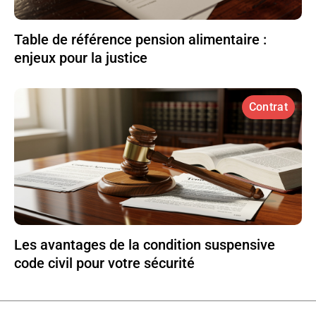
Table de référence pension alimentaire :
enjeux pour la justice
Contrat
Les avantages de la condition suspensive
code civil pour votre sécurité