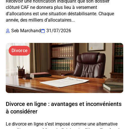
Recevoir une notification indiquant que son dossier
clôturé CAF ne donnera plus lieu à versement
d’allocations est une situation déstabilisante. Chaque
année, des milliers d’allocataires...
Seb Marchand
31/07/2026
Divorce
Divorce en ligne : avantages et inconvénients
à considérer
Le divorce en ligne s’est imposé comme une alternative