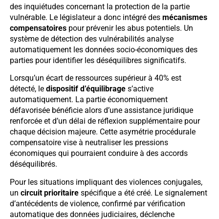
des inquiétudes concernant la protection de la partie
vulnérable. Le législateur a donc intégré des
mécanismes
compensatoires
pour prévenir les abus potentiels. Un
système de détection des vulnérabilités analyse
automatiquement les données socio-économiques des
parties pour identifier les déséquilibres significatifs.
Lorsqu’un écart de ressources supérieur à 40% est
détecté, le
dispositif d’équilibrage
s’active
automatiquement. La partie économiquement
défavorisée bénéficie alors d’une assistance juridique
renforcée et d’un délai de réflexion supplémentaire pour
chaque décision majeure. Cette asymétrie procédurale
compensatoire vise à neutraliser les pressions
économiques qui pourraient conduire à des accords
déséquilibrés.
Pour les situations impliquant des violences conjugales,
un
circuit prioritaire
spécifique a été créé. Le signalement
d’antécédents de violence, confirmé par vérification
automatique des données judiciaires, déclenche