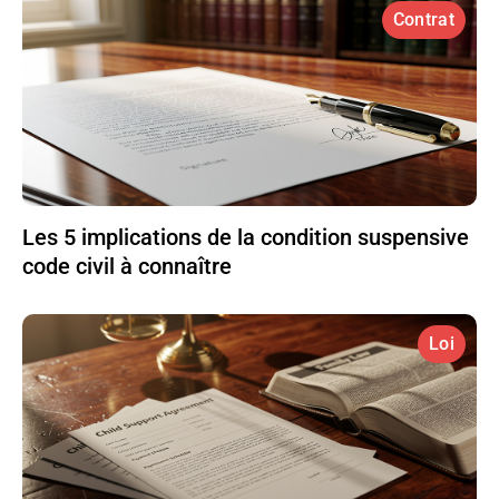
Contrat
Les 5 implications de la condition suspensive
code civil à connaître
Loi