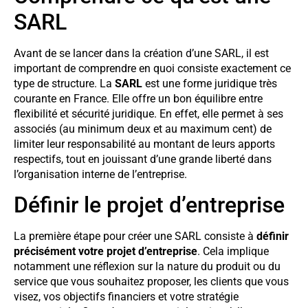
SARL
Avant de se lancer dans la création d’une SARL, il est
important de comprendre en quoi consiste exactement ce
type de structure. La
SARL
est une forme juridique très
courante en France. Elle offre un bon équilibre entre
flexibilité et sécurité juridique. En effet, elle permet à ses
associés (au minimum deux et au maximum cent) de
limiter leur responsabilité au montant de leurs apports
respectifs, tout en jouissant d’une grande liberté dans
l’organisation interne de l’entreprise.
Définir le projet d’entreprise
La première étape pour créer une SARL consiste à
définir
précisément votre projet d’entreprise
. Cela implique
notamment une réflexion sur la nature du produit ou du
service que vous souhaitez proposer, les clients que vous
visez, vos objectifs financiers et votre stratégie