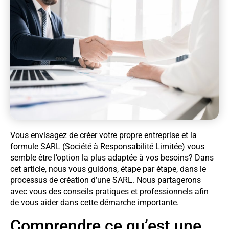
Vous envisagez de créer votre propre entreprise et la
formule SARL (Société à Responsabilité Limitée) vous
semble être l’option la plus adaptée à vos besoins? Dans
cet article, nous vous guidons, étape par étape, dans le
processus de création d’une SARL. Nous partagerons
avec vous des conseils pratiques et professionnels afin
de vous aider dans cette démarche importante.
Comprendre ce qu’est une