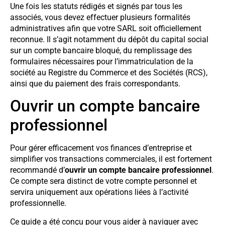
Une fois les statuts rédigés et signés par tous les
associés, vous devez effectuer plusieurs formalités
administratives afin que votre SARL soit officiellement
reconnue. Il s’agit notamment du dépôt du capital social
sur un compte bancaire bloqué, du remplissage des
formulaires nécessaires pour l’immatriculation de la
société au Registre du Commerce et des Sociétés (RCS),
ainsi que du paiement des frais correspondants.
Ouvrir un compte bancaire
professionnel
Pour gérer efficacement vos finances d’entreprise et
simplifier vos transactions commerciales, il est fortement
recommandé d’
ouvrir un compte bancaire professionnel
.
Ce compte sera distinct de votre compte personnel et
servira uniquement aux opérations liées à l’activité
professionnelle.
Ce guide a été conçu pour vous aider à naviguer avec