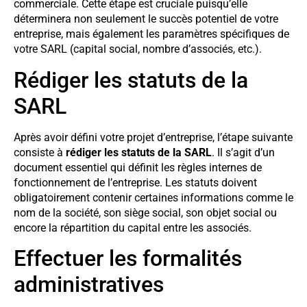
commerciale. Cette étape est cruciale puisqu’elle
déterminera non seulement le succès potentiel de votre
entreprise, mais également les paramètres spécifiques de
votre SARL (capital social, nombre d’associés, etc.).
Rédiger les statuts de la
SARL
Après avoir défini votre projet d’entreprise, l’étape suivante
consiste à
rédiger les statuts de la SARL
. Il s’agit d’un
document essentiel qui définit les règles internes de
fonctionnement de l’entreprise. Les statuts doivent
obligatoirement contenir certaines informations comme le
nom de la société, son siège social, son objet social ou
encore la répartition du capital entre les associés.
Effectuer les formalités
administratives