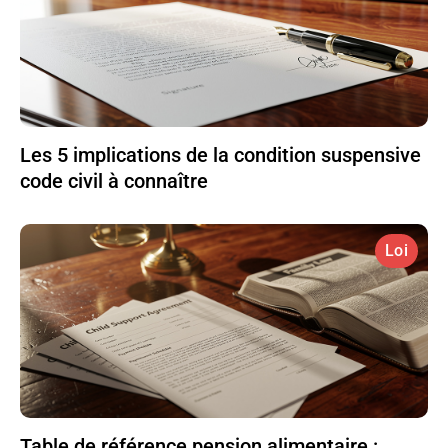
Les 5 implications de la condition suspensive
code civil à connaître
Loi
Table de référence pension alimentaire :