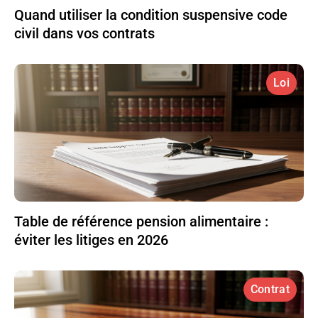
Quand utiliser la condition suspensive code
civil dans vos contrats
Loi
Table de référence pension alimentaire :
éviter les litiges en 2026
Contrat