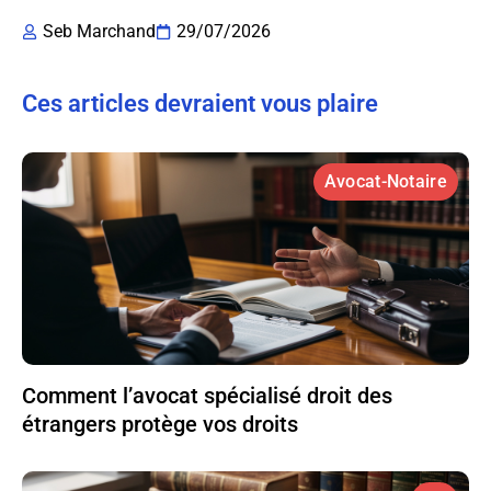
Seb Marchand
29/07/2026
Ces articles devraient vous plaire
Avocat-Notaire
Comment l’avocat spécialisé droit des
étrangers protège vos droits