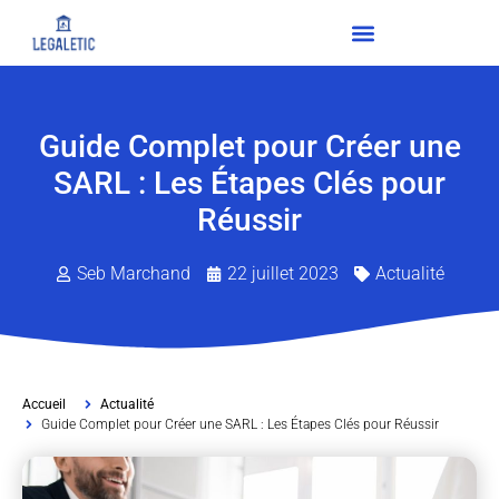
Guide Complet pour Créer une
SARL : Les Étapes Clés pour
Réussir
Seb Marchand
22 juillet 2023
Actualité
Accueil
Actualité
Guide Complet pour Créer une SARL : Les Étapes Clés pour Réussir