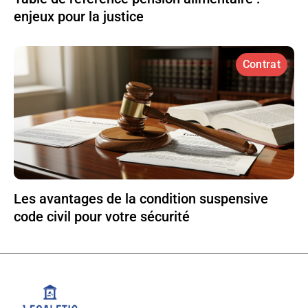
enjeux pour la justice
Contrat
Les avantages de la condition suspensive
code civil pour votre sécurité