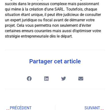
succès dans le processus complexe mais passionnant
qui mène à la création d’une SARL. Toutefois, chaque
situation étant unique, il peut être judicieux de consulter
un expert juridique ou fiscal avant de démarrer votre
projet. Cela vous permettra non seulement d’éviter
certaines erreurs courantes mais aussi d’optimiser votre
stratégie entrepreneuriale dès le départ.
Partager cet article
PRÉCÉDENT
SUIVANT