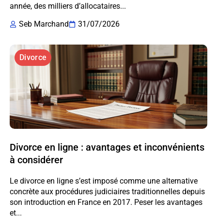
année, des milliers d’allocataires...
Seb Marchand
31/07/2026
Divorce
Divorce en ligne : avantages et inconvénients
à considérer
Le divorce en ligne s’est imposé comme une alternative
concrète aux procédures judiciaires traditionnelles depuis
son introduction en France en 2017. Peser les avantages
et...