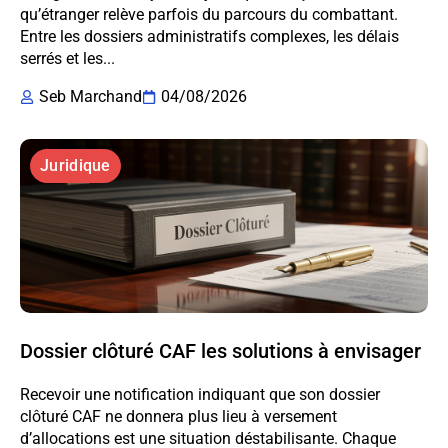
qu’étranger relève parfois du parcours du combattant.
Entre les dossiers administratifs complexes, les délais
serrés et les...
Seb Marchand
04/08/2026
Juridique
Dossier clôturé CAF les solutions à envisager
Recevoir une notification indiquant que son dossier
clôturé CAF ne donnera plus lieu à versement
d’allocations est une situation déstabilisante. Chaque