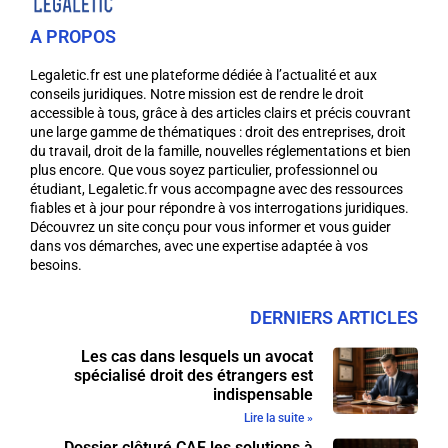
A PROPOS
Legaletic.fr est une plateforme dédiée à l’actualité et aux
conseils juridiques. Notre mission est de rendre le droit
accessible à tous, grâce à des articles clairs et précis couvrant
une large gamme de thématiques : droit des entreprises, droit
du travail, droit de la famille, nouvelles réglementations et bien
plus encore. Que vous soyez particulier, professionnel ou
étudiant, Legaletic.fr vous accompagne avec des ressources
fiables et à jour pour répondre à vos interrogations juridiques.
Découvrez un site conçu pour vous informer et vous guider
dans vos démarches, avec une expertise adaptée à vos
besoins.
DERNIERS ARTICLES
Les cas dans lesquels un avocat
spécialisé droit des étrangers est
indispensable
Lire la suite »
Dossier clôturé CAF les solutions à