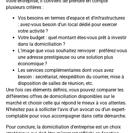
votre entreprise, il convient de prendre en compte
plusieurs critères :
Vos besoins en termes d’espace et d’infrastructures
: avez-vous besoin d’un local dédié pour exercer
votre activité ?
Votre budget : quel montant êtes-vous prêt à investir
dans la domiciliation ?
L’image que vous souhaitez renvoyer : préférez-vous
une adresse prestigieuse ou une solution plus
économique ?
Les services complémentaires dont vous avez
besoin : secrétariat, réexpédition du courrier, mise à
disposition de salles de réunion, etc.
Une fois ces éléments définis, vous pouvez comparer les
différentes offres de domiciliation disponibles sur le
marché et choisir celle qui répond le mieux à vos attentes.
N’hésitez pas à solliciter l’avis d’un avocat ou d’un expert-
comptable pour vous accompagner dans cette démarche.
Pour conclure, la domiciliation d’entreprise est un choix