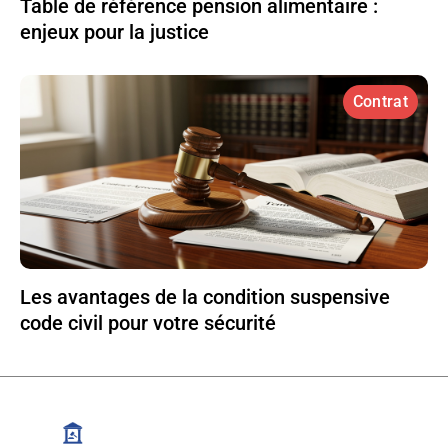
Table de référence pension alimentaire :
enjeux pour la justice
Contrat
Les avantages de la condition suspensive
code civil pour votre sécurité