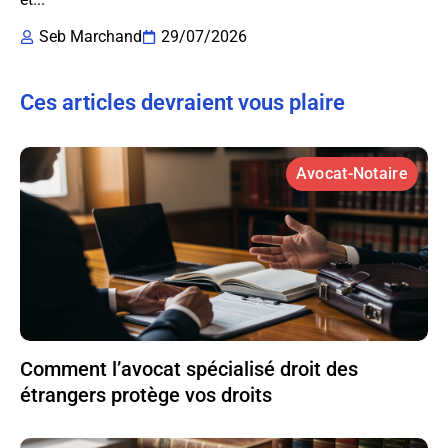
Seb Marchand
29/07/2026
Ces articles devraient vous plaire
Avocat-Notaire
Comment l’avocat spécialisé droit des
étrangers protège vos droits