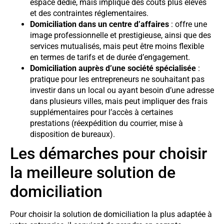
espace dédié, mais implique des coûts plus élevés
et des contraintes réglementaires.
Domiciliation dans un centre d’affaires
: offre une
image professionnelle et prestigieuse, ainsi que des
services mutualisés, mais peut être moins flexible
en termes de tarifs et de durée d’engagement.
Domiciliation auprès d’une société spécialisée
:
pratique pour les entrepreneurs ne souhaitant pas
investir dans un local ou ayant besoin d’une adresse
dans plusieurs villes, mais peut impliquer des frais
supplémentaires pour l’accès à certaines
prestations (réexpédition du courrier, mise à
disposition de bureaux).
Les démarches pour choisir
la meilleure solution de
domiciliation
Pour choisir la solution de domiciliation la plus adaptée à