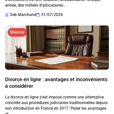
année, des milliers d’allocataires...
Seb Marchand
31/07/2026
Divorce
Divorce en ligne : avantages et inconvénients
à considérer
Le divorce en ligne s’est imposé comme une alternative
concrète aux procédures judiciaires traditionnelles depuis
son introduction en France en 2017. Peser les avantages
et...