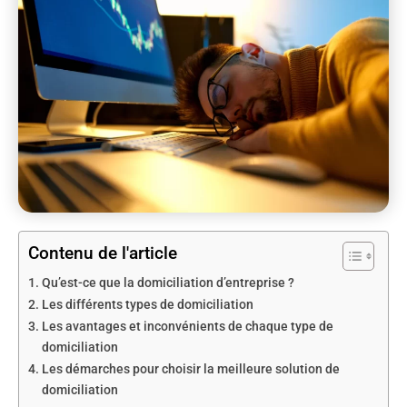
Contenu de l'article
Qu’est-ce que la domiciliation d’entreprise ?
Les différents types de domiciliation
Les avantages et inconvénients de chaque type de
domiciliation
Les démarches pour choisir la meilleure solution de
domiciliation