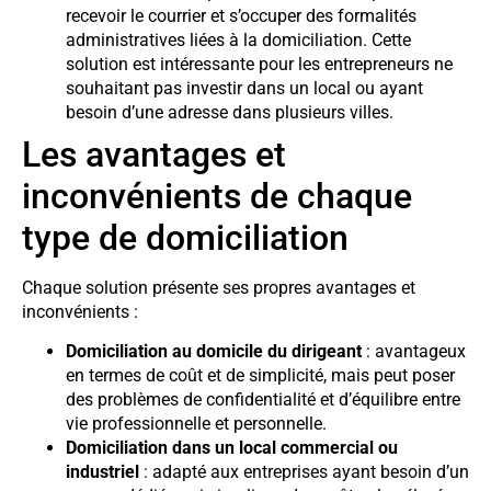
recevoir le courrier et s’occuper des formalités
administratives liées à la domiciliation. Cette
solution est intéressante pour les entrepreneurs ne
souhaitant pas investir dans un local ou ayant
besoin d’une adresse dans plusieurs villes.
Les avantages et
inconvénients de chaque
type de domiciliation
Chaque solution présente ses propres avantages et
inconvénients :
Domiciliation au domicile du dirigeant
: avantageux
en termes de coût et de simplicité, mais peut poser
des problèmes de confidentialité et d’équilibre entre
vie professionnelle et personnelle.
Domiciliation dans un local commercial ou
industriel
: adapté aux entreprises ayant besoin d’un