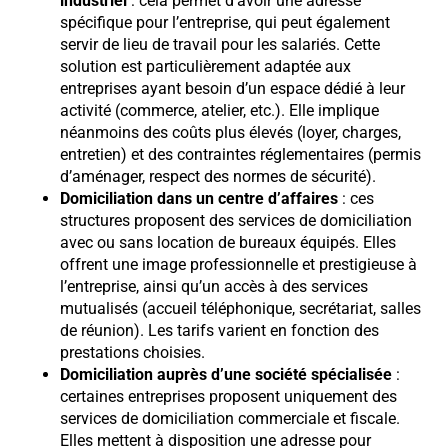
industriel
: cela permet d’avoir une adresse
spécifique pour l’entreprise, qui peut également
servir de lieu de travail pour les salariés. Cette
solution est particulièrement adaptée aux
entreprises ayant besoin d’un espace dédié à leur
activité (commerce, atelier, etc.). Elle implique
néanmoins des coûts plus élevés (loyer, charges,
entretien) et des contraintes réglementaires (permis
d’aménager, respect des normes de sécurité).
Domiciliation dans un centre d’affaires
: ces
structures proposent des services de domiciliation
avec ou sans location de bureaux équipés. Elles
offrent une image professionnelle et prestigieuse à
l’entreprise, ainsi qu’un accès à des services
mutualisés (accueil téléphonique, secrétariat, salles
de réunion). Les tarifs varient en fonction des
prestations choisies.
Domiciliation auprès d’une société spécialisée
:
certaines entreprises proposent uniquement des
services de domiciliation commerciale et fiscale.
Elles mettent à disposition une adresse pour