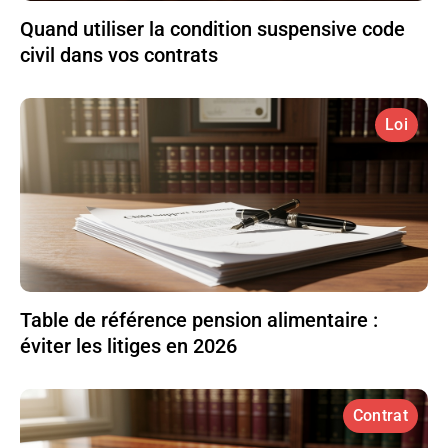
Quand utiliser la condition suspensive code
civil dans vos contrats
Loi
Table de référence pension alimentaire :
éviter les litiges en 2026
Contrat