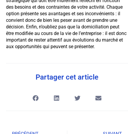
stratégique qui doit être mûrement réfléchi en fonction
des besoins et des contraintes de votre activité. Chaque
option présente ses avantages et ses inconvénients : il
convient donc de bien les peser avant de prendre une
décision. Enfin, n’oubliez pas que la domiciliation peut
être modifiée au cours de la vie de l’entreprise : il est donc
important de rester attentif aux évolutions du marché et
aux opportunités qui peuvent se présenter.
Partager cet article
PRÉCÉDENT
SUIVANT