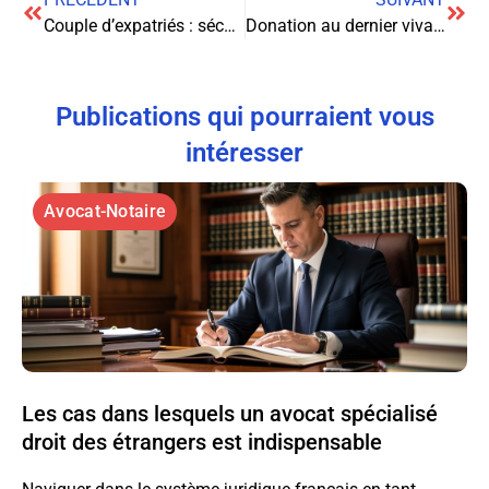
Couple d’expatriés : sécurisez votre patrimoine !
Donation au dernier vivant : tout ce que vous devez savoir
Publications qui pourraient vous
intéresser
Avocat-Notaire
Les cas dans lesquels un avocat spécialisé
droit des étrangers est indispensable