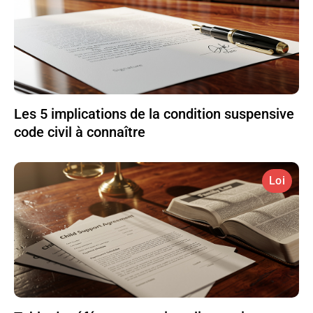
Les 5 implications de la condition suspensive
code civil à connaître
Loi