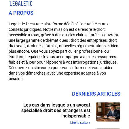
A PROPOS
Legaletic.fr est une plateforme dédiée à l’actualité et aux
conseils juridiques. Notre mission est de rendre le droit
accessible à tous, grâce à des articles clairs et précis couvrant
une large gamme de thématiques : droit des entreprises, droit
du travail, droit de la famille, nouvelles réglementations et bien
plus encore. Que vous soyez particulier, professionnel ou
étudiant, Legaletic.fr vous accompagne avec des ressources
fiables et à jour pour répondre à vos interrogations juridiques.
Découvrez un site conçu pour vous informer et vous guider
dans vos démarches, avec une expertise adaptée à vos
besoins.
DERNIERS ARTICLES
Les cas dans lesquels un avocat
spécialisé droit des étrangers est
indispensable
Lire la suite »