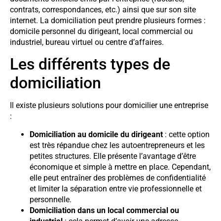
contrats, correspondances, etc.) ainsi que sur son site
internet. La domiciliation peut prendre plusieurs formes :
domicile personnel du dirigeant, local commercial ou
industriel, bureau virtuel ou centre d’affaires.
Les différents types de
domiciliation
Il existe plusieurs solutions pour domicilier une entreprise
:
Domiciliation au domicile du dirigeant
: cette option
est très répandue chez les autoentrepreneurs et les
petites structures. Elle présente l’avantage d’être
économique et simple à mettre en place. Cependant,
elle peut entraîner des problèmes de confidentialité
et limiter la séparation entre vie professionnelle et
personnelle.
Domiciliation dans un local commercial ou