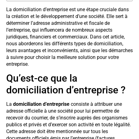
La domiciliation d’entreprise est une étape cruciale dans
la création et le développement d’une société. Elle sert à
déterminer l’adresse administrative et fiscale de
l’entreprise, qui influencera de nombreux aspects
juridiques, financiers et commerciaux. Dans cet article,
nous aborderons les différents types de domiciliation,
leurs avantages et inconvénients, ainsi que les démarches
à suivre pour choisir la meilleure solution pour votre
entreprise.
Qu’est-ce que la
domiciliation d’entreprise ?
La
domiciliation d’entreprise
consiste à attribuer une
adresse officielle à une société pour lui permettre de
recevoir du courrier, de s’inscrire auprès des organismes
publics et privés et d’exercer son activité en toute légalité.
Cette adresse doit être mentionnée sur tous les
documents officiels émis par l’entreprise (factures,