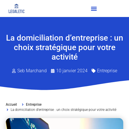
La domiciliation d’entreprise : un
choix stratégique pour votre
activité
Seb Marchand
10 janvier 2024
Entreprise
Accueil
Entreprise
La domiciliation d’entreprise : un choix stratégique pour votre activité