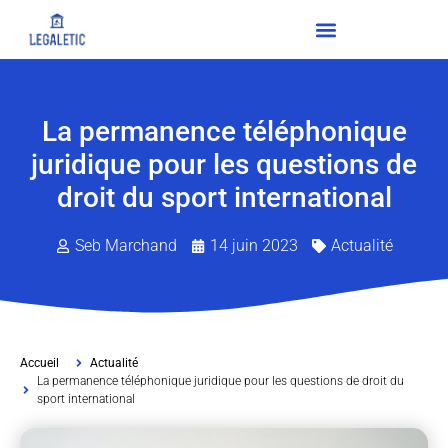
La permanence téléphonique
juridique pour les questions de
droit du sport international
Seb Marchand
14 juin 2023
Actualité
Accueil
Actualité
La permanence téléphonique juridique pour les questions de droit du
sport international