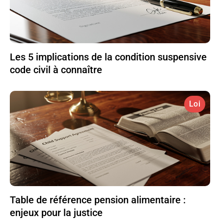
Les 5 implications de la condition suspensive
code civil à connaître
Loi
Table de référence pension alimentaire :
enjeux pour la justice