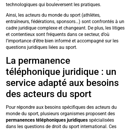
technologiques qui bouleversent les pratiques.
Ainsi, les acteurs du monde du sport (athlètes,
entraîneurs, fédérations, sponsors…) sont confrontés à un
cadre juridique complexe et changeant. De plus, les litiges
et contentieux sont fréquents dans ce secteur, d’où
l’importance d’être bien informé et accompagné sur les
questions juridiques liées au sport.
La permanence
téléphonique juridique : un
service adapté aux besoins
des acteurs du sport
Pour répondre aux besoins spécifiques des acteurs du
monde du sport, plusieurs organismes proposent des
permanences téléphoniques juridiques
spécialisées
dans les questions de droit du sport international. Ces