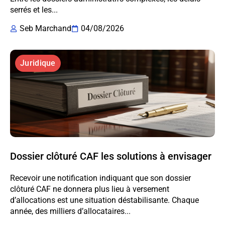
serrés et les...
Seb Marchand
04/08/2026
Juridique
Dossier clôturé CAF les solutions à envisager
Recevoir une notification indiquant que son dossier
clôturé CAF ne donnera plus lieu à versement
d’allocations est une situation déstabilisante. Chaque
année, des milliers d’allocataires...