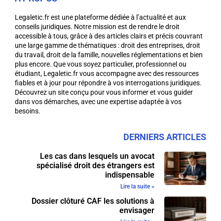
Legaletic.fr est une plateforme dédiée à l’actualité et aux
conseils juridiques. Notre mission est de rendre le droit
accessible à tous, grâce à des articles clairs et précis couvrant
une large gamme de thématiques : droit des entreprises, droit
du travail, droit de la famille, nouvelles réglementations et bien
plus encore. Que vous soyez particulier, professionnel ou
étudiant, Legaletic.fr vous accompagne avec des ressources
fiables et à jour pour répondre à vos interrogations juridiques.
Découvrez un site conçu pour vous informer et vous guider
dans vos démarches, avec une expertise adaptée à vos
besoins.
DERNIERS ARTICLES
Les cas dans lesquels un avocat
spécialisé droit des étrangers est
indispensable
Lire la suite »
Dossier clôturé CAF les solutions à
envisager