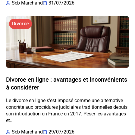
Seb Marchand
31/07/2026
Divorce
Divorce en ligne : avantages et inconvénients
à considérer
Le divorce en ligne s’est imposé comme une alternative
concrète aux procédures judiciaires traditionnelles depuis
son introduction en France en 2017. Peser les avantages
et...
Seb Marchand
29/07/2026