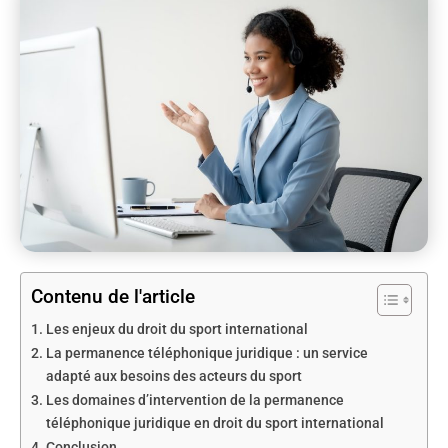
Contenu de l'article
Les enjeux du droit du sport international
La permanence téléphonique juridique : un service
adapté aux besoins des acteurs du sport
Les domaines d’intervention de la permanence
téléphonique juridique en droit du sport international
Conclusion