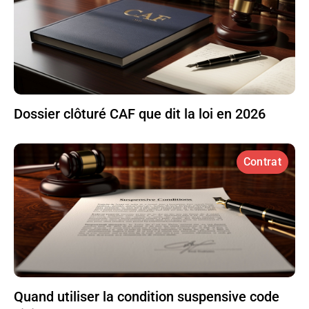
Dossier clôturé CAF que dit la loi en 2026
Contrat
Quand utiliser la condition suspensive code