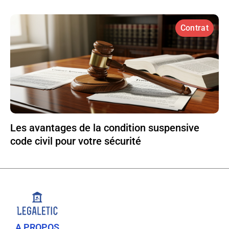
Contrat
Les avantages de la condition suspensive
code civil pour votre sécurité
A PROPOS