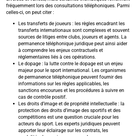
fréquemment lors des consultations téléphoniques. Parmi
celles-ci, on peut citer :
Les transferts de joueurs : les règles encadrant les
transferts internationaux sont complexes et souvent
sources de litiges entre clubs, joueurs et agents. La
permanence téléphonique juridique peut ainsi aider
à comprendre les enjeux contractuels et
réglementaires liés à ces opérations.
Le dopage : la lutte contre le dopage est un enjeu
majeur pour le sport international. Les organismes
de permanence téléphonique peuvent fournir des
informations sur les règles applicables, les
sanctions encourues et les procédures à suivre en
cas de contrôle positif.
Les droits d’image et de propriété intellectuelle : la
protection des droits d’image des sportifs et des
compétitions est une question cruciale pour les
acteurs du sport. Les experts juridiques peuvent
apporter leur éclairage sur les contrats, les