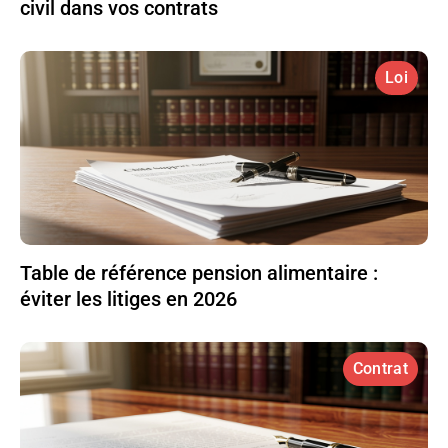
civil dans vos contrats
Loi
Table de référence pension alimentaire :
éviter les litiges en 2026
Contrat