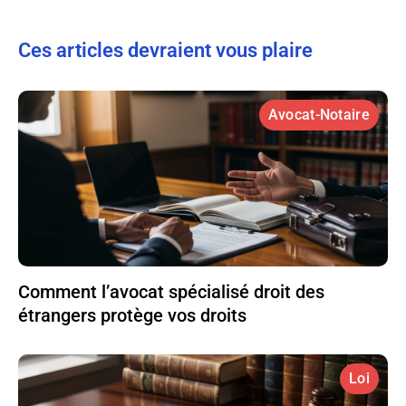
Ces articles devraient vous plaire
Avocat-Notaire
Comment l’avocat spécialisé droit des
étrangers protège vos droits
Loi