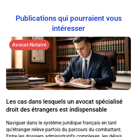
Publications qui pourraient vous
intéresser
Avocat-Notaire
Les cas dans lesquels un avocat spécialisé
droit des étrangers est indispensable
Naviguer dans le système juridique français en tant
qu’étranger relève parfois du parcours du combattant.
Entre les dossiers administratifs complexes, les délais