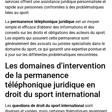
services offrent une assistance juridique personnalisée et
rapide aux personnes confrontées à des problématiques
liées au sport.
La
permanence téléphonique juridique
est un moyen
simple et efficace d’obtenir des informations et des
conseils sur les droits et obligations des acteurs du sport.
Les experts qui assurent cette permanence sont
généralement des avocats ou juristes spécialisés dans le
domaine du sport, ce qui garantit une expertise pointue et
à jour sur les différentes problématiques rencontrées.
Les domaines d’intervention
de la permanence
téléphonique juridique en
droit du sport international
Les
questions de droit du sport international
sont
diverses et variées, mais certaines thématiques reviennent