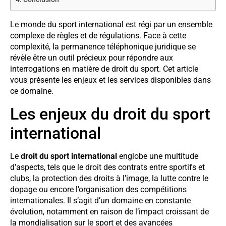
Le monde du sport international est régi par un ensemble
complexe de règles et de régulations. Face à cette
complexité, la permanence téléphonique juridique se
révèle être un outil précieux pour répondre aux
interrogations en matière de droit du sport. Cet article
vous présente les enjeux et les services disponibles dans
ce domaine.
Les enjeux du droit du sport
international
Le
droit du sport international
englobe une multitude
d’aspects, tels que le droit des contrats entre sportifs et
clubs, la protection des droits à l’image, la lutte contre le
dopage ou encore l’organisation des compétitions
internationales. Il s’agit d’un domaine en constante
évolution, notamment en raison de l’impact croissant de
la mondialisation sur le sport et des avancées