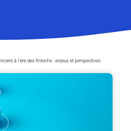
ciers à l’ère des fintechs : enjeux et perspectives