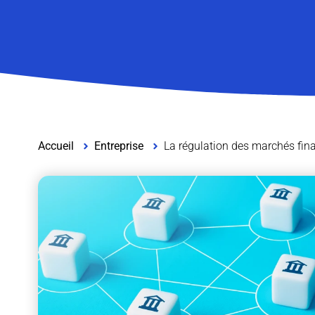
Accueil
Entreprise
La régulation des marchés finan