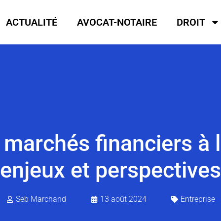
ACTUALITÉ
AVOCAT-NOTAIRE
DROIT
 marchés financiers à l’
enjeux et perspectives
Seb Marchand
13 août 2024
Entreprise