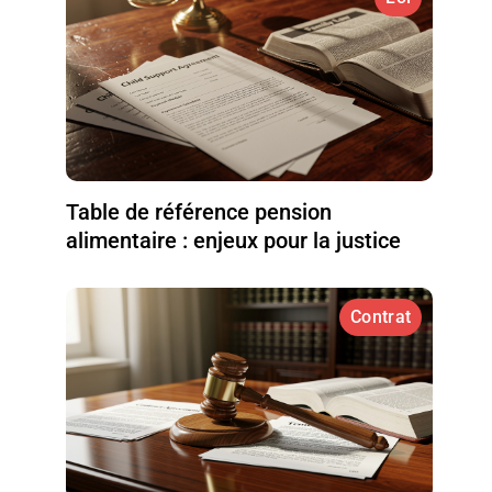
Table de référence pension
alimentaire : enjeux pour la justice
Contrat