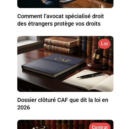
Comment l’avocat spécialisé droit
des étrangers protège vos droits
Loi
Dossier clôturé CAF que dit la loi en
2026
Contrat