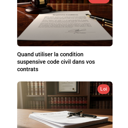
Quand utiliser la condition
suspensive code civil dans vos
contrats
Loi