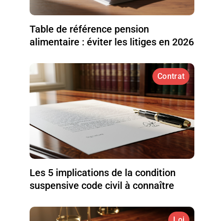
Table de référence pension
alimentaire : éviter les litiges en 2026
Contrat
Les 5 implications de la condition
suspensive code civil à connaître
Loi