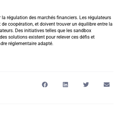
 la régulation des marchés financiers. Les régulateurs
 de coopération, et doivent trouver un équilibre entre la
eurs. Des initiatives telles que les sandbox
s solutions existent pour relever ces défis et
dre réglementaire adapté.