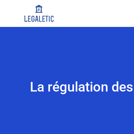
La régulation des