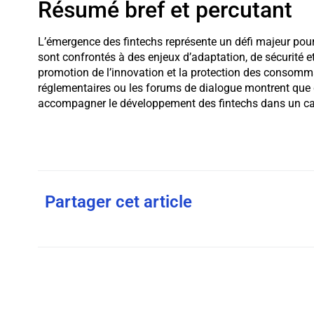
Résumé bref et percutant
L’émergence des fintechs représente un défi majeur pour
sont confrontés à des enjeux d’adaptation, de sécurité et
promotion de l’innovation et la protection des consommat
réglementaires ou les forums de dialogue montrent que de
accompagner le développement des fintechs dans un ca
Partager cet article