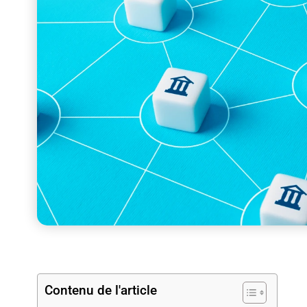
Contenu de l'article