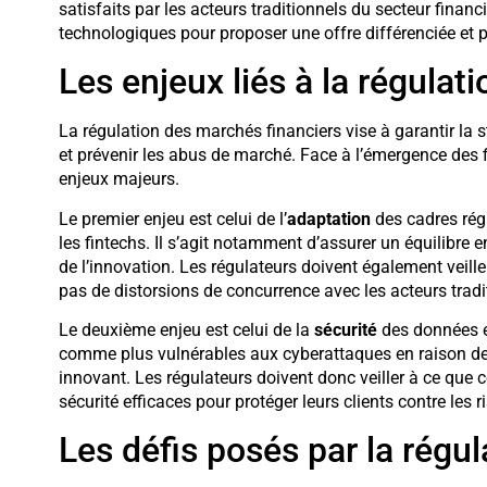
satisfaits par les acteurs traditionnels du secteur financi
technologiques pour proposer une offre différenciée et 
Les enjeux liés à la régulat
La régulation des marchés financiers vise à garantir la s
et prévenir les abus de marché. Face à l’émergence des f
enjeux majeurs.
Le premier enjeu est celui de l’
adaptation
des cadres rég
les fintechs. Il s’agit notamment d’assurer un équilibre
de l’innovation. Les régulateurs doivent également veille
pas de distorsions de concurrence avec les acteurs tradit
Le deuxième enjeu est celui de la
sécurité
des données e
comme plus vulnérables aux cyberattaques en raison de l
innovant. Les régulateurs doivent donc veiller à ce que c
sécurité efficaces pour protéger leurs clients contre les 
Les défis posés par la régul