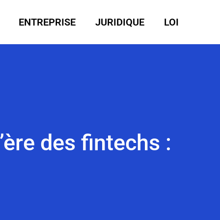
ENTREPRISE
JURIDIQUE
LOI
ère des fintechs :