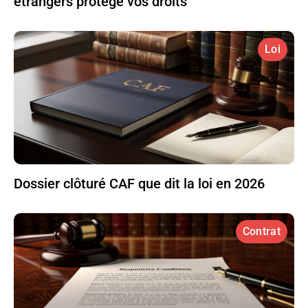
étrangers protège vos droits
Loi
Dossier clôturé CAF que dit la loi en 2026
Contrat