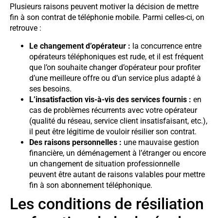
Plusieurs raisons peuvent motiver la décision de mettre
fin à son contrat de téléphonie mobile. Parmi celles-ci, on
retrouve :
Le changement d’opérateur :
la concurrence entre
opérateurs téléphoniques est rude, et il est fréquent
que l’on souhaite changer d’opérateur pour profiter
d’une meilleure offre ou d’un service plus adapté à
ses besoins.
L’insatisfaction vis-à-vis des services fournis :
en
cas de problèmes récurrents avec votre opérateur
(qualité du réseau, service client insatisfaisant, etc.),
il peut être légitime de vouloir résilier son contrat.
Des raisons personnelles :
une mauvaise gestion
financière, un déménagement à l’étranger ou encore
un changement de situation professionnelle
peuvent être autant de raisons valables pour mettre
fin à son abonnement téléphonique.
Les conditions de résiliation