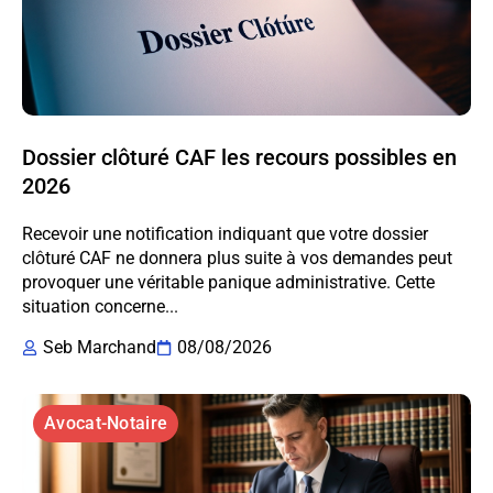
Dossier clôturé CAF les recours possibles en
2026
Recevoir une notification indiquant que votre dossier
clôturé CAF ne donnera plus suite à vos demandes peut
provoquer une véritable panique administrative. Cette
situation concerne...
Seb Marchand
08/08/2026
Avocat-Notaire