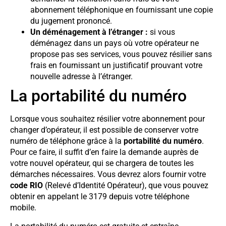
abonnement téléphonique en fournissant une copie
du jugement prononcé.
Un déménagement à l’étranger :
si vous
déménagez dans un pays où votre opérateur ne
propose pas ses services, vous pouvez résilier sans
frais en fournissant un justificatif prouvant votre
nouvelle adresse à l’étranger.
La portabilité du numéro
Lorsque vous souhaitez résilier votre abonnement pour
changer d’opérateur, il est possible de conserver votre
numéro de téléphone grâce à la
portabilité du numéro
.
Pour ce faire, il suffit d’en faire la demande auprès de
votre nouvel opérateur, qui se chargera de toutes les
démarches nécessaires. Vous devrez alors fournir votre
code RIO
(Relevé d’Identité Opérateur), que vous pouvez
obtenir en appelant le 3179 depuis votre téléphone
mobile.