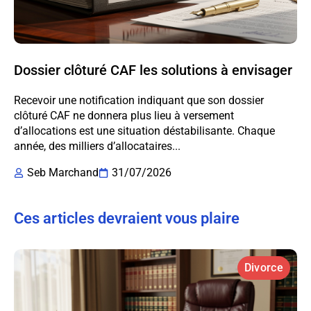
Dossier clôturé CAF les solutions à envisager
Recevoir une notification indiquant que son dossier
clôturé CAF ne donnera plus lieu à versement
d’allocations est une situation déstabilisante. Chaque
année, des milliers d’allocataires...
Seb Marchand
31/07/2026
Ces articles devraient vous plaire
Divorce