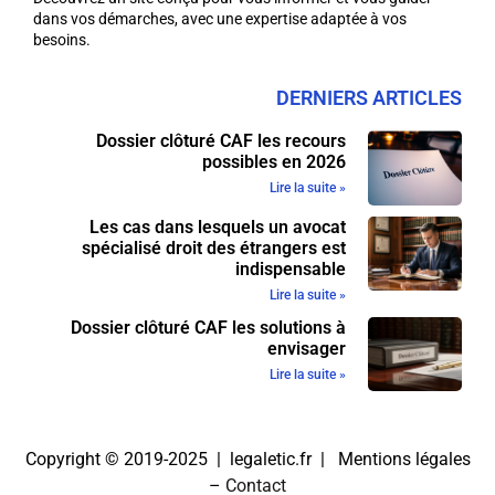
dans vos démarches, avec une expertise adaptée à vos
besoins.
DERNIERS ARTICLES
Dossier clôturé CAF les recours
possibles en 2026
Lire la suite »
Les cas dans lesquels un avocat
spécialisé droit des étrangers est
indispensable
Lire la suite »
Dossier clôturé CAF les solutions à
envisager
Lire la suite »
Copyright © 2019-2025 | legaletic.fr |
Mentions légales
–
Contact