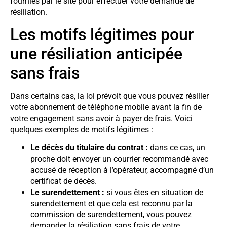
fournies par le site pour effectuer votre demande de
résiliation.
Les motifs légitimes pour
une résiliation anticipée
sans frais
Dans certains cas, la loi prévoit que vous pouvez résilier
votre abonnement de téléphone mobile avant la fin de
votre engagement sans avoir à payer de frais. Voici
quelques exemples de motifs légitimes :
Le décès du titulaire du contrat :
dans ce cas, un
proche doit envoyer un courrier recommandé avec
accusé de réception à l’opérateur, accompagné d’un
certificat de décès.
Le surendettement :
si vous êtes en situation de
surendettement et que cela est reconnu par la
commission de surendettement, vous pouvez
demander la résiliation sans frais de votre