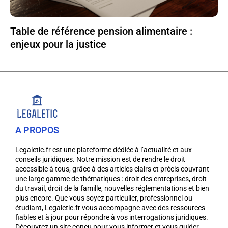
Table de référence pension alimentaire :
enjeux pour la justice
A PROPOS
Legaletic.fr est une plateforme dédiée à l’actualité et aux
conseils juridiques. Notre mission est de rendre le droit
accessible à tous, grâce à des articles clairs et précis couvrant
une large gamme de thématiques : droit des entreprises, droit
du travail, droit de la famille, nouvelles réglementations et bien
plus encore. Que vous soyez particulier, professionnel ou
étudiant, Legaletic.fr vous accompagne avec des ressources
fiables et à jour pour répondre à vos interrogations juridiques.
Découvrez un site conçu pour vous informer et vous guider