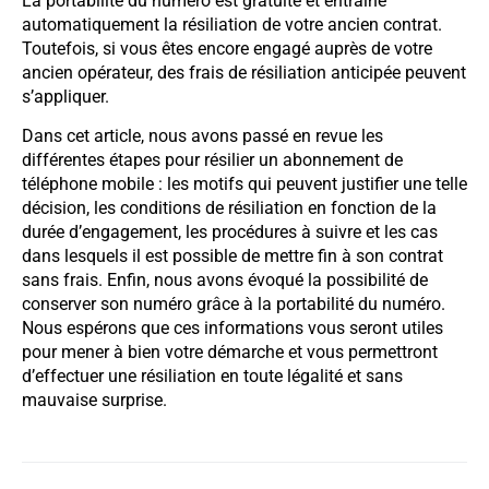
La portabilité du numéro est gratuite et entraîne
automatiquement la résiliation de votre ancien contrat.
Toutefois, si vous êtes encore engagé auprès de votre
ancien opérateur, des frais de résiliation anticipée peuvent
s’appliquer.
Dans cet article, nous avons passé en revue les
différentes étapes pour résilier un abonnement de
téléphone mobile : les motifs qui peuvent justifier une telle
décision, les conditions de résiliation en fonction de la
durée d’engagement, les procédures à suivre et les cas
dans lesquels il est possible de mettre fin à son contrat
sans frais. Enfin, nous avons évoqué la possibilité de
conserver son numéro grâce à la portabilité du numéro.
Nous espérons que ces informations vous seront utiles
pour mener à bien votre démarche et vous permettront
d’effectuer une résiliation en toute légalité et sans
mauvaise surprise.