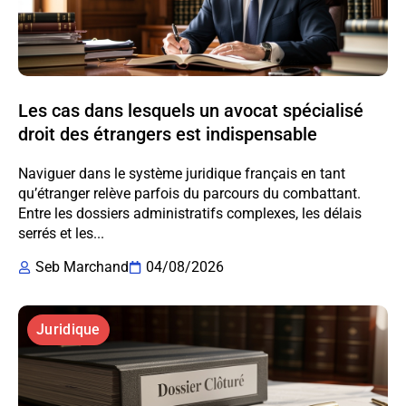
Les cas dans lesquels un avocat spécialisé
droit des étrangers est indispensable
Naviguer dans le système juridique français en tant
qu’étranger relève parfois du parcours du combattant.
Entre les dossiers administratifs complexes, les délais
serrés et les...
Seb Marchand
04/08/2026
Juridique