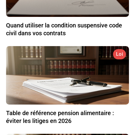
Quand utiliser la condition suspensive code
civil dans vos contrats
Loi
Table de référence pension alimentaire :
éviter les litiges en 2026