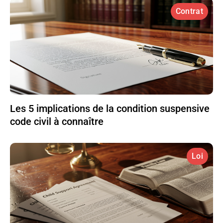
Contrat
Les 5 implications de la condition suspensive
code civil à connaître
Loi