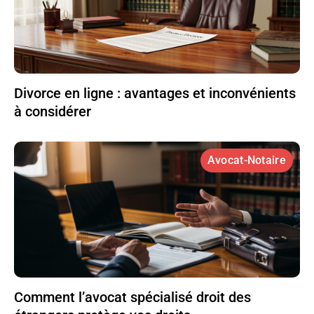
Divorce en ligne : avantages et inconvénients
à considérer
Avocat-Notaire
Comment l’avocat spécialisé droit des