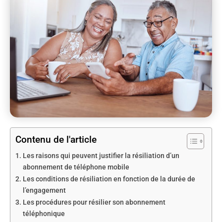
Contenu de l'article
Les raisons qui peuvent justifier la résiliation d’un
abonnement de téléphone mobile
Les conditions de résiliation en fonction de la durée de
l’engagement
Les procédures pour résilier son abonnement
téléphonique