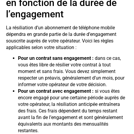
en fonction de la durée de
l’engagement
La résiliation d’un abonnement de téléphone mobile
dépendra en grande partie de la durée d’engagement
souscrite auprès de votre opérateur. Voici les règles
applicables selon votre situation :
Pour un contrat sans engagement :
dans ce cas,
vous êtes libre de résilier votre contrat à tout
moment et sans frais. Vous devez simplement
respecter un préavis, généralement d’un mois, pour
informer votre opérateur de votre décision.
Pour un contrat avec engagement :
si vous êtes
encore engagé pour une certaine période auprès de
votre opérateur, la résiliation anticipée entraînera
des frais. Ces frais dépendent du temps restant
avant la fin de l’engagement et sont généralement
équivalents aux montants des mensualités
restantes.