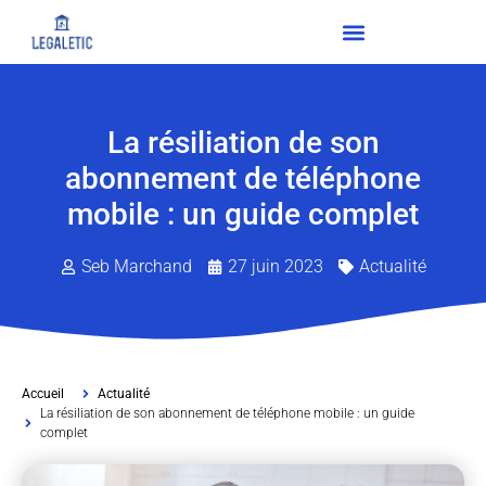
La résiliation de son
abonnement de téléphone
mobile : un guide complet
Seb Marchand
27 juin 2023
Actualité
Accueil
Actualité
La résiliation de son abonnement de téléphone mobile : un guide
complet