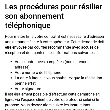
Les procédures pour résilier
son abonnement
téléphonique
Pour mettre fin à votre contrat, il est nécessaire d’adresser
une demande écrite à votre opérateur. Cette demande doit
être envoyée par courrier recommandé avec accusé de
réception et doit contenir les informations suivantes :
Vos coordonnées complètes (nom, prénom,
adresse)
Votre numéro de téléphone
La date à laquelle vous souhaitez que la résiliation
prenne effet
Votre signature
Il est également possible d’effectuer cette démarche en
ligne, via l’espace client de votre opérateur, si celui-ci le
propose. Vous devrez alors suivre les instructions