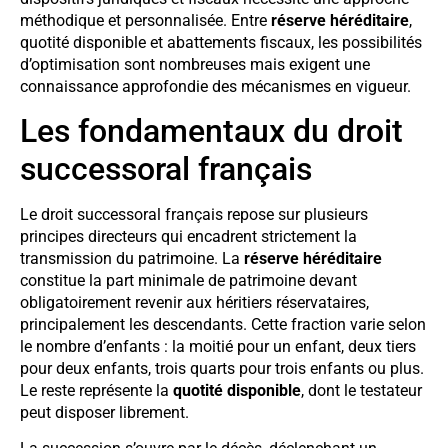
méthodique et personnalisée. Entre
réserve héréditaire
,
quotité disponible et abattements fiscaux, les possibilités
d’optimisation sont nombreuses mais exigent une
connaissance approfondie des mécanismes en vigueur.
Les fondamentaux du droit
successoral français
Le droit successoral français repose sur plusieurs
principes directeurs qui encadrent strictement la
transmission du patrimoine. La
réserve héréditaire
constitue la part minimale de patrimoine devant
obligatoirement revenir aux héritiers réservataires,
principalement les descendants. Cette fraction varie selon
le nombre d’enfants : la moitié pour un enfant, deux tiers
pour deux enfants, trois quarts pour trois enfants ou plus.
Le reste représente la
quotité disponible
, dont le testateur
peut disposer librement.