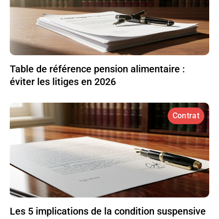
Table de référence pension alimentaire :
éviter les litiges en 2026
Contrat
Les 5 implications de la condition suspensive