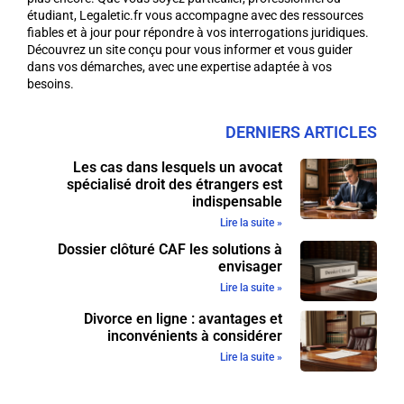
étudiant, Legaletic.fr vous accompagne avec des ressources
fiables et à jour pour répondre à vos interrogations juridiques.
Découvrez un site conçu pour vous informer et vous guider
dans vos démarches, avec une expertise adaptée à vos
besoins.
DERNIERS ARTICLES
Les cas dans lesquels un avocat
spécialisé droit des étrangers est
indispensable
Lire la suite »
Dossier clôturé CAF les solutions à
envisager
Lire la suite »
Divorce en ligne : avantages et
inconvénients à considérer
Lire la suite »