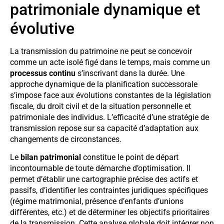
patrimoniale dynamique et
évolutive
La transmission du patrimoine ne peut se concevoir
comme un acte isolé figé dans le temps, mais comme un
processus continu
s’inscrivant dans la durée. Une
approche dynamique de la planification successorale
s’impose face aux évolutions constantes de la législation
fiscale, du droit civil et de la situation personnelle et
patrimoniale des individus. L’efficacité d’une stratégie de
transmission repose sur sa capacité d’adaptation aux
changements de circonstances.
Le
bilan patrimonial
constitue le point de départ
incontournable de toute démarche d’optimisation. Il
permet d’établir une cartographie précise des actifs et
passifs, d’identifier les contraintes juridiques spécifiques
(régime matrimonial, présence d’enfants d’unions
différentes, etc.) et de déterminer les objectifs prioritaires
de la transmission. Cette analyse globale doit intégrer non