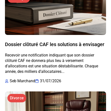
Dossier clôturé CAF les solutions à envisager
Recevoir une notification indiquant que son dossier
clôturé CAF ne donnera plus lieu à versement
d’allocations est une situation déstabilisante. Chaque
année, des milliers d’allocataires...
Seb Marchand
31/07/2026
Divorce