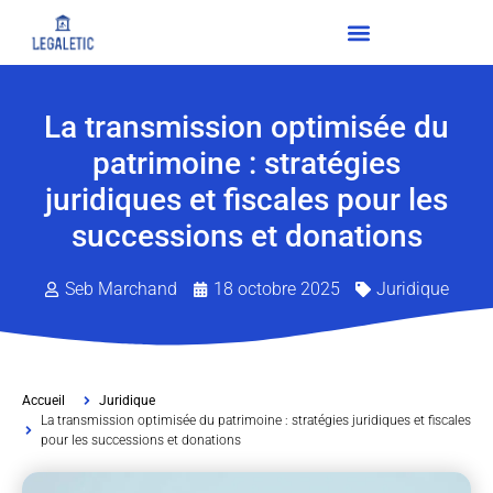
La transmission optimisée du
patrimoine : stratégies
juridiques et fiscales pour les
successions et donations
Seb Marchand
18 octobre 2025
Juridique
Accueil
Juridique
La transmission optimisée du patrimoine : stratégies juridiques et fiscales
pour les successions et donations