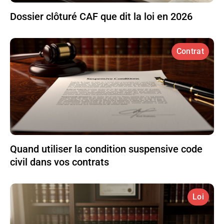
Dossier clôturé CAF que dit la loi en 2026
Contrat
Quand utiliser la condition suspensive code
civil dans vos contrats
Loi