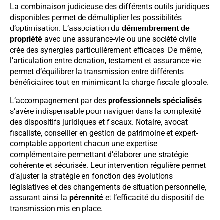
La combinaison judicieuse des différents outils juridiques
disponibles permet de démultiplier les possibilités
d’optimisation. L’association du
démembrement de
propriété
avec une assurance-vie ou une société civile
crée des synergies particulièrement efficaces. De même,
l’articulation entre donation, testament et assurance-vie
permet d’équilibrer la transmission entre différents
bénéficiaires tout en minimisant la charge fiscale globale.
L’accompagnement par des
professionnels spécialisés
s’avère indispensable pour naviguer dans la complexité
des dispositifs juridiques et fiscaux. Notaire, avocat
fiscaliste, conseiller en gestion de patrimoine et expert-
comptable apportent chacun une expertise
complémentaire permettant d’élaborer une stratégie
cohérente et sécurisée. Leur intervention régulière permet
d’ajuster la stratégie en fonction des évolutions
législatives et des changements de situation personnelle,
assurant ainsi la
pérennité
et l’efficacité du dispositif de
transmission mis en place.