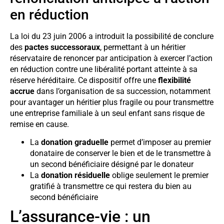
en réduction
La loi du 23 juin 2006 a introduit la possibilité de conclure
des
pactes successoraux
, permettant à un héritier
réservataire de renoncer par anticipation à exercer l’action
en réduction contre une libéralité portant atteinte à sa
réserve héréditaire. Ce dispositif offre une
flexibilité
accrue
dans l’organisation de sa succession, notamment
pour avantager un héritier plus fragile ou pour transmettre
une entreprise familiale à un seul enfant sans risque de
remise en cause.
La
donation graduelle
permet d’imposer au premier
donataire de conserver le bien et de le transmettre à
un second bénéficiaire désigné par le donateur
La
donation résiduelle
oblige seulement le premier
gratifié à transmettre ce qui restera du bien au
second bénéficiaire
L’assurance-vie : un