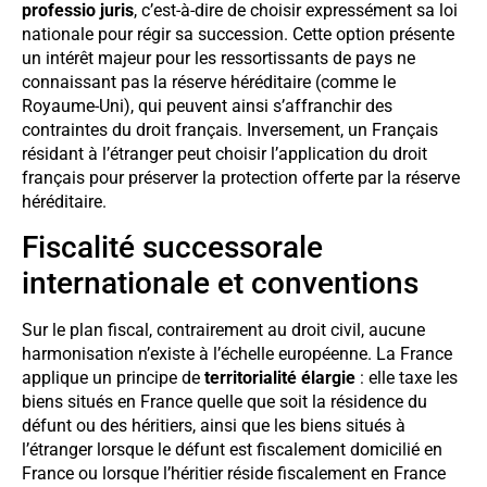
professio juris
, c’est-à-dire de choisir expressément sa loi
nationale pour régir sa succession. Cette option présente
un intérêt majeur pour les ressortissants de pays ne
connaissant pas la réserve héréditaire (comme le
Royaume-Uni), qui peuvent ainsi s’affranchir des
contraintes du droit français. Inversement, un Français
résidant à l’étranger peut choisir l’application du droit
français pour préserver la protection offerte par la réserve
héréditaire.
Fiscalité successorale
internationale et conventions
Sur le plan fiscal, contrairement au droit civil, aucune
harmonisation n’existe à l’échelle européenne. La France
applique un principe de
territorialité élargie
: elle taxe les
biens situés en France quelle que soit la résidence du
défunt ou des héritiers, ainsi que les biens situés à
l’étranger lorsque le défunt est fiscalement domicilié en
France ou lorsque l’héritier réside fiscalement en France