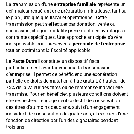
La transmission d’une
entreprise familiale
représente un
défi majeur requérant une préparation minutieuse, tant sur
le plan juridique que fiscal et opérationnel. Cette
transmission peut s’effectuer par donation, vente ou
succession, chaque modalité présentant des avantages et
contraintes spécifiques. Une approche anticipée s’avère
indispensable pour préserver la
pérennité de l’entreprise
tout en optimisant la fiscalité applicable.
Le
Pacte Dutreil
constitue un dispositif fiscal
particulièrement avantageux pour la transmission
d’entreprise. Il permet de bénéficier d’une exonération
partielle de droits de mutation à titre gratuit, à hauteur de
75% de la valeur des titres ou de l’entreprise individuelle
transmise. Pour en bénéficier, plusieurs conditions doivent
être respectées : engagement collectif de conservation
des titres d’au moins deux ans, suivi d’un engagement
individuel de conservation de quatre ans, et exercice d’une
fonction de direction par l’un des signataires pendant
trois ans.