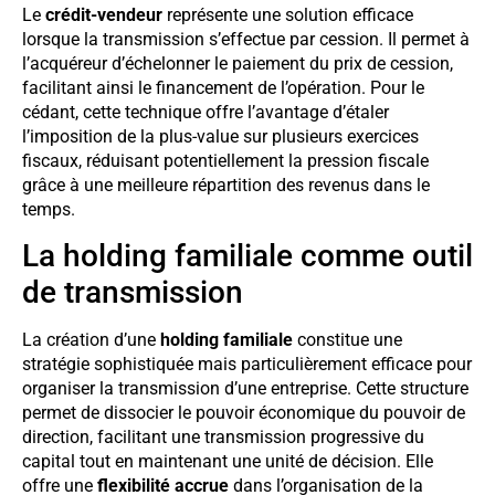
Le
crédit-vendeur
représente une solution efficace
lorsque la transmission s’effectue par cession. Il permet à
l’acquéreur d’échelonner le paiement du prix de cession,
facilitant ainsi le financement de l’opération. Pour le
cédant, cette technique offre l’avantage d’étaler
l’imposition de la plus-value sur plusieurs exercices
fiscaux, réduisant potentiellement la pression fiscale
grâce à une meilleure répartition des revenus dans le
temps.
La holding familiale comme outil
de transmission
La création d’une
holding familiale
constitue une
stratégie sophistiquée mais particulièrement efficace pour
organiser la transmission d’une entreprise. Cette structure
permet de dissocier le pouvoir économique du pouvoir de
direction, facilitant une transmission progressive du
capital tout en maintenant une unité de décision. Elle
offre une
flexibilité accrue
dans l’organisation de la