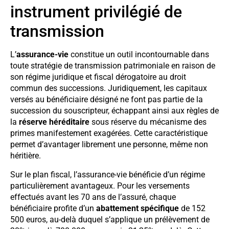
instrument privilégié de
transmission
L’
assurance-vie
constitue un outil incontournable dans
toute stratégie de transmission patrimoniale en raison de
son régime juridique et fiscal dérogatoire au droit
commun des successions. Juridiquement, les capitaux
versés au bénéficiaire désigné ne font pas partie de la
succession du souscripteur, échappant ainsi aux règles de
la
réserve héréditaire
sous réserve du mécanisme des
primes manifestement exagérées. Cette caractéristique
permet d’avantager librement une personne, même non
héritière.
Sur le plan fiscal, l’assurance-vie bénéficie d’un régime
particulièrement avantageux. Pour les versements
effectués avant les 70 ans de l’assuré, chaque
bénéficiaire profite d’un
abattement spécifique
de 152
500 euros, au-delà duquel s’applique un prélèvement de