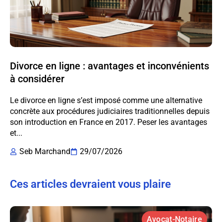
Divorce en ligne : avantages et inconvénients
à considérer
Le divorce en ligne s’est imposé comme une alternative
concrète aux procédures judiciaires traditionnelles depuis
son introduction en France en 2017. Peser les avantages
et...
Seb Marchand
29/07/2026
Ces articles devraient vous plaire
Avocat-Notaire