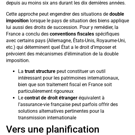
depuis au moins six ans durant les dix dernières années.
Cette approche peut engendrer des situations de
double
imposition
lorsque le pays de situation des biens applique
lui aussi des droits de succession. Pour y remédier, la
France a conclu des
conventions fiscales
spécifiques
avec certains pays (Allemagne, États-Unis, Royaume-Uni,
etc.) qui déterminent quel État a le droit d’imposer et
prévoient des mécanismes d’élimination de la double
imposition.
La
trust structure
peut constituer un outil
intéressant pour les patrimoines internationaux,
bien que son traitement fiscal en France soit
particulièrement rigoureux
Le
contrat de droit étranger
équivalent à
l’assurance-vie française peut parfois offrir des
solutions alternatives pertinentes pour la
transmission internationale
Vers une planification