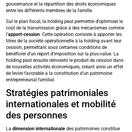
gouvernance et la répartition des droits économiques
entre les différents membres de la famille.
Sur le plan fiscal, la holding peut permettre d’optimiser le
coût de la transmission grâce à des mécanismes comme
l’
apport-cession
. Cette opération consiste à apporter les
titres de la société opérationnelle à la holding avant leur
cession, permettant sous certaines conditions de
bénéficier d’un report d’imposition sur la plus-value. La
holding peut ensuite réinvestir le produit de cession dans
de nouvelles activités économiques, créant ainsi un effet
de levier favorable à la constitution d’un patrimoine
entrepreneurial familial.
Stratégies patrimoniales
internationales et mobilité
des personnes
La
dimension internationale
des patrimoines constitue