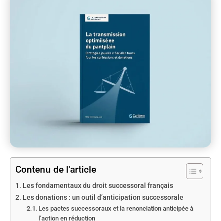
Contenu de l'article
Les fondamentaux du droit successoral français
Les donations : un outil d’anticipation successorale
Les pactes successoraux et la renonciation anticipée à
l’action en réduction