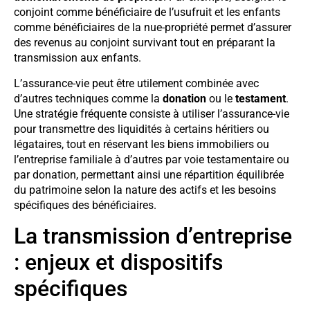
conjoint comme bénéficiaire de l’usufruit et les enfants
comme bénéficiaires de la nue-propriété permet d’assurer
des revenus au conjoint survivant tout en préparant la
transmission aux enfants.
L’assurance-vie peut être utilement combinée avec
d’autres techniques comme la
donation
ou le
testament
.
Une stratégie fréquente consiste à utiliser l’assurance-vie
pour transmettre des liquidités à certains héritiers ou
légataires, tout en réservant les biens immobiliers ou
l’entreprise familiale à d’autres par voie testamentaire ou
par donation, permettant ainsi une répartition équilibrée
du patrimoine selon la nature des actifs et les besoins
spécifiques des bénéficiaires.
La transmission d’entreprise
: enjeux et dispositifs
spécifiques