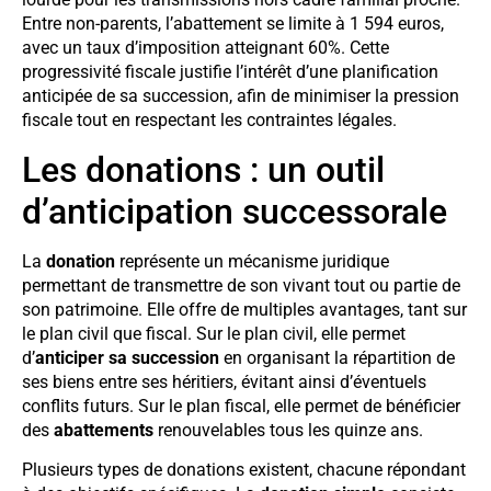
Entre non-parents, l’abattement se limite à 1 594 euros,
avec un taux d’imposition atteignant 60%. Cette
progressivité fiscale justifie l’intérêt d’une planification
anticipée de sa succession, afin de minimiser la pression
fiscale tout en respectant les contraintes légales.
Les donations : un outil
d’anticipation successorale
La
donation
représente un mécanisme juridique
permettant de transmettre de son vivant tout ou partie de
son patrimoine. Elle offre de multiples avantages, tant sur
le plan civil que fiscal. Sur le plan civil, elle permet
d’
anticiper sa succession
en organisant la répartition de
ses biens entre ses héritiers, évitant ainsi d’éventuels
conflits futurs. Sur le plan fiscal, elle permet de bénéficier
des
abattements
renouvelables tous les quinze ans.
Plusieurs types de donations existent, chacune répondant