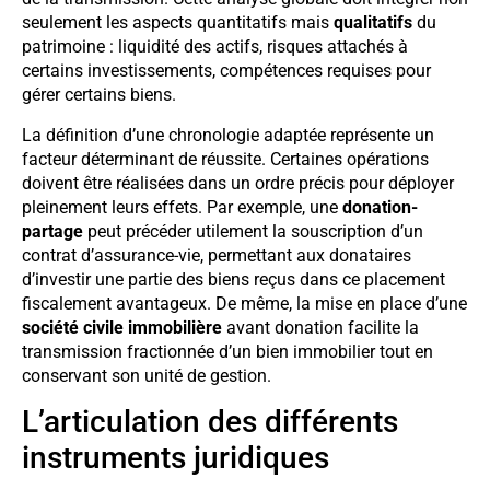
seulement les aspects quantitatifs mais
qualitatifs
du
patrimoine : liquidité des actifs, risques attachés à
certains investissements, compétences requises pour
gérer certains biens.
La définition d’une chronologie adaptée représente un
facteur déterminant de réussite. Certaines opérations
doivent être réalisées dans un ordre précis pour déployer
pleinement leurs effets. Par exemple, une
donation-
partage
peut précéder utilement la souscription d’un
contrat d’assurance-vie, permettant aux donataires
d’investir une partie des biens reçus dans ce placement
fiscalement avantageux. De même, la mise en place d’une
société civile immobilière
avant donation facilite la
transmission fractionnée d’un bien immobilier tout en
conservant son unité de gestion.
L’articulation des différents
instruments juridiques