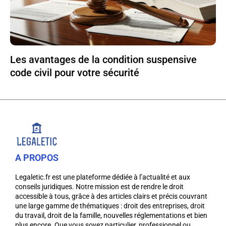
Les avantages de la condition suspensive
code civil pour votre sécurité
A PROPOS
Legaletic.fr est une plateforme dédiée à l’actualité et aux
conseils juridiques. Notre mission est de rendre le droit
accessible à tous, grâce à des articles clairs et précis couvrant
une large gamme de thématiques : droit des entreprises, droit
du travail, droit de la famille, nouvelles réglementations et bien
plus encore. Que vous soyez particulier, professionnel ou