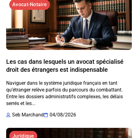
Avocat-Notaire
Les cas dans lesquels un avocat spécialisé
droit des étrangers est indispensable
Naviguer dans le système juridique français en tant
qu’étranger relève parfois du parcours du combattant.
Entre les dossiers administratifs complexes, les délais
serrés et les...
Seb Marchand
04/08/2026
Juridique