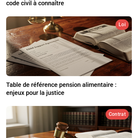
code civil à connaître
Loi
Table de référence pension alimentaire :
enjeux pour la justice
Contrat