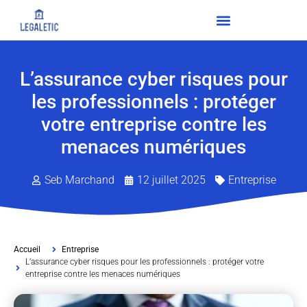
L’assurance cyber risques pour
les professionnels : protéger
votre entreprise contre les
menaces numériques
Seb Marchand
12 juillet 2025
Entreprise
Accueil
Entreprise
L’assurance cyber risques pour les professionnels : protéger votre
entreprise contre les menaces numériques