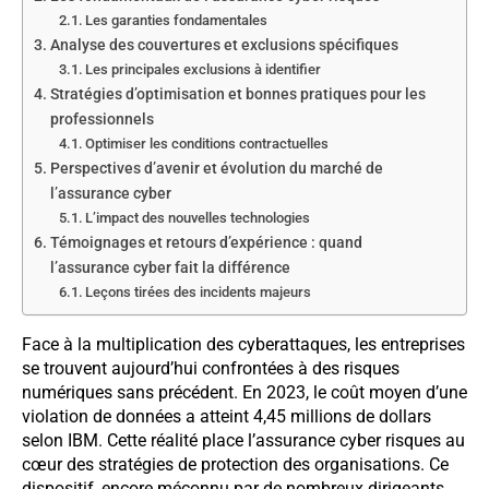
Les garanties fondamentales
Analyse des couvertures et exclusions spécifiques
Les principales exclusions à identifier
Stratégies d’optimisation et bonnes pratiques pour les
professionnels
Optimiser les conditions contractuelles
Perspectives d’avenir et évolution du marché de
l’assurance cyber
L’impact des nouvelles technologies
Témoignages et retours d’expérience : quand
l’assurance cyber fait la différence
Leçons tirées des incidents majeurs
Face à la multiplication des cyberattaques, les entreprises
se trouvent aujourd’hui confrontées à des risques
numériques sans précédent. En 2023, le coût moyen d’une
violation de données a atteint 4,45 millions de dollars
selon IBM. Cette réalité place l’assurance cyber risques au
cœur des stratégies de protection des organisations. Ce
dispositif, encore méconnu par de nombreux dirigeants,