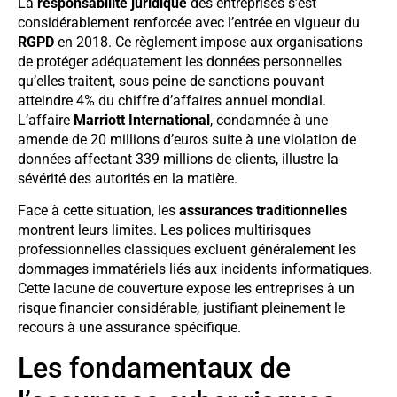
La
responsabilité juridique
des entreprises s’est
considérablement renforcée avec l’entrée en vigueur du
RGPD
en 2018. Ce règlement impose aux organisations
de protéger adéquatement les données personnelles
qu’elles traitent, sous peine de sanctions pouvant
atteindre 4% du chiffre d’affaires annuel mondial.
L’affaire
Marriott International
, condamnée à une
amende de 20 millions d’euros suite à une violation de
données affectant 339 millions de clients, illustre la
sévérité des autorités en la matière.
Face à cette situation, les
assurances traditionnelles
montrent leurs limites. Les polices multirisques
professionnelles classiques excluent généralement les
dommages immatériels liés aux incidents informatiques.
Cette lacune de couverture expose les entreprises à un
risque financier considérable, justifiant pleinement le
recours à une assurance spécifique.
Les fondamentaux de