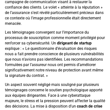
campagne de communication visant à restaurer la
confiance des clients. Le volet « atteinte à la réputation »
de l’assurance s’est révélé particulièrement précieux dans
ce contexte où l’image professionnelle était directement
menacée.
Les témoignages convergent sur l’importance du
processus de souscription comme moment privilégié pour
renforcer sa cybersécurité. Un
dirigeant de startup
explique : « Le questionnaire d’évaluation des risques
nous a fait prendre conscience de plusieurs vulnérabilités
que nous n’avions pas identifiées. Les recommandations
formulées par l’assureur nous ont permis d’améliorer
significativement notre niveau de protection avant même
la signature du contrat. »
Un aspect souvent négligé mais souligné par plusieurs
témoignages concerne le soutien psychologique apporté
aux équipes dirigeantes. Face à une cyberattaque
majeure, le stress et la pression peuvent affecter la qualité
des décisions. La mise à disposition d’un
coach de crise