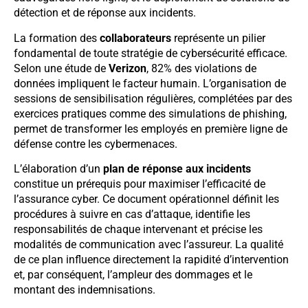
détection et de réponse aux incidents.
La formation des
collaborateurs
représente un pilier
fondamental de toute stratégie de cybersécurité efficace.
Selon une étude de
Verizon
, 82% des violations de
données impliquent le facteur humain. L’organisation de
sessions de sensibilisation régulières, complétées par des
exercices pratiques comme des simulations de phishing,
permet de transformer les employés en première ligne de
défense contre les cybermenaces.
L’élaboration d’un
plan de réponse aux incidents
constitue un prérequis pour maximiser l’efficacité de
l’assurance cyber. Ce document opérationnel définit les
procédures à suivre en cas d’attaque, identifie les
responsabilités de chaque intervenant et précise les
modalités de communication avec l’assureur. La qualité
de ce plan influence directement la rapidité d’intervention
et, par conséquent, l’ampleur des dommages et le
montant des indemnisations.