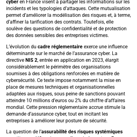
cyber
en France visent à partager les informations sur les
incidents et les typologies d’attaques. Cette mutualisation
permet d’améliorer la modélisation des risques et, à terme,
d’affiner la tarification des contrats. Toutefois, elle
soulève des questions de confidentialité et de protection
des données sensibles des entreprises victimes.
L’évolution du
cadre réglementaire
exerce une influence
déterminante sur le marché de l’assurance cyber. La
directive
NIS 2
, entrée en application en 2023, élargit
considérablement le périmètre des organisations
soumises à des obligations renforcées en matière de
cybersécurité. Ce texte impose notamment la mise en
place de mesures techniques et organisationnelles
adaptées aux risques, sous peine de sanctions pouvant
atteindre 10 millions d’euros ou 2% du chiffre d’affaires
mondial. Cette pression réglementaire accrue stimule la
demande d’assurance cyber, tout en incitant les
entreprises à améliorer leur posture de sécurité.
La question de l’
assurabilité des risques systémiques