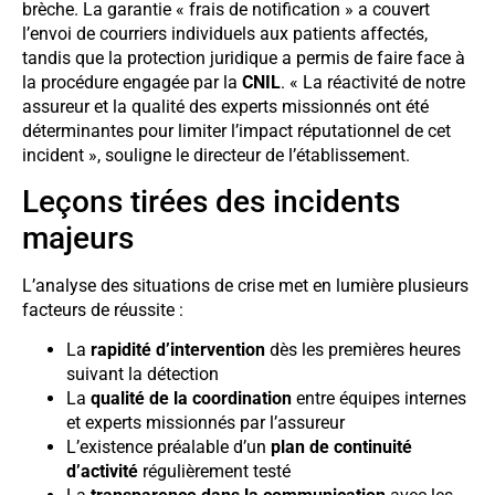
brèche. La garantie « frais de notification » a couvert
l’envoi de courriers individuels aux patients affectés,
tandis que la protection juridique a permis de faire face à
la procédure engagée par la
CNIL
. « La réactivité de notre
assureur et la qualité des experts missionnés ont été
déterminantes pour limiter l’impact réputationnel de cet
incident », souligne le directeur de l’établissement.
Leçons tirées des incidents
majeurs
L’analyse des situations de crise met en lumière plusieurs
facteurs de réussite :
La
rapidité d’intervention
dès les premières heures
suivant la détection
La
qualité de la coordination
entre équipes internes
et experts missionnés par l’assureur
L’existence préalable d’un
plan de continuité
d’activité
régulièrement testé