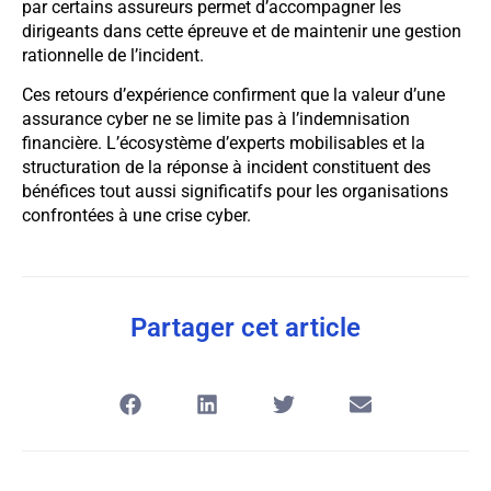
par certains assureurs permet d’accompagner les
dirigeants dans cette épreuve et de maintenir une gestion
rationnelle de l’incident.
Ces retours d’expérience confirment que la valeur d’une
assurance cyber ne se limite pas à l’indemnisation
financière. L’écosystème d’experts mobilisables et la
structuration de la réponse à incident constituent des
bénéfices tout aussi significatifs pour les organisations
confrontées à une crise cyber.
Partager cet article