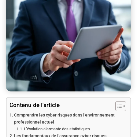
Contenu de l'article
Comprendre les cyber risques dans l’environnement
professionnel actuel
L’évolution alarmante des statistiques
Les fondamentaux de l’assurance cyber risques