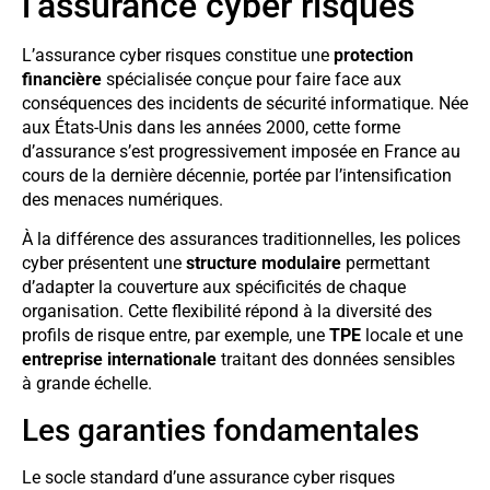
l’assurance cyber risques
L’assurance cyber risques constitue une
protection
financière
spécialisée conçue pour faire face aux
conséquences des incidents de sécurité informatique. Née
aux États-Unis dans les années 2000, cette forme
d’assurance s’est progressivement imposée en France au
cours de la dernière décennie, portée par l’intensification
des menaces numériques.
À la différence des assurances traditionnelles, les polices
cyber présentent une
structure modulaire
permettant
d’adapter la couverture aux spécificités de chaque
organisation. Cette flexibilité répond à la diversité des
profils de risque entre, par exemple, une
TPE
locale et une
entreprise internationale
traitant des données sensibles
à grande échelle.
Les garanties fondamentales
Le socle standard d’une assurance cyber risques