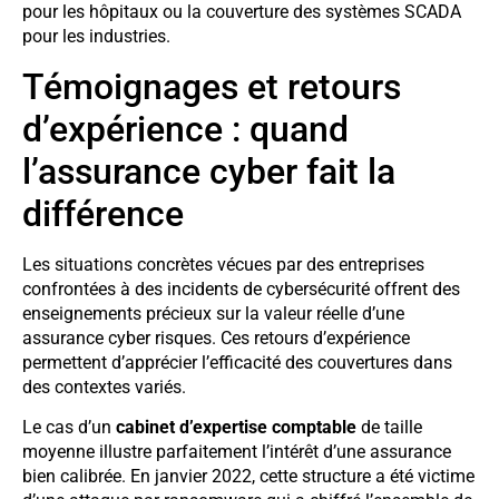
pour les hôpitaux ou la couverture des systèmes SCADA
pour les industries.
Témoignages et retours
d’expérience : quand
l’assurance cyber fait la
différence
Les situations concrètes vécues par des entreprises
confrontées à des incidents de cybersécurité offrent des
enseignements précieux sur la valeur réelle d’une
assurance cyber risques. Ces retours d’expérience
permettent d’apprécier l’efficacité des couvertures dans
des contextes variés.
Le cas d’un
cabinet d’expertise comptable
de taille
moyenne illustre parfaitement l’intérêt d’une assurance
bien calibrée. En janvier 2022, cette structure a été victime