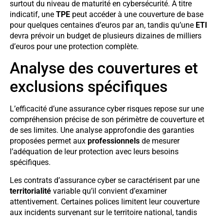
surtout du niveau de maturité en cybersécurité. À titre
indicatif, une
TPE
peut accéder à une couverture de base
pour quelques centaines d’euros par an, tandis qu’une
ETI
devra prévoir un budget de plusieurs dizaines de milliers
d’euros pour une protection complète.
Analyse des couvertures et
exclusions spécifiques
L’efficacité d’une assurance cyber risques repose sur une
compréhension précise de son périmètre de couverture et
de ses limites. Une analyse approfondie des garanties
proposées permet aux
professionnels
de mesurer
l’adéquation de leur protection avec leurs besoins
spécifiques.
Les contrats d’assurance cyber se caractérisent par une
territorialité
variable qu’il convient d’examiner
attentivement. Certaines polices limitent leur couverture
aux incidents survenant sur le territoire national, tandis