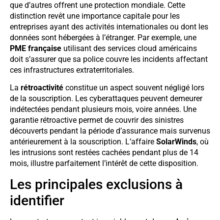
que d’autres offrent une protection mondiale. Cette
distinction revêt une importance capitale pour les
entreprises ayant des activités internationales ou dont les
données sont hébergées à l’étranger. Par exemple, une
PME française
utilisant des services cloud américains
doit s’assurer que sa police couvre les incidents affectant
ces infrastructures extraterritoriales.
La
rétroactivité
constitue un aspect souvent négligé lors
de la souscription. Les cyberattaques peuvent demeurer
indétectées pendant plusieurs mois, voire années. Une
garantie rétroactive permet de couvrir des sinistres
découverts pendant la période d’assurance mais survenus
antérieurement à la souscription. L’affaire
SolarWinds
, où
les intrusions sont restées cachées pendant plus de 14
mois, illustre parfaitement l’intérêt de cette disposition.
Les principales exclusions à
identifier