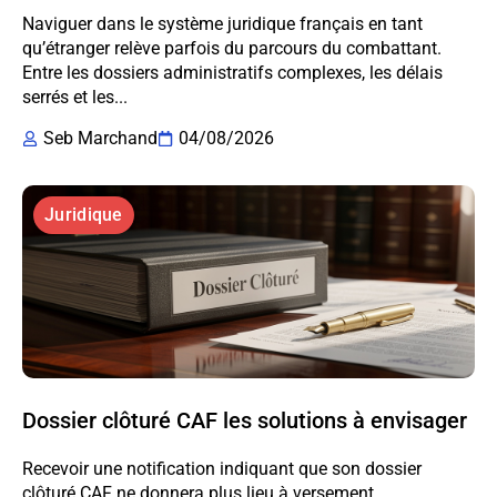
Naviguer dans le système juridique français en tant
qu’étranger relève parfois du parcours du combattant.
Entre les dossiers administratifs complexes, les délais
serrés et les...
Seb Marchand
04/08/2026
Juridique
Dossier clôturé CAF les solutions à envisager
Recevoir une notification indiquant que son dossier
clôturé CAF ne donnera plus lieu à versement