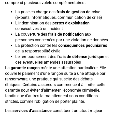
comprend plusieurs volets complémentaires :
La prise en charge des
frais de gestion de crise
(experts informatiques, communication de crise)
L’indemnisation des
pertes d’exploitation
consécutives à un incident
La couverture des
frais de notification
aux
personnes concernées par une violation de données
La protection contre les
conséquences pécuniaires
de la responsabilité civile
Le remboursement des
frais de défense juridique
et
des éventuelles amendes assurables
La
garantie rançon
mérite une attention particulière. Elle
couvre le paiement d’une rançon suite à une attaque par
ransomware, une pratique qui suscite des débats
éthiques. Certains assureurs commencent à limiter cette
garantie pour éviter d’alimenter l’économie criminelle,
tandis que d’autres la maintiennent sous conditions
strictes, comme l’obligation de porter plainte.
Les
services d’assistance
constituent un atout majeur