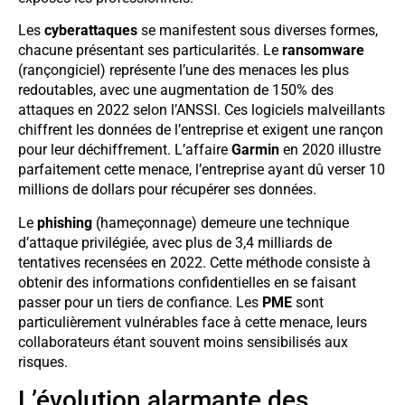
Les
cyberattaques
se manifestent sous diverses formes,
chacune présentant ses particularités. Le
ransomware
(rançongiciel) représente l’une des menaces les plus
redoutables, avec une augmentation de 150% des
attaques en 2022 selon l’ANSSI. Ces logiciels malveillants
chiffrent les données de l’entreprise et exigent une rançon
pour leur déchiffrement. L’affaire
Garmin
en 2020 illustre
parfaitement cette menace, l’entreprise ayant dû verser 10
millions de dollars pour récupérer ses données.
Le
phishing
(hameçonnage) demeure une technique
d’attaque privilégiée, avec plus de 3,4 milliards de
tentatives recensées en 2022. Cette méthode consiste à
obtenir des informations confidentielles en se faisant
passer pour un tiers de confiance. Les
PME
sont
particulièrement vulnérables face à cette menace, leurs
collaborateurs étant souvent moins sensibilisés aux
risques.
L’évolution alarmante des