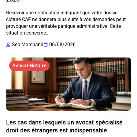
Recevoir une notification indiquant que votre dossier
clôturé CAF ne donnera plus suite à vos demandes peut
provoquer une véritable panique administrative. Cette
situation concerne...
Seb Marchand
08/08/2026
Avocat-Notaire
Les cas dans lesquels un avocat spécialisé
droit des étrangers est indispensable