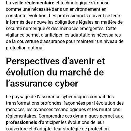
La
veille réglementaire
et technologique s’impose
comme une nécessité dans un environnement en
constante évolution. Les professionnels doivent se tenir
informés des nouvelles obligations légales en matière de
sécurité numérique et des menaces émergentes. Cette
vigilance permet d’anticiper les adaptations nécessaires
de la couverture d’assurance pour maintenir un niveau de
protection optimal.
Perspectives d’avenir et
évolution du marché de
l’assurance cyber
Le paysage de l’assurance cyber risques connaît des
transformations profondes, façonnées par l’évolution des
menaces, les avancées technologiques et les mutations
réglementaires. Comprendre ces dynamiques permet aux
professionnels
d’anticiper les évolutions de leur
couverture et d’adapter leur stratégie de protection.