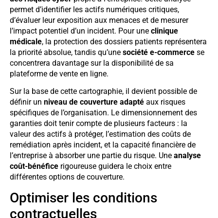
permet d’identifier les actifs numériques critiques,
d’évaluer leur exposition aux menaces et de mesurer
l’impact potentiel d’un incident. Pour une
clinique
médicale
, la protection des dossiers patients représentera
la priorité absolue, tandis qu’une
société e-commerce
se
concentrera davantage sur la disponibilité de sa
plateforme de vente en ligne.
Sur la base de cette cartographie, il devient possible de
définir un
niveau de couverture adapté
aux risques
spécifiques de l’organisation. Le dimensionnement des
garanties doit tenir compte de plusieurs facteurs : la
valeur des actifs à protéger, l’estimation des coûts de
remédiation après incident, et la capacité financière de
l’entreprise à absorber une partie du risque. Une
analyse
coût-bénéfice
rigoureuse guidera le choix entre
différentes options de couverture.
Optimiser les conditions
contractuelles