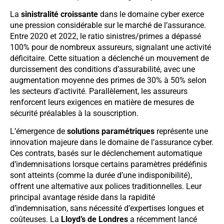
La
sinistralité croissante
dans le domaine cyber exerce
une pression considérable sur le marché de l’assurance.
Entre 2020 et 2022, le ratio sinistres/primes a dépassé
100% pour de nombreux assureurs, signalant une activité
déficitaire. Cette situation a déclenché un mouvement de
durcissement des conditions d’assurabilité, avec une
augmentation moyenne des primes de 30% à 50% selon
les secteurs d’activité. Parallèlement, les assureurs
renforcent leurs exigences en matière de mesures de
sécurité préalables à la souscription.
L’émergence de
solutions paramétriques
représente une
innovation majeure dans le domaine de l’assurance cyber.
Ces contrats, basés sur le déclenchement automatique
d’indemnisations lorsque certains paramètres prédéfinis
sont atteints (comme la durée d’une indisponibilité),
offrent une alternative aux polices traditionnelles. Leur
principal avantage réside dans la rapidité
d’indemnisation, sans nécessité d’expertises longues et
coûteuses. La
Lloyd’s de Londres
a récemment lancé