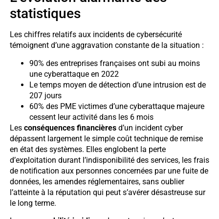
statistiques
Les chiffres relatifs aux incidents de cybersécurité
témoignent d’une aggravation constante de la situation :
90% des entreprises françaises ont subi au moins
une cyberattaque en 2022
Le temps moyen de détection d’une intrusion est de
207 jours
60% des PME victimes d’une cyberattaque majeure
cessent leur activité dans les 6 mois
Les
conséquences financières
d’un incident cyber
dépassent largement le simple coût technique de remise
en état des systèmes. Elles englobent la perte
d’exploitation durant l’indisponibilité des services, les frais
de notification aux personnes concernées par une fuite de
données, les amendes réglementaires, sans oublier
l’atteinte à la réputation qui peut s’avérer désastreuse sur
le long terme.