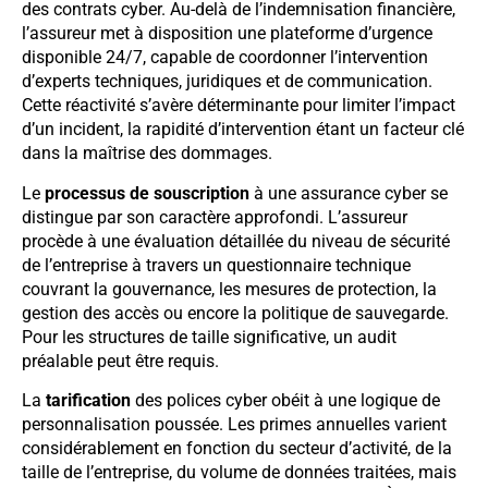
des contrats cyber. Au-delà de l’indemnisation financière,
l’assureur met à disposition une plateforme d’urgence
disponible 24/7, capable de coordonner l’intervention
d’experts techniques, juridiques et de communication.
Cette réactivité s’avère déterminante pour limiter l’impact
d’un incident, la rapidité d’intervention étant un facteur clé
dans la maîtrise des dommages.
Le
processus de souscription
à une assurance cyber se
distingue par son caractère approfondi. L’assureur
procède à une évaluation détaillée du niveau de sécurité
de l’entreprise à travers un questionnaire technique
couvrant la gouvernance, les mesures de protection, la
gestion des accès ou encore la politique de sauvegarde.
Pour les structures de taille significative, un audit
préalable peut être requis.
La
tarification
des polices cyber obéit à une logique de
personnalisation poussée. Les primes annuelles varient
considérablement en fonction du secteur d’activité, de la
taille de l’entreprise, du volume de données traitées, mais