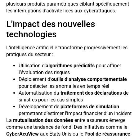
plusieurs produits paramétriques ciblant spécifiquement
les interruptions d’activité liées aux cyberattaques.
L’impact des nouvelles
technologies
L’intelligence artificielle transforme progressivement les
pratiques du secteur :
Utilisation d’
algorithmes prédictifs
pour affiner
l’évaluation des risques
Déploiement d’
outils d’analyse comportementale
pour détecter les anomalies en temps réel
Automatisation du
traitement des déclarations
de
sinistres pour les cas simples
Développement de
plateformes de simulation
permettant d’estimer l’impact financier d’un incident
La
mutualisation des données
entre assureurs émerge
comme une tendance de fond. Des initiatives comme le
CyberAcuView
aux États-Unis ou le
Pool de réassurance