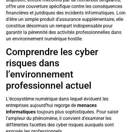
offre une couverture spécifique contre les conséquences
financières et juridiques des incidents informatiques. Loin
d’être un simple produit d’assurance supplémentaire, elle
constitue désormais un rempart indispensable pour
garantir la pérennité des activités professionnelles dans
un environnement numérique hostile.
Comprendre les cyber
risques dans
l’environnement
professionnel actuel
L’écosystème numérique dans lequel évoluent les
entreprises aujourd’hui regorge de
menaces
informatiques
toujours plus sophistiquées. Pour saisir
l’ampleur du phénomène, il convient d’examiner les
différentes facettes des cyber risques auxquels sont
exposés les professionnels.