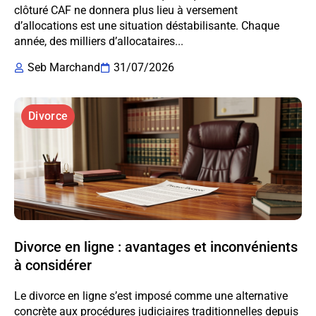
clôturé CAF ne donnera plus lieu à versement
d’allocations est une situation déstabilisante. Chaque
année, des milliers d’allocataires...
Seb Marchand
31/07/2026
Divorce
Divorce en ligne : avantages et inconvénients
à considérer
Le divorce en ligne s’est imposé comme une alternative
concrète aux procédures judiciaires traditionnelles depuis