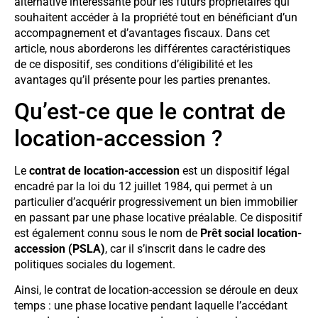
alternative intéressante pour les futurs propriétaires qui
souhaitent accéder à la propriété tout en bénéficiant d’un
accompagnement et d’avantages fiscaux. Dans cet
article, nous aborderons les différentes caractéristiques
de ce dispositif, ses conditions d’éligibilité et les
avantages qu’il présente pour les parties prenantes.
Qu’est-ce que le contrat de
location-accession ?
Le
contrat de location-accession
est un dispositif légal
encadré par la loi du 12 juillet 1984, qui permet à un
particulier d’acquérir progressivement un bien immobilier
en passant par une phase locative préalable. Ce dispositif
est également connu sous le nom de
Prêt social location-
accession (PSLA)
, car il s’inscrit dans le cadre des
politiques sociales du logement.
Ainsi, le contrat de location-accession se déroule en deux
temps : une phase locative pendant laquelle l’accédant