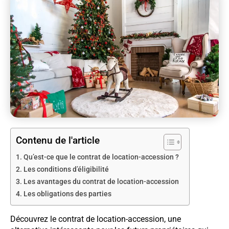
Contenu de l'article
Qu’est-ce que le contrat de location-accession ?
Les conditions d’éligibilité
Les avantages du contrat de location-accession
Les obligations des parties
Découvrez le contrat de location-accession, une