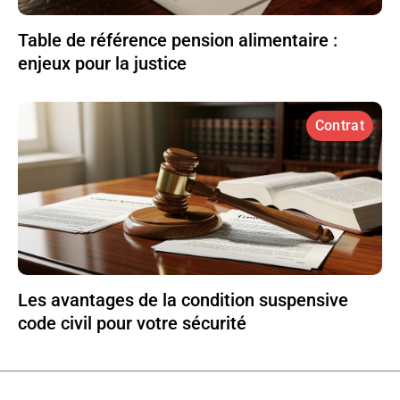
Table de référence pension alimentaire :
enjeux pour la justice
Contrat
Les avantages de la condition suspensive
code civil pour votre sécurité