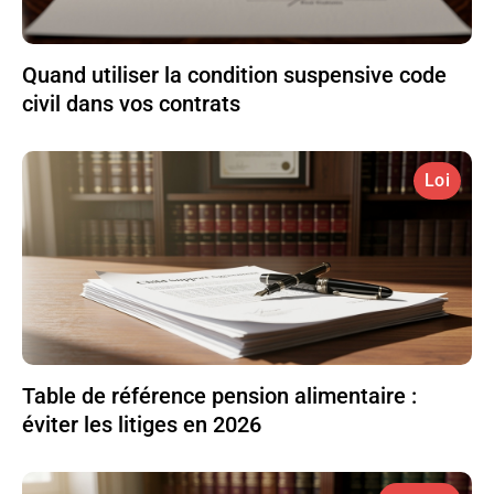
Quand utiliser la condition suspensive code
civil dans vos contrats
Loi
Table de référence pension alimentaire :
éviter les litiges en 2026