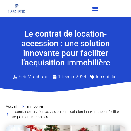
Le contrat de location-
accession : une solution
innovante pour faciliter
l’acquisition immobilière
Seb Marchand
1 février 2024
Immobilier
Accueil
Immobilier
Le contrat de location-accession : une solution innovante pour faciliter
l’acquisition immobilière