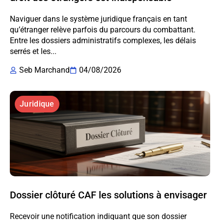
Naviguer dans le système juridique français en tant
qu’étranger relève parfois du parcours du combattant.
Entre les dossiers administratifs complexes, les délais
serrés et les...
Seb Marchand
04/08/2026
Juridique
Dossier clôturé CAF les solutions à envisager
Recevoir une notification indiquant que son dossier