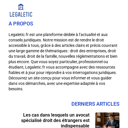
A PROPOS
Legaletic.fr est une plateforme dédiée à l’actualité et aux
conseils juridiques. Notre mission est de rendre le droit
accessible à tous, grâce à des articles clairs et précis couvrant
une large gamme de thématiques : droit des entreprises, droit
du travail, droit de la famille, nouvelles réglementations et bien
plus encore. Que vous soyez particulier, professionnel ou
étudiant, Legaletic.fr vous accompagne avec des ressources
fiables et à jour pour répondre à vos interrogations juridiques.
Découvrez un site conçu pour vous informer et vous guider
dans vos démarches, avec une expertise adaptée à vos
besoins.
DERNIERS ARTICLES
Les cas dans lesquels un avocat
spécialisé droit des étrangers est
indispensable