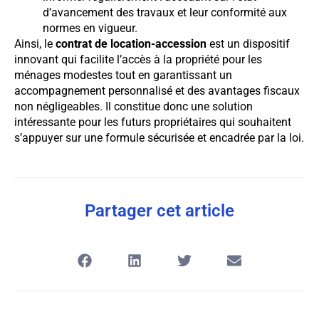
d’avancement des travaux et leur conformité aux
normes en vigueur.
Ainsi, le
contrat de location-accession
est un dispositif
innovant qui facilite l’accès à la propriété pour les
ménages modestes tout en garantissant un
accompagnement personnalisé et des avantages fiscaux
non négligeables. Il constitue donc une solution
intéressante pour les futurs propriétaires qui souhaitent
s’appuyer sur une formule sécurisée et encadrée par la loi.
Partager cet article