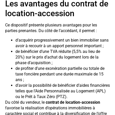
Les avantages du contrat de
location-accession
Ce dispositif présente plusieurs avantages pour les
parties prenantes. Du côté de l’accédant, il permet :
d’acquérir progressivement un bien immobilier sans
avoir à recourir à un apport personnel important ;
de bénéficier d’une TVA réduite (5,5% au lieu de
20%) sur le prix d’achat du logement lors de la
phase d’acquisition ;
de profiter d’une exonération partielle ou totale de
taxe foncière pendant une durée maximale de 15
ans ;
d’avoir la possibilité de bénéficier d’aides financières
telles que l’Aide Personnalisée au Logement (APL)
ou le Prêt à Taux Zéro (PTZ).
Du côté du vendeur, le
contrat de location-accession
favorise la réalisation d’opérations immobilières à
caractère social et contribue à la diversification de l’offre