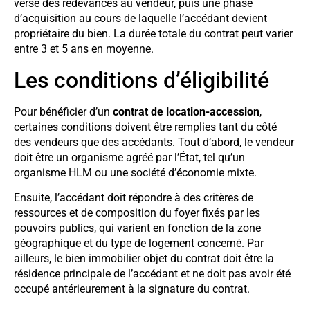
verse des redevances au vendeur, puis une phase
d’acquisition au cours de laquelle l’accédant devient
propriétaire du bien. La durée totale du contrat peut varier
entre 3 et 5 ans en moyenne.
Les conditions d’éligibilité
Pour bénéficier d’un
contrat de location-accession
,
certaines conditions doivent être remplies tant du côté
des vendeurs que des accédants. Tout d’abord, le vendeur
doit être un organisme agréé par l’État, tel qu’un
organisme HLM ou une société d’économie mixte.
Ensuite, l’accédant doit répondre à des critères de
ressources et de composition du foyer fixés par les
pouvoirs publics, qui varient en fonction de la zone
géographique et du type de logement concerné. Par
ailleurs, le bien immobilier objet du contrat doit être la
résidence principale de l’accédant et ne doit pas avoir été
occupé antérieurement à la signature du contrat.