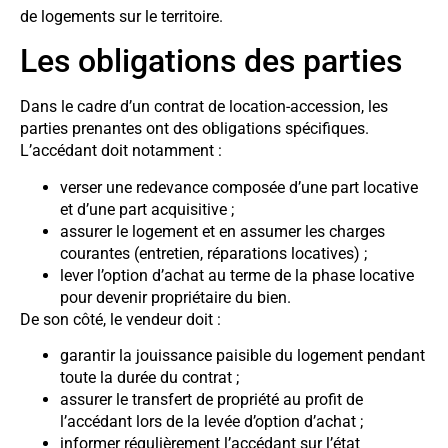
de logements sur le territoire.
Les obligations des parties
Dans le cadre d’un contrat de location-accession, les
parties prenantes ont des obligations spécifiques.
L’accédant doit notamment :
verser une redevance composée d’une part locative
et d’une part acquisitive ;
assurer le logement et en assumer les charges
courantes (entretien, réparations locatives) ;
lever l’option d’achat au terme de la phase locative
pour devenir propriétaire du bien.
De son côté, le vendeur doit :
garantir la jouissance paisible du logement pendant
toute la durée du contrat ;
assurer le transfert de propriété au profit de
l’accédant lors de la levée d’option d’achat ;
informer régulièrement l’accédant sur l’état