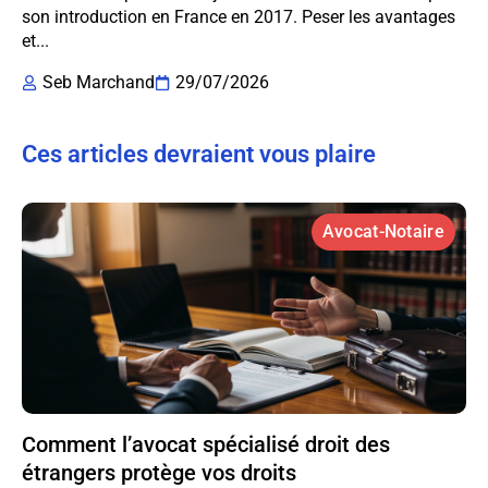
son introduction en France en 2017. Peser les avantages
et...
Seb Marchand
29/07/2026
Ces articles devraient vous plaire
Avocat-Notaire
Comment l’avocat spécialisé droit des
étrangers protège vos droits