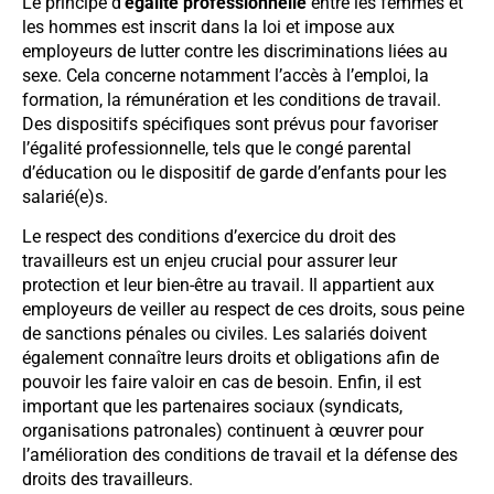
Le principe d’
égalité professionnelle
entre les femmes et
les hommes est inscrit dans la loi et impose aux
employeurs de lutter contre les discriminations liées au
sexe. Cela concerne notamment l’accès à l’emploi, la
formation, la rémunération et les conditions de travail.
Des dispositifs spécifiques sont prévus pour favoriser
l’égalité professionnelle, tels que le congé parental
d’éducation ou le dispositif de garde d’enfants pour les
salarié(e)s.
Le respect des conditions d’exercice du droit des
travailleurs est un enjeu crucial pour assurer leur
protection et leur bien-être au travail. Il appartient aux
employeurs de veiller au respect de ces droits, sous peine
de sanctions pénales ou civiles. Les salariés doivent
également connaître leurs droits et obligations afin de
pouvoir les faire valoir en cas de besoin. Enfin, il est
important que les partenaires sociaux (syndicats,
organisations patronales) continuent à œuvrer pour
l’amélioration des conditions de travail et la défense des
droits des travailleurs.