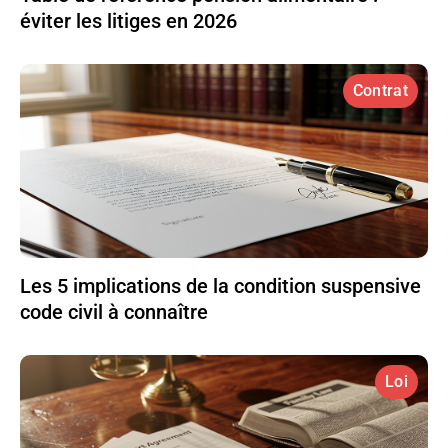
éviter les litiges en 2026
Contrat
Les 5 implications de la condition suspensive
code civil à connaître
Loi