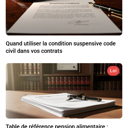
Quand utiliser la condition suspensive code
civil dans vos contrats
Loi
Table de référence pension alimentaire :