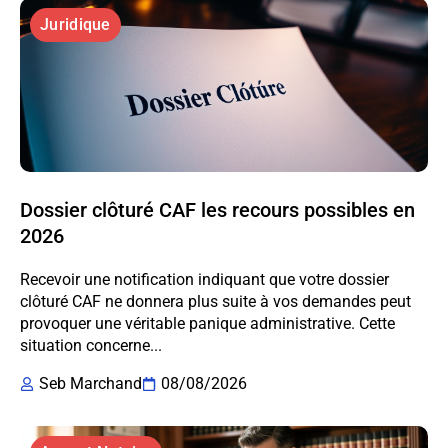
Juridique
Dossier clôturé CAF les recours possibles en
2026
Recevoir une notification indiquant que votre dossier
clôturé CAF ne donnera plus suite à vos demandes peut
provoquer une véritable panique administrative. Cette
situation concerne...
Seb Marchand
08/08/2026