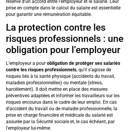
réserve d’un accord entre l’employeur et le salarié. Leur
prise en compte dans le calcul du salaire est essentielle
pour garantir une rémunération équitable.
La protection contre les
risques professionnels : une
obligation pour l’employeur
L’employeur a pour
obligation de protéger ses salariés
contre les risques professionnels
, qu’il s’agisse de
risques liés à la santé physique (accidents du travail,
maladies professionnelles) ou mentale (stress,
harcèlement). Il doit mettre en place des mesures
préventives adaptées et informer les travailleurs sur les
risques encourus dans le cadre de leur emploi. En cas
d’accident du travail ou de maladie professionnelle, la
prise en charge financière et médicale du salarié est
assurée par la Sécurité sociale et, le cas échéant, par
l’employeur lui-même.