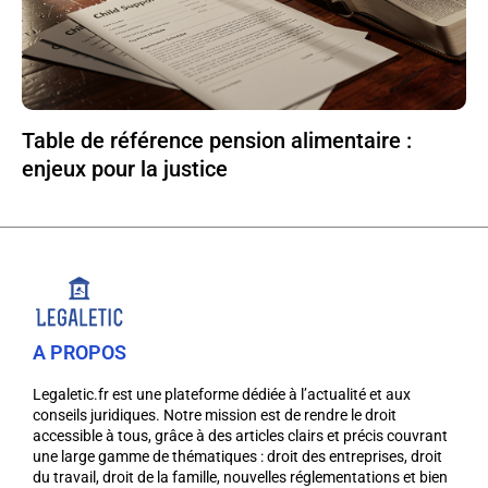
Table de référence pension alimentaire :
enjeux pour la justice
A PROPOS
Legaletic.fr est une plateforme dédiée à l’actualité et aux
conseils juridiques. Notre mission est de rendre le droit
accessible à tous, grâce à des articles clairs et précis couvrant
une large gamme de thématiques : droit des entreprises, droit
du travail, droit de la famille, nouvelles réglementations et bien