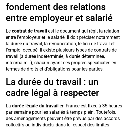
fondement des relations
entre employeur et salarié
Le
contrat de travail
est le document qui régit la relation
entre l’employeur et le salarié. Il doit préciser notamment
la durée du travail, la rémunération, le lieu de travail et
l’emploi occupé. Il existe plusieurs types de contrats de
travail (à durée indéterminée, à durée déterminée,
intérimaire…), chacun ayant ses propres spécificités en
termes de droits et d’obligations pour les parties.
La durée du travail : un
cadre légal à respecter
La
durée légale du travail
en France est fixée à 35 heures
par semaine pour les salariés à temps plein. Toutefois,
des aménagements peuvent être prévus par des accords
collectifs ou individuels, dans le respect des limites