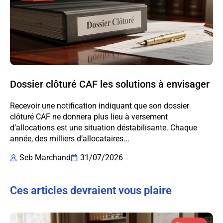
Dossier clôturé CAF les solutions à envisager
Recevoir une notification indiquant que son dossier
clôturé CAF ne donnera plus lieu à versement
d’allocations est une situation déstabilisante. Chaque
année, des milliers d’allocataires...
Seb Marchand
31/07/2026
Ces articles devraient vous plaire