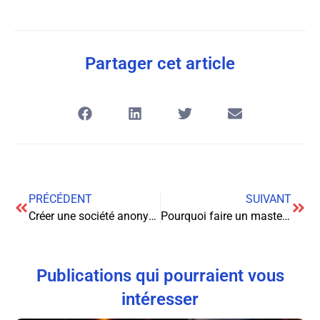
Partager cet article
PRÉCÉDENT
SUIVANT
Créer une société anonyme : guide complet pour réussir sa création
Pourquoi faire un master de droit dans une école de droit de référence ?
Publications qui pourraient vous
intéresser