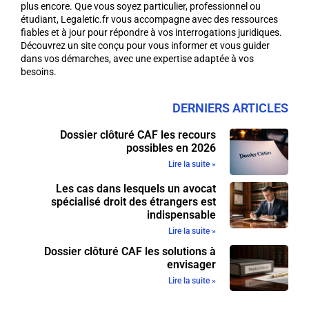
plus encore. Que vous soyez particulier, professionnel ou
étudiant, Legaletic.fr vous accompagne avec des ressources
fiables et à jour pour répondre à vos interrogations juridiques.
Découvrez un site conçu pour vous informer et vous guider
dans vos démarches, avec une expertise adaptée à vos
besoins.
DERNIERS ARTICLES
Dossier clôturé CAF les recours
possibles en 2026
Lire la suite »
Les cas dans lesquels un avocat
spécialisé droit des étrangers est
indispensable
Lire la suite »
Dossier clôturé CAF les solutions à
envisager
Lire la suite »