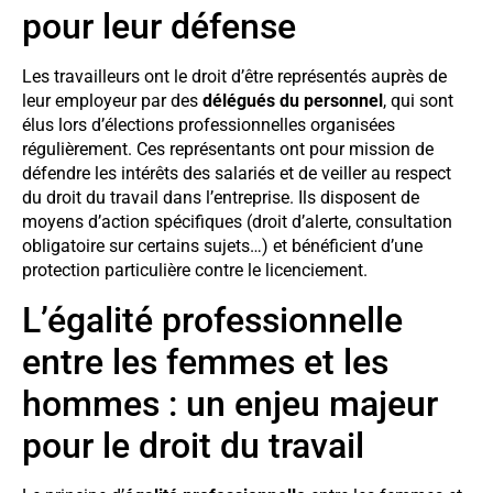
pour leur défense
Les travailleurs ont le droit d’être représentés auprès de
leur employeur par des
délégués du personnel
, qui sont
élus lors d’élections professionnelles organisées
régulièrement. Ces représentants ont pour mission de
défendre les intérêts des salariés et de veiller au respect
du droit du travail dans l’entreprise. Ils disposent de
moyens d’action spécifiques (droit d’alerte, consultation
obligatoire sur certains sujets…) et bénéficient d’une
protection particulière contre le licenciement.
L’égalité professionnelle
entre les femmes et les
hommes : un enjeu majeur
pour le droit du travail