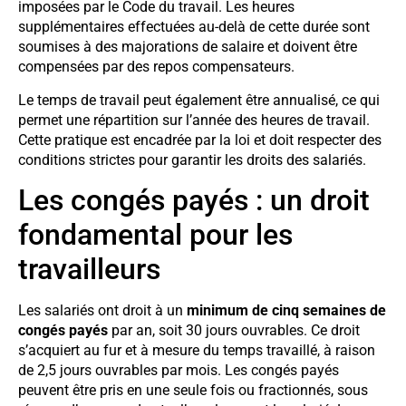
imposées par le Code du travail. Les heures
supplémentaires effectuées au-delà de cette durée sont
soumises à des majorations de salaire et doivent être
compensées par des repos compensateurs.
Le temps de travail peut également être annualisé, ce qui
permet une répartition sur l’année des heures de travail.
Cette pratique est encadrée par la loi et doit respecter des
conditions strictes pour garantir les droits des salariés.
Les congés payés : un droit
fondamental pour les
travailleurs
Les salariés ont droit à un
minimum de cinq semaines de
congés payés
par an, soit 30 jours ouvrables. Ce droit
s’acquiert au fur et à mesure du temps travaillé, à raison
de 2,5 jours ouvrables par mois. Les congés payés
peuvent être pris en une seule fois ou fractionnés, sous