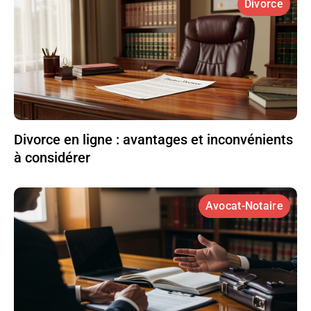
Divorce
Divorce en ligne : avantages et inconvénients
à considérer
Avocat-Notaire