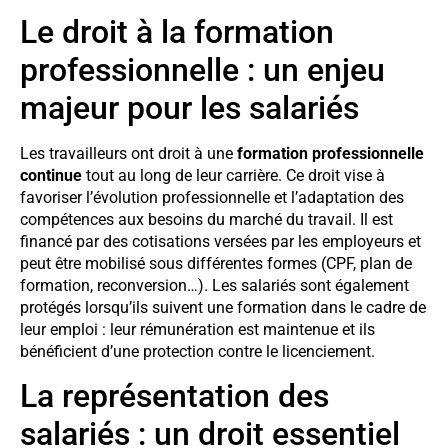
Le droit à la formation
professionnelle : un enjeu
majeur pour les salariés
Les travailleurs ont droit à une
formation professionnelle
continue
tout au long de leur carrière. Ce droit vise à
favoriser l’évolution professionnelle et l’adaptation des
compétences aux besoins du marché du travail. Il est
financé par des cotisations versées par les employeurs et
peut être mobilisé sous différentes formes (CPF, plan de
formation, reconversion…). Les salariés sont également
protégés lorsqu’ils suivent une formation dans le cadre de
leur emploi : leur rémunération est maintenue et ils
bénéficient d’une protection contre le licenciement.
La représentation des
salariés : un droit essentiel