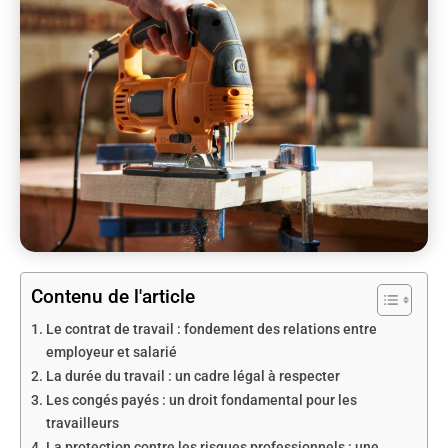
Contenu de l'article
Le contrat de travail : fondement des relations entre
employeur et salarié
La durée du travail : un cadre légal à respecter
Les congés payés : un droit fondamental pour les
travailleurs
La protection contre les risques professionnels : une