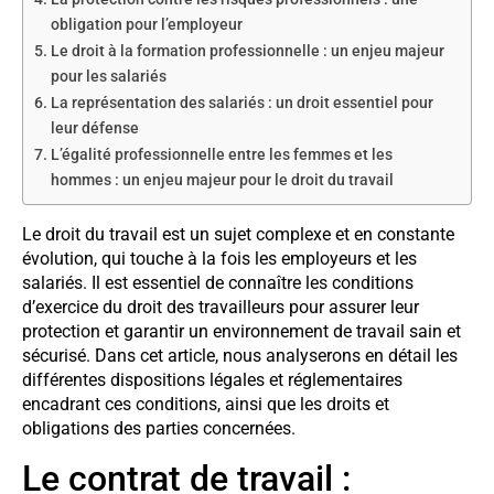
obligation pour l’employeur
Le droit à la formation professionnelle : un enjeu majeur
pour les salariés
La représentation des salariés : un droit essentiel pour
leur défense
L’égalité professionnelle entre les femmes et les
hommes : un enjeu majeur pour le droit du travail
Le droit du travail est un sujet complexe et en constante
évolution, qui touche à la fois les employeurs et les
salariés. Il est essentiel de connaître les conditions
d’exercice du droit des travailleurs pour assurer leur
protection et garantir un environnement de travail sain et
sécurisé. Dans cet article, nous analyserons en détail les
différentes dispositions légales et réglementaires
encadrant ces conditions, ainsi que les droits et
obligations des parties concernées.
Le contrat de travail :