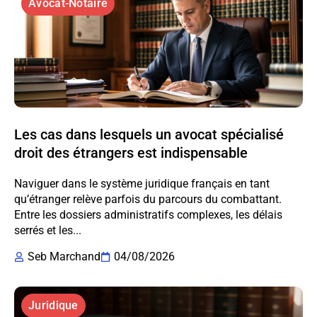
Avocat-Notaire
Les cas dans lesquels un avocat spécialisé
droit des étrangers est indispensable
Naviguer dans le système juridique français en tant
qu’étranger relève parfois du parcours du combattant.
Entre les dossiers administratifs complexes, les délais
serrés et les...
Seb Marchand
04/08/2026
Juridique