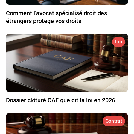
Comment l’avocat spécialisé droit des
étrangers protège vos droits
Loi
Dossier clôturé CAF que dit la loi en 2026
Contrat