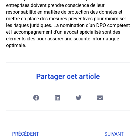
entreprises doivent prendre conscience de leur
responsabilité en matière de protection des données et
mettre en place des mesures préventives pour minimiser
les risques juridiques. La nomination d’un DPO compétent
et l’accompagnement d’un avocat spécialisé sont des
éléments clés pour assurer une sécurité informatique
optimale.
Partager cet article
PRÉCÉDENT
SUIVANT