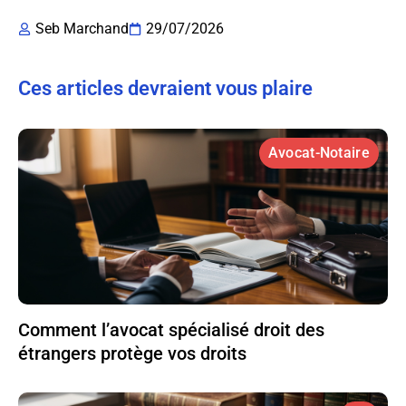
Seb Marchand
29/07/2026
Ces articles devraient vous plaire
Avocat-Notaire
Comment l’avocat spécialisé droit des
étrangers protège vos droits