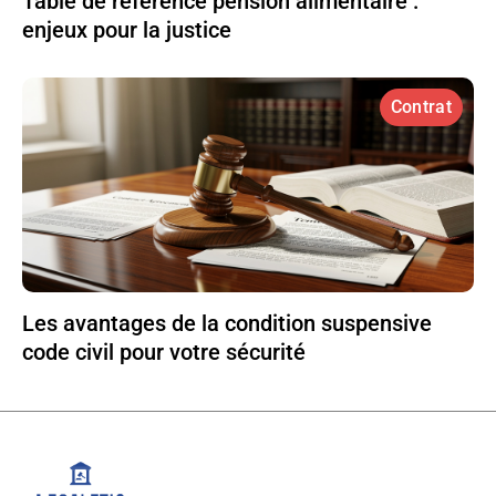
Table de référence pension alimentaire :
enjeux pour la justice
Contrat
Les avantages de la condition suspensive
code civil pour votre sécurité