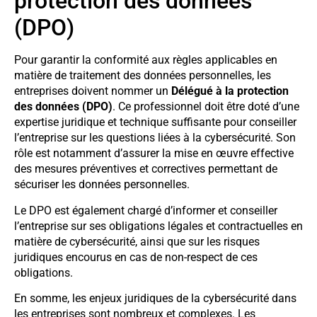
protection des données
(DPO)
Pour garantir la conformité aux règles applicables en
matière de traitement des données personnelles, les
entreprises doivent nommer un
Délégué à la protection
des données (DPO)
. Ce professionnel doit être doté d’une
expertise juridique et technique suffisante pour conseiller
l’entreprise sur les questions liées à la cybersécurité. Son
rôle est notamment d’assurer la mise en œuvre effective
des mesures préventives et correctives permettant de
sécuriser les données personnelles.
Le DPO est également chargé d’informer et conseiller
l’entreprise sur ses obligations légales et contractuelles en
matière de cybersécurité, ainsi que sur les risques
juridiques encourus en cas de non-respect de ces
obligations.
En somme, les enjeux juridiques de la cybersécurité dans
les entreprises sont nombreux et complexes. Les