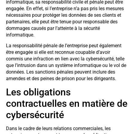
informatique, sa responsabilité civile et pénale peut être
engagée. En effet, si l’entreprise n’a pas pris les mesures
nécessaires pour protéger les données de ses clients et
partenaires, elle peut être tenue pour responsable des
dommages causés par l’atteinte à la sécurité
informatique.
La responsabilité pénale de l’entreprise peut également
être engagée si elle est reconnue coupable d’avoir
commis une infraction en lien avec la cybersécurité, telle
que l’intrusion dans un système informatique ou le vol de
données. Les sanctions pénales peuvent inclure des
amendes et des peines de prison pour les dirigeants.
Les obligations
contractuelles en matière de
cybersécurité
Dans le cadre de leurs relations commerciales, les