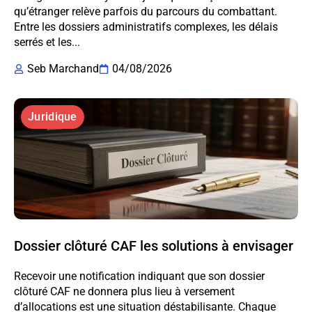
qu’étranger relève parfois du parcours du combattant.
Entre les dossiers administratifs complexes, les délais
serrés et les...
Seb Marchand
04/08/2026
Juridique
Dossier clôturé CAF les solutions à envisager
Recevoir une notification indiquant que son dossier
clôturé CAF ne donnera plus lieu à versement
d’allocations est une situation déstabilisante. Chaque