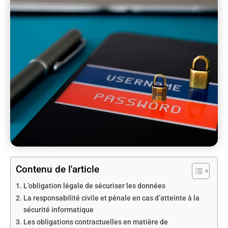
Contenu de l'article
L’obligation légale de sécuriser les données
La responsabilité civile et pénale en cas d’atteinte à la
sécurité informatique
Les obligations contractuelles en matière de