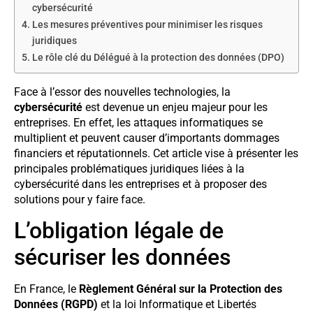
cybersécurité
Les mesures préventives pour minimiser les risques
juridiques
Le rôle clé du Délégué à la protection des données (DPO)
Face à l’essor des nouvelles technologies, la
cybersécurité
est devenue un enjeu majeur pour les
entreprises. En effet, les attaques informatiques se
multiplient et peuvent causer d’importants dommages
financiers et réputationnels. Cet article vise à présenter les
principales problématiques juridiques liées à la
cybersécurité dans les entreprises et à proposer des
solutions pour y faire face.
L’obligation légale de
sécuriser les données
En France, le
Règlement Général sur la Protection des
Données (RGPD)
et la loi Informatique et Libertés