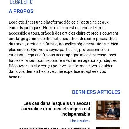
A PROPOS
Legaletic.fr est une plateforme dédiée à l’actualité et aux
conseils juridiques. Notre mission est de rendre le droit
accessible à tous, grâce à des articles clairs et précis couvrant
une large gamme de thématiques : droit des entreprises, droit
du travail, droit de la famille, nouvelles réglementations et bien
plus encore. Que vous soyez particulier, professionnel ou
étudiant, Legaletic.fr vous accompagne avec des ressources
fiables et à jour pour répondre à vos interrogations juridiques.
Découvrez un site conçu pour vous informer et vous guider
dans vos démarches, avec une expertise adaptée à vos
besoins.
DERNIERS ARTICLES
Les cas dans lesquels un avocat
spécialisé droit des étrangers est
indispensable
Lire la suite »