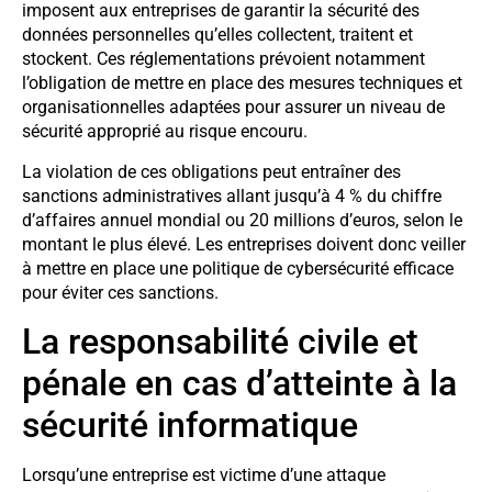
imposent aux entreprises de garantir la sécurité des
données personnelles qu’elles collectent, traitent et
stockent. Ces réglementations prévoient notamment
l’obligation de mettre en place des mesures techniques et
organisationnelles adaptées pour assurer un niveau de
sécurité approprié au risque encouru.
La violation de ces obligations peut entraîner des
sanctions administratives allant jusqu’à 4 % du chiffre
d’affaires annuel mondial ou 20 millions d’euros, selon le
montant le plus élevé. Les entreprises doivent donc veiller
à mettre en place une politique de cybersécurité efficace
pour éviter ces sanctions.
La responsabilité civile et
pénale en cas d’atteinte à la
sécurité informatique
Lorsqu’une entreprise est victime d’une attaque