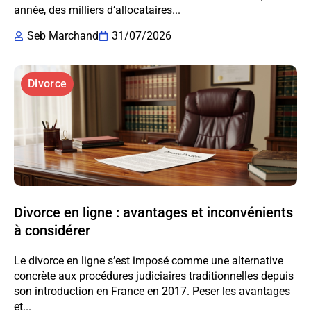
année, des milliers d’allocataires...
Seb Marchand
31/07/2026
Divorce
Divorce en ligne : avantages et inconvénients
à considérer
Le divorce en ligne s’est imposé comme une alternative
concrète aux procédures judiciaires traditionnelles depuis
son introduction en France en 2017. Peser les avantages
et...