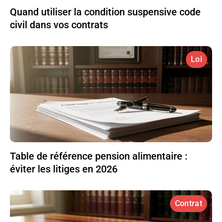
Quand utiliser la condition suspensive code
civil dans vos contrats
Loi
Table de référence pension alimentaire :
éviter les litiges en 2026
Contrat