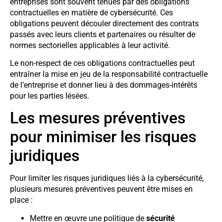
entreprises sont souvent tenues par des obligations
contractuelles en matière de cybersécurité. Ces
obligations peuvent découler directement des contrats
passés avec leurs clients et partenaires ou résulter de
normes sectorielles applicables à leur activité.
Le non-respect de ces obligations contractuelles peut
entraîner la mise en jeu de la responsabilité contractuelle
de l’entreprise et donner lieu à des dommages-intérêts
pour les parties lésées.
Les mesures préventives
pour minimiser les risques
juridiques
Pour limiter les risques juridiques liés à la cybersécurité,
plusieurs mesures préventives peuvent être mises en
place :
Mettre en œuvre une politique de
sécurité