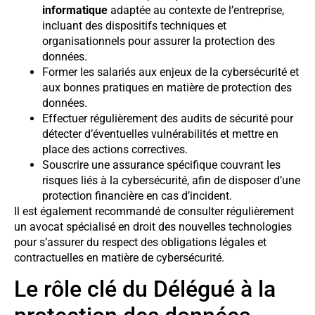
informatique
adaptée au contexte de l’entreprise,
incluant des dispositifs techniques et
organisationnels pour assurer la protection des
données.
Former les salariés aux enjeux de la cybersécurité et
aux bonnes pratiques en matière de protection des
données.
Effectuer régulièrement des audits de sécurité pour
détecter d’éventuelles vulnérabilités et mettre en
place des actions correctives.
Souscrire une assurance spécifique couvrant les
risques liés à la cybersécurité, afin de disposer d’une
protection financière en cas d’incident.
Il est également recommandé de consulter régulièrement
un avocat spécialisé en droit des nouvelles technologies
pour s’assurer du respect des obligations légales et
contractuelles en matière de cybersécurité.
Le rôle clé du Délégué à la