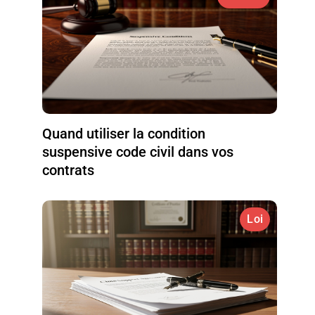
Quand utiliser la condition
suspensive code civil dans vos
contrats
Loi