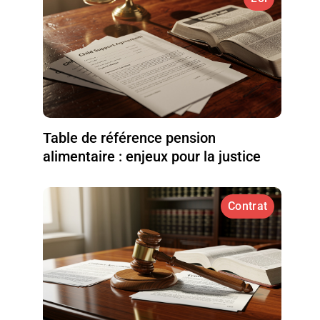
Table de référence pension
alimentaire : enjeux pour la justice
Contrat