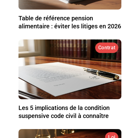
Table de référence pension
alimentaire : éviter les litiges en 2026
Contrat
Les 5 implications de la condition
suspensive code civil à connaître
Loi