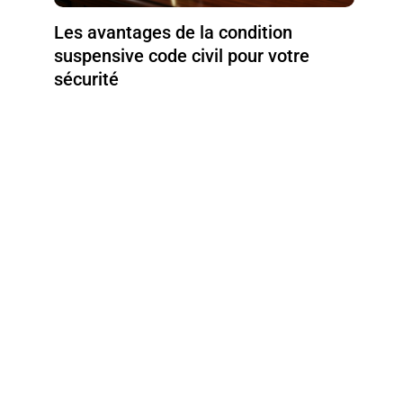
Les avantages de la condition
suspensive code civil pour votre
sécurité