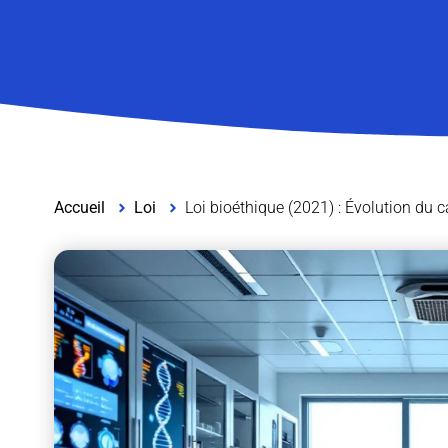
Accueil
Loi
Loi bioéthique (2021) : Évolution du c