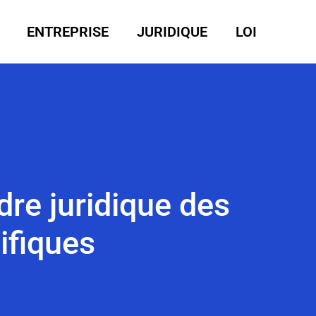
ENTREPRISE
JURIDIQUE
LOI
dre juridique des
ifiques