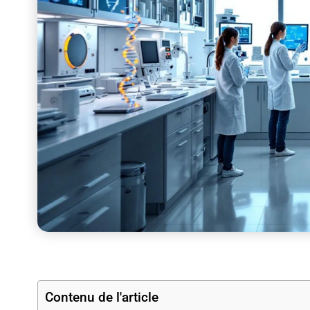
Contenu de l'article