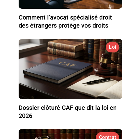
Comment l’avocat spécialisé droit
des étrangers protège vos droits
Loi
Dossier clôturé CAF que dit la loi en
2026
Contrat