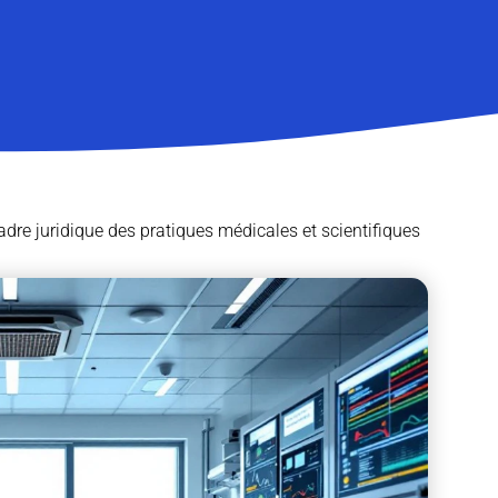
adre juridique des pratiques médicales et scientifiques