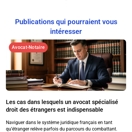
Publications qui pourraient vous
intéresser
Avocat-Notaire
Les cas dans lesquels un avocat spécialisé
droit des étrangers est indispensable
Naviguer dans le système juridique français en tant
qu’étranger relève parfois du parcours du combattant.