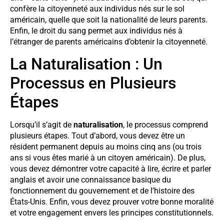
confère la citoyenneté aux individus nés sur le sol
américain, quelle que soit la nationalité de leurs parents.
Enfin, le droit du sang permet aux individus nés à
l’étranger de parents américains d’obtenir la citoyenneté.
La Naturalisation : Un
Processus en Plusieurs
Étapes
Lorsqu’il s’agit de
naturalisation
, le processus comprend
plusieurs étapes. Tout d’abord, vous devez être un
résident permanent depuis au moins cinq ans (ou trois
ans si vous êtes marié à un citoyen américain). De plus,
vous devez démontrer votre capacité à lire, écrire et parler
anglais et avoir une connaissance basique du
fonctionnement du gouvernement et de l’histoire des
États-Unis. Enfin, vous devez prouver votre bonne moralité
et votre engagement envers les principes constitutionnels.