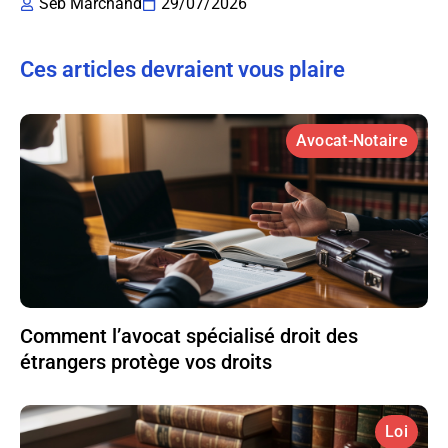
Seb Marchand
29/07/2026
Ces articles devraient vous plaire
Avocat-Notaire
Comment l’avocat spécialisé droit des
étrangers protège vos droits
Loi