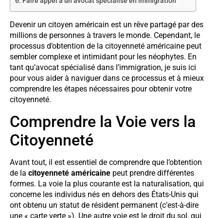
Faire appel à un avocat spécialisé en immigration
Devenir un citoyen américain est un rêve partagé par des
millions de personnes à travers le monde. Cependant, le
processus d’obtention de la citoyenneté américaine peut
sembler complexe et intimidant pour les néophytes. En
tant qu’avocat spécialisé dans l’immigration, je suis ici
pour vous aider à naviguer dans ce processus et à mieux
comprendre les étapes nécessaires pour obtenir votre
citoyenneté.
Comprendre la Voie vers la
Citoyenneté
Avant tout, il est essentiel de comprendre que l’obtention
de la
citoyenneté américaine
peut prendre différentes
formes. La voie la plus courante est la naturalisation, qui
concerne les individus nés en dehors des États-Unis qui
ont obtenu un statut de résident permanent (c’est-à-dire
une « carte verte »). Une autre voie est le droit du sol, qui