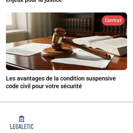
Contrat
Les avantages de la condition suspensive
code civil pour votre sécurité