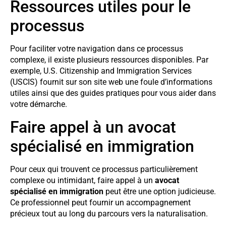
Ressources utiles pour le
processus
Pour faciliter votre navigation dans ce processus
complexe, il existe plusieurs ressources disponibles. Par
exemple, U.S. Citizenship and Immigration Services
(USCIS) fournit sur son site web une foule d’informations
utiles ainsi que des guides pratiques pour vous aider dans
votre démarche.
Faire appel à un avocat
spécialisé en immigration
Pour ceux qui trouvent ce processus particulièrement
complexe ou intimidant, faire appel à un
avocat
spécialisé en immigration
peut être une option judicieuse.
Ce professionnel peut fournir un accompagnement
précieux tout au long du parcours vers la naturalisation.