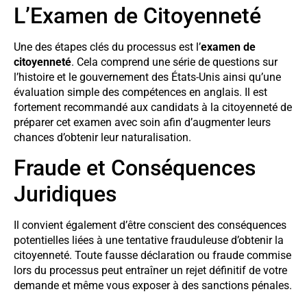
L’Examen de Citoyenneté
Une des étapes clés du processus est l’
examen de
citoyenneté
. Cela comprend une série de questions sur
l’histoire et le gouvernement des États-Unis ainsi qu’une
évaluation simple des compétences en anglais. Il est
fortement recommandé aux candidats à la citoyenneté de
préparer cet examen avec soin afin d’augmenter leurs
chances d’obtenir leur naturalisation.
Fraude et Conséquences
Juridiques
Il convient également d’être conscient des conséquences
potentielles liées à une tentative frauduleuse d’obtenir la
citoyenneté. Toute fausse déclaration ou fraude commise
lors du processus peut entraîner un rejet définitif de votre
demande et même vous exposer à des sanctions pénales.