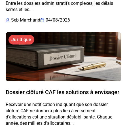
Entre les dossiers administratifs complexes, les délais
serrés et les...
Seb Marchand
04/08/2026
Juridique
Dossier clôturé CAF les solutions à envisager
Recevoir une notification indiquant que son dossier
clôturé CAF ne donnera plus lieu à versement
d’allocations est une situation déstabilisante. Chaque
année, des milliers d’allocataires...