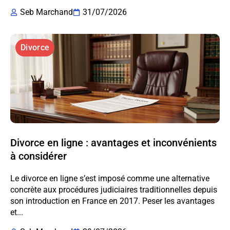
Seb Marchand
31/07/2026
Divorce
Divorce en ligne : avantages et inconvénients
à considérer
Le divorce en ligne s’est imposé comme une alternative
concrète aux procédures judiciaires traditionnelles depuis
son introduction en France en 2017. Peser les avantages
et...