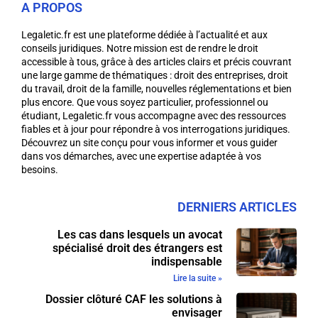
A PROPOS
Legaletic.fr est une plateforme dédiée à l’actualité et aux
conseils juridiques. Notre mission est de rendre le droit
accessible à tous, grâce à des articles clairs et précis couvrant
une large gamme de thématiques : droit des entreprises, droit
du travail, droit de la famille, nouvelles réglementations et bien
plus encore. Que vous soyez particulier, professionnel ou
étudiant, Legaletic.fr vous accompagne avec des ressources
fiables et à jour pour répondre à vos interrogations juridiques.
Découvrez un site conçu pour vous informer et vous guider
dans vos démarches, avec une expertise adaptée à vos
besoins.
DERNIERS ARTICLES
Les cas dans lesquels un avocat
spécialisé droit des étrangers est
indispensable
Lire la suite »
Dossier clôturé CAF les solutions à
envisager