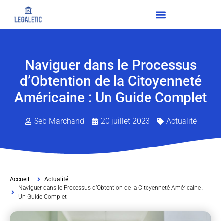
Naviguer dans le Processus
d’Obtention de la Citoyenneté
Américaine : Un Guide Complet
Seb Marchand
20 juillet 2023
Actualité
Accueil
Actualité
Naviguer dans le Processus d’Obtention de la Citoyenneté Américaine :
Un Guide Complet