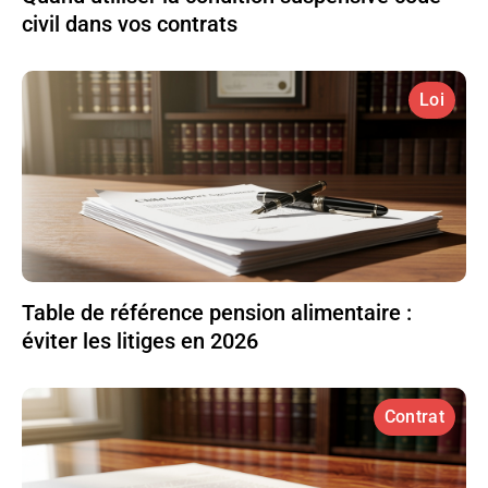
civil dans vos contrats
Loi
Table de référence pension alimentaire :
éviter les litiges en 2026
Contrat