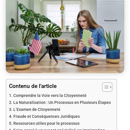
Contenu de l'article
Comprendre la Voie vers la Citoyenneté
La Naturalisation : Un Processus en Plusieurs Étapes
L’Examen de Citoyenneté
Fraude et Conséquences Juridiques
Ressources utiles pour le processus