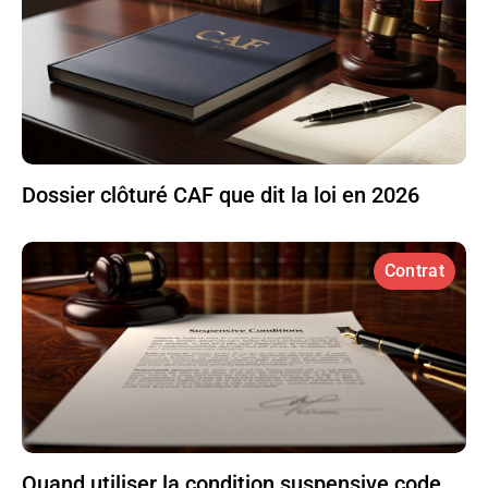
Dossier clôturé CAF que dit la loi en 2026
Contrat
Quand utiliser la condition suspensive code