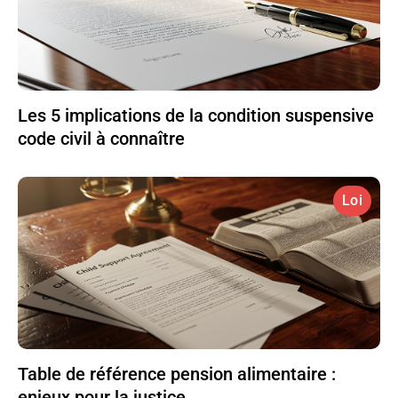
Les 5 implications de la condition suspensive
code civil à connaître
Loi
Table de référence pension alimentaire :
enjeux pour la justice