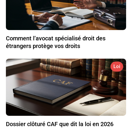
Comment l’avocat spécialisé droit des
étrangers protège vos droits
Loi
Dossier clôturé CAF que dit la loi en 2026