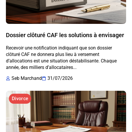
Dossier clôturé CAF les solutions à envisager
Recevoir une notification indiquant que son dossier
clôturé CAF ne donnera plus lieu à versement
d’allocations est une situation déstabilisante. Chaque
année, des milliers d’allocataires...
Seb Marchand
31/07/2026
Divorce