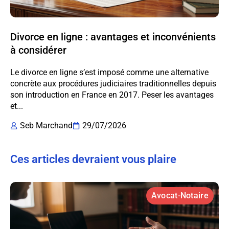
Divorce en ligne : avantages et inconvénients
à considérer
Le divorce en ligne s’est imposé comme une alternative
concrète aux procédures judiciaires traditionnelles depuis
son introduction en France en 2017. Peser les avantages
et...
Seb Marchand
29/07/2026
Ces articles devraient vous plaire
Avocat-Notaire