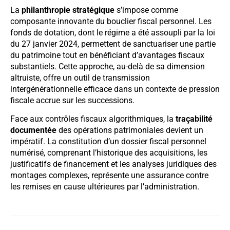
La
philanthropie stratégique
s’impose comme
composante innovante du bouclier fiscal personnel. Les
fonds de dotation, dont le régime a été assoupli par la loi
du 27 janvier 2024, permettent de sanctuariser une partie
du patrimoine tout en bénéficiant d’avantages fiscaux
substantiels. Cette approche, au-delà de sa dimension
altruiste, offre un outil de transmission
intergénérationnelle efficace dans un contexte de pression
fiscale accrue sur les successions.
Face aux contrôles fiscaux algorithmiques, la
traçabilité
documentée
des opérations patrimoniales devient un
impératif. La constitution d’un dossier fiscal personnel
numérisé, comprenant l’historique des acquisitions, les
justificatifs de financement et les analyses juridiques des
montages complexes, représente une assurance contre
les remises en cause ultérieures par l’administration.