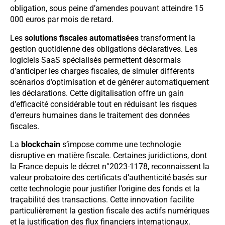
obligation, sous peine d’amendes pouvant atteindre 15
000 euros par mois de retard.
Les
solutions fiscales automatisées
transforment la
gestion quotidienne des obligations déclaratives. Les
logiciels SaaS spécialisés permettent désormais
d’anticiper les charges fiscales, de simuler différents
scénarios d’optimisation et de générer automatiquement
les déclarations. Cette digitalisation offre un gain
d’efficacité considérable tout en réduisant les risques
d’erreurs humaines dans le traitement des données
fiscales.
La
blockchain
s’impose comme une technologie
disruptive en matière fiscale. Certaines juridictions, dont
la France depuis le décret n°2023-1178, reconnaissent la
valeur probatoire des certificats d’authenticité basés sur
cette technologie pour justifier l’origine des fonds et la
traçabilité des transactions. Cette innovation facilite
particulièrement la gestion fiscale des actifs numériques
et la justification des flux financiers internationaux.