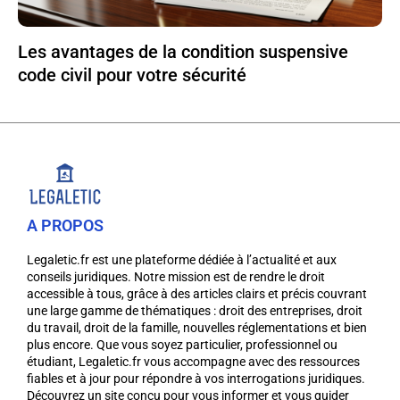
Les avantages de la condition suspensive
code civil pour votre sécurité
A PROPOS
Legaletic.fr est une plateforme dédiée à l’actualité et aux
conseils juridiques. Notre mission est de rendre le droit
accessible à tous, grâce à des articles clairs et précis couvrant
une large gamme de thématiques : droit des entreprises, droit
du travail, droit de la famille, nouvelles réglementations et bien
plus encore. Que vous soyez particulier, professionnel ou
étudiant, Legaletic.fr vous accompagne avec des ressources
fiables et à jour pour répondre à vos interrogations juridiques.
Découvrez un site conçu pour vous informer et vous guider