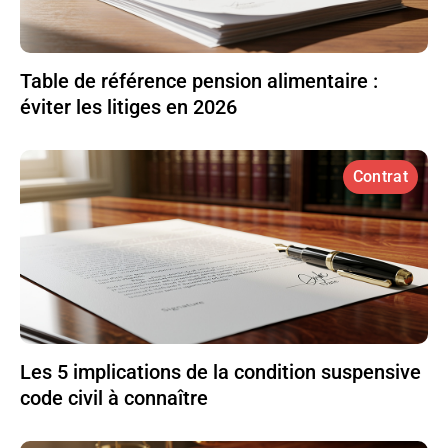
Table de référence pension alimentaire :
éviter les litiges en 2026
Contrat
Les 5 implications de la condition suspensive
code civil à connaître