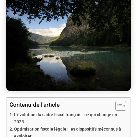
Contenu de l'article
L’évolution du cadre fiscal français : ce qui change en
2025
Optimisation fiscale légale : les dispositifs méconnus à
exploiter