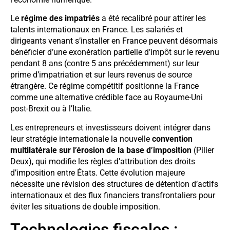
Le
régime des impatriés
a été recalibré pour attirer les
talents internationaux en France. Les salariés et
dirigeants venant s’installer en France peuvent désormais
bénéficier d’une exonération partielle d’impôt sur le revenu
pendant 8 ans (contre 5 ans précédemment) sur leur
prime d’impatriation et sur leurs revenus de source
étrangère. Ce régime compétitif positionne la France
comme une alternative crédible face au Royaume-Uni
post-Brexit ou à l’Italie.
Les entrepreneurs et investisseurs doivent intégrer dans
leur stratégie internationale la nouvelle
convention
multilatérale sur l’érosion de la base d’imposition
(Pilier
Deux), qui modifie les règles d’attribution des droits
d’imposition entre États. Cette évolution majeure
nécessite une révision des structures de détention d’actifs
internationaux et des flux financiers transfrontaliers pour
éviter les situations de double imposition.
Technologies fiscales :