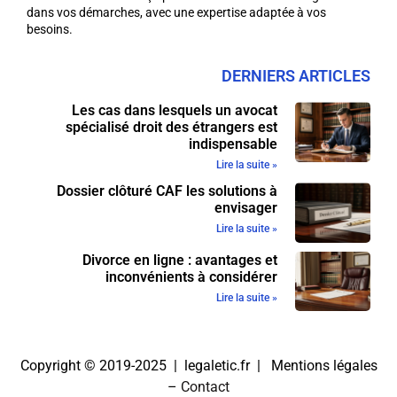
dans vos démarches, avec une expertise adaptée à vos
besoins.
DERNIERS ARTICLES
Les cas dans lesquels un avocat
spécialisé droit des étrangers est
indispensable
Lire la suite »
Dossier clôturé CAF les solutions à
envisager
Lire la suite »
Divorce en ligne : avantages et
inconvénients à considérer
Lire la suite »
Copyright © 2019-2025 | legaletic.fr |
Mentions légales
–
Contact