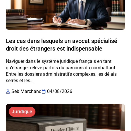
Les cas dans lesquels un avocat spécialisé
droit des étrangers est indispensable
Naviguer dans le système juridique français en tant
qu’étranger relève parfois du parcours du combattant.
Entre les dossiers administratifs complexes, les délais
serrés et les...
Seb Marchand
04/08/2026
Juridique