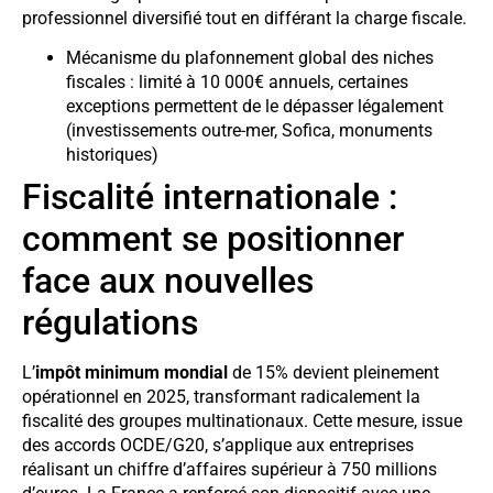
professionnel diversifié tout en différant la charge fiscale.
Mécanisme du plafonnement global des niches
fiscales : limité à 10 000€ annuels, certaines
exceptions permettent de le dépasser légalement
(investissements outre-mer, Sofica, monuments
historiques)
Fiscalité internationale :
comment se positionner
face aux nouvelles
régulations
L’
impôt minimum mondial
de 15% devient pleinement
opérationnel en 2025, transformant radicalement la
fiscalité des groupes multinationaux. Cette mesure, issue
des accords OCDE/G20, s’applique aux entreprises
réalisant un chiffre d’affaires supérieur à 750 millions