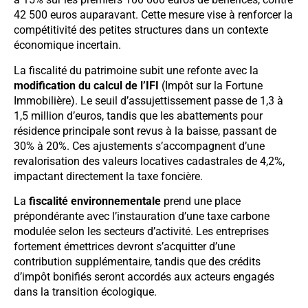
42 500 euros auparavant. Cette mesure vise à renforcer la
compétitivité des petites structures dans un contexte
économique incertain.
La fiscalité du patrimoine subit une refonte avec la
modification du calcul de l’IFI
(Impôt sur la Fortune
Immobilière). Le seuil d’assujettissement passe de 1,3 à
1,5 million d’euros, tandis que les abattements pour
résidence principale sont revus à la baisse, passant de
30% à 20%. Ces ajustements s’accompagnent d’une
revalorisation des valeurs locatives cadastrales de 4,2%,
impactant directement la taxe foncière.
La
fiscalité environnementale
prend une place
prépondérante avec l’instauration d’une taxe carbone
modulée selon les secteurs d’activité. Les entreprises
fortement émettrices devront s’acquitter d’une
contribution supplémentaire, tandis que des crédits
d’impôt bonifiés seront accordés aux acteurs engagés
dans la transition écologique.