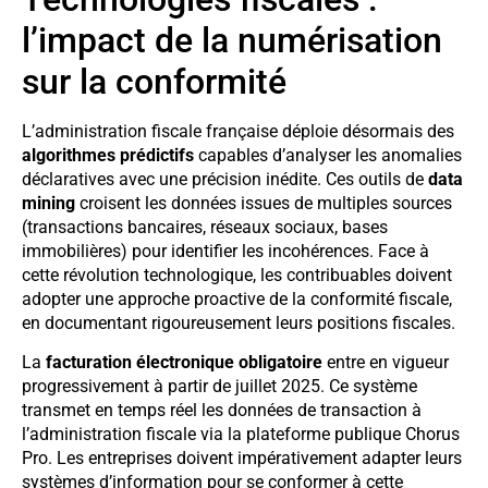
l’impact de la numérisation
sur la conformité
L’administration fiscale française déploie désormais des
algorithmes prédictifs
capables d’analyser les anomalies
déclaratives avec une précision inédite. Ces outils de
data
mining
croisent les données issues de multiples sources
(transactions bancaires, réseaux sociaux, bases
immobilières) pour identifier les incohérences. Face à
cette révolution technologique, les contribuables doivent
adopter une approche proactive de la conformité fiscale,
en documentant rigoureusement leurs positions fiscales.
La
facturation électronique obligatoire
entre en vigueur
progressivement à partir de juillet 2025. Ce système
transmet en temps réel les données de transaction à
l’administration fiscale via la plateforme publique Chorus
Pro. Les entreprises doivent impérativement adapter leurs
systèmes d’information pour se conformer à cette