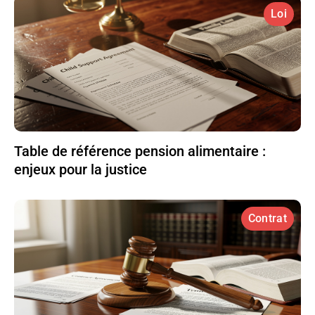
Loi
Table de référence pension alimentaire :
enjeux pour la justice
Contrat