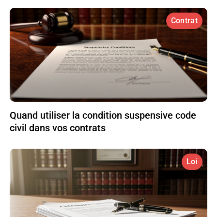
Contrat
Quand utiliser la condition suspensive code
civil dans vos contrats
Loi