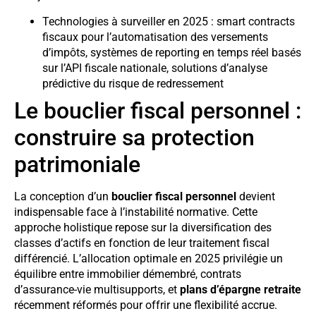
Technologies à surveiller en 2025 : smart contracts
fiscaux pour l’automatisation des versements
d’impôts, systèmes de reporting en temps réel basés
sur l’API fiscale nationale, solutions d’analyse
prédictive du risque de redressement
Le bouclier fiscal personnel :
construire sa protection
patrimoniale
La conception d’un
bouclier fiscal personnel
devient
indispensable face à l’instabilité normative. Cette
approche holistique repose sur la diversification des
classes d’actifs en fonction de leur traitement fiscal
différencié. L’allocation optimale en 2025 privilégie un
équilibre entre immobilier démembré, contrats
d’assurance-vie multisupports, et
plans d’épargne retraite
récemment réformés pour offrir une flexibilité accrue.