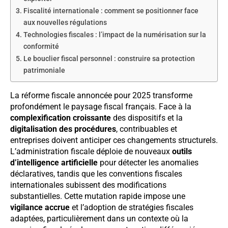
Fiscalité internationale : comment se positionner face
aux nouvelles régulations
Technologies fiscales : l’impact de la numérisation sur la
conformité
Le bouclier fiscal personnel : construire sa protection
patrimoniale
La réforme fiscale annoncée pour 2025 transforme
profondément le paysage fiscal français. Face à la
complexification croissante
des dispositifs et la
digitalisation des procédures
, contribuables et
entreprises doivent anticiper ces changements structurels.
L’administration fiscale déploie de nouveaux
outils
d’intelligence artificielle
pour détecter les anomalies
déclaratives, tandis que les conventions fiscales
internationales subissent des modifications
substantielles. Cette mutation rapide impose une
vigilance accrue
et l’adoption de stratégies fiscales
adaptées, particulièrement dans un contexte où la