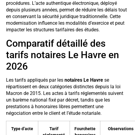
procédures. L’acte authentique électronique, déployé
depuis plusieurs années, permet de réduire les délais tout
en conservant la sécurité juridique traditionnelle. Cette
modernisation influence les modalités d’exercice et peut
impacter les structures tarifaires des études.
Comparatif détaillé des
tarifs notaires Le Havre en
2026
Les tarifs appliqués par les
notaires Le Havre
se
répartissent en deux catégories distinctes depuis la loi
Macron de 2015. Les actes à tarifs réglementés suivent
un barème national fixé par décret, tandis que les
prestations à honoraires libres permettent une
négociation entre le client et l’étude notariale.
Type d’acte
Tarif
Fourchette
Observations