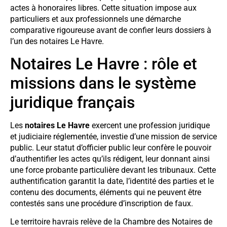
actes à honoraires libres. Cette situation impose aux
particuliers et aux professionnels une démarche
comparative rigoureuse avant de confier leurs dossiers à
l’un des notaires Le Havre.
Notaires Le Havre : rôle et
missions dans le système
juridique français
Les
notaires Le Havre
exercent une profession juridique
et judiciaire réglementée, investie d’une mission de service
public. Leur statut d’officier public leur confère le pouvoir
d’authentifier les actes qu’ils rédigent, leur donnant ainsi
une force probante particulière devant les tribunaux. Cette
authentification garantit la date, l’identité des parties et le
contenu des documents, éléments qui ne peuvent être
contestés sans une procédure d’inscription de faux.
Le territoire havrais relève de la Chambre des Notaires de