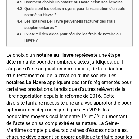
Comment choisir un notaire au Havre selon ses besoins ?
Quels sont les délais moyens pour la réalisation d’un acte
notarié au Havre ?
Les notaires Le Havre peuvent-ils facturer des frais
supplémentaires ?
Existe-t-il des aides pour réduire les frais de notaire au
Havre ?
Le choix d’un
notaire au Havre
représente une étape
déterminante pour de nombreux actes juridiques, qu’il
s’agisse d’une acquisition immobilière, de la rédaction
d’un testament ou de la création d’une société. Les
notaires Le Havre
appliquent des tarifs réglementés pour
certaines prestations, tandis que d’autres relèvent de la
libre négociation depuis la réforme de 2016. Cette
diversité tarifaire nécessite une analyse approfondie pour
optimiser ses dépenses juridiques. En 2026, les
honoraires moyens oscillent entre 1% et 3% du montant
de l’acte selon sa complexité et sa nature. La Seine-
Maritime compte plusieurs dizaines d’études notariales,
chacune développant sa propre politique tarifaire pour les