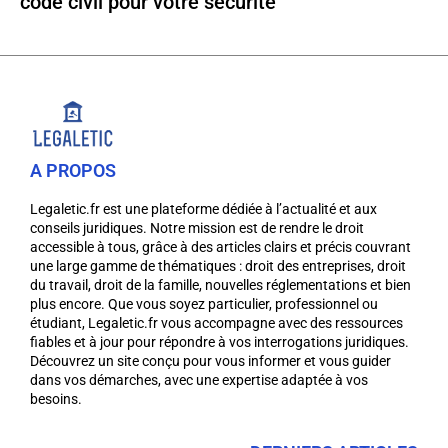
code civil pour votre sécurité
A PROPOS
Legaletic.fr est une plateforme dédiée à l’actualité et aux
conseils juridiques. Notre mission est de rendre le droit
accessible à tous, grâce à des articles clairs et précis couvrant
une large gamme de thématiques : droit des entreprises, droit
du travail, droit de la famille, nouvelles réglementations et bien
plus encore. Que vous soyez particulier, professionnel ou
étudiant, Legaletic.fr vous accompagne avec des ressources
fiables et à jour pour répondre à vos interrogations juridiques.
Découvrez un site conçu pour vous informer et vous guider
dans vos démarches, avec une expertise adaptée à vos
besoins.