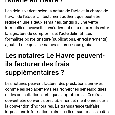
Les délais varient selon la nature de l’acte et la charge de
travail de l’étude. Un testament authentique peut être
rédigé en une à deux semaines, tandis qu’une vente
immobilière nécessite généralement un à deux mois entre
la signature du compromis et l’acte définitif. Les
formalités post-signature (publications, enregistrements)
ajoutent quelques semaines au processus global.
Les notaires Le Havre peuvent-
ils facturer des frais
supplémentaires ?
Les notaires peuvent facturer des prestations annexes
comme les déplacements, les recherches généalogiques
ou les consultations juridiques approfondies. Ces frais
doivent être convenus préalablement et mentionnés dans
la convention d’honoraires. La transparence tarifaire
impose une information claire du client sur tous les coûts