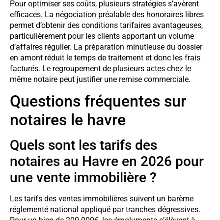
Pour optimiser ses coûts, plusieurs stratégies s’avèrent
efficaces. La négociation préalable des honoraires libres
permet d’obtenir des conditions tarifaires avantageuses,
particulièrement pour les clients apportant un volume
d’affaires régulier. La préparation minutieuse du dossier
en amont réduit le temps de traitement et donc les frais
facturés. Le regroupement de plusieurs actes chez le
même notaire peut justifier une remise commerciale.
Questions fréquentes sur
notaires le havre
Quels sont les tarifs des
notaires au Havre en 2026 pour
une vente immobilière ?
Les tarifs des ventes immobilières suivent un barème
réglementé national appliqué par tranches dégressives.