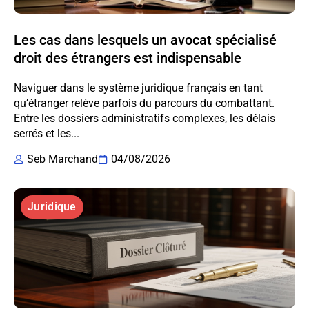
Les cas dans lesquels un avocat spécialisé
droit des étrangers est indispensable
Naviguer dans le système juridique français en tant
qu’étranger relève parfois du parcours du combattant.
Entre les dossiers administratifs complexes, les délais
serrés et les...
Seb Marchand
04/08/2026
Juridique