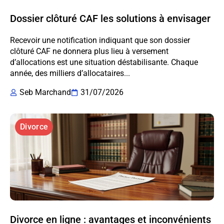
Dossier clôturé CAF les solutions à envisager
Recevoir une notification indiquant que son dossier
clôturé CAF ne donnera plus lieu à versement
d’allocations est une situation déstabilisante. Chaque
année, des milliers d’allocataires...
Seb Marchand
31/07/2026
Divorce
Divorce en ligne : avantages et inconvénients