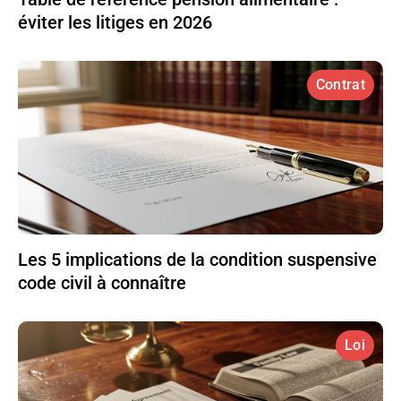
éviter les litiges en 2026
Contrat
Les 5 implications de la condition suspensive
code civil à connaître
Loi