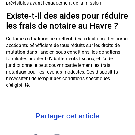
prévisibles avant l’engagement de la mission.
Existe-t-il des aides pour réduire
les frais de notaire au Havre ?
Certaines situations permettent des réductions : les primo-
accédants bénéficient de taux réduits sur les droits de
mutation dans l’ancien sous conditions, les donations
familiales profitent d’abattements fiscaux, et l’aide
juridictionnelle peut couvrir partiellement les frais
notariaux pour les revenus modestes. Ces dispositifs
nécessitent de remplir des conditions spécifiques
d’éligibilité.
Partager cet article