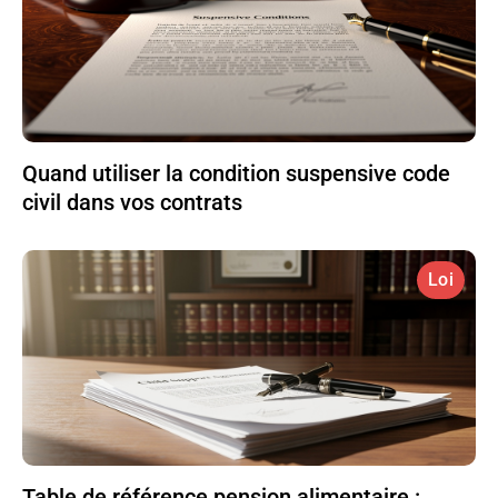
Quand utiliser la condition suspensive code
civil dans vos contrats
Loi
Table de référence pension alimentaire :