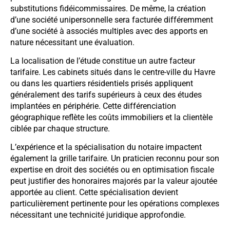
substitutions fidéicommissaires. De même, la création
d’une société unipersonnelle sera facturée différemment
d’une société à associés multiples avec des apports en
nature nécessitant une évaluation.
La localisation de l’étude constitue un autre facteur
tarifaire. Les cabinets situés dans le centre-ville du Havre
ou dans les quartiers résidentiels prisés appliquent
généralement des tarifs supérieurs à ceux des études
implantées en périphérie. Cette différenciation
géographique reflète les coûts immobiliers et la clientèle
ciblée par chaque structure.
L’expérience et la spécialisation du notaire impactent
également la grille tarifaire. Un praticien reconnu pour son
expertise en droit des sociétés ou en optimisation fiscale
peut justifier des honoraires majorés par la valeur ajoutée
apportée au client. Cette spécialisation devient
particulièrement pertinente pour les opérations complexes
nécessitant une technicité juridique approfondie.