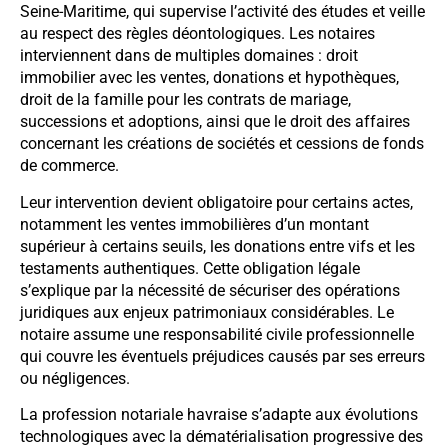
Seine-Maritime, qui supervise l’activité des études et veille
au respect des règles déontologiques. Les notaires
interviennent dans de multiples domaines : droit
immobilier avec les ventes, donations et hypothèques,
droit de la famille pour les contrats de mariage,
successions et adoptions, ainsi que le droit des affaires
concernant les créations de sociétés et cessions de fonds
de commerce.
Leur intervention devient obligatoire pour certains actes,
notamment les ventes immobilières d’un montant
supérieur à certains seuils, les donations entre vifs et les
testaments authentiques. Cette obligation légale
s’explique par la nécessité de sécuriser des opérations
juridiques aux enjeux patrimoniaux considérables. Le
notaire assume une responsabilité civile professionnelle
qui couvre les éventuels préjudices causés par ses erreurs
ou négligences.
La profession notariale havraise s’adapte aux évolutions
technologiques avec la dématérialisation progressive des