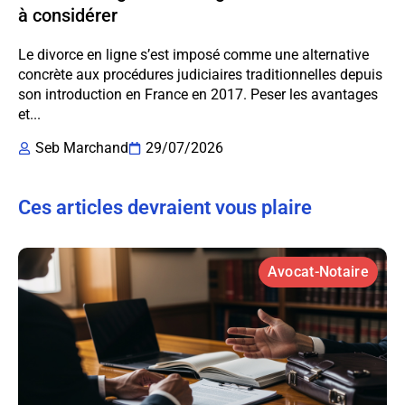
à considérer
Le divorce en ligne s’est imposé comme une alternative
concrète aux procédures judiciaires traditionnelles depuis
son introduction en France en 2017. Peser les avantages
et...
Seb Marchand
29/07/2026
Ces articles devraient vous plaire
Avocat-Notaire