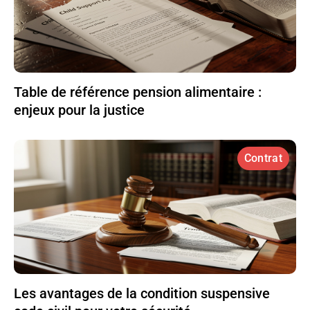
Table de référence pension alimentaire :
enjeux pour la justice
Contrat
Les avantages de la condition suspensive