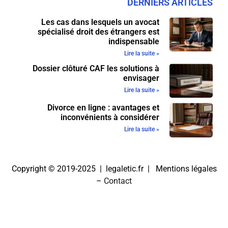
DERNIERS ARTICLES
Les cas dans lesquels un avocat
spécialisé droit des étrangers est
indispensable
Lire la suite »
Dossier clôturé CAF les solutions à
envisager
Lire la suite »
Divorce en ligne : avantages et
inconvénients à considérer
Lire la suite »
Copyright © 2019-2025 | legaletic.fr |
Mentions légales
–
Contact