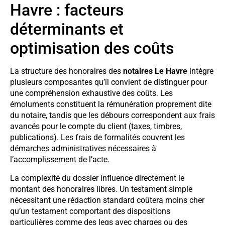
Havre : facteurs
déterminants et
optimisation des coûts
La structure des honoraires des
notaires Le Havre
intègre
plusieurs composantes qu’il convient de distinguer pour
une compréhension exhaustive des coûts. Les
émoluments constituent la rémunération proprement dite
du notaire, tandis que les débours correspondent aux frais
avancés pour le compte du client (taxes, timbres,
publications). Les frais de formalités couvrent les
démarches administratives nécessaires à
l’accomplissement de l’acte.
La complexité du dossier influence directement le
montant des honoraires libres. Un testament simple
nécessitant une rédaction standard coûtera moins cher
qu’un testament comportant des dispositions
particulières comme des legs avec charges ou des