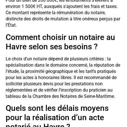
Pour un bien de 200 000€, les émoluments s’élèvent à
environ 1 500€ HT, auxquels s’ajoutent les frais et taxes.
Ce montant représente la rémunération du notaire,
distincte des droits de mutation à titre onéreux perçus par
l’État.
Comment choisir un notaire au
Havre selon ses besoins ?
Le choix d’un notaire dépend de plusieurs critères : la
spécialisation dans le domaine concerné, la réputation de
l’étude, la proximité géographique et les tarifs pratiqués
pour les actes à honoraires libres. Il est recommandé de
solliciter plusieurs devis pour les prestations non
réglementées et de vérifier l’inscription du praticien au
tableau de la Chambre des Notaires de Seine-Maritime.
Quels sont les délais moyens
pour la réalisation d’un acte
notarié au Havre ?