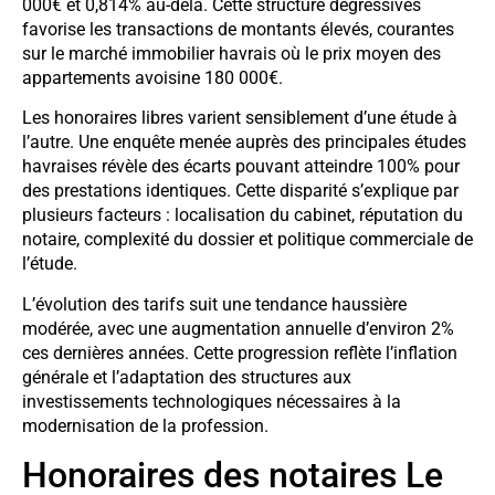
000€ et 0,814% au-delà. Cette structure dégressives
favorise les transactions de montants élevés, courantes
sur le marché immobilier havrais où le prix moyen des
appartements avoisine 180 000€.
Les honoraires libres varient sensiblement d’une étude à
l’autre. Une enquête menée auprès des principales études
havraises révèle des écarts pouvant atteindre 100% pour
des prestations identiques. Cette disparité s’explique par
plusieurs facteurs : localisation du cabinet, réputation du
notaire, complexité du dossier et politique commerciale de
l’étude.
L’évolution des tarifs suit une tendance haussière
modérée, avec une augmentation annuelle d’environ 2%
ces dernières années. Cette progression reflète l’inflation
générale et l’adaptation des structures aux
investissements technologiques nécessaires à la
modernisation de la profession.
Honoraires des notaires Le