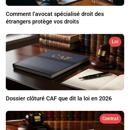
Comment l’avocat spécialisé droit des
étrangers protège vos droits
Loi
Dossier clôturé CAF que dit la loi en 2026
Contrat