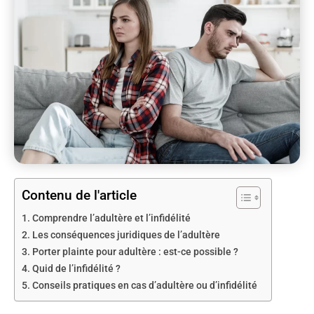
Contenu de l'article
Comprendre l’adultère et l’infidélité
Les conséquences juridiques de l’adultère
Porter plainte pour adultère : est-ce possible ?
Quid de l’infidélité ?
Conseils pratiques en cas d’adultère ou d’infidélité