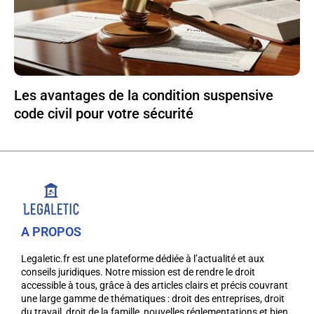
Les avantages de la condition suspensive
code civil pour votre sécurité
A PROPOS
Legaletic.fr est une plateforme dédiée à l’actualité et aux
conseils juridiques. Notre mission est de rendre le droit
accessible à tous, grâce à des articles clairs et précis couvrant
une large gamme de thématiques : droit des entreprises, droit
du travail, droit de la famille, nouvelles réglementations et bien