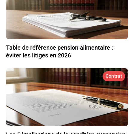
Table de référence pension alimentaire :
éviter les litiges en 2026
Contrat