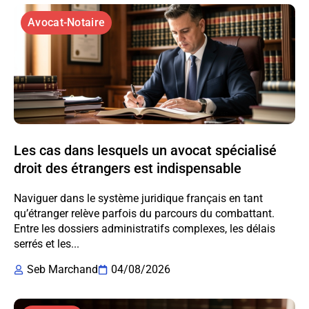
Avocat-Notaire
Les cas dans lesquels un avocat spécialisé
droit des étrangers est indispensable
Naviguer dans le système juridique français en tant
qu’étranger relève parfois du parcours du combattant.
Entre les dossiers administratifs complexes, les délais
serrés et les...
Seb Marchand
04/08/2026