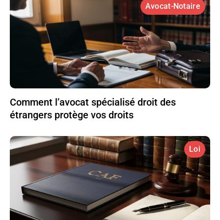
Avocat-Notaire
Comment l’avocat spécialisé droit des
étrangers protège vos droits
Loi