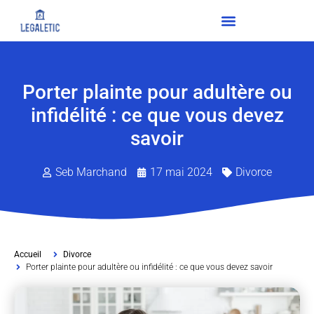
Porter plainte pour adultère ou
infidélité : ce que vous devez
savoir
Seb Marchand
17 mai 2024
Divorce
Accueil
Divorce
Porter plainte pour adultère ou infidélité : ce que vous devez savoir