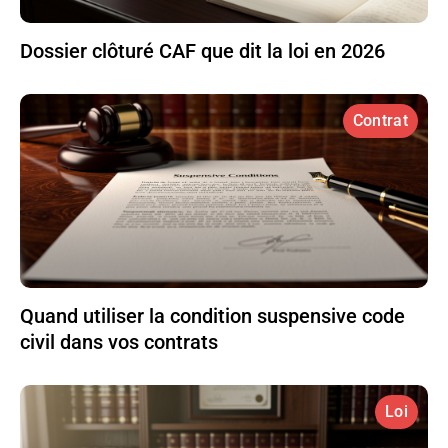
Dossier clôturé CAF que dit la loi en 2026
Contrat
Quand utiliser la condition suspensive code
civil dans vos contrats
Loi