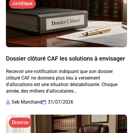
Juridique
Dossier clôturé CAF les solutions à envisager
Recevoir une notification indiquant que son dossier
clôturé CAF ne donnera plus lieu à versement
d’allocations est une situation déstabilisante. Chaque
année, des milliers d’allocataires...
Seb Marchand
31/07/2026
Divorce