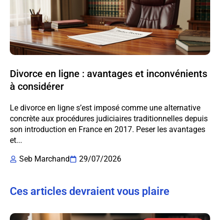
Divorce en ligne : avantages et inconvénients
à considérer
Le divorce en ligne s’est imposé comme une alternative
concrète aux procédures judiciaires traditionnelles depuis
son introduction en France en 2017. Peser les avantages
et...
Seb Marchand
29/07/2026
Ces articles devraient vous plaire