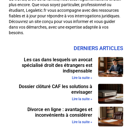
plus encore. Que vous soyez particulier, professionnel ou
étudiant, Legaletic.fr vous accompagne avec des ressources
fiables et à jour pour répondre à vos interrogations juridiques.
Découvrez un site conçu pour vous informer et vous guider
dans vos démarches, avec une expertise adaptée à vos
besoins.
DERNIERS ARTICLES
Les cas dans lesquels un avocat
spécialisé droit des étrangers est
indispensable
Lire la suite »
Dossier clôturé CAF les solutions à
envisager
Lire la suite »
Divorce en ligne : avantages et
inconvénients à considérer
Lire la suite »