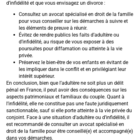
d’infidélité et que vous envisagez un divorce :
Consultez un avocat spécialisé en droit de la famille
pour vous conseiller sur les démarches à suivre et
les éléments de preuve à réunir.
Évitez de rendre publics les faits d’adultère ou
d’infidélité, au risque de vous exposer à des
poursuites pour diffamation ou atteinte à la vie
privée.
Préservez le bien-être de vos enfants en évitant de
les impliquer dans le conflit et en privilégiant leur
intérêt supérieur.
En conclusion, bien que l’adultère ne soit plus un délit
pénal en France, il peut avoir des conséquences sur les
aspects patrimoniaux et familiaux du couple. Quant à
l’infidélité, elle ne constitue pas une faute juridiquement
sanctionnable, sauf si elle porte atteinte à la vie privée du
conjoint. Face à une situation d’adultère ou d’infidélité, il
est recommandé de consulter un avocat spécialisé en
droit de la famille pour être conseillé(e) et accompagné(e)
dans vos démarches.