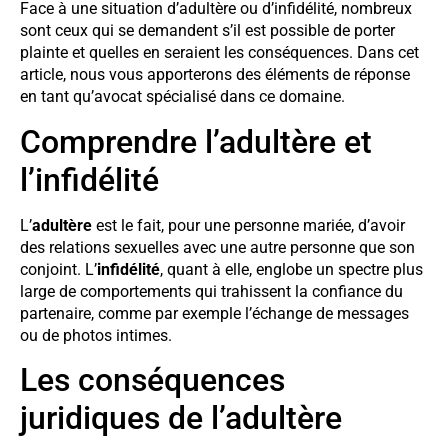
Face à une situation d’adultère ou d’infidélité, nombreux
sont ceux qui se demandent s’il est possible de porter
plainte et quelles en seraient les conséquences. Dans cet
article, nous vous apporterons des éléments de réponse
en tant qu’avocat spécialisé dans ce domaine.
Comprendre l’adultère et
l’infidélité
L’
adultère
est le fait, pour une personne mariée, d’avoir
des relations sexuelles avec une autre personne que son
conjoint. L’
infidélité
, quant à elle, englobe un spectre plus
large de comportements qui trahissent la confiance du
partenaire, comme par exemple l’échange de messages
ou de photos intimes.
Les conséquences
juridiques de l’adultère