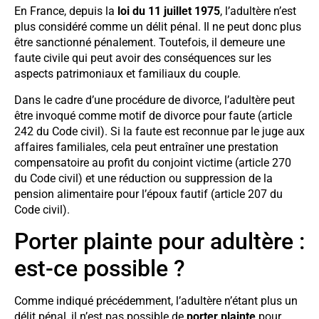
En France, depuis la
loi du 11 juillet 1975
, l’adultère n’est
plus considéré comme un délit pénal. Il ne peut donc plus
être sanctionné pénalement. Toutefois, il demeure une
faute civile qui peut avoir des conséquences sur les
aspects patrimoniaux et familiaux du couple.
Dans le cadre d’une procédure de divorce, l’adultère peut
être invoqué comme motif de divorce pour faute (article
242 du Code civil). Si la faute est reconnue par le juge aux
affaires familiales, cela peut entraîner une prestation
compensatoire au profit du conjoint victime (article 270
du Code civil) et une réduction ou suppression de la
pension alimentaire pour l’époux fautif (article 207 du
Code civil).
Porter plainte pour adultère :
est-ce possible ?
Comme indiqué précédemment, l’adultère n’étant plus un
délit pénal, il n’est pas possible de
porter plainte
pour