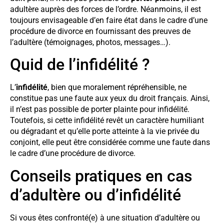
adultère auprès des forces de l’ordre. Néanmoins, il est
toujours envisageable d’en faire état dans le cadre d’une
procédure de divorce en fournissant des preuves de
l’adultère (témoignages, photos, messages…).
Quid de l’infidélité ?
L’
infidélité
, bien que moralement répréhensible, ne
constitue pas une faute aux yeux du droit français. Ainsi,
il n’est pas possible de porter plainte pour infidélité.
Toutefois, si cette infidélité revêt un caractère humiliant
ou dégradant et qu’elle porte atteinte à la vie privée du
conjoint, elle peut être considérée comme une faute dans
le cadre d’une procédure de divorce.
Conseils pratiques en cas
d’adultère ou d’infidélité
Si vous êtes confronté(e) à une situation d’adultère ou