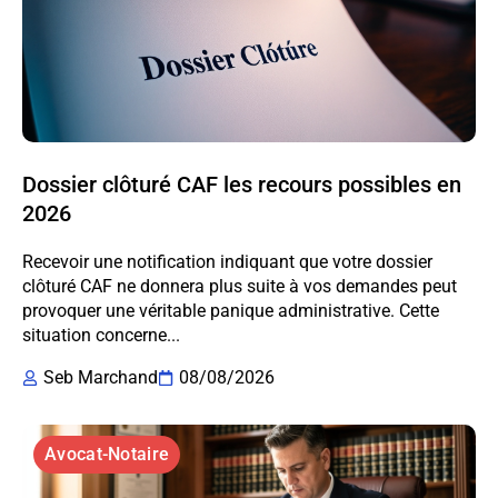
Dossier clôturé CAF les recours possibles en
2026
Recevoir une notification indiquant que votre dossier
clôturé CAF ne donnera plus suite à vos demandes peut
provoquer une véritable panique administrative. Cette
situation concerne...
Seb Marchand
08/08/2026
Avocat-Notaire