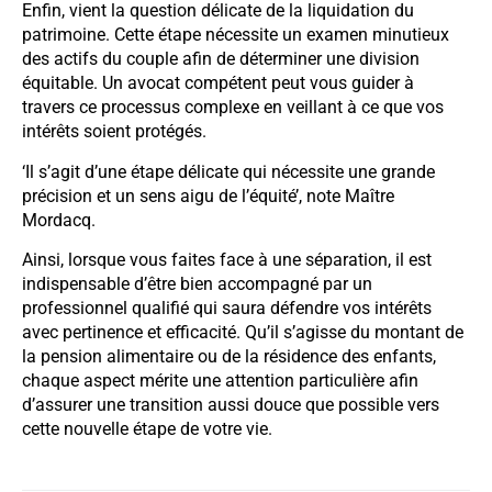
Enfin, vient la question délicate de la liquidation du
patrimoine. Cette étape nécessite un examen minutieux
des actifs du couple afin de déterminer une division
équitable. Un avocat compétent peut vous guider à
travers ce processus complexe en veillant à ce que vos
intérêts soient protégés.
‘Il s’agit d’une étape délicate qui nécessite une grande
précision et un sens aigu de l’équité’, note Maître
Mordacq.
Ainsi, lorsque vous faites face à une séparation, il est
indispensable d’être bien accompagné par un
professionnel qualifié qui saura défendre vos intérêts
avec pertinence et efficacité. Qu’il s’agisse du montant de
la pension alimentaire ou de la résidence des enfants,
chaque aspect mérite une attention particulière afin
d’assurer une transition aussi douce que possible vers
cette nouvelle étape de votre vie.