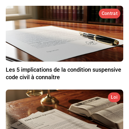
Contrat
Les 5 implications de la condition suspensive
code civil à connaître
Loi