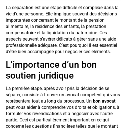
La séparation est une étape difficile et complexe dans la
vie d’une personne. Elle implique souvent des décisions
importantes concernant le montant de la pension
alimentaire, la résidence des enfants, la prestation
compensatoire et la liquidation du patrimoine. Ces
aspects peuvent s’avérer délicats à gérer sans une aide
professionnelle adéquate. C’est pourquoi il est essentiel
d’être bien accompagné pour négocier ces éléments.
L’importance d’un bon
soutien juridique
La première étape, après avoir pris la décision de se
séparer, consiste à trouver un avocat compétent qui vous
représentera tout au long du processus. Un
bon avocat
peut vous aider à comprendre vos droits et obligations, à
formuler vos revendications et à négocier avec l’autre
partie. Ceci est particulièrement important en ce qui
concerne les questions financières telles que le montant