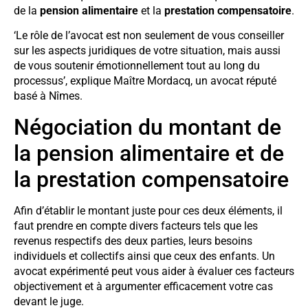
de la
pension alimentaire
et la
prestation compensatoire
.
‘Le rôle de l’avocat est non seulement de vous conseiller
sur les aspects juridiques de votre situation, mais aussi
de vous soutenir émotionnellement tout au long du
processus’, explique Maître Mordacq, un avocat réputé
basé à Nîmes.
Négociation du montant de
la pension alimentaire et de
la prestation compensatoire
Afin d’établir le montant juste pour ces deux éléments, il
faut prendre en compte divers facteurs tels que les
revenus respectifs des deux parties, leurs besoins
individuels et collectifs ainsi que ceux des enfants. Un
avocat expérimenté peut vous aider à évaluer ces facteurs
objectivement et à argumenter efficacement votre cas
devant le juge.