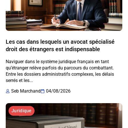
Les cas dans lesquels un avocat spécialisé
droit des étrangers est indispensable
Naviguer dans le système juridique français en tant
qu’étranger relève parfois du parcours du combattant.
Entre les dossiers administratifs complexes, les délais
serrés et les...
Seb Marchand
04/08/2026
Juridique