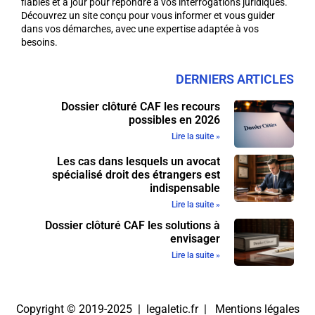
fiables et à jour pour répondre à vos interrogations juridiques.
Découvrez un site conçu pour vous informer et vous guider
dans vos démarches, avec une expertise adaptée à vos
besoins.
DERNIERS ARTICLES
Dossier clôturé CAF les recours
possibles en 2026
Lire la suite »
Les cas dans lesquels un avocat
spécialisé droit des étrangers est
indispensable
Lire la suite »
Dossier clôturé CAF les solutions à
envisager
Lire la suite »
Copyright © 2019-2025 | legaletic.fr |
Mentions légales