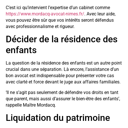
C’est ici qu’intervient l’expertise d’un cabinet comme
https://www.mordacq-avocat-nimes.fr/
. Avec leur aide,
vous pouvez être sûr que vos intérêts seront défendus
avec professionnalisme et rigueur.
Décider de la résidence des
enfants
La question de la résidence des enfants est un autre point
crucial dans une séparation. Là encore, l’assistance d’un
bon avocat est indispensable pour présenter votre cas
avec clarté et force devant le juge aux affaires familiales.
‘Il ne s’agit pas seulement de défendre vos droits en tant
que parent, mais aussi d’assurer le bien-être des enfants’,
rappelle Maître Mordacq.
Liquidation du patrimoine