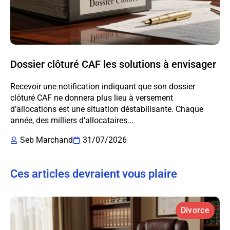
Dossier clôturé CAF les solutions à envisager
Recevoir une notification indiquant que son dossier
clôturé CAF ne donnera plus lieu à versement
d’allocations est une situation déstabilisante. Chaque
année, des milliers d’allocataires...
Seb Marchand
31/07/2026
Ces articles devraient vous plaire
Divorce