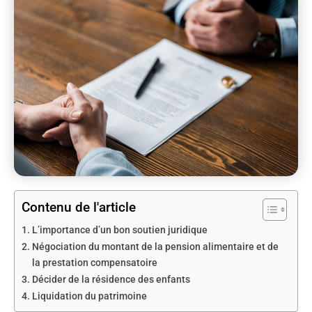
Contenu de l'article
L’importance d’un bon soutien juridique
Négociation du montant de la pension alimentaire et de
la prestation compensatoire
Décider de la résidence des enfants
Liquidation du patrimoine