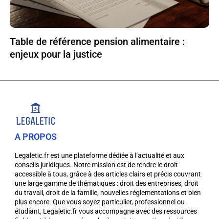
Table de référence pension alimentaire :
enjeux pour la justice
A PROPOS
Legaletic.fr est une plateforme dédiée à l’actualité et aux
conseils juridiques. Notre mission est de rendre le droit
accessible à tous, grâce à des articles clairs et précis couvrant
une large gamme de thématiques : droit des entreprises, droit
du travail, droit de la famille, nouvelles réglementations et bien
plus encore. Que vous soyez particulier, professionnel ou
étudiant, Legaletic.fr vous accompagne avec des ressources