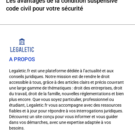
Les avantages de la condition suspensive
code civil pour votre sécurité
A PROPOS
Legaletic.fr est une plateforme dédiée à l’actualité et aux
conseils juridiques. Notre mission est de rendre le droit
accessible à tous, grâce à des articles clairs et précis couvrant
une large gamme de thématiques : droit des entreprises, droit
du travail, droit de la famille, nouvelles réglementations et bien
plus encore. Que vous soyez particulier, professionnel ou
étudiant, Legaletic.fr vous accompagne avec des ressources
fiables et à jour pour répondre à vos interrogations juridiques.
Découvrez un site conçu pour vous informer et vous guider
dans vos démarches, avec une expertise adaptée à vos
besoins.