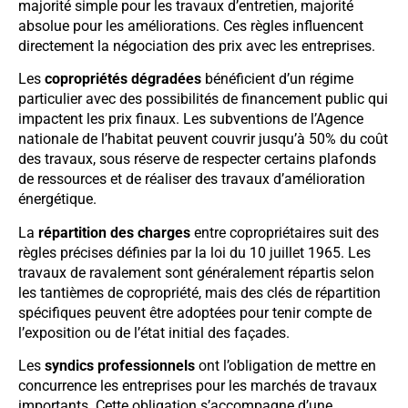
majorité simple pour les travaux d’entretien, majorité
absolue pour les améliorations. Ces règles influencent
directement la négociation des prix avec les entreprises.
Les
copropriétés dégradées
bénéficient d’un régime
particulier avec des possibilités de financement public qui
impactent les prix finaux. Les subventions de l’Agence
nationale de l’habitat peuvent couvrir jusqu’à 50% du coût
des travaux, sous réserve de respecter certains plafonds
de ressources et de réaliser des travaux d’amélioration
énergétique.
La
répartition des charges
entre copropriétaires suit des
règles précises définies par la loi du 10 juillet 1965. Les
travaux de ravalement sont généralement répartis selon
les tantièmes de copropriété, mais des clés de répartition
spécifiques peuvent être adoptées pour tenir compte de
l’exposition ou de l’état initial des façades.
Les
syndics professionnels
ont l’obligation de mettre en
concurrence les entreprises pour les marchés de travaux
importants. Cette obligation s’accompagne d’une