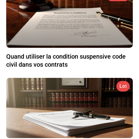
Quand utiliser la condition suspensive code
civil dans vos contrats
Loi