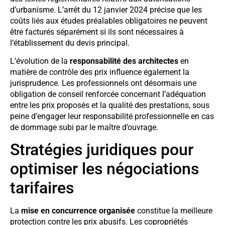
d’urbanisme. L’arrêt du 12 janvier 2024 précise que les
coûts liés aux études préalables obligatoires ne peuvent
être facturés séparément si ils sont nécessaires à
l’établissement du devis principal.
L’évolution de la
responsabilité des architectes
en
matière de contrôle des prix influence également la
jurisprudence. Les professionnels ont désormais une
obligation de conseil renforcée concernant l’adéquation
entre les prix proposés et la qualité des prestations, sous
peine d’engager leur responsabilité professionnelle en cas
de dommage subi par le maître d’ouvrage.
Stratégies juridiques pour
optimiser les négociations
tarifaires
La
mise en concurrence organisée
constitue la meilleure
protection contre les prix abusifs. Les copropriétés