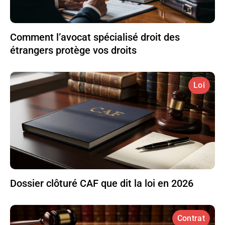
Comment l’avocat spécialisé droit des
étrangers protège vos droits
Loi
Dossier clôturé CAF que dit la loi en 2026
Contrat