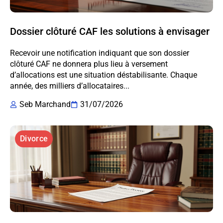
Dossier clôturé CAF les solutions à envisager
Recevoir une notification indiquant que son dossier
clôturé CAF ne donnera plus lieu à versement
d’allocations est une situation déstabilisante. Chaque
année, des milliers d’allocataires...
Seb Marchand
31/07/2026
Divorce