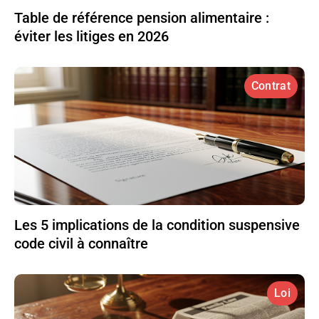
Table de référence pension alimentaire :
éviter les litiges en 2026
Contrat
Les 5 implications de la condition suspensive
code civil à connaître
Loi