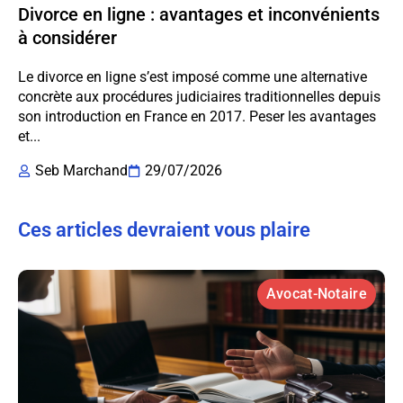
Divorce en ligne : avantages et inconvénients
à considérer
Le divorce en ligne s’est imposé comme une alternative
concrète aux procédures judiciaires traditionnelles depuis
son introduction en France en 2017. Peser les avantages
et...
Seb Marchand
29/07/2026
Ces articles devraient vous plaire
Avocat-Notaire