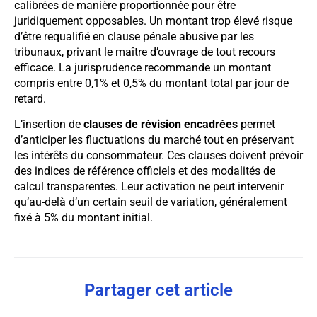
calibrées de manière proportionnée pour être
juridiquement opposables. Un montant trop élevé risque
d’être requalifié en clause pénale abusive par les
tribunaux, privant le maître d’ouvrage de tout recours
efficace. La jurisprudence recommande un montant
compris entre 0,1% et 0,5% du montant total par jour de
retard.
L’insertion de
clauses de révision encadrées
permet
d’anticiper les fluctuations du marché tout en préservant
les intérêts du consommateur. Ces clauses doivent prévoir
des indices de référence officiels et des modalités de
calcul transparentes. Leur activation ne peut intervenir
qu’au-delà d’un certain seuil de variation, généralement
fixé à 5% du montant initial.
Partager cet article