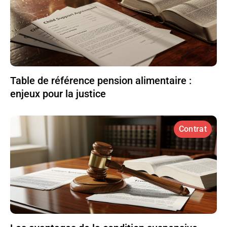
Table de référence pension alimentaire :
enjeux pour la justice
Contrat