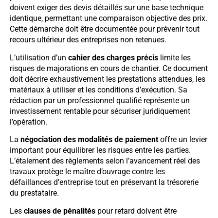
doivent exiger des devis détaillés sur une base technique
identique, permettant une comparaison objective des prix.
Cette démarche doit être documentée pour prévenir tout
recours ultérieur des entreprises non retenues.
L’utilisation d’un
cahier des charges précis
limite les
risques de majorations en cours de chantier. Ce document
doit décrire exhaustivement les prestations attendues, les
matériaux à utiliser et les conditions d’exécution. Sa
rédaction par un professionnel qualifié représente un
investissement rentable pour sécuriser juridiquement
l’opération.
La
négociation des modalités de paiement
offre un levier
important pour équilibrer les risques entre les parties.
L’étalement des règlements selon l’avancement réel des
travaux protège le maître d’ouvrage contre les
défaillances d’entreprise tout en préservant la trésorerie
du prestataire.
Les
clauses de pénalités
pour retard doivent être