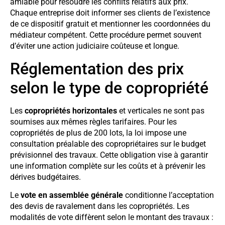
amiable pour résoudre les conflits relatifs aux prix.
Chaque entreprise doit informer ses clients de l’existence
de ce dispositif gratuit et mentionner les coordonnées du
médiateur compétent. Cette procédure permet souvent
d’éviter une action judiciaire coûteuse et longue.
Réglementation des prix
selon le type de copropriété
Les
copropriétés horizontales
et verticales ne sont pas
soumises aux mêmes règles tarifaires. Pour les
copropriétés de plus de 200 lots, la loi impose une
consultation préalable des copropriétaires sur le budget
prévisionnel des travaux. Cette obligation vise à garantir
une information complète sur les coûts et à prévenir les
dérives budgétaires.
Le
vote en assemblée générale
conditionne l’acceptation
des devis de ravalement dans les copropriétés. Les
modalités de vote diffèrent selon le montant des travaux :