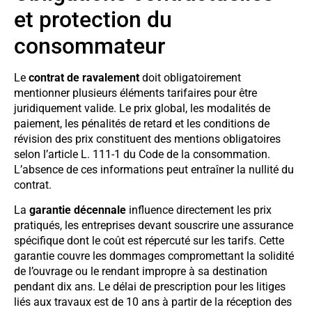
et protection du
consommateur
Le
contrat de ravalement
doit obligatoirement
mentionner plusieurs éléments tarifaires pour être
juridiquement valide. Le prix global, les modalités de
paiement, les pénalités de retard et les conditions de
révision des prix constituent des mentions obligatoires
selon l’article L. 111-1 du Code de la consommation.
L’absence de ces informations peut entraîner la nullité du
contrat.
La
garantie décennale
influence directement les prix
pratiqués, les entreprises devant souscrire une assurance
spécifique dont le coût est répercuté sur les tarifs. Cette
garantie couvre les dommages compromettant la solidité
de l’ouvrage ou le rendant impropre à sa destination
pendant dix ans. Le délai de prescription pour les litiges
liés aux travaux est de 10 ans à partir de la réception des