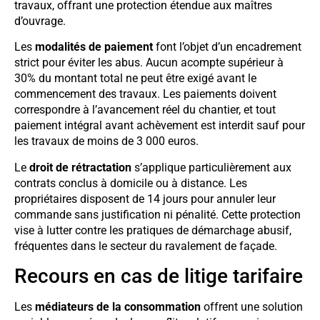
travaux, offrant une protection étendue aux maîtres
d’ouvrage.
Les
modalités de paiement
font l’objet d’un encadrement
strict pour éviter les abus. Aucun acompte supérieur à
30% du montant total ne peut être exigé avant le
commencement des travaux. Les paiements doivent
correspondre à l’avancement réel du chantier, et tout
paiement intégral avant achèvement est interdit sauf pour
les travaux de moins de 3 000 euros.
Le
droit de rétractation
s’applique particulièrement aux
contrats conclus à domicile ou à distance. Les
propriétaires disposent de 14 jours pour annuler leur
commande sans justification ni pénalité. Cette protection
vise à lutter contre les pratiques de démarchage abusif,
fréquentes dans le secteur du ravalement de façade.
Recours en cas de litige tarifaire
Les
médiateurs de la consommation
offrent une solution