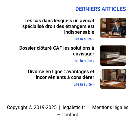
DERNIERS ARTICLES
Les cas dans lesquels un avocat
spécialisé droit des étrangers est
indispensable
Lire la suite »
Dossier clôturé CAF les solutions à
envisager
Lire la suite »
Divorce en ligne : avantages et
inconvénients à considérer
Lire la suite »
Copyright © 2019-2025 | legaletic.fr |
Mentions légales
–
Contact