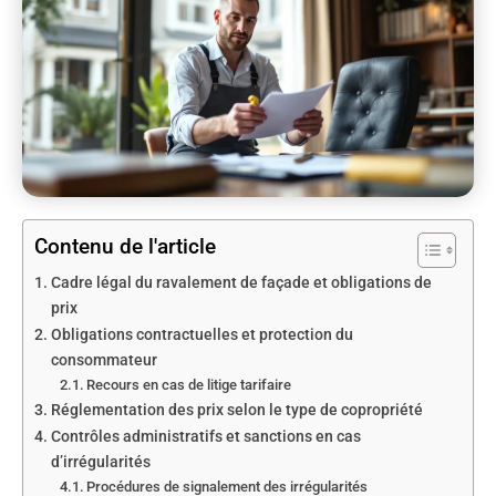
Contenu de l'article
Cadre légal du ravalement de façade et obligations de
prix
Obligations contractuelles et protection du
consommateur
Recours en cas de litige tarifaire
Réglementation des prix selon le type de copropriété
Contrôles administratifs et sanctions en cas
d’irrégularités
Procédures de signalement des irrégularités