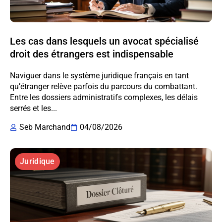
Les cas dans lesquels un avocat spécialisé
droit des étrangers est indispensable
Naviguer dans le système juridique français en tant
qu’étranger relève parfois du parcours du combattant.
Entre les dossiers administratifs complexes, les délais
serrés et les...
Seb Marchand
04/08/2026
Juridique