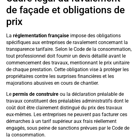
de façade et obligations de
prix
La
réglementation française
impose des obligations
spécifiques aux entreprises de ravalement concernant la
transparence tarifaire. Selon le Code de la consommation,
tout professionnel doit fournir un devis détaillé avant le
commencement des travaux, mentionnant le prix unitaire
de chaque prestation. Cette obligation vise à protéger les
propriétaires contre les surprises financières et les
majorations abusives en cours de chantier.
Le
permis de construire
ou la déclaration préalable de
travaux constituent des préalables administratifs dont le
coût doit être clairement distingué du prix des travaux
eux-mêmes. Les entreprises ne peuvent pas facturer ces
démarches à un tarif supérieur aux frais réellement
engagés, sous peine de sanctions prévues par le Code de
la consommation.