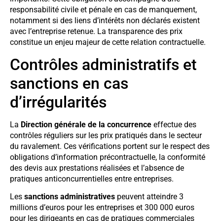
responsabilité civile et pénale en cas de manquement,
notamment si des liens d’intérêts non déclarés existent
avec l’entreprise retenue. La transparence des prix
constitue un enjeu majeur de cette relation contractuelle.
Contrôles administratifs et
sanctions en cas
d’irrégularités
La
Direction générale de la concurrence
effectue des
contrôles réguliers sur les prix pratiqués dans le secteur
du ravalement. Ces vérifications portent sur le respect des
obligations d’information précontractuelle, la conformité
des devis aux prestations réalisées et l’absence de
pratiques anticoncurrentielles entre entreprises.
Les
sanctions administratives
peuvent atteindre 3
millions d’euros pour les entreprises et 300 000 euros
pour les dirigeants en cas de pratiques commerciales