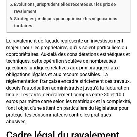
Évolutions jurisprudentielles récentes sur les prix de
ravalement
Stratégies juridiques pour optimiser les négociations
tarifaires
Le ravalement de façade représente un investissement
majeur pour les propriétaires, qu’ils soient particuliers ou
copropriétaires. Au-delà des considérations esthétiques et
techniques, cette opération soulève de nombreuses
questions juridiques relatives aux prix pratiqués, aux
obligations légales et aux recours possibles. La
réglementation française encadre strictement ces travaux,
depuis l’autorisation administrative jusqu’à la facturation
finale. Les tarifs, généralement compris entre 30 et 100
euros par mètre carré selon les matériaux et la complexité,
font l’objet d’une attention particulière du législateur pour
protéger les consommateurs contre les pratiques
abusives.
Cadre légal du ravalement