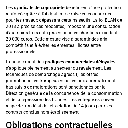
Les
syndicats de copropriété
bénéficient d’une protection
renforcée grâce à l’obligation de mise en concurrence
pour les travaux dépassant certains seuils. La loi ELAN de
2018 a précisé ces modalités, imposant une consultation
d’au moins trois entreprises pour les chantiers excédant
20 000 euros. Cette mesure vise à garantir des prix
compétitifs et à éviter les ententes illicites entre
professionnels.
L’encadrement des
pratiques commerciales déloyales
s’applique pleinement au secteur du ravalement. Les
techniques de démarchage agressif, les offres
promotionnelles trompeuses ou les prix anormalement
bas suivis de majorations sont sanctionnés par la
Direction générale de la concurrence, de la consommation
et de la répression des fraudes. Les entreprises doivent
respecter un délai de rétractation de 14 jours pour les
contrats conclus hors établissement.
Obligations contractuelles