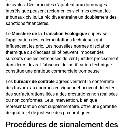
déloyales. Ces amendes s’ajoutent aux dommages-
intérêts que peuvent réclamer les victimes devant les
tribunaux civils. La récidive entraîne un doublement des
sanctions financières.
Le
Ministère de la Transition Écologique
supervise
l’application des réglementations techniques qui
influencent les prix. Les nouvelles normes d’isolation
thermique ou d’accessibilité peuvent imposer des
surcoûts que les entreprises doivent justifier précisément
dans leurs devis. L’absence de justification technique
constitue une pratique commerciale trompeuse.
Les
bureaux de contrôle
agréés vérifient la conformité
des travaux aux normes en vigueur et peuvent détecter
des surfacturations liées à des prestations non réalisées
ou non conformes. Leur intervention, bien que
représentant un coût supplémentaire, offre une garantie
de qualité et de justesse des prix pratiqués.
Procédures de signalement des