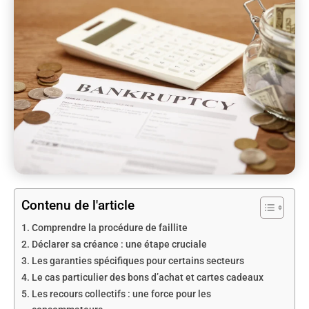
Contenu de l'article
Comprendre la procédure de faillite
Déclarer sa créance : une étape cruciale
Les garanties spécifiques pour certains secteurs
Le cas particulier des bons d’achat et cartes cadeaux
Les recours collectifs : une force pour les