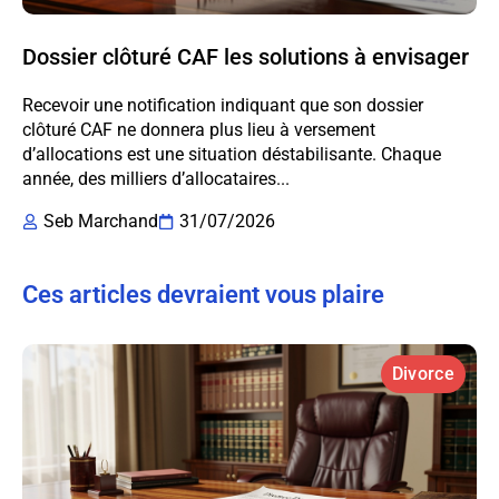
Dossier clôturé CAF les solutions à envisager
Recevoir une notification indiquant que son dossier
clôturé CAF ne donnera plus lieu à versement
d’allocations est une situation déstabilisante. Chaque
année, des milliers d’allocataires...
Seb Marchand
31/07/2026
Ces articles devraient vous plaire
Divorce