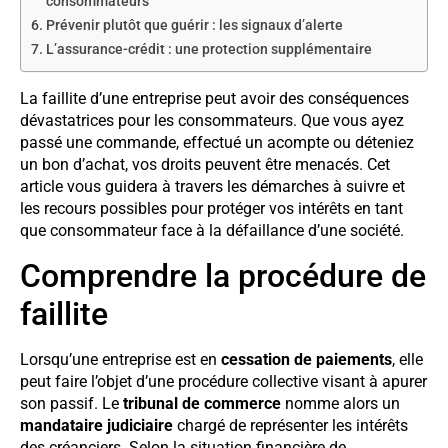
consommateurs
Prévenir plutôt que guérir : les signaux d’alerte
L’assurance-crédit : une protection supplémentaire
La faillite d’une entreprise peut avoir des conséquences
dévastatrices pour les consommateurs. Que vous ayez
passé une commande, effectué un acompte ou déteniez
un bon d’achat, vos droits peuvent être menacés. Cet
article vous guidera à travers les démarches à suivre et
les recours possibles pour protéger vos intérêts en tant
que consommateur face à la défaillance d’une société.
Comprendre la procédure de
faillite
Lorsqu’une entreprise est en
cessation de paiements
, elle
peut faire l’objet d’une procédure collective visant à apurer
son passif. Le
tribunal de commerce
nomme alors un
mandataire judiciaire
chargé de représenter les intérêts
des créanciers. Selon la situation financière de