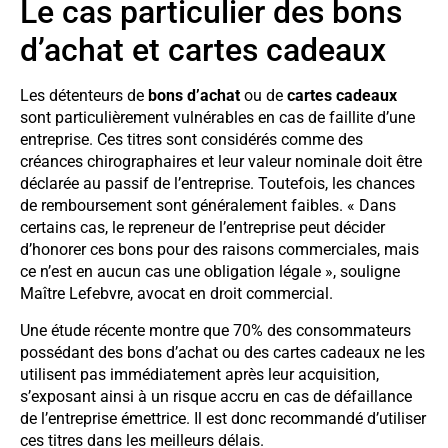
Le cas particulier des bons
d’achat et cartes cadeaux
Les détenteurs de
bons d’achat
ou de
cartes cadeaux
sont particulièrement vulnérables en cas de faillite d’une
entreprise. Ces titres sont considérés comme des
créances chirographaires et leur valeur nominale doit être
déclarée au passif de l’entreprise. Toutefois, les chances
de remboursement sont généralement faibles. « Dans
certains cas, le repreneur de l’entreprise peut décider
d’honorer ces bons pour des raisons commerciales, mais
ce n’est en aucun cas une obligation légale », souligne
Maître Lefebvre, avocat en droit commercial.
Une étude récente montre que 70% des consommateurs
possédant des bons d’achat ou des cartes cadeaux ne les
utilisent pas immédiatement après leur acquisition,
s’exposant ainsi à un risque accru en cas de défaillance
de l’entreprise émettrice. Il est donc recommandé d’utiliser
ces titres dans les meilleurs délais.