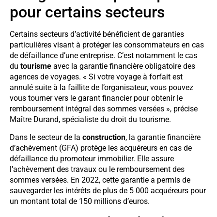
pour certains secteurs
Certains secteurs d’activité bénéficient de garanties
particulières visant à protéger les consommateurs en cas
de défaillance d’une entreprise. C’est notamment le cas
du
tourisme
avec la garantie financière obligatoire des
agences de voyages. « Si votre voyage à forfait est
annulé suite à la faillite de l’organisateur, vous pouvez
vous tourner vers le garant financier pour obtenir le
remboursement intégral des sommes versées », précise
Maître Durand, spécialiste du droit du tourisme.
Dans le secteur de la
construction
, la garantie financière
d’achèvement (GFA) protège les acquéreurs en cas de
défaillance du promoteur immobilier. Elle assure
l’achèvement des travaux ou le remboursement des
sommes versées. En 2022, cette garantie a permis de
sauvegarder les intérêts de plus de 5 000 acquéreurs pour
un montant total de 150 millions d’euros.