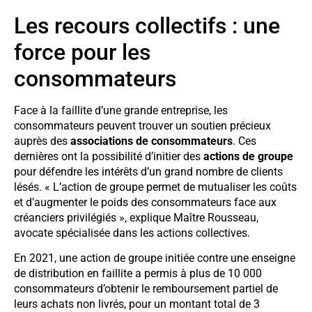
Les recours collectifs : une
force pour les
consommateurs
Face à la faillite d’une grande entreprise, les
consommateurs peuvent trouver un soutien précieux
auprès des
associations de consommateurs
. Ces
dernières ont la possibilité d’initier des
actions de groupe
pour défendre les intérêts d’un grand nombre de clients
lésés. « L’action de groupe permet de mutualiser les coûts
et d’augmenter le poids des consommateurs face aux
créanciers privilégiés », explique Maître Rousseau,
avocate spécialisée dans les actions collectives.
En 2021, une action de groupe initiée contre une enseigne
de distribution en faillite a permis à plus de 10 000
consommateurs d’obtenir le remboursement partiel de
leurs achats non livrés, pour un montant total de 3