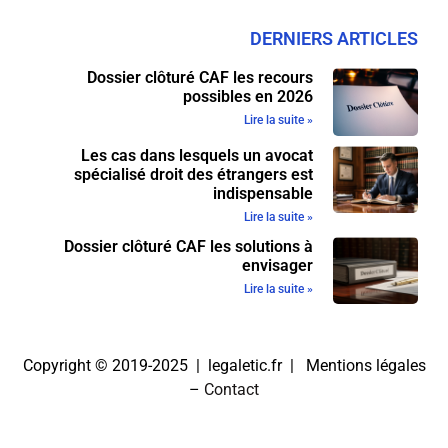
DERNIERS ARTICLES
Dossier clôturé CAF les recours
possibles en 2026
Lire la suite »
Les cas dans lesquels un avocat
spécialisé droit des étrangers est
indispensable
Lire la suite »
Dossier clôturé CAF les solutions à
envisager
Lire la suite »
Copyright © 2019-2025 | legaletic.fr |
Mentions légales
–
Contact