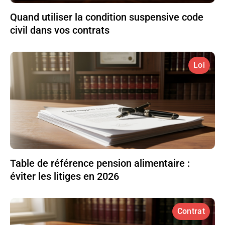
Quand utiliser la condition suspensive code
civil dans vos contrats
Loi
Table de référence pension alimentaire :
éviter les litiges en 2026
Contrat