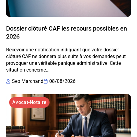
Dossier clôturé CAF les recours possibles en
2026
Recevoir une notification indiquant que votre dossier
clôturé CAF ne donnera plus suite à vos demandes peut
provoquer une véritable panique administrative. Cette
situation concerne...
Seb Marchand
08/08/2026
Avocat-Notaire