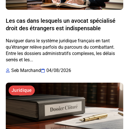
Les cas dans lesquels un avocat spécialisé
droit des étrangers est indispensable
Naviguer dans le système juridique français en tant
qu’étranger relève parfois du parcours du combattant.
Entre les dossiers administratifs complexes, les délais
serrés et les...
Seb Marchand
04/08/2026
Juridique