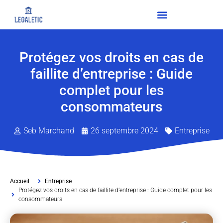
Protégez vos droits en cas de
faillite d’entreprise : Guide
complet pour les
consommateurs
Seb Marchand
26 septembre 2024
Entreprise
Accueil
Entreprise
Protégez vos droits en cas de faillite d’entreprise : Guide complet pour les
consommateurs