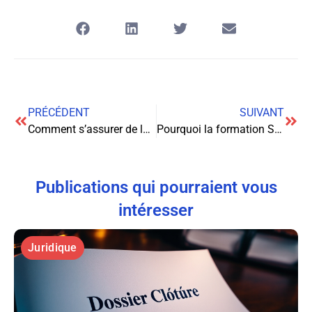
PRÉCÉDENT
SUIVANT
Comment s’assurer de la visibilité de son annonce légale ?
Pourquoi la formation Sapin 2 est-elle essentielle pour votre entreprise ?
Publications qui pourraient vous
intéresser
Juridique