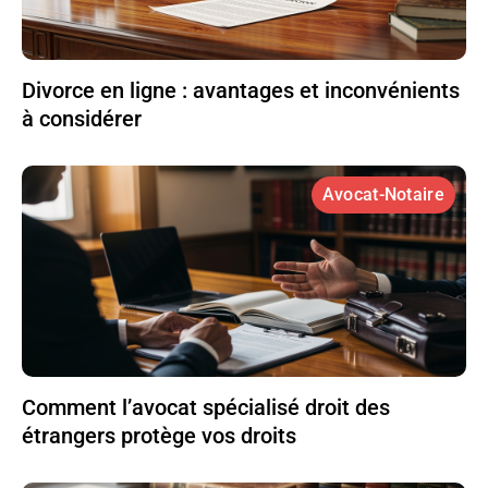
Divorce en ligne : avantages et inconvénients
à considérer
Avocat-Notaire
Comment l’avocat spécialisé droit des
étrangers protège vos droits