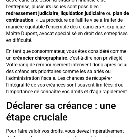
l’entreprise, plusieurs issues sont possibles :
redressement judiciaire
,
liquidation judiciaire
ou
plan de
continuation
. « La procédure de faillite vise à traiter de
manière équitable l’ensemble des créanciers », explique
Maître Dupont, avocat spécialisé en droit des entreprises
en difficulté.
En tant que consommateur, vous êtes considéré comme
un
créancier chirographaire
, c’est-à-dire non privilégié.
Votre rang de remboursement intervient donc après celui
des créanciers prioritaires comme les salariés ou
l’administration fiscale. Les chances de récupérer
l’intégralité de vos créances sont souvent limitées, d’où
l’importance de connaître vos droits et d’agir rapidement.
Déclarer sa créance : une
étape cruciale
Pour faire valoir vos droits, vous devez impérativement