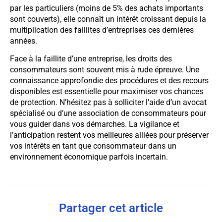
par les particuliers (moins de 5% des achats importants
sont couverts), elle connaît un intérêt croissant depuis la
multiplication des faillites d’entreprises ces dernières
années.
Face à la faillite d’une entreprise, les droits des
consommateurs sont souvent mis à rude épreuve. Une
connaissance approfondie des procédures et des recours
disponibles est essentielle pour maximiser vos chances
de protection. N’hésitez pas à solliciter l’aide d’un avocat
spécialisé ou d’une association de consommateurs pour
vous guider dans vos démarches. La vigilance et
l’anticipation restent vos meilleures alliées pour préserver
vos intérêts en tant que consommateur dans un
environnement économique parfois incertain.
Partager cet article