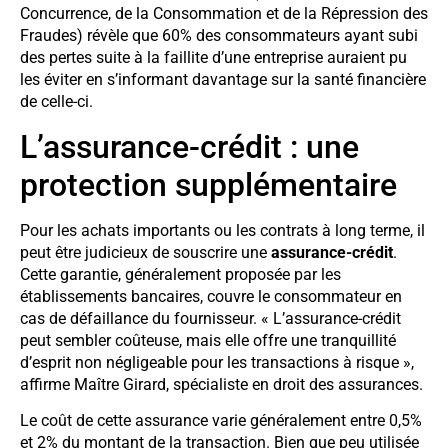
Concurrence, de la Consommation et de la Répression des
Fraudes) révèle que 60% des consommateurs ayant subi
des pertes suite à la faillite d’une entreprise auraient pu
les éviter en s’informant davantage sur la santé financière
de celle-ci.
L’assurance-crédit : une
protection supplémentaire
Pour les achats importants ou les contrats à long terme, il
peut être judicieux de souscrire une
assurance-crédit
.
Cette garantie, généralement proposée par les
établissements bancaires, couvre le consommateur en
cas de défaillance du fournisseur. « L’assurance-crédit
peut sembler coûteuse, mais elle offre une tranquillité
d’esprit non négligeable pour les transactions à risque »,
affirme Maître Girard, spécialiste en droit des assurances.
Le coût de cette assurance varie généralement entre 0,5%
et 2% du montant de la transaction. Bien que peu utilisée