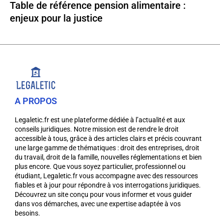
Table de référence pension alimentaire :
enjeux pour la justice
A PROPOS
Legaletic.fr est une plateforme dédiée à l’actualité et aux
conseils juridiques. Notre mission est de rendre le droit
accessible à tous, grâce à des articles clairs et précis couvrant
une large gamme de thématiques : droit des entreprises, droit
du travail, droit de la famille, nouvelles réglementations et bien
plus encore. Que vous soyez particulier, professionnel ou
étudiant, Legaletic.fr vous accompagne avec des ressources
fiables et à jour pour répondre à vos interrogations juridiques.
Découvrez un site conçu pour vous informer et vous guider
dans vos démarches, avec une expertise adaptée à vos
besoins.