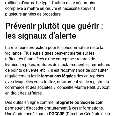
millions d’euros. Ce type d’action reste néanmoins
complexe à mettre en œuvre et nécessite souvent
plusieurs années de procédure.
Prévenir plutôt que guérir :
les signaux d’alerte
La meilleure protection pour le consommateur reste la
vigilance. Plusieurs signes peuvent alerter sur les
difficultés financières d’une entreprise : retards de
livraison répétés, ruptures de stock fréquentes, fermetures
de points de vente, etc. « Il est recommandé de consulter
régulièrement les
informations légales
des entreprises
avec lesquelles vous traitez, notamment via le registre du
commerce et des sociétés », conseille Maître Petit, avocat
en droit des affaires.
Des outils en ligne comme
Infogreffe
ou
Societe.com
permettent d’accéder gratuitement à ces informations.
Une étude menée par la
DGCCRF
(Direction Générale de la