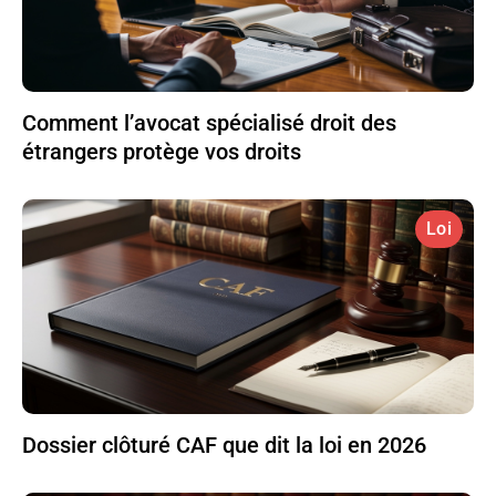
Comment l’avocat spécialisé droit des
étrangers protège vos droits
Loi
Dossier clôturé CAF que dit la loi en 2026