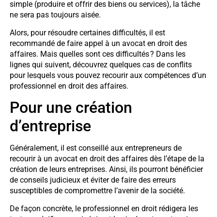
simple (produire et offrir des biens ou services), la tâche
ne sera pas toujours aisée.
Alors, pour résoudre certaines difficultés, il est
recommandé de faire appel à un avocat en droit des
affaires. Mais quelles sont ces difficultés ? Dans les
lignes qui suivent, découvrez quelques cas de conflits
pour lesquels vous pouvez recourir aux compétences d’un
professionnel en droit des affaires.
Pour une création
d’entreprise
Généralement, il est conseillé aux entrepreneurs de
recourir à un avocat en droit des affaires dès l’étape de la
création de leurs entreprises. Ainsi, ils pourront bénéficier
de conseils judicieux et éviter de faire des erreurs
susceptibles de compromettre l’avenir de la société.
De façon concrète, le professionnel en droit rédigera les