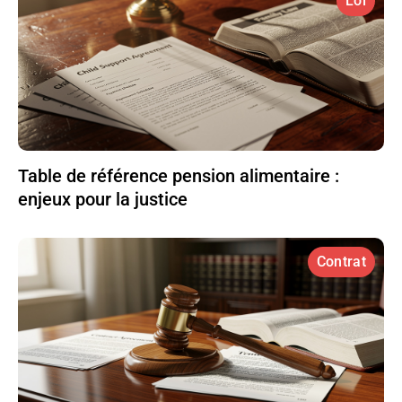
Loi
Table de référence pension alimentaire :
enjeux pour la justice
Contrat