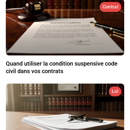
Contrat
Quand utiliser la condition suspensive code
civil dans vos contrats
Loi