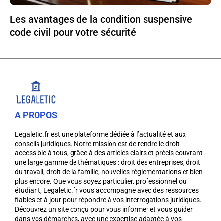
Les avantages de la condition suspensive
code civil pour votre sécurité
A PROPOS
Legaletic.fr est une plateforme dédiée à l’actualité et aux
conseils juridiques. Notre mission est de rendre le droit
accessible à tous, grâce à des articles clairs et précis couvrant
une large gamme de thématiques : droit des entreprises, droit
du travail, droit de la famille, nouvelles réglementations et bien
plus encore. Que vous soyez particulier, professionnel ou
étudiant, Legaletic.fr vous accompagne avec des ressources
fiables et à jour pour répondre à vos interrogations juridiques.
Découvrez un site conçu pour vous informer et vous guider
dans vos démarches, avec une expertise adaptée à vos