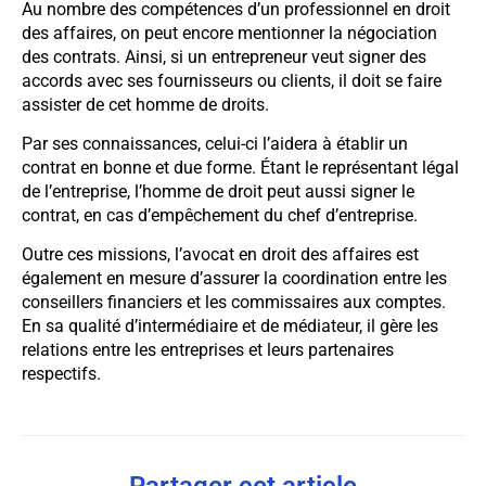
Au nombre des compétences d’un professionnel en droit
des affaires, on peut encore mentionner la négociation
des contrats. Ainsi, si un entrepreneur veut signer des
accords avec ses fournisseurs ou clients, il doit se faire
assister de cet homme de droits.
Par ses connaissances, celui-ci l’aidera à établir un
contrat en bonne et due forme. Étant le représentant légal
de l’entreprise, l’homme de droit peut aussi signer le
contrat, en cas d’empêchement du chef d’entreprise.
Outre ces missions, l’avocat en droit des affaires est
également en mesure d’assurer la coordination entre les
conseillers financiers et les commissaires aux comptes.
En sa qualité d’intermédiaire et de médiateur, il gère les
relations entre les entreprises et leurs partenaires
respectifs.
Partager cet article