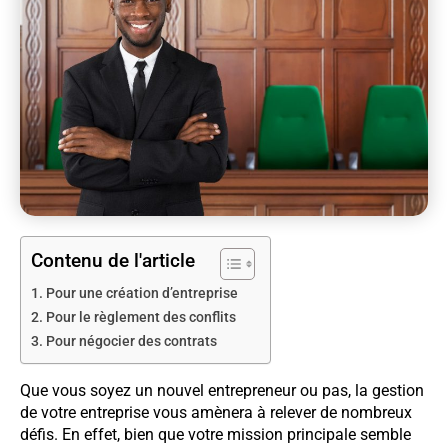
Contenu de l'article
Pour une création d’entreprise
Pour le règlement des conflits
Pour négocier des contrats
Que vous soyez un nouvel entrepreneur ou pas, la gestion
de votre entreprise vous amènera à relever de nombreux
défis. En effet, bien que votre mission principale semble