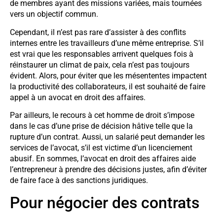
de membres ayant des missions variées, mais tournées
vers un objectif commun.
Cependant, il n’est pas rare d’assister à des conflits
internes entre les travailleurs d’une même entreprise. S’il
est vrai que les responsables arrivent quelques fois à
réinstaurer un climat de paix, cela n’est pas toujours
évident. Alors, pour éviter que les mésententes impactent
la productivité des collaborateurs, il est souhaité de faire
appel à un avocat en droit des affaires.
Par ailleurs, le recours à cet homme de droit s’impose
dans le cas d’une prise de décision hâtive telle que la
rupture d’un contrat. Aussi, un salarié peut demander les
services de l’avocat, s’il est victime d’un licenciement
abusif. En sommes, l’avocat en droit des affaires aide
l’entrepreneur à prendre des décisions justes, afin d’éviter
de faire face à des sanctions juridiques.
Pour négocier des contrats