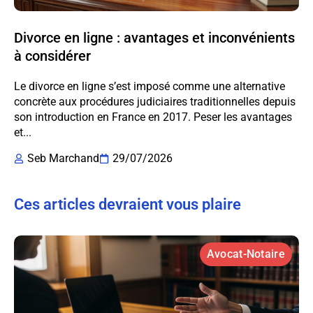
Divorce en ligne : avantages et inconvénients
à considérer
Le divorce en ligne s’est imposé comme une alternative
concrète aux procédures judiciaires traditionnelles depuis
son introduction en France en 2017. Peser les avantages
et...
Seb Marchand
29/07/2026
Ces articles devraient vous plaire
Avocat-Notaire