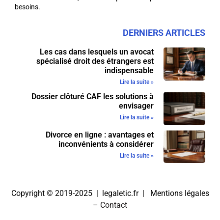
besoins.
DERNIERS ARTICLES
Les cas dans lesquels un avocat
spécialisé droit des étrangers est
indispensable
Lire la suite »
Dossier clôturé CAF les solutions à
envisager
Lire la suite »
Divorce en ligne : avantages et
inconvénients à considérer
Lire la suite »
Copyright © 2019-2025 | legaletic.fr |
Mentions légales
–
Contact