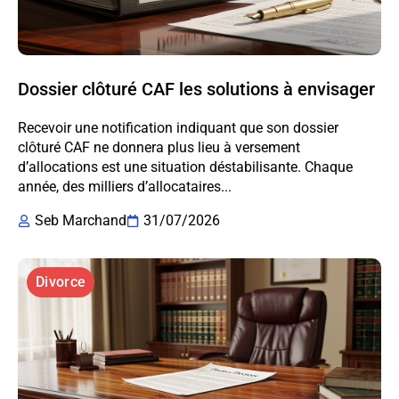
Dossier clôturé CAF les solutions à envisager
Recevoir une notification indiquant que son dossier
clôturé CAF ne donnera plus lieu à versement
d’allocations est une situation déstabilisante. Chaque
année, des milliers d’allocataires...
Seb Marchand
31/07/2026
Divorce