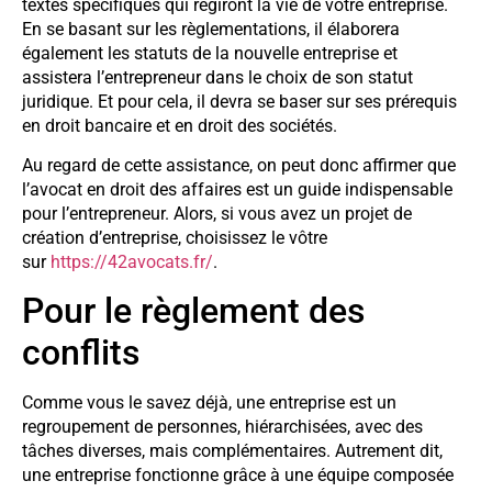
textes spécifiques qui régiront la vie de votre entreprise.
En se basant sur les règlementations, il élaborera
également les statuts de la nouvelle entreprise et
assistera l’entrepreneur dans le choix de son statut
juridique. Et pour cela, il devra se baser sur ses prérequis
en droit bancaire et en droit des sociétés.
Au regard de cette assistance, on peut donc affirmer que
l’avocat en droit des affaires est un guide indispensable
pour l’entrepreneur. Alors, si vous avez un projet de
création d’entreprise, choisissez le vôtre
sur
https://42avocats.fr/
.
Pour le règlement des
conflits
Comme vous le savez déjà, une entreprise est un
regroupement de personnes, hiérarchisées, avec des
tâches diverses, mais complémentaires. Autrement dit,
une entreprise fonctionne grâce à une équipe composée