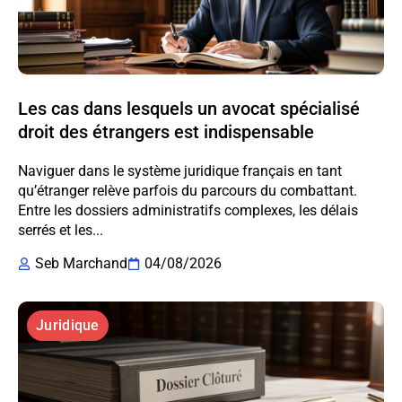
Les cas dans lesquels un avocat spécialisé
droit des étrangers est indispensable
Naviguer dans le système juridique français en tant
qu’étranger relève parfois du parcours du combattant.
Entre les dossiers administratifs complexes, les délais
serrés et les...
Seb Marchand
04/08/2026
Juridique