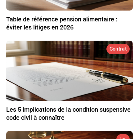
Table de référence pension alimentaire :
éviter les litiges en 2026
Contrat
Les 5 implications de la condition suspensive
code civil à connaître