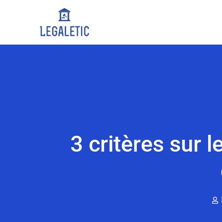
3 critères sur 