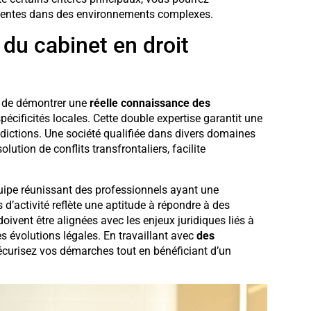
attentes dans des environnements complexes.
 du cabinet en droit
le de démontrer une
réelle connaissance des
pécificités locales. Cette double expertise garantit une
dictions. Une société qualifiée dans divers domaines
ution de conflits transfrontaliers, facilite
ipe réunissant des professionnels ayant une
 d’activité reflète une aptitude à répondre à des
oivent être alignées avec les enjeux juridiques liés à
es évolutions légales. En travaillant avec
des
écurisez vos démarches tout en bénéficiant d’un