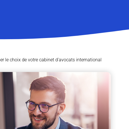
ser le choix de votre cabinet d’avocats international