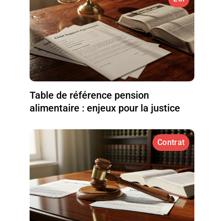
Table de référence pension
alimentaire : enjeux pour la justice
Contrat