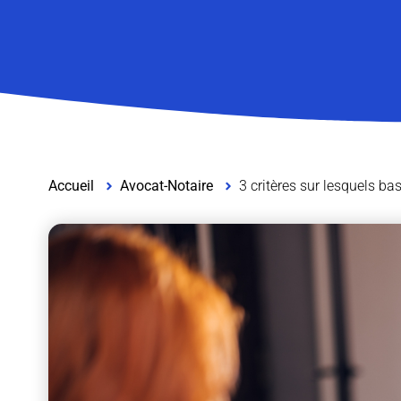
Accueil
Avocat-Notaire
3 critères sur lesquels ba