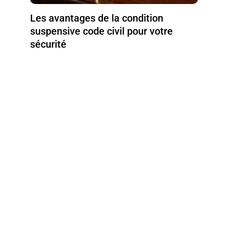
Les avantages de la condition
suspensive code civil pour votre
sécurité