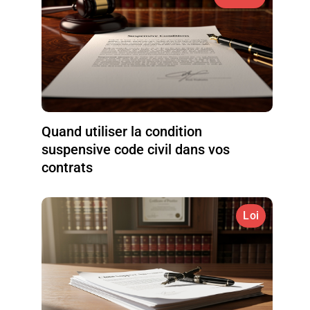
Quand utiliser la condition
suspensive code civil dans vos
contrats
Loi