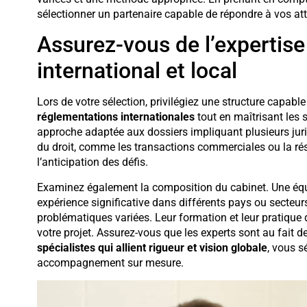
sélectionner un partenaire capable de répondre à vos 
Assurez-vous de l’expertise
international et local
Lors de votre sélection, privilégiez une structure capab
réglementations internationales
tout en maîtrisant les s
approche adaptée aux dossiers impliquant plusieurs juri
du droit, comme les transactions commerciales ou la résol
l’anticipation des défis.
Examinez également la composition du cabinet. Une équ
expérience significative dans différents pays ou secteurs
problématiques variées. Leur formation et leur pratique d
votre projet. Assurez-vous que les experts sont au fait d
spécialistes qui allient rigueur et vision globale
, vous s
accompagnement sur mesure.