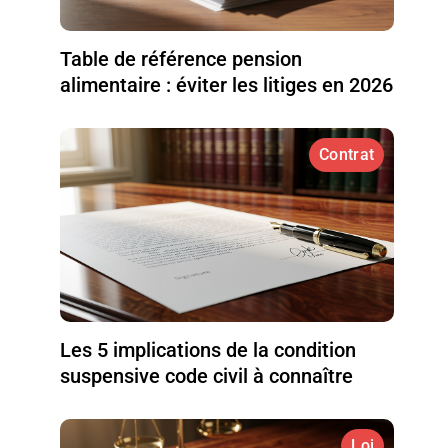
Table de référence pension
alimentaire : éviter les litiges en 2026
Contrat
Les 5 implications de la condition
suspensive code civil à connaître
Loi