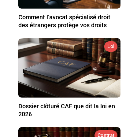
Comment l’avocat spécialisé droit
des étrangers protège vos droits
Loi
Dossier clôturé CAF que dit la loi en
2026
Contrat