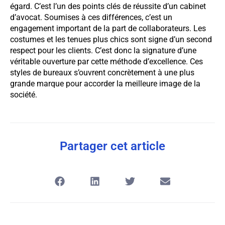
égard. C’est l’un des points clés de réussite d’un cabinet
d’avocat. Soumises à ces différences, c’est un
engagement important de la part de collaborateurs. Les
costumes et les tenues plus chics sont signe d’un second
respect pour les clients. C’est donc la signature d’une
véritable ouverture par cette méthode d’excellence. Ces
styles de bureaux s’ouvrent concrètement à une plus
grande marque pour accorder la meilleure image de la
société.
Partager cet article