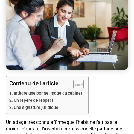
Contenu de l'article
Intègre une bonne image du cabinet
Un repère de respect
Une signature juridique
Un adage très connu affirme que l’habit ne fait pas le
moine. Pourtant, l’insertion professionnelle partage une