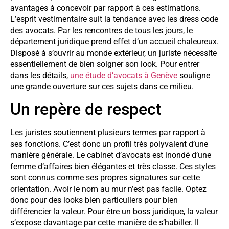
avantages à concevoir par rapport à ces estimations.
L’esprit vestimentaire suit la tendance avec les dress code
des avocats. Par les rencontres de tous les jours, le
département juridique prend effet d’un accueil chaleureux.
Disposé à s’ouvrir au monde extérieur, un juriste nécessite
essentiellement de bien soigner son look. Pour entrer
dans les détails,
une étude d’avocats à Genève
souligne
une grande ouverture sur ces sujets dans ce milieu.
Un repère de respect
Les juristes soutiennent plusieurs termes par rapport à
ses fonctions. C’est donc un profil très polyvalent d’une
manière générale. Le cabinet d’avocats est inondé d’une
femme d’affaires bien élégantes et très classe. Ces styles
sont connus comme ses propres signatures sur cette
orientation. Avoir le nom au mur n’est pas facile. Optez
donc pour des looks bien particuliers pour bien
différencier la valeur. Pour être un boss juridique, la valeur
s’expose davantage par cette manière de s’habiller. Il