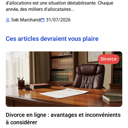
d’allocations est une situation déstabilisante. Chaque
année, des milliers d’allocataires...
Seb Marchand
31/07/2026
Ces articles devraient vous plaire
Divorce
Divorce en ligne : avantages et inconvénients
à considérer