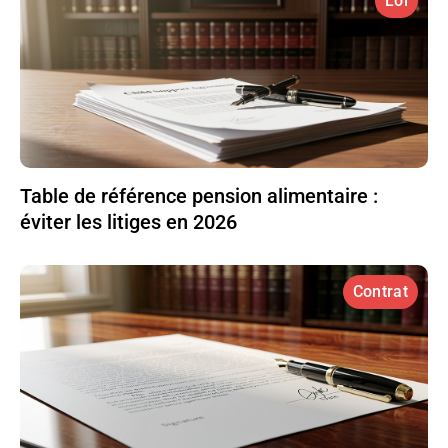
Loi
Table de référence pension alimentaire :
éviter les litiges en 2026
Contrat