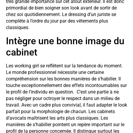
très grande importance sur cet atout extérieur. Il est donc
primordial de bien soigner son look avant de sortir de
chez soi quotidiennement. Le dressing d’un juriste se
complète à l’ordre du jour par des vêtements plus
classiques.
Intègre une bonne image du
cabinet
Les working girl se reflètent sur la tendance du moment.
Le monde professionnel nécessite une certaine
compréhension sur les bonnes manières de s’habiller. Il
touche exceptionnellement des effets incontournables sur
le profil de l’individu en question. C’est une partie à ne
pas négliger pour octroyer le respect dans un milieu de
travail. Avec un cadre plus convivial, il faut adapter le look
parfait pour la morphologie de chacun. Les cabinets
d’avocats maîtrisent les arts plus classiques. Les
manières de s’habiller pointent un repère important sur le
profil de la personne concernée. Il distingue surtout les