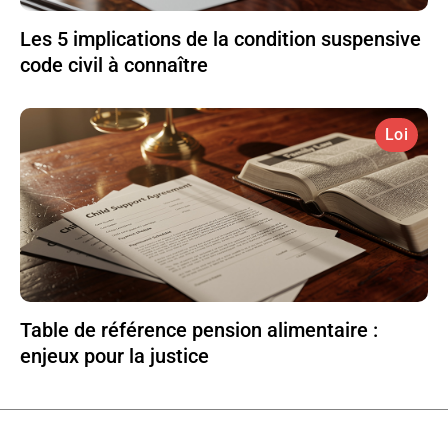
Les 5 implications de la condition suspensive
code civil à connaître
Loi
Table de référence pension alimentaire :
enjeux pour la justice