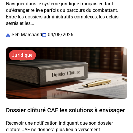
Naviguer dans le système juridique français en tant
qu’étranger relève parfois du parcours du combattant.
Entre les dossiers administratifs complexes, les délais
serrés et les...
Seb Marchand
04/08/2026
Juridique
Dossier clôturé CAF les solutions à envisager
Recevoir une notification indiquant que son dossier
clôturé CAF ne donnera plus lieu à versement