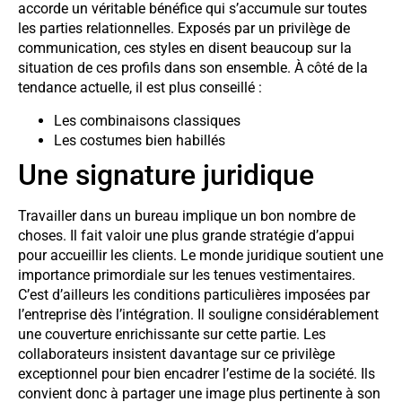
accorde un véritable bénéfice qui s’accumule sur toutes
les parties relationnelles. Exposés par un privilège de
communication, ces styles en disent beaucoup sur la
situation de ces profils dans son ensemble. À côté de la
tendance actuelle, il est plus conseillé :
Les combinaisons classiques
Les costumes bien habillés
Une signature juridique
Travailler dans un bureau implique un bon nombre de
choses. Il fait valoir une plus grande stratégie d’appui
pour accueillir les clients. Le monde juridique soutient une
importance primordiale sur les tenues vestimentaires.
C’est d’ailleurs les conditions particulières imposées par
l’entreprise dès l’intégration. Il souligne considérablement
une couverture enrichissante sur cette partie. Les
collaborateurs insistent davantage sur ce privilège
exceptionnel pour bien encadrer l’estime de la société. Ils
convient donc à partager une image plus pertinente à son