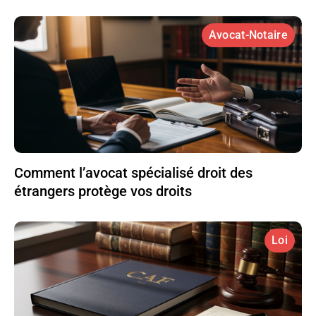
Avocat-Notaire
Comment l’avocat spécialisé droit des
étrangers protège vos droits
Loi