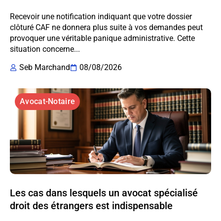
Recevoir une notification indiquant que votre dossier
clôturé CAF ne donnera plus suite à vos demandes peut
provoquer une véritable panique administrative. Cette
situation concerne...
Seb Marchand
08/08/2026
Avocat-Notaire
Les cas dans lesquels un avocat spécialisé
droit des étrangers est indispensable