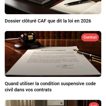
Dossier clôturé CAF que dit la loi en 2026
Contrat
Quand utiliser la condition suspensive code
civil dans vos contrats