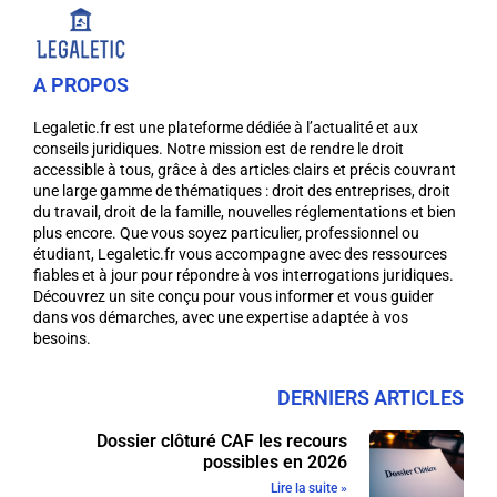
A PROPOS
Legaletic.fr est une plateforme dédiée à l’actualité et aux
conseils juridiques. Notre mission est de rendre le droit
accessible à tous, grâce à des articles clairs et précis couvrant
une large gamme de thématiques : droit des entreprises, droit
du travail, droit de la famille, nouvelles réglementations et bien
plus encore. Que vous soyez particulier, professionnel ou
étudiant, Legaletic.fr vous accompagne avec des ressources
fiables et à jour pour répondre à vos interrogations juridiques.
Découvrez un site conçu pour vous informer et vous guider
dans vos démarches, avec une expertise adaptée à vos
besoins.
DERNIERS ARTICLES
Dossier clôturé CAF les recours
possibles en 2026
Lire la suite »