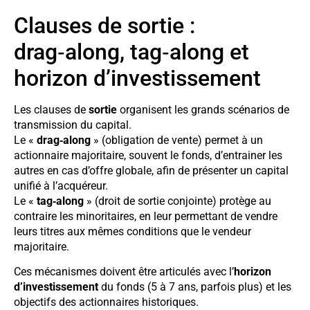
Clauses de sortie :
drag‑along, tag‑along et
horizon d’investissement
Les clauses de
sortie
organisent les grands scénarios de
transmission du capital.
Le «
drag‑along
» (obligation de vente) permet à un
actionnaire majoritaire, souvent le fonds, d’entrainer les
autres en cas d’offre globale, afin de présenter un capital
unifié à l’acquéreur.
Le «
tag‑along
» (droit de sortie conjointe) protège au
contraire les minoritaires, en leur permettant de vendre
leurs titres aux mêmes conditions que le vendeur
majoritaire.
Ces mécanismes doivent être articulés avec l’
horizon
d’investissement
du fonds (5 à 7 ans, parfois plus) et les
objectifs des actionnaires historiques.