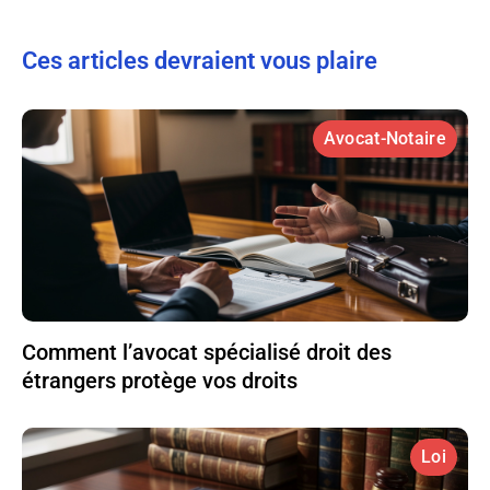
Ces articles devraient vous plaire
Avocat-Notaire
Comment l’avocat spécialisé droit des
étrangers protège vos droits
Loi