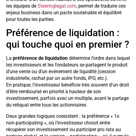
les équipes de
Steeringlegal.com
, permet de traduire ces
enjeux business dans un pacte soutenable et équilibré
pour toutes les parties.
Préférence de liquidation :
qui touche quoi en premier ?
La
préférence de liquidation
détermine l’ordre dans lequel
les investisseurs et les fondateurs se partagent le produit
d’une vente ou d’un événement de liquidité (cession
industrielle, rachat par un autre fonds, IPO, etc.).
En pratique, l’investisseur bénéficie très souvent d’un droit
d’être remboursé en priorité à hauteur de son
investissement, parfois avec un multiple, avant le partage
du reliquat entre tous les actionnaires.
Deux grandes logiques coexistent : la préférence « 1x
non‑participating », où l’investisseur choisit entre
récupérer son investissement ou participer pro rata au