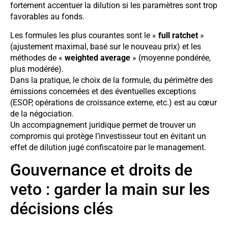
fortement accentuer la dilution si les paramètres sont trop
favorables au fonds.
Les formules les plus courantes sont le «
full ratchet
»
(ajustement maximal, basé sur le nouveau prix) et les
méthodes de «
weighted average
» (moyenne pondérée,
plus modérée).
Dans la pratique, le choix de la formule, du périmètre des
émissions concernées et des éventuelles exceptions
(ESOP, opérations de croissance externe, etc.) est au cœur
de la négociation.
Un accompagnement juridique permet de trouver un
compromis qui protège l’investisseur tout en évitant un
effet de dilution jugé confiscatoire par le management.
Gouvernance et droits de
veto : garder la main sur les
décisions clés