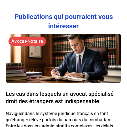
Publications qui pourraient vous
intéresser
Avocat-Notaire
Les cas dans lesquels un avocat spécialisé
droit des étrangers est indispensable
Naviguer dans le système juridique français en tant
qu’étranger relève parfois du parcours du combattant.
Entre les dossiers administratifs complexes, les délais