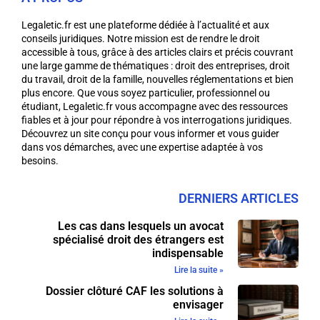
Legaletic.fr est une plateforme dédiée à l’actualité et aux
conseils juridiques. Notre mission est de rendre le droit
accessible à tous, grâce à des articles clairs et précis couvrant
une large gamme de thématiques : droit des entreprises, droit
du travail, droit de la famille, nouvelles réglementations et bien
plus encore. Que vous soyez particulier, professionnel ou
étudiant, Legaletic.fr vous accompagne avec des ressources
fiables et à jour pour répondre à vos interrogations juridiques.
Découvrez un site conçu pour vous informer et vous guider
dans vos démarches, avec une expertise adaptée à vos
besoins.
DERNIERS ARTICLES
Les cas dans lesquels un avocat
spécialisé droit des étrangers est
indispensable
Lire la suite »
Dossier clôturé CAF les solutions à
envisager