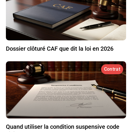
Dossier clôturé CAF que dit la loi en 2026
Contrat
Quand utiliser la condition suspensive code