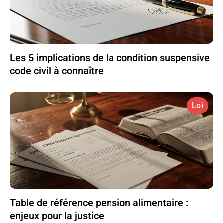
Les 5 implications de la condition suspensive
code civil à connaître
Loi
Table de référence pension alimentaire :
enjeux pour la justice