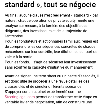
standard », tout se négocie
Au final, aucune clause n’est réellement « standard » par
nature : chaque opération de private equity mérite une
analyse sur mesure, à la lumière des objectifs des
dirigeants, des investisseurs et de la trajectoire de
l’entreprise.
Pour les fondateurs et actionnaires familiaux, l’enjeu est
de comprendre les conséquences concrètes de chaque
mécanisme sur leur
contrôle
, leur dilution et leur part de
valeur à la sortie.
Pour les fonds, il s’agit de sécuriser leur investissement
sans étouffer la capacité d’initiative du management.
Avant de signer une term sheet ou un pacte d’associés, il
est donc utile de procéder à une revue détaillée des
clauses clés et de simuler différents scénarios.
S’appuyer sur un cabinet expérimenté comme
Steeringlegal.com
permet de transformer cette étape en
véritable levier de négociation, afin de construire une