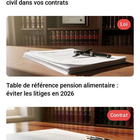
civil dans vos contrats
Loi
Table de référence pension alimentaire :
éviter les litiges en 2026
Contrat