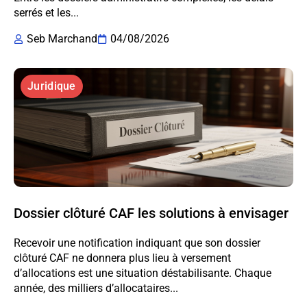
serrés et les...
Seb Marchand
04/08/2026
Juridique
Dossier clôturé CAF les solutions à envisager
Recevoir une notification indiquant que son dossier
clôturé CAF ne donnera plus lieu à versement
d’allocations est une situation déstabilisante. Chaque
année, des milliers d’allocataires...