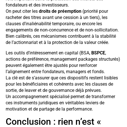
fondateurs et des investisseurs.
On peut citer les
droits de préemption
(priorité pour
racheter des titres avant une cession à un tiers), les
clauses d’inaliénabilité temporaire, ou encore les
engagements de non‑concurrence et de non‑sollicitation.
Bien calibrés, ces mécanismes contribuent à la stabilité
de l’actionnariat et à la protection de la valeur créée.
Les outils d’intéressement en capital (BSA,
BSPCE
,
actions de préférence, management packages structurés)
peuvent également être ajustés pour renforcer
l’alignement entre fondateurs, managers et fonds.
La clé est de s’assurer que ces dispositifs restent lisibles
pour les bénéficiaires et cohérents avec les clauses de
sortie, de leaver et de gouvernance déjà prévues.
Un accompagnement spécialisé permet de transformer
ces instruments juridiques en véritables leviers de
motivation et de partage de la performance.
Conclusion : rien n’est «