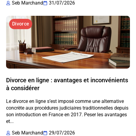
Seb Marchand
31/07/2026
Divorce
Divorce en ligne : avantages et inconvénients
à considérer
Le divorce en ligne s’est imposé comme une alternative
concrète aux procédures judiciaires traditionnelles depuis
son introduction en France en 2017. Peser les avantages
et...
Seb Marchand
29/07/2026