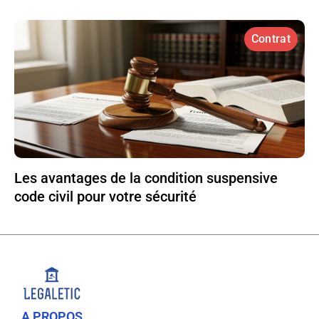
Contrat
Les avantages de la condition suspensive
code civil pour votre sécurité
A PROPOS