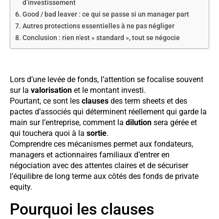
d’investissement
Good / bad leaver : ce qui se passe si un manager part
Autres protections essentielles à ne pas négliger
Conclusion : rien n’est « standard », tout se négocie
Lors d’une levée de fonds, l’attention se focalise souvent
sur la
valorisation
et le montant investi.
Pourtant, ce sont les
clauses
des term sheets et des
pactes d’associés qui déterminent réellement qui garde la
main sur l’entreprise, comment la
dilution
sera gérée et
qui touchera quoi à la
sortie
.
Comprendre ces mécanismes permet aux fondateurs,
managers et actionnaires familiaux d’entrer en
négociation avec des attentes claires et de sécuriser
l’équilibre de long terme aux côtés des fonds de private
equity.
Pourquoi les clauses