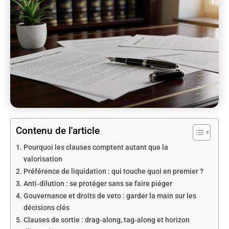
Contenu de l'article
Pourquoi les clauses comptent autant que la
valorisation
Préférence de liquidation : qui touche quoi en premier ?
Anti‑dilution : se protéger sans se faire piéger
Gouvernance et droits de veto : garder la main sur les
décisions clés
Clauses de sortie : drag‑along, tag‑along et horizon