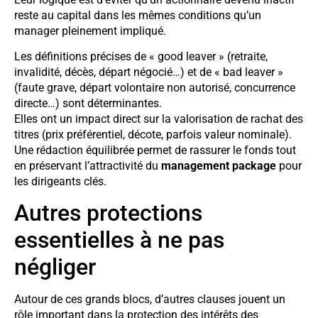
reste au capital dans les mêmes conditions qu’un
manager pleinement impliqué.
Les définitions précises de « good leaver » (retraite,
invalidité, décès, départ négocié…) et de « bad leaver »
(faute grave, départ volontaire non autorisé, concurrence
directe…) sont déterminantes.
Elles ont un impact direct sur la valorisation de rachat des
titres (prix préférentiel, décote, parfois valeur nominale).
Une rédaction équilibrée permet de rassurer le fonds tout
en préservant l’attractivité du
management package
pour
les dirigeants clés.
Autres protections
essentielles à ne pas
négliger
Autour de ces grands blocs, d’autres clauses jouent un
rôle important dans la protection des intérêts des