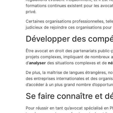
formations continues existent pour les avocat
privé.
Certaines organisations professionnelles, telle
judicieux de rejoindre ces organisations pour 
Développer des compé
Être avocat en droit des partenariats public
projets complexes, impliquant de nombreux act
d’
analyser
des situations complexes et de
né
De plus, la maîtrise de langues étrangères, n
des entreprises internationales et des organ
d’accéder à un plus grand nombre d’opportuni
Se faire connaître et d
Pour réussir en tant qu’avocat spécialisé en PP