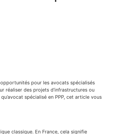
 opportunités pour les avocats spécialisés
 réaliser des projets d’infrastructures ou
 qu’avocat spécialisé en PPP, cet article vous
ique classique. En France, cela signifie