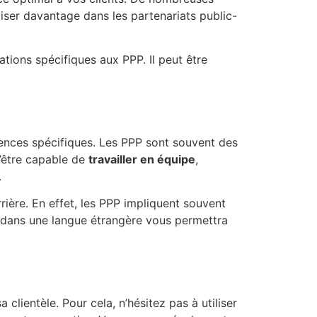
iser davantage dans les partenariats public-
tions spécifiques aux PPP. Il peut être
ences spécifiques. Les PPP sont souvent des
d’être capable de
travailler en équipe
,
.
rière. En effet, les PPP impliquent souvent
 dans une langue étrangère vous permettra
clientèle. Pour cela, n’hésitez pas à utiliser