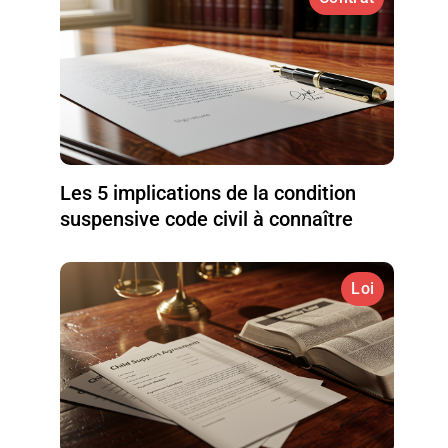
Les 5 implications de la condition
suspensive code civil à connaître
Loi