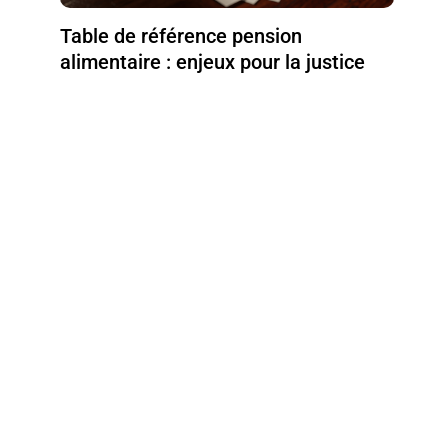
Table de référence pension
alimentaire : enjeux pour la justice