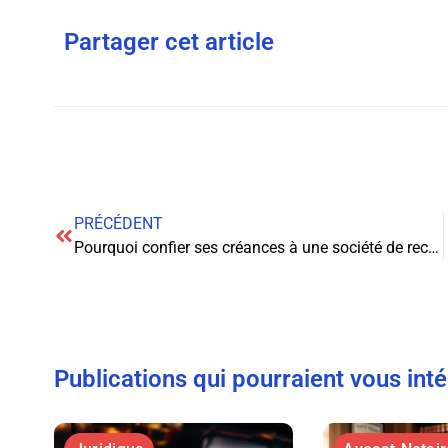
Partager cet article
PRÉCÉDENT
Pourquoi confier ses créances à une société de recouvrement ?
Publications qui pourraient vous int