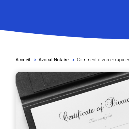
Accueil
Avocat-Notaire
Comment divorcer rapide