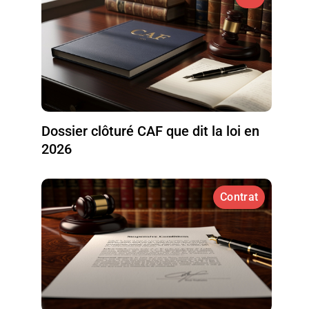
Dossier clôturé CAF que dit la loi en
2026
Contrat