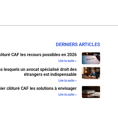
DERNIERS ARTICLES
lôturé CAF les recours possibles en 2026
Lire la suite »
s lesquels un avocat spécialisé droit des
étrangers est indispensable
Lire la suite »
ier clôturé CAF les solutions à envisager
Lire la suite »