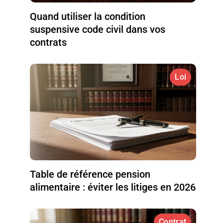
Quand utiliser la condition
suspensive code civil dans vos
contrats
Loi
Table de référence pension
alimentaire : éviter les litiges en 2026
Contrat