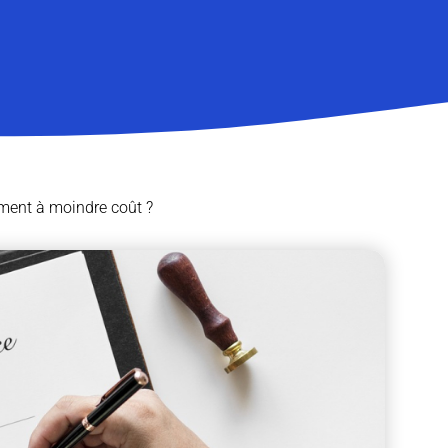
ment à moindre coût ?