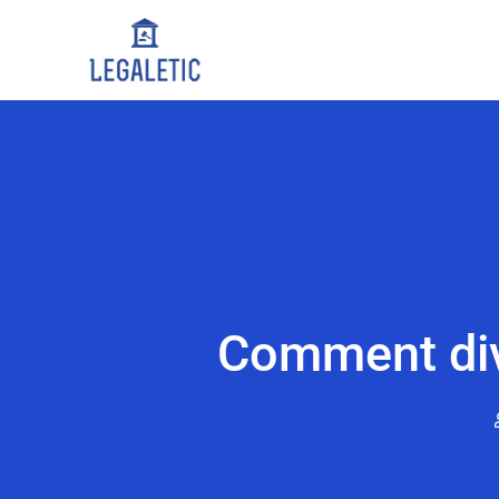
Comment div