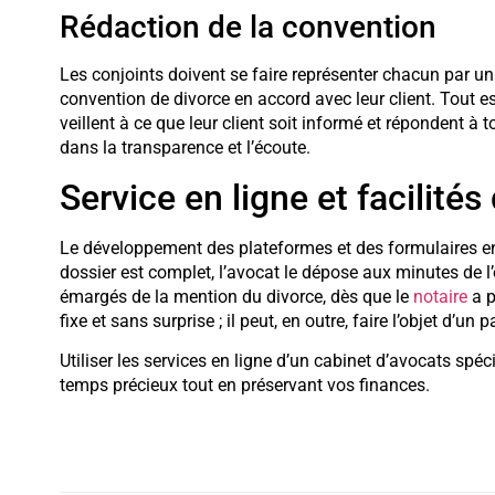
Rédaction de la convention
Les conjoints doivent se faire représenter chacun par un 
convention de divorce en accord avec leur client. Tout 
veillent à ce que leur client soit informé et répondent à
dans la transparence et l’écoute.
Service en ligne et facilité
Le développement des plateformes et des formulaires en 
dossier est complet, l’avocat le dépose aux minutes de l’
émargés de la mention du divorce, dès que le
notaire
a p
fixe et sans surprise ; il peut, en outre, faire l’objet d’u
Utiliser les services en ligne d’un cabinet d’avocats spé
temps précieux tout en préservant vos finances.