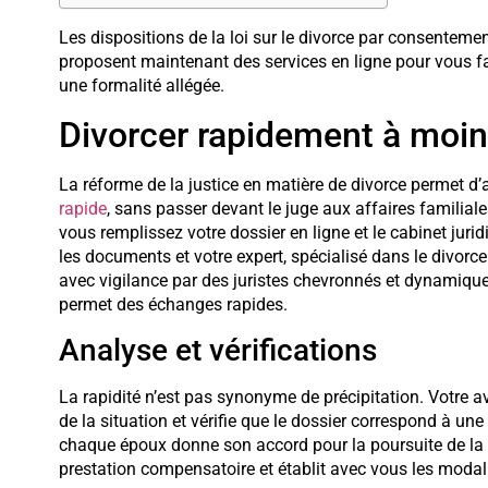
Les dispositions de la loi sur le divorce par consenteme
proposent maintenant des services en ligne pour vous fa
une formalité allégée.
Divorcer rapidement à moind
La réforme de la justice en matière de divorce permet d’
rapide
, sans passer devant le juge aux affaires familiale
vous remplissez votre dossier en ligne et le cabinet juri
les documents et votre expert, spécialisé dans le divorc
avec vigilance par des juristes chevronnés et dynamique
permet des échanges rapides.
Analyse et vérifications
La rapidité n’est pas synonyme de précipitation. Votre 
de la situation et vérifie que le dossier correspond à u
chaque époux donne son accord pour la poursuite de la p
prestation compensatoire et établit avec vous les modal