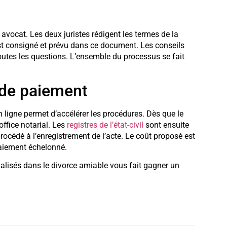
avocat. Les deux juristes rédigent les termes de la
est consigné et prévu dans ce document. Les conseils
 toutes les questions. L’ensemble du processus se fait
s de paiement
ligne permet d’accélérer les procédures. Dès que le
office notarial. Les
registres de l’état-civil
sont ensuite
rocédé à l’enregistrement de l’acte. Le coût proposé est
n paiement échelonné.
cialisés dans le divorce amiable vous fait gagner un