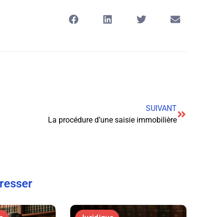
SUIVANT
La procédure d’une saisie immobilière
éresser