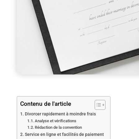
Contenu de l'article
Divorcer rapidement à moindre frais
Analyse et vérifications
Rédaction de la convention
Service en ligne et facilités de paiement