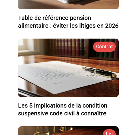
Table de référence pension
alimentaire : éviter les litiges en 2026
Contrat
Les 5 implications de la condition
suspensive code civil à connaître
Loi