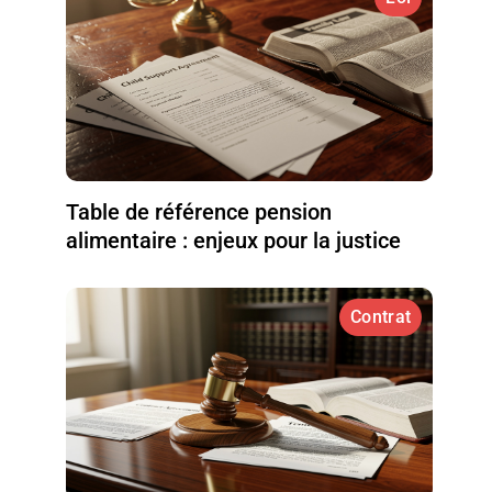
Table de référence pension
alimentaire : enjeux pour la justice
Contrat