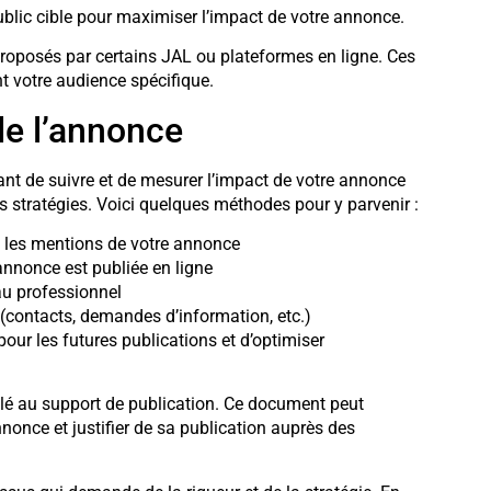
ublic cible pour maximiser l’impact de votre annonce.
roposés par certains JAL ou plateformes en ligne. Ces
t votre audience spécifique.
de l’annonce
ortant de suivre et de mesurer l’impact de votre annonce
es stratégies. Voici quelques méthodes pour y parvenir :
 les mentions de votre annonce
annonce est publiée en ligne
au professionnel
(contacts, demandes d’information, etc.)
our les futures publications et d’optimiser
llé au support de publication. Ce document peut
nnonce et justifier de sa publication auprès des