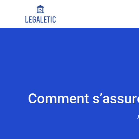
Comment s’assurer