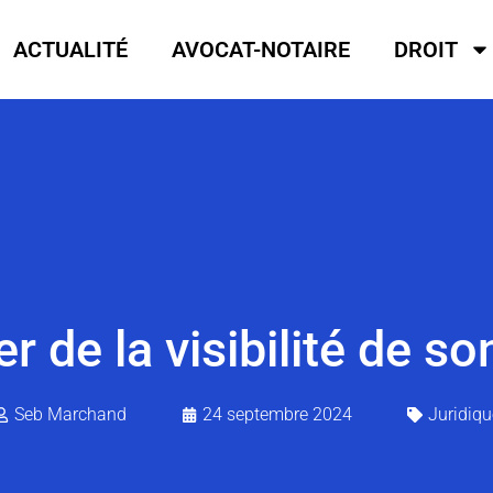
ACTUALITÉ
AVOCAT-NOTAIRE
DROIT
 de la visibilité de so
Seb Marchand
24 septembre 2024
Juridiqu