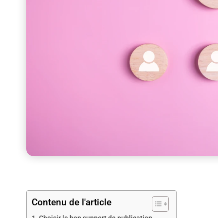
Contenu de l'article