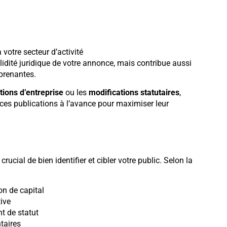
 votre secteur d’activité
idité juridique de votre annonce, mais contribue aussi
 prenantes.
tions d’entreprise
ou les
modifications statutaires
,
 ces publications à l’avance pour maximiser leur
crucial de bien identifier et cibler votre public. Selon la
n de capital
ive
 de statut
taires