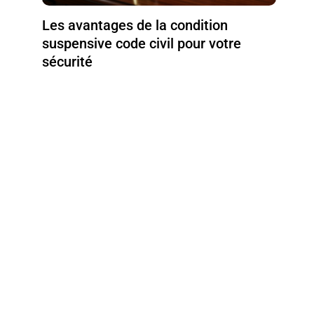
Les avantages de la condition
suspensive code civil pour votre
sécurité