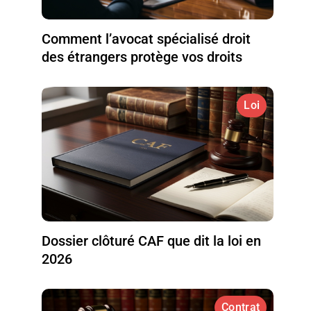
Comment l’avocat spécialisé droit
des étrangers protège vos droits
Loi
Dossier clôturé CAF que dit la loi en
2026
Contrat