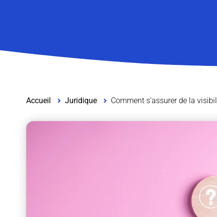
Accueil
Juridique
Comment s’assurer de la visibil