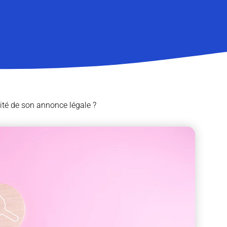
ité de son annonce légale ?