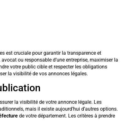
es est cruciale pour garantir la transparence et
, avocat ou responsable d’une entreprise, maximiser la
ndre votre public cible et respecter les obligations
er la visibilité de vos annonces légales.
ublication
surer la visibilité de votre annonce légale. Les
ditionnels, mais il existe aujourd’hui d’autres options.
éfecture
de votre département. Les critères à prendre