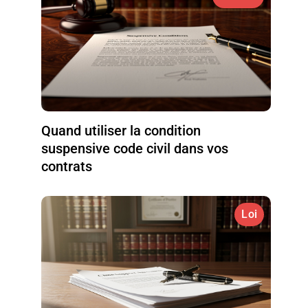
Quand utiliser la condition
suspensive code civil dans vos
contrats
Loi