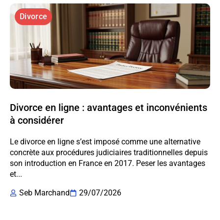
Divorce
Divorce en ligne : avantages et inconvénients
à considérer
Le divorce en ligne s’est imposé comme une alternative
concrète aux procédures judiciaires traditionnelles depuis
son introduction en France en 2017. Peser les avantages
et...
Seb Marchand
29/07/2026