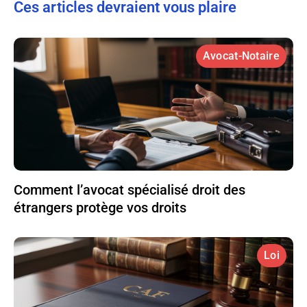
Ces articles devraient vous plaire
Avocat-Notaire
Comment l’avocat spécialisé droit des
étrangers protège vos droits
Loi