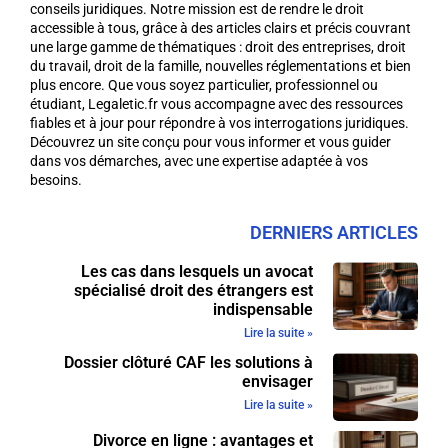
conseils juridiques. Notre mission est de rendre le droit
accessible à tous, grâce à des articles clairs et précis couvrant
une large gamme de thématiques : droit des entreprises, droit
du travail, droit de la famille, nouvelles réglementations et bien
plus encore. Que vous soyez particulier, professionnel ou
étudiant, Legaletic.fr vous accompagne avec des ressources
fiables et à jour pour répondre à vos interrogations juridiques.
Découvrez un site conçu pour vous informer et vous guider
dans vos démarches, avec une expertise adaptée à vos
besoins.
DERNIERS ARTICLES
Les cas dans lesquels un avocat
spécialisé droit des étrangers est
indispensable
Lire la suite »
Dossier clôturé CAF les solutions à
envisager
Lire la suite »
Divorce en ligne : avantages et