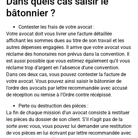
Dans quels cas saisir le
bâtonnier ?
Contester les frais de votre avocat :
Votre avocat doit vous livrer une facture détaillée
affichant les sommes dues au titre de son travail et les
autres dépenses engagées. Il arrive que votre avocat vous
réclame des honoraires non prévus dans la convention. Il
est aussi possible que vous estimez également qu’il vous
réclame trop d’argent en l’absence d’une convention.
Dans ces deux cas, vous pouvez contester la facture de
votre avocat. Vous pouvez ainsi saisir le bâtonnier de
l’ordre des avocats par lettre recommandée avec accusé
de réception ou remise à l’Ordre contre récépissé.
Perte ou destruction des pièces :
La fin de chaque mission d’un avocat consiste à restituer
les pièces du dossier de son client. S’il n’agit pas de la
sorte avec vous, vous pouvez lui demander une restitution
de vos pièces en lui écrivant par lettre recommandée avec