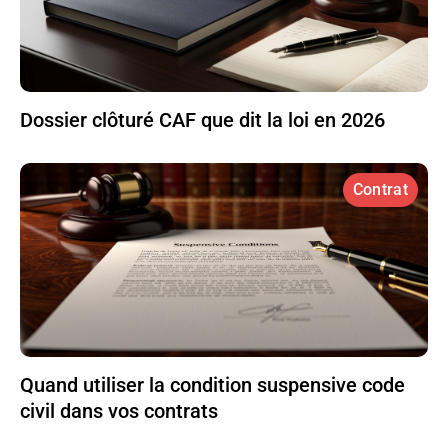
Dossier clôturé CAF que dit la loi en 2026
Contrat
Quand utiliser la condition suspensive code
civil dans vos contrats