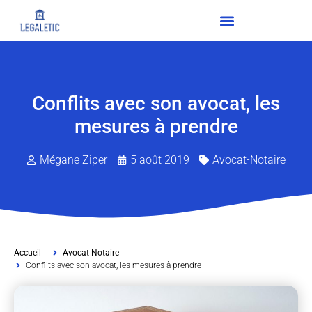
Conflits avec son avocat, les
mesures à prendre
Mégane Ziper
5 août 2019
Avocat-Notaire
Accueil
Avocat-Notaire
Conflits avec son avocat, les mesures à prendre