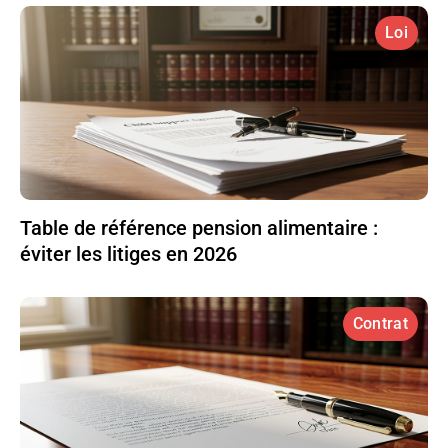
Loi
Table de référence pension alimentaire :
éviter les litiges en 2026
Contrat