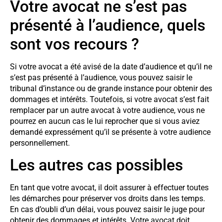
Votre avocat ne s’est pas
présenté à l’audience, quels
sont vos recours ?
Si votre avocat a été avisé de la date d’audience et qu’il ne
s’est pas présenté à l’audience, vous pouvez saisir le
tribunal d’instance ou de grande instance pour obtenir des
dommages et intérêts. Toutefois, si votre avocat s’est fait
remplacer par un autre avocat à votre audience, vous ne
pourrez en aucun cas le lui reprocher que si vous aviez
demandé expressément qu’il se présente à votre audience
personnellement.
Les autres cas possibles
En tant que votre avocat, il doit assurer à effectuer toutes
les démarches pour préserver vos droits dans les temps.
En cas d’oubli d’un délai, vous pouvez saisir le juge pour
obtenir des dommages et intérêts. Votre avocat doit