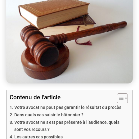
Contenu de l'article
Votre avocat ne peut pas garantir le résultat du procès
Dans quels cas saisir le bâtonnier ?
Votre avocat ne s’est pas présenté à l’audience, quels
sont vos recours ?
Les autres cas possibles