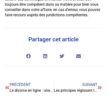
toujours être compétent dans sa matière pour bien vous
conseiller dans votre affaire, en cas d’erreur, vous pouvez
faire recours auprès des juridictions compétentes.
Partager cet article
PRÉCÉDENT
SUIVANT
Le divorce en ligne : une solution économique
Les principes régissant l’application de la loi pénale