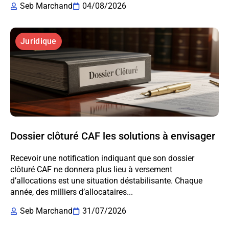
Seb Marchand
04/08/2026
Juridique
Dossier clôturé CAF les solutions à envisager
Recevoir une notification indiquant que son dossier
clôturé CAF ne donnera plus lieu à versement
d’allocations est une situation déstabilisante. Chaque
année, des milliers d’allocataires...
Seb Marchand
31/07/2026