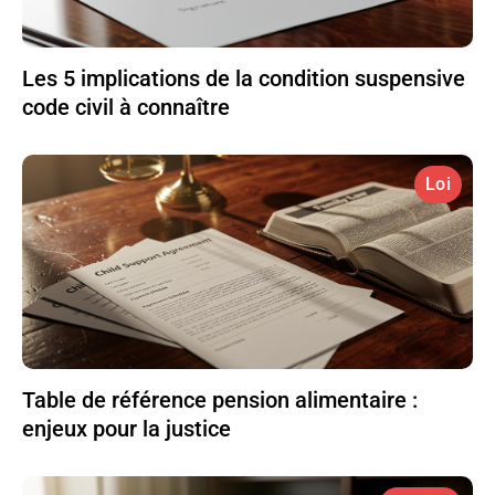
Les 5 implications de la condition suspensive
code civil à connaître
Loi
Table de référence pension alimentaire :
enjeux pour la justice