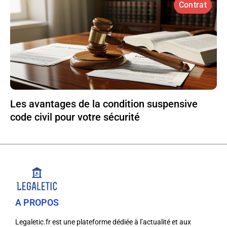
Contrat
Les avantages de la condition suspensive
code civil pour votre sécurité
A PROPOS
Legaletic.fr est une plateforme dédiée à l’actualité et aux