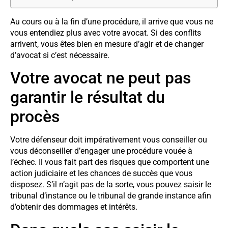
Au cours ou à la fin d’une procédure, il arrive que vous ne
vous entendiez plus avec votre avocat. Si des conflits
arrivent, vous êtes bien en mesure d’agir et de changer
d’avocat si c’est nécessaire.
Votre avocat ne peut pas
garantir le résultat du
procès
Votre défenseur doit impérativement vous conseiller ou
vous déconseiller d’engager une procédure vouée à
l’échec. Il vous fait part des risques que comportent une
action judiciaire et les chances de succès que vous
disposez. S’il n’agit pas de la sorte, vous pouvez saisir le
tribunal d’instance ou le tribunal de grande instance afin
d’obtenir des dommages et intérêts.