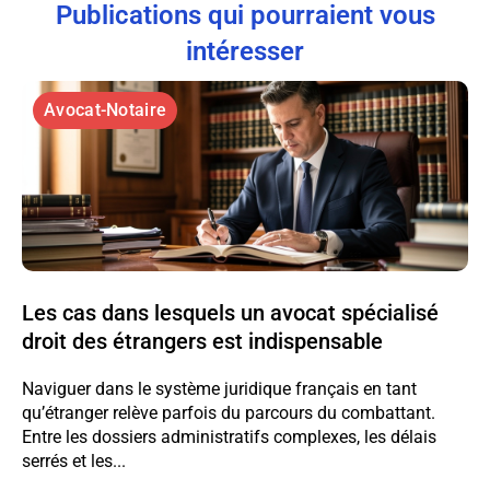
Publications qui pourraient vous
intéresser
Avocat-Notaire
Les cas dans lesquels un avocat spécialisé
droit des étrangers est indispensable
Naviguer dans le système juridique français en tant
qu’étranger relève parfois du parcours du combattant.
Entre les dossiers administratifs complexes, les délais
serrés et les...