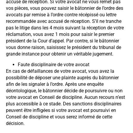
accusé de réception. Si votre avocat ne vous remet pas
vos pièces, vous pouvez saisir le bâtonnier de l’ordre des
avocats par remise à l’ordre contre récépissé ou lettre
recommandée avec accusé de réception. S’il ne tranche
pas le litige dans les 4 mois suivant la réception de votre
réclamation, vous avez 1 mois pour saisir le premier
président de la Cour d’appel. Par contre, si le bâtonnier
vous donne raison, saisissez le président du tribunal de
grande instance pour obtenir un véritable jugement.
Faute disciplinaire de votre avocat
En cas de défaillances de votre avocat, vous avez la
possibilité de déposer une plainte auprès du bâtonnier
afin de les signaler à l’ordre. Après une enquête
déontologique, le bâtonnier décide de poursuivre ou non
votre avocat en Conseil de discipline. Aucun recours n’est
plus accessible à ce stade. Des sanctions disciplinaires
peuvent être infligées si votre avocat est poursuivi en
Conseil de discipline et vous serez informé de cette
décision.