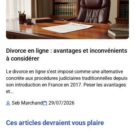
Divorce en ligne : avantages et inconvénients
à considérer
Le divorce en ligne s’est imposé comme une alternative
concrète aux procédures judiciaires traditionnelles depuis
son introduction en France en 2017. Peser les avantages
et...
Seb Marchand
29/07/2026
Ces articles devraient vous plaire