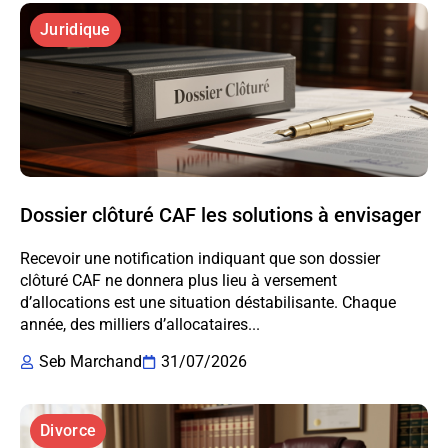
Juridique
Dossier clôturé CAF les solutions à envisager
Recevoir une notification indiquant que son dossier
clôturé CAF ne donnera plus lieu à versement
d’allocations est une situation déstabilisante. Chaque
année, des milliers d’allocataires...
Seb Marchand
31/07/2026
Divorce