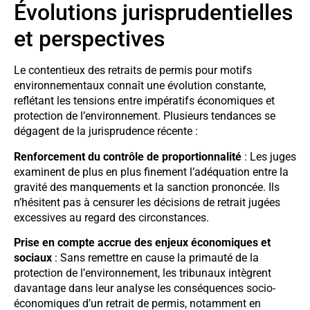
Évolutions jurisprudentielles
et perspectives
Le contentieux des retraits de permis pour motifs
environnementaux connaît une évolution constante,
reflétant les tensions entre impératifs économiques et
protection de l’environnement. Plusieurs tendances se
dégagent de la jurisprudence récente :
Renforcement du contrôle de proportionnalité
: Les juges
examinent de plus en plus finement l’adéquation entre la
gravité des manquements et la sanction prononcée. Ils
n’hésitent pas à censurer les décisions de retrait jugées
excessives au regard des circonstances.
Prise en compte accrue des enjeux économiques et
sociaux
: Sans remettre en cause la primauté de la
protection de l’environnement, les tribunaux intègrent
davantage dans leur analyse les conséquences socio-
économiques d’un retrait de permis, notamment en