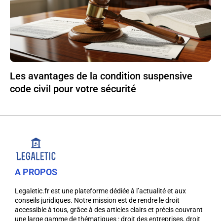
Les avantages de la condition suspensive
code civil pour votre sécurité
A PROPOS
Legaletic.fr est une plateforme dédiée à l’actualité et aux
conseils juridiques. Notre mission est de rendre le droit
accessible à tous, grâce à des articles clairs et précis couvrant
une large gamme de thématiques : droit des entreprises, droit