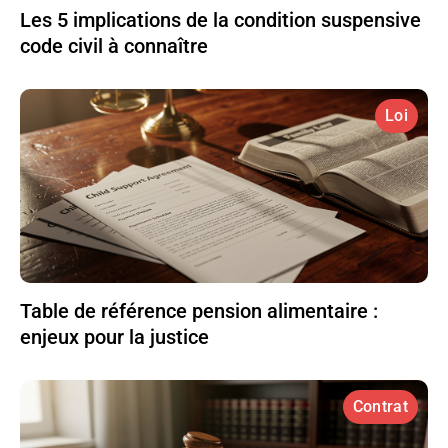
Les 5 implications de la condition suspensive
code civil à connaître
Loi
Table de référence pension alimentaire :
enjeux pour la justice
Contrat