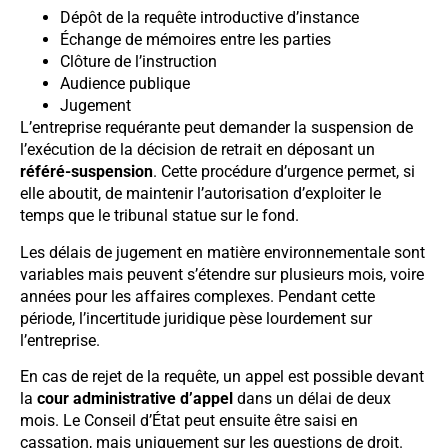
Dépôt de la requête introductive d’instance
Échange de mémoires entre les parties
Clôture de l’instruction
Audience publique
Jugement
L’entreprise requérante peut demander la suspension de
l’exécution de la décision de retrait en déposant un
référé-suspension
. Cette procédure d’urgence permet, si
elle aboutit, de maintenir l’autorisation d’exploiter le
temps que le tribunal statue sur le fond.
Les délais de jugement en matière environnementale sont
variables mais peuvent s’étendre sur plusieurs mois, voire
années pour les affaires complexes. Pendant cette
période, l’incertitude juridique pèse lourdement sur
l’entreprise.
En cas de rejet de la requête, un appel est possible devant
la
cour administrative d’appel
dans un délai de deux
mois. Le Conseil d’État peut ensuite être saisi en
cassation, mais uniquement sur les questions de droit.