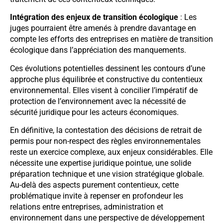
Intégration des enjeux de transition écologique
: Les
juges pourraient être amenés à prendre davantage en
compte les efforts des entreprises en matière de transition
écologique dans l’appréciation des manquements.
Ces évolutions potentielles dessinent les contours d’une
approche plus équilibrée et constructive du contentieux
environnemental. Elles visent à concilier l’impératif de
protection de l’environnement avec la nécessité de
sécurité juridique pour les acteurs économiques.
En définitive, la contestation des décisions de retrait de
permis pour non-respect des règles environnementales
reste un exercice complexe, aux enjeux considérables. Elle
nécessite une expertise juridique pointue, une solide
préparation technique et une vision stratégique globale.
Au-delà des aspects purement contentieux, cette
problématique invite à repenser en profondeur les
relations entre entreprises, administration et
environnement dans une perspective de développement