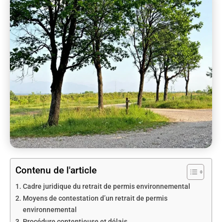
Contenu de l'article
Cadre juridique du retrait de permis environnemental
Moyens de contestation d’un retrait de permis
environnemental
Procédure contentieuse et délais