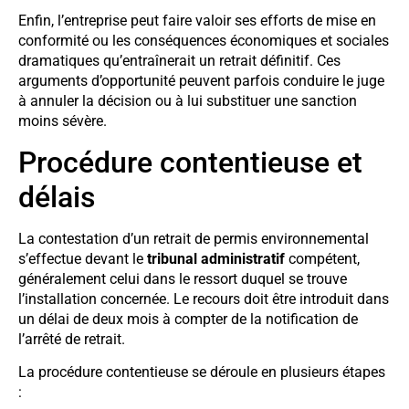
Enfin, l’entreprise peut faire valoir ses efforts de mise en
conformité ou les conséquences économiques et sociales
dramatiques qu’entraînerait un retrait définitif. Ces
arguments d’opportunité peuvent parfois conduire le juge
à annuler la décision ou à lui substituer une sanction
moins sévère.
Procédure contentieuse et
délais
La contestation d’un retrait de permis environnemental
s’effectue devant le
tribunal administratif
compétent,
généralement celui dans le ressort duquel se trouve
l’installation concernée. Le recours doit être introduit dans
un délai de deux mois à compter de la notification de
l’arrêté de retrait.
La procédure contentieuse se déroule en plusieurs étapes
: