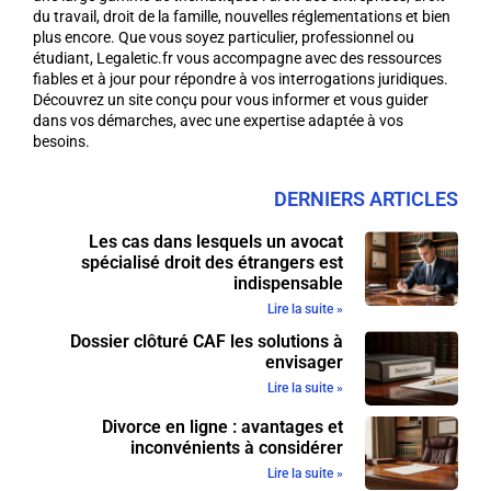
du travail, droit de la famille, nouvelles réglementations et bien
plus encore. Que vous soyez particulier, professionnel ou
étudiant, Legaletic.fr vous accompagne avec des ressources
fiables et à jour pour répondre à vos interrogations juridiques.
Découvrez un site conçu pour vous informer et vous guider
dans vos démarches, avec une expertise adaptée à vos
besoins.
DERNIERS ARTICLES
Les cas dans lesquels un avocat
spécialisé droit des étrangers est
indispensable
Lire la suite »
Dossier clôturé CAF les solutions à
envisager
Lire la suite »
Divorce en ligne : avantages et
inconvénients à considérer
Lire la suite »