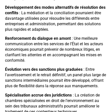
Développement des modes alternatifs de résolution des
conflits
: La médiation et la conciliation pourraient être
davantage utilisées pour résoudre les différends entre
entreprises et administration, permettant des solutions
plus rapides et adaptées.
Renforcement du dialogue en amont
: Une meilleure
communication entre les services de l’État et les acteurs
économiques pourrait prévenir de nombreux litiges, en
clarifiant les attentes et en accompagnant les mises en
conformité.
Évolution vers des sanctions plus graduées
: Entre
l’avertissement et le retrait définitif, un panel plus large de
sanctions intermédiaires pourrait être développé, offrant
plus de flexibilité dans la réponse aux manquements.
Spécialisation accrue des juridictions
: La création de
chambres spécialisées en droit de l’environnement au
sein des tribunaux administratifs pourrait améliorer le
traitement de ces contentieux techniques.