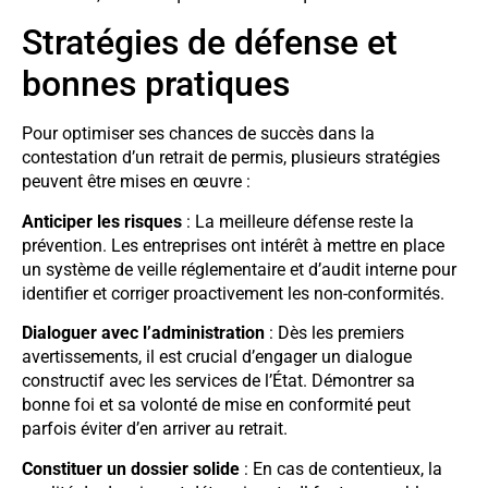
Stratégies de défense et
bonnes pratiques
Pour optimiser ses chances de succès dans la
contestation d’un retrait de permis, plusieurs stratégies
peuvent être mises en œuvre :
Anticiper les risques
: La meilleure défense reste la
prévention. Les entreprises ont intérêt à mettre en place
un système de veille réglementaire et d’audit interne pour
identifier et corriger proactivement les non-conformités.
Dialoguer avec l’administration
: Dès les premiers
avertissements, il est crucial d’engager un dialogue
constructif avec les services de l’État. Démontrer sa
bonne foi et sa volonté de mise en conformité peut
parfois éviter d’en arriver au retrait.
Constituer un dossier solide
: En cas de contentieux, la