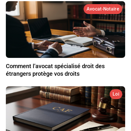
Avocat-Notaire
Comment l’avocat spécialisé droit des
étrangers protège vos droits
Loi