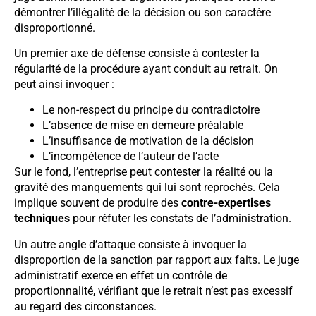
démontrer l’illégalité de la décision ou son caractère
disproportionné.
Un premier axe de défense consiste à contester la
régularité de la procédure ayant conduit au retrait. On
peut ainsi invoquer :
Le non-respect du principe du contradictoire
L’absence de mise en demeure préalable
L’insuffisance de motivation de la décision
L’incompétence de l’auteur de l’acte
Sur le fond, l’entreprise peut contester la réalité ou la
gravité des manquements qui lui sont reprochés. Cela
implique souvent de produire des
contre-expertises
techniques
pour réfuter les constats de l’administration.
Un autre angle d’attaque consiste à invoquer la
disproportion de la sanction par rapport aux faits. Le juge
administratif exerce en effet un contrôle de
proportionnalité, vérifiant que le retrait n’est pas excessif
au regard des circonstances.