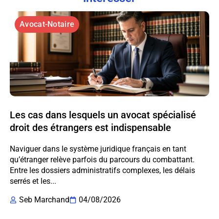
Avocat-Notaire
Les cas dans lesquels un avocat spécialisé
droit des étrangers est indispensable
Naviguer dans le système juridique français en tant
qu’étranger relève parfois du parcours du combattant.
Entre les dossiers administratifs complexes, les délais
serrés et les...
Seb Marchand
04/08/2026