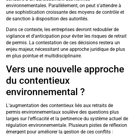
environnementales. Parallèlement, on peut s’attendre à
une sophistication croissante des moyens de contrôle et
de sanction à disposition des autorités.
Dans ce contexte, les entreprises devront redoubler de
vigilance et d’anticipation pour éviter les risques de retrait
de permis. La contestation de ces décisions restera un
enjeu majeur, nécessitant une approche juridique de plus
en plus pointue et multidisciplinaire.
Vers une nouvelle approche
du contentieux
environnemental ?
L’augmentation des contentieux liés aux retraits de
permis environnementaux soulève des questions plus
larges sur l’efficacité et la pertinence du système actuel de
régulation environnementale. Plusieurs pistes de réflexion
émergent pour améliorer la gestion de ces conflits :