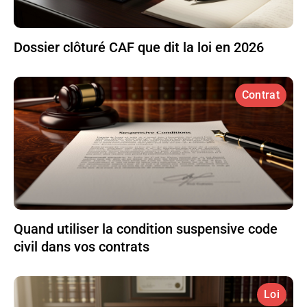
Dossier clôturé CAF que dit la loi en 2026
Contrat
Quand utiliser la condition suspensive code
civil dans vos contrats
Loi