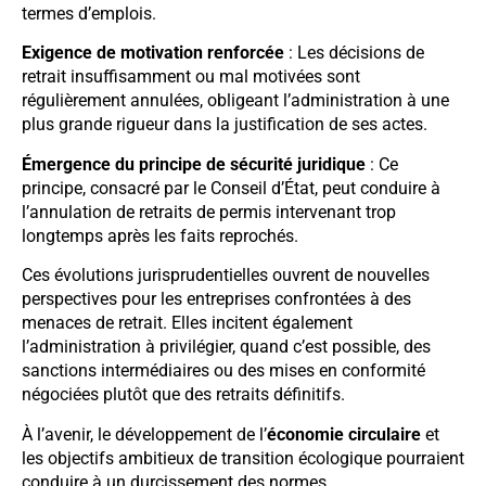
termes d’emplois.
Exigence de motivation renforcée
: Les décisions de
retrait insuffisamment ou mal motivées sont
régulièrement annulées, obligeant l’administration à une
plus grande rigueur dans la justification de ses actes.
Émergence du principe de sécurité juridique
: Ce
principe, consacré par le Conseil d’État, peut conduire à
l’annulation de retraits de permis intervenant trop
longtemps après les faits reprochés.
Ces évolutions jurisprudentielles ouvrent de nouvelles
perspectives pour les entreprises confrontées à des
menaces de retrait. Elles incitent également
l’administration à privilégier, quand c’est possible, des
sanctions intermédiaires ou des mises en conformité
négociées plutôt que des retraits définitifs.
À l’avenir, le développement de l’
économie circulaire
et
les objectifs ambitieux de transition écologique pourraient
conduire à un durcissement des normes