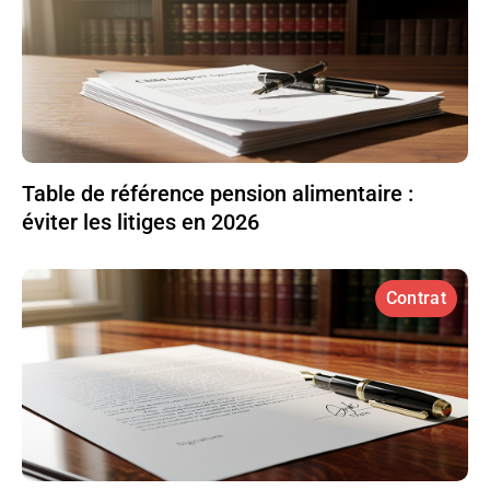
Table de référence pension alimentaire :
éviter les litiges en 2026
Contrat