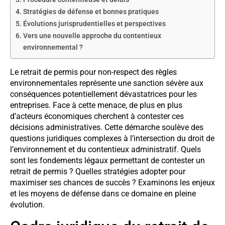
Stratégies de défense et bonnes pratiques
Évolutions jurisprudentielles et perspectives
Vers une nouvelle approche du contentieux
environnemental ?
Le retrait de permis pour non-respect des règles
environnementales représente une sanction sévère aux
conséquences potentiellement dévastatrices pour les
entreprises. Face à cette menace, de plus en plus
d’acteurs économiques cherchent à contester ces
décisions administratives. Cette démarche soulève des
questions juridiques complexes à l’intersection du droit de
l’environnement et du contentieux administratif. Quels
sont les fondements légaux permettant de contester un
retrait de permis ? Quelles stratégies adopter pour
maximiser ses chances de succès ? Examinons les enjeux
et les moyens de défense dans ce domaine en pleine
évolution.