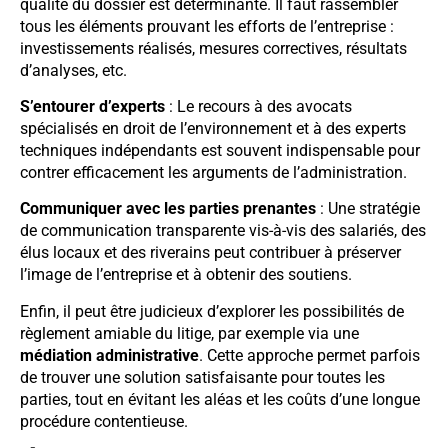
qualité du dossier est déterminante. Il faut rassembler
tous les éléments prouvant les efforts de l’entreprise :
investissements réalisés, mesures correctives, résultats
d’analyses, etc.
S’entourer d’experts
: Le recours à des avocats
spécialisés en droit de l’environnement et à des experts
techniques indépendants est souvent indispensable pour
contrer efficacement les arguments de l’administration.
Communiquer avec les parties prenantes
: Une stratégie
de communication transparente vis-à-vis des salariés, des
élus locaux et des riverains peut contribuer à préserver
l’image de l’entreprise et à obtenir des soutiens.
Enfin, il peut être judicieux d’explorer les possibilités de
règlement amiable du litige, par exemple via une
médiation administrative
. Cette approche permet parfois
de trouver une solution satisfaisante pour toutes les
parties, tout en évitant les aléas et les coûts d’une longue
procédure contentieuse.