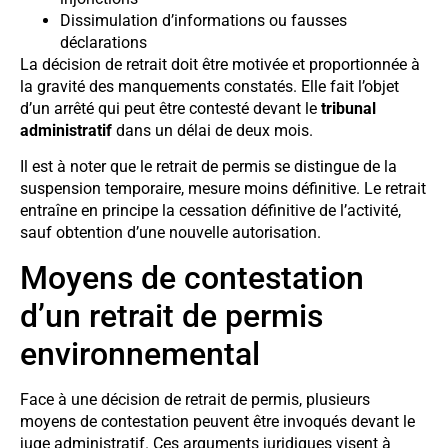
Dissimulation d’informations ou fausses
déclarations
La décision de retrait doit être motivée et proportionnée à
la gravité des manquements constatés. Elle fait l’objet
d’un arrêté qui peut être contesté devant le
tribunal
administratif
dans un délai de deux mois.
Il est à noter que le retrait de permis se distingue de la
suspension temporaire, mesure moins définitive. Le retrait
entraîne en principe la cessation définitive de l’activité,
sauf obtention d’une nouvelle autorisation.
Moyens de contestation
d’un retrait de permis
environnemental
Face à une décision de retrait de permis, plusieurs
moyens de contestation peuvent être invoqués devant le
juge administratif. Ces arguments juridiques visent à