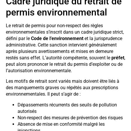
Cadre juridique du retrait de
permis environnemental
Le retrait de permis pour non-respect des règles
environnementales s’inscrit dans un cadre juridique strict,
défini par le
Code de l’environnement
et la jurisprudence
administrative. Cette sanction intervient généralement
après plusieurs avertissements et mises en demeure
restés sans effet. L’autorité compétente, souvent le
préfet
,
peut alors prononcer le retrait du permis d’exploiter ou de
l’autorisation environnementale.
Les motifs de retrait sont variés mais doivent être liés à
des manquements graves ou répétés aux prescriptions
environnementales. Il peut s’agir de :
Dépassements récurrents des seuils de pollution
autorisés
Non-respect des mesures de prévention des risques
Absence de mise en conformité malgré les
injonctions