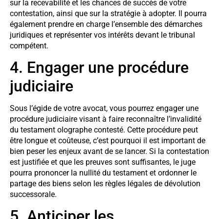
sur la recevabilité et les chances de succès de votre
contestation, ainsi que sur la stratégie à adopter. Il pourra
également prendre en charge l’ensemble des démarches
juridiques et représenter vos intérêts devant le tribunal
compétent.
4. Engager une procédure
judiciaire
Sous l’égide de votre avocat, vous pourrez engager une
procédure judiciaire visant à faire reconnaître l’invalidité
du testament olographe contesté. Cette procédure peut
être longue et coûteuse, c’est pourquoi il est important de
bien peser les enjeux avant de se lancer. Si la contestation
est justifiée et que les preuves sont suffisantes, le juge
pourra prononcer la nullité du testament et ordonner le
partage des biens selon les règles légales de dévolution
successorale.
5. Anticiper les