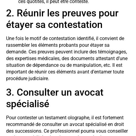
ces quotités, il peut être contesté.
2. Réunir les preuves pour
étayer sa contestation
Une fois le motif de contestation identifié, il convient de
rassembler les éléments probants pour étayer sa
demande. Ces preuves peuvent inclure des témoignages,
des expertises médicales, des documents attestant d’une
situation de dépendance ou de manipulation, etc. Il est
important de réunir ces éléments avant d’entamer toute
procédure judiciaire.
3. Consulter un avocat
spécialisé
Pour contester un testament olographe, il est fortement
recommandé de consulter un avocat spécialisé en droit
des successions. Ce professionnel pourra vous conseiller