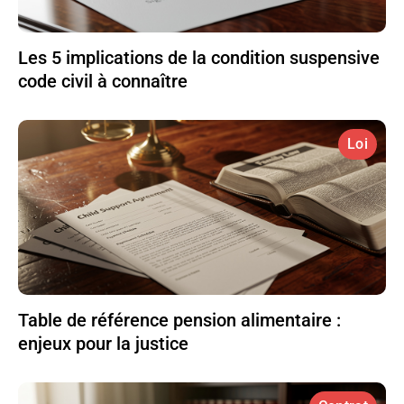
Les 5 implications de la condition suspensive
code civil à connaître
Loi
Table de référence pension alimentaire :
enjeux pour la justice