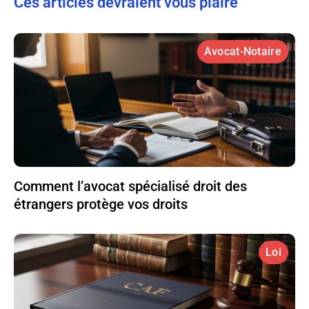
Ces articles devraient vous plaire
Avocat-Notaire
Comment l’avocat spécialisé droit des
étrangers protège vos droits
Loi