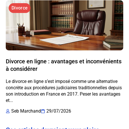
Divorce
Divorce en ligne : avantages et inconvénients
à considérer
Le divorce en ligne s’est imposé comme une alternative
concrète aux procédures judiciaires traditionnelles depuis
son introduction en France en 2017. Peser les avantages
et...
Seb Marchand
29/07/2026