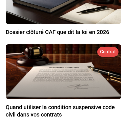
Dossier clôturé CAF que dit la loi en 2026
Contrat
Quand utiliser la condition suspensive code
civil dans vos contrats