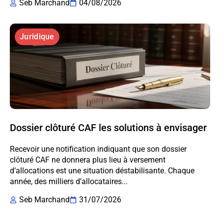
Seb Marchand
04/08/2026
Juridique
Dossier clôturé CAF les solutions à envisager
Recevoir une notification indiquant que son dossier
clôturé CAF ne donnera plus lieu à versement
d’allocations est une situation déstabilisante. Chaque
année, des milliers d’allocataires...
Seb Marchand
31/07/2026