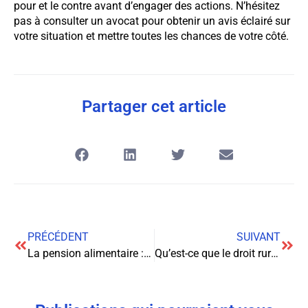
pour et le contre avant d’engager des actions. N’hésitez
pas à consulter un avocat pour obtenir un avis éclairé sur
votre situation et mettre toutes les chances de votre côté.
Partager cet article
PRÉCÉDENT
SUIVANT
La pension alimentaire : définition, calcul et modalités
Qu’est-ce que le droit rural ?