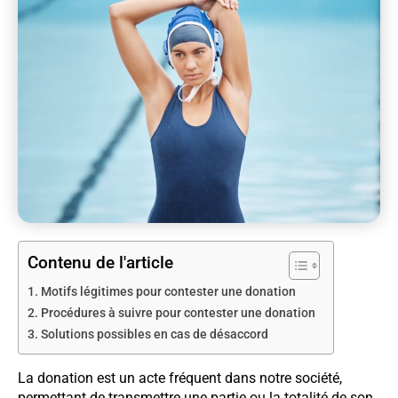
Contenu de l'article
Motifs légitimes pour contester une donation
Procédures à suivre pour contester une donation
Solutions possibles en cas de désaccord
La donation est un acte fréquent dans notre société,
permettant de transmettre une partie ou la totalité de son