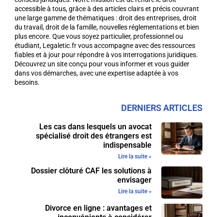
accessible à tous, grâce à des articles clairs et précis couvrant
une large gamme de thématiques : droit des entreprises, droit
du travail, droit de la famille, nouvelles réglementations et bien
plus encore. Que vous soyez particulier, professionnel ou
étudiant, Legaletic.fr vous accompagne avec des ressources
fiables et à jour pour répondre à vos interrogations juridiques.
Découvrez un site conçu pour vous informer et vous guider
dans vos démarches, avec une expertise adaptée à vos
besoins.
DERNIERS ARTICLES
Les cas dans lesquels un avocat
spécialisé droit des étrangers est
indispensable
Lire la suite »
Dossier clôturé CAF les solutions à
envisager
Lire la suite »
Divorce en ligne : avantages et