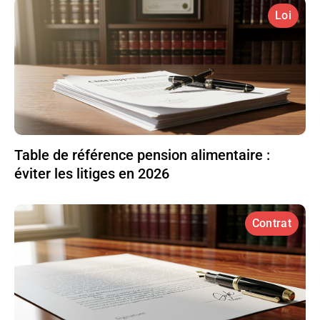
Loi
Table de référence pension alimentaire :
éviter les litiges en 2026
Contrat