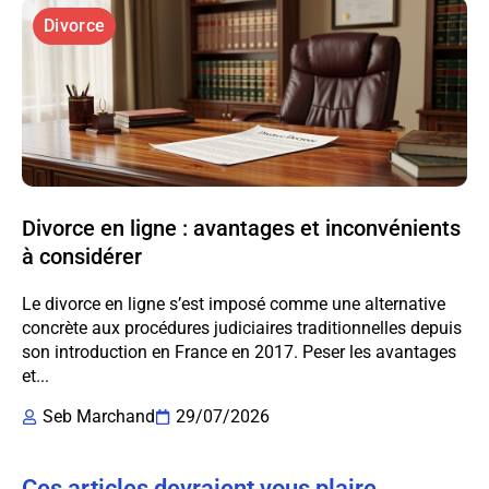
Divorce
Divorce en ligne : avantages et inconvénients
à considérer
Le divorce en ligne s’est imposé comme une alternative
concrète aux procédures judiciaires traditionnelles depuis
son introduction en France en 2017. Peser les avantages
et...
Seb Marchand
29/07/2026
Ces articles devraient vous plaire