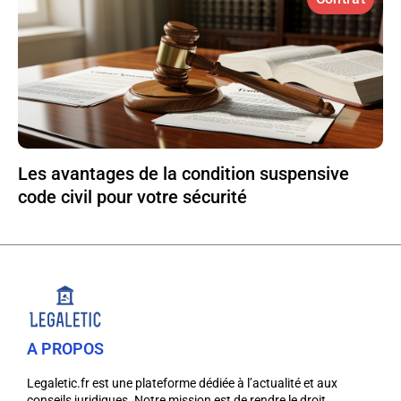
Les avantages de la condition suspensive
code civil pour votre sécurité
A PROPOS
Legaletic.fr est une plateforme dédiée à l’actualité et aux
conseils juridiques. Notre mission est de rendre le droit