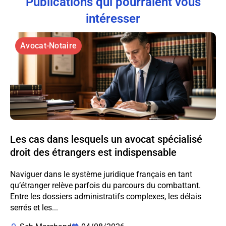
Publications qui pourraient vous
intéresser
Avocat-Notaire
Les cas dans lesquels un avocat spécialisé
droit des étrangers est indispensable
Naviguer dans le système juridique français en tant
qu’étranger relève parfois du parcours du combattant.
Entre les dossiers administratifs complexes, les délais
serrés et les...