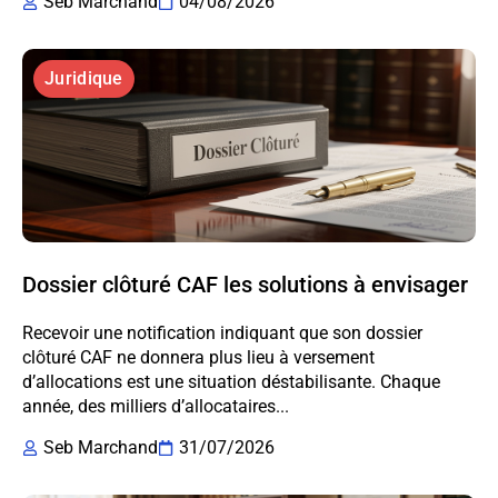
Seb Marchand
04/08/2026
Juridique
Dossier clôturé CAF les solutions à envisager
Recevoir une notification indiquant que son dossier
clôturé CAF ne donnera plus lieu à versement
d’allocations est une situation déstabilisante. Chaque
année, des milliers d’allocataires...
Seb Marchand
31/07/2026