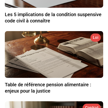
Les 5 implications de la condition suspensive
code civil à connaître
Loi
Table de référence pension alimentaire :
enjeux pour la justice
Contrat