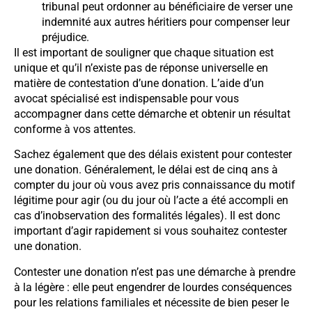
tribunal peut ordonner au bénéficiaire de verser une
indemnité aux autres héritiers pour compenser leur
préjudice.
Il est important de souligner que chaque situation est
unique et qu’il n’existe pas de réponse universelle en
matière de contestation d’une donation. L’aide d’un
avocat spécialisé est indispensable pour vous
accompagner dans cette démarche et obtenir un résultat
conforme à vos attentes.
Sachez également que des délais existent pour contester
une donation. Généralement, le délai est de cinq ans à
compter du jour où vous avez pris connaissance du motif
légitime pour agir (ou du jour où l’acte a été accompli en
cas d’inobservation des formalités légales). Il est donc
important d’agir rapidement si vous souhaitez contester
une donation.
Contester une donation n’est pas une démarche à prendre
à la légère : elle peut engendrer de lourdes conséquences
pour les relations familiales et nécessite de bien peser le