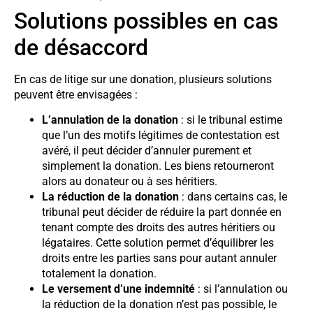
Solutions possibles en cas
de désaccord
En cas de litige sur une donation, plusieurs solutions
peuvent être envisagées :
L’annulation de la donation
: si le tribunal estime
que l’un des motifs légitimes de contestation est
avéré, il peut décider d’annuler purement et
simplement la donation. Les biens retourneront
alors au donateur ou à ses héritiers.
La réduction de la donation
: dans certains cas, le
tribunal peut décider de réduire la part donnée en
tenant compte des droits des autres héritiers ou
légataires. Cette solution permet d’équilibrer les
droits entre les parties sans pour autant annuler
totalement la donation.
Le versement d’une indemnité
: si l’annulation ou
la réduction de la donation n’est pas possible, le