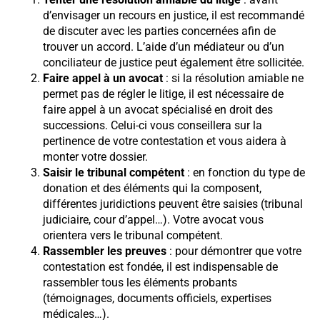
d’envisager un recours en justice, il est recommandé
de discuter avec les parties concernées afin de
trouver un accord. L’aide d’un médiateur ou d’un
conciliateur de justice peut également être sollicitée.
Faire appel à un avocat
: si la résolution amiable ne
permet pas de régler le litige, il est nécessaire de
faire appel à un avocat spécialisé en droit des
successions. Celui-ci vous conseillera sur la
pertinence de votre contestation et vous aidera à
monter votre dossier.
Saisir le tribunal compétent
: en fonction du type de
donation et des éléments qui la composent,
différentes juridictions peuvent être saisies (tribunal
judiciaire, cour d’appel…). Votre avocat vous
orientera vers le tribunal compétent.
Rassembler les preuves
: pour démontrer que votre
contestation est fondée, il est indispensable de
rassembler tous les éléments probants
(témoignages, documents officiels, expertises
médicales…).