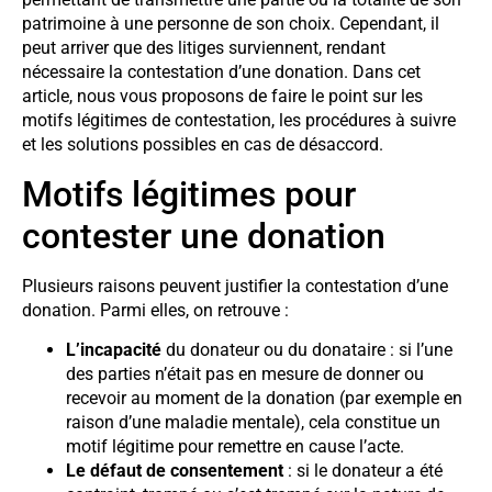
patrimoine à une personne de son choix. Cependant, il
peut arriver que des litiges surviennent, rendant
nécessaire la contestation d’une donation. Dans cet
article, nous vous proposons de faire le point sur les
motifs légitimes de contestation, les procédures à suivre
et les solutions possibles en cas de désaccord.
Motifs légitimes pour
contester une donation
Plusieurs raisons peuvent justifier la contestation d’une
donation. Parmi elles, on retrouve :
L’incapacité
du donateur ou du donataire : si l’une
des parties n’était pas en mesure de donner ou
recevoir au moment de la donation (par exemple en
raison d’une maladie mentale), cela constitue un
motif légitime pour remettre en cause l’acte.
Le défaut de consentement
: si le donateur a été