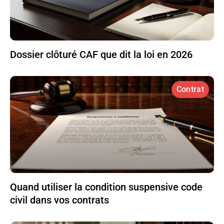
Dossier clôturé CAF que dit la loi en 2026
Contrat
Quand utiliser la condition suspensive code
civil dans vos contrats