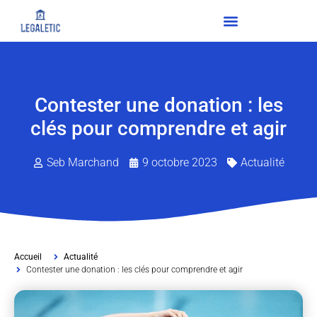
Contester une donation : les
clés pour comprendre et agir
Seb Marchand
9 octobre 2023
Actualité
Accueil
Actualité
Contester une donation : les clés pour comprendre et agir